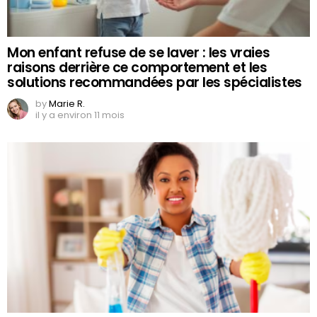
Mon enfant refuse de se laver : les vraies
raisons derrière ce comportement et les
solutions recommandées par les spécialistes
by
Marie R.
il y a environ 11 mois