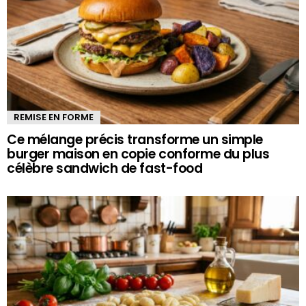
REMISE EN FORME
Ce mélange précis transforme un simple
burger maison en copie conforme du plus
célèbre sandwich de fast-food