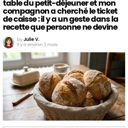
table du petit-déjeuner et mon
compagnon a cherché le ticket
de caisse : il y a un geste dans la
recette que personne ne devine
by
Julie V.
il y a environ 2 mois