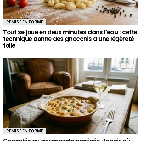
REMISE EN FORME
Tout se joue en deux minutes dans l’eau : cette
technique donne des gnocchis d’une légèreté
folle
REMISE EN FORME