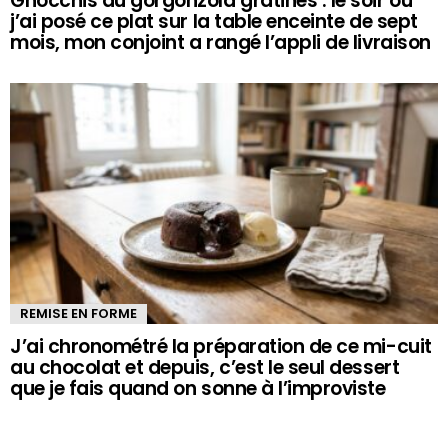
Gnocchis au gorgonzola gratinés : le soir où
j’ai posé ce plat sur la table enceinte de sept
mois, mon conjoint a rangé l’appli de livraison
REMISE EN FORME
J’ai chronométré la préparation de ce mi-cuit
au chocolat et depuis, c’est le seul dessert
que je fais quand on sonne à l’improviste