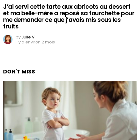
J’ai servi cette tarte aux abricots au dessert
et ma belle-mère a reposé sa fourchette pour
me demander ce que j’avais mis sous les
fruits
by
Julie V.
il y a environ 2 mois
DON'T MISS