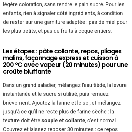
légère coloration, sans rendre le pain sucré. Pour les
enfants, rien à signaler côté ingrédients, à condition
de rester sur une garniture adaptée : pas de miel pour
les plus petits, et pas de fruits à coque entiers.
Les étapes : pâte collante, repos, pliages
malins, façonnage express et cuisson à
200 °C avec vapeur (20 minutes) pour une
croûte bluffante
Dans un grand saladier, mélangez l’eau tiède, la levure
instantanée et le sucre si utilisé, puis remuez
brièvement. Ajoutez la farine et le sel, et mélangez
jusqu’à ce qu’il ne reste plus de farine sèche : la
texture doit être
souple et collante
, c’est normal.
Couvrez et laissez reposer 30 minutes : ce repos