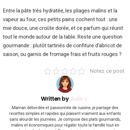
Entre la pâte très hydratée, les pliages malins et la
vapeur au four, ces petits pains cochent tout : une
mie douce, une croûte dorée, et ce parfum qui réunit
tout le monde autour de la table. Reste une question
gourmande : plutôt tartinés de confiture d’abricot de
saison, ou garnis de fromage frais et fruits rouges ?
Notez ce post
Written by
Julie V.
Maman débordée et passionnée de cuisine, je partage des
recettes simples et rapides qui plaisent vraiment aux enfants
sans alourdir les journées. Je compose des plats gourmands,
malins et économiques pour régaler toute la famille tout en