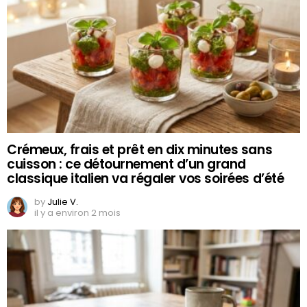
Crémeux, frais et prêt en dix minutes sans
cuisson : ce détournement d’un grand
classique italien va régaler vos soirées d’été
by
Julie V.
il y a environ 2 mois