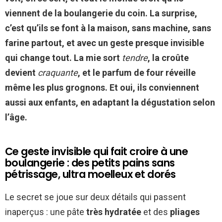
viennent de la boulangerie du coin. La surprise,
c’est qu’ils se font à la maison, sans machine, sans
farine partout, et avec un geste presque invisible
qui change tout. La mie sort
tendre
, la croûte
devient
craquante
, et le parfum de four réveille
même les plus grognons. Et oui, ils conviennent
aussi aux enfants, en adaptant la dégustation selon
l’âge.
Ce geste invisible qui fait croire à une
boulangerie : des petits pains sans
pétrissage, ultra moelleux et dorés
Le secret se joue sur deux détails qui passent
inaperçus : une pâte
très hydratée
et des
pliages