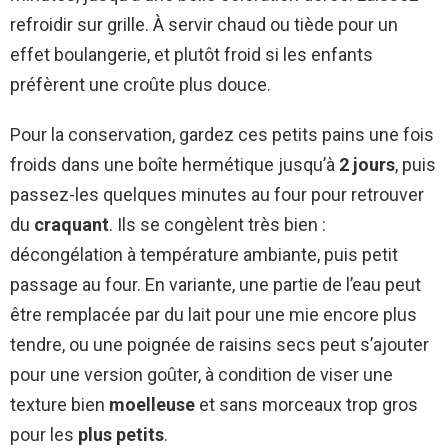
refroidir sur grille. À servir chaud ou tiède pour un
effet boulangerie, et plutôt froid si les enfants
préfèrent une croûte plus douce.
Pour la conservation, gardez ces petits pains une fois
froids dans une boîte hermétique jusqu’à
2 jours
, puis
passez-les quelques minutes au four pour retrouver
du
craquant
. Ils se congèlent très bien :
décongélation à température ambiante, puis petit
passage au four. En variante, une partie de l’eau peut
être remplacée par du lait pour une mie encore plus
tendre, ou une poignée de raisins secs peut s’ajouter
pour une version goûter, à condition de viser une
texture bien
moelleuse
et sans morceaux trop gros
pour les
plus petits
.