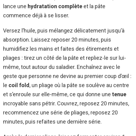
lance une
hydratation complète
et la pâte
commence déjà à se lisser.
Versez l’huile, puis mélangez délicatement jusqu’à
absorption. Laissez reposer 20 minutes, puis
humidifiez les mains et faites des étirements et
pliages : tirez un côté de la pâte et repliez-le sur lui-
même, tout autour du saladier. Enchaînez avec le
geste que personne ne devine au premier coup d’œil :
le
coil fold
, un pliage où la pâte se soulève au centre
et s’enroule sur elle-même, ce qui donne une
tenue
incroyable sans pétrir. Couvrez, reposez 20 minutes,
recommencez une série de pliages, reposez 20
minutes, puis refaites une dernière série.