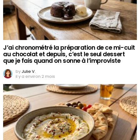
J’ai chronométré la préparation de ce mi-cuit
au chocolat et depuis, c’est le seul dessert
que je fais quand on sonne à l’improviste
by
Julie V.
il y a environ 2 mois