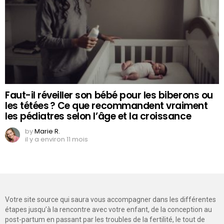
Faut-il réveiller son bébé pour les biberons ou
les tétées ? Ce que recommandent vraiment
les pédiatres selon l’âge et la croissance
by
Marie R.
il y a environ 11 mois
Votre site source qui saura vous accompagner dans les différentes
étapes jusqu’à la rencontre avec votre enfant, de la conception au
post-partum en passant par les troubles de la fertilité, le tout de