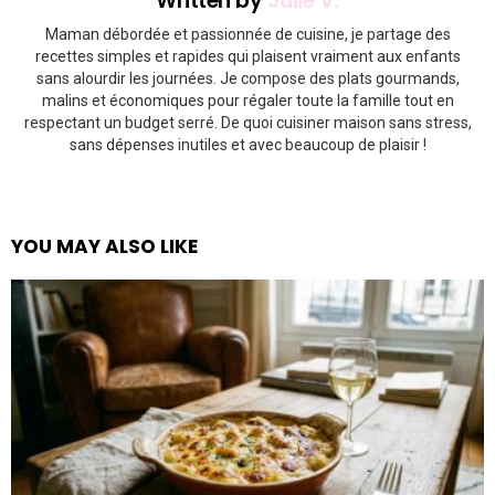
Written by
Julie V.
Maman débordée et passionnée de cuisine, je partage des
recettes simples et rapides qui plaisent vraiment aux enfants
sans alourdir les journées. Je compose des plats gourmands,
malins et économiques pour régaler toute la famille tout en
respectant un budget serré. De quoi cuisiner maison sans stress,
sans dépenses inutiles et avec beaucoup de plaisir !
YOU MAY ALSO LIKE