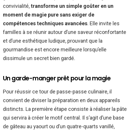
convivialité,
transforme un simple goûter en un
moment de magie pure sans exiger de
compétences techniques avancées
. Elle invite les
familles à se réunir autour d’une saveur réconfortante
et d’une esthétique ludique, prouvant que la
gourmandise est encore meilleure lorsqu’elle
dissimule un secret bien gardé.
Un garde-manger prêt pour la magie
Pour réussir ce tour de passe-passe culinaire, il
convient de diviser la préparation en deux appareils
distincts. La première étape consiste à réaliser la pâte
qui servira à créer le motif central. Il s’agit d’une base
de gâteau au yaourt ou d’un quatre-quarts vanillé,