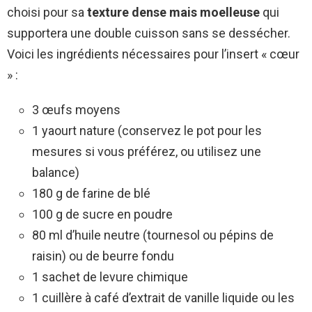
choisi pour sa
texture dense mais moelleuse
qui
supportera une double cuisson sans se dessécher.
Voici les ingrédients nécessaires pour l’insert « cœur
» :
3 œufs moyens
1 yaourt nature (conservez le pot pour les
mesures si vous préférez, ou utilisez une
balance)
180 g de farine de blé
100 g de sucre en poudre
80 ml d’huile neutre (tournesol ou pépins de
raisin) ou de beurre fondu
1 sachet de levure chimique
1 cuillère à café d’extrait de vanille liquide ou les