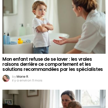
Mon enfant refuse de se laver : les vraies
raisons derrière ce comportement et les
solutions recommandées par les spécialistes
by
Marie R.
il y a environ 11 mois