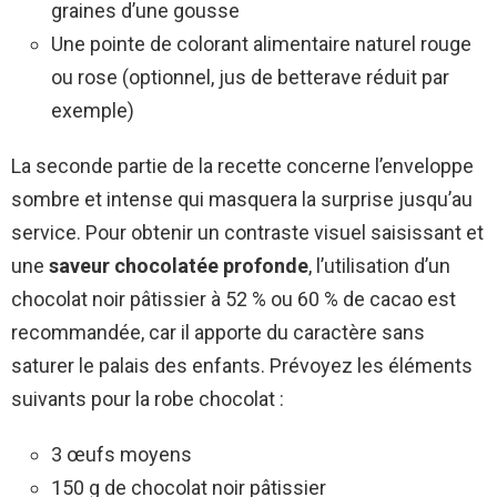
graines d’une gousse
Une pointe de colorant alimentaire naturel rouge
ou rose (optionnel, jus de betterave réduit par
exemple)
La seconde partie de la recette concerne l’enveloppe
sombre et intense qui masquera la surprise jusqu’au
service. Pour obtenir un contraste visuel saisissant et
une
saveur chocolatée profonde
, l’utilisation d’un
chocolat noir pâtissier à 52 % ou 60 % de cacao est
recommandée, car il apporte du caractère sans
saturer le palais des enfants. Prévoyez les éléments
suivants pour la robe chocolat :
3 œufs moyens
150 g de chocolat noir pâtissier