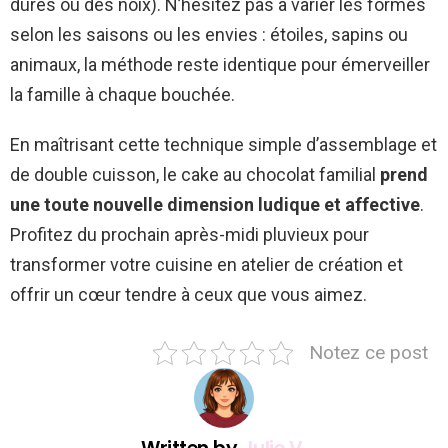
dures ou des noix). N’hésitez pas à varier les formes
selon les saisons ou les envies : étoiles, sapins ou
animaux, la méthode reste identique pour émerveiller
la famille à chaque bouchée.
En maîtrisant cette technique simple d’assemblage et
de double cuisson, le cake au chocolat familial
prend
une toute nouvelle dimension ludique et affective
.
Profitez du prochain après-midi pluvieux pour
transformer votre cuisine en atelier de création et
offrir un cœur tendre à ceux que vous aimez.
Notez ce post