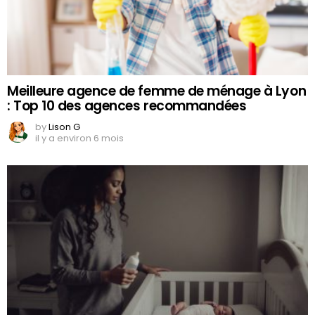
Meilleure agence de femme de ménage à Lyon
: Top 10 des agences recommandées
by
Lison G
il y a environ 6 mois