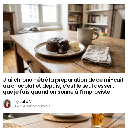
J’ai chronométré la préparation de ce mi-cuit
au chocolat et depuis, c’est le seul dessert
que je fais quand on sonne à l’improviste
by
Julie V.
il y a environ 2 mois