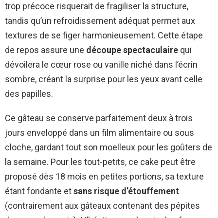
trop précoce risquerait de fragiliser la structure,
tandis qu’un refroidissement adéquat permet aux
textures de se figer harmonieusement. Cette étape
de repos assure une
découpe spectaculaire
qui
dévoilera le cœur rose ou vanille niché dans l’écrin
sombre, créant la surprise pour les yeux avant celle
des papilles.
Ce gâteau se conserve parfaitement deux à trois
jours enveloppé dans un film alimentaire ou sous
cloche, gardant tout son moelleux pour les goûters de
la semaine. Pour les tout-petits, ce cake peut être
proposé dès 18 mois en petites portions, sa texture
étant fondante et
sans risque d’étouffement
(contrairement aux gâteaux contenant des pépites