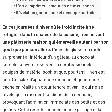
L’art d’imprimer l’amour en deux cuissons
Révélation gourmande et découpe parfaite
En ces journées d’hiver où le froid incite à se
réfugier dans la chaleur de la cuisine, rien ne vaut
une pâtisserie maison qui émerveille autant par son
goût que par son allure.
L’idée de glisser un motif
surprenant à l’intérieur d’un gâteau au chocolat
semble souvent réservée aux professionnels
équipés de matériel sophistiqué, pourtant, il n’en est
rien. Ce cake, d’apparence rustique et généreuse,
cache en réalité un cœur tendre et vanillé qui ne se
révèle qu’au moment fatidique de la découpe,
provoquant l’admiration immédiate des petits et des
grands. Cette recette, pensée pour le partage et la