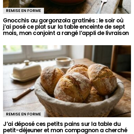
REMISE EN FORME
Gnocchis au gorgonzola gratinés : le soir où
j’ai posé ce plat sur la table enceinte de sept
mois, mon conjoint a rangé l’appli de livraison
REMISE EN FORME
J’ai déposé ces petits pains sur la table du
petit-déjeuner et mon compagnon a cherché