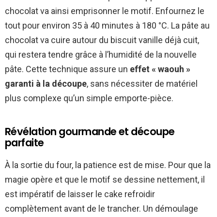
chocolat va ainsi emprisonner le motif. Enfournez le
tout pour environ 35 à 40 minutes à 180 °C. La pâte au
chocolat va cuire autour du biscuit vanille déjà cuit,
qui restera tendre grâce à l’humidité de la nouvelle
pâte. Cette technique assure un
effet « waouh »
garanti à la découpe
, sans nécessiter de matériel
plus complexe qu’un simple emporte-pièce.
Révélation gourmande et découpe
parfaite
À la sortie du four, la patience est de mise. Pour que la
magie opère et que le motif se dessine nettement, il
est impératif de laisser le cake refroidir
complètement avant de le trancher. Un démoulage