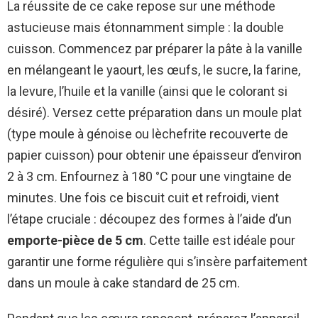
La réussite de ce cake repose sur une méthode
astucieuse mais étonnamment simple : la double
cuisson. Commencez par préparer la pâte à la vanille
en mélangeant le yaourt, les œufs, le sucre, la farine,
la levure, l’huile et la vanille (ainsi que le colorant si
désiré). Versez cette préparation dans un moule plat
(type moule à génoise ou lèchefrite recouverte de
papier cuisson) pour obtenir une épaisseur d’environ
2 à 3 cm. Enfournez à 180 °C pour une vingtaine de
minutes. Une fois ce biscuit cuit et refroidi, vient
l’étape cruciale : découpez des formes à l’aide d’un
emporte-pièce de 5 cm
. Cette taille est idéale pour
garantir une forme régulière qui s’insère parfaitement
dans un moule à cake standard de 25 cm.