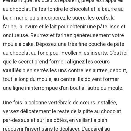
Pendant que les cœurs reposent, préparez l’appareil
au chocolat. Faites fondre le chocolat et le beurre au
bain-marie, puis incorporez le sucre, les œufs, la
farine, la levure et le lait pour obtenir une pâte lisse et
onctueuse. Beurrez et farinez généreusement votre
moule à cake. Déposez une très fine couche de pâte
au chocolat au fond pour « coller » les inserts. C’est ici
que le secret prend forme :
alignez les cœurs
vanillés
bien serrés les uns contre les autres, debout,
tout le long du moule, au centre. Ils doivent former
une ligne ininterrompue d’un bout à l’autre du moule.
Une fois la colonne vertébrale de cœurs installée,
versez délicatement le reste de la pâte au chocolat
par-dessus et sur les côtés, en veillant à bien
recouvrir l’insert sans le déplacer. L’appareil au