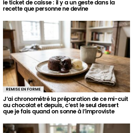
le ticket de caisse : il y a un geste dans la
recette que personne ne devine
REMISE EN FORME
J’ai chronométré la préparation de ce mi-cuit
au chocolat et depuis, c’est le seul dessert
que je fais quand on sonne à l’improviste