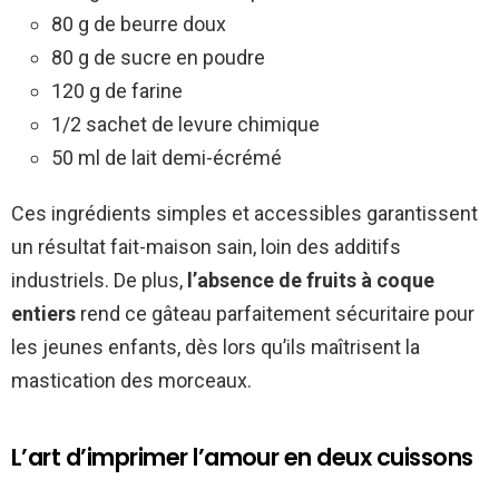
80 g de beurre doux
80 g de sucre en poudre
120 g de farine
1/2 sachet de levure chimique
50 ml de lait demi-écrémé
Ces ingrédients simples et accessibles garantissent
un résultat fait-maison sain, loin des additifs
industriels. De plus,
l’absence de fruits à coque
entiers
rend ce gâteau parfaitement sécuritaire pour
les jeunes enfants, dès lors qu’ils maîtrisent la
mastication des morceaux.
L’art d’imprimer l’amour en deux cuissons