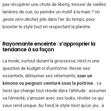
pas récupérer une chute de liberty, tresser de vieilles
lanières de cuir, ou peindre un motif à la main ? Un
geste zéro déchet
, pile dans l’air du temps, pour
booster le style tout en respectant la planète.
Rayonnante enceinte : s’approprier la
tendance à sa façon
La mode, surtout durant la grossesse, n’est ni une
question de budget ni d’uniforme. Revoir ses
essentiels, détourner ses vêtements,
oser un
kimono ou peignoir ceinturé sous la poitrine
… Le
twist qui change tout réside dans l’attitude : assumer
sa féminité, s’amuser avec ses looks, révéler ce qui
vous rend unique. Au fond, le style n’est qu’un jeu : à