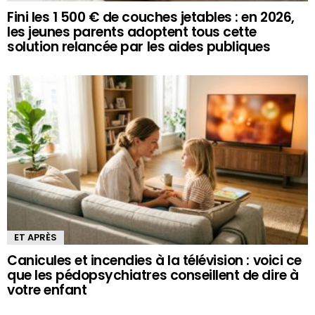
Fini les 1 500 € de couches jetables : en 2026,
les jeunes parents adoptent tous cette
solution relancée par les aides publiques
ET APRÈS
Canicules et incendies à la télévision : voici ce
que les pédopsychiatres conseillent de dire à
votre enfant