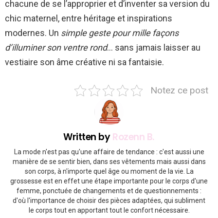
chacune de se l’approprier et d’inventer sa version du
chic maternel, entre héritage et inspirations
modernes. Un
simple geste pour mille façons
d’illuminer son ventre rond
… sans jamais laisser au
vestiaire son âme créative ni sa fantaisie.
Notez ce post
Written by
Rozenn B.
La mode n'est pas qu'une affaire de tendance : c'est aussi une
manière de se sentir bien, dans ses vêtements mais aussi dans
son corps, à n'importe quel âge ou moment de la vie. La
grossesse est en effet une étape importante pour le corps d'une
femme, ponctuée de changements et de questionnements :
d'où l'importance de choisir des pièces adaptées, qui subliment
le corps tout en apportant tout le confort nécessaire.