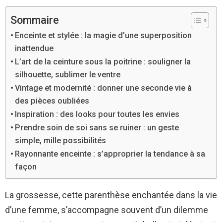
Sommaire
Enceinte et stylée : la magie d’une superposition
inattendue
L’art de la ceinture sous la poitrine : souligner la
silhouette, sublimer le ventre
Vintage et modernité : donner une seconde vie à
des pièces oubliées
Inspiration : des looks pour toutes les envies
Prendre soin de soi sans se ruiner : un geste
simple, mille possibilités
Rayonnante enceinte : s’approprier la tendance à sa
façon
La grossesse, cette parenthèse enchantée dans la vie
d’une femme, s’accompagne souvent d’un dilemme