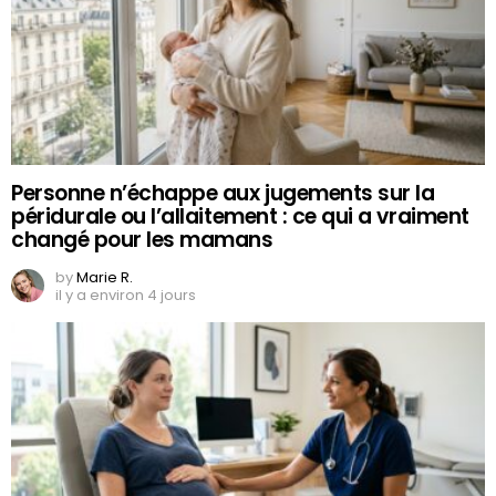
Personne n’échappe aux jugements sur la
péridurale ou l’allaitement : ce qui a vraiment
changé pour les mamans
by
Marie R.
il y a environ 4 jours