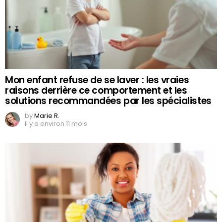
Mon enfant refuse de se laver : les vraies
raisons derrière ce comportement et les
solutions recommandées par les spécialistes
by
Marie R.
il y a environ 11 mois