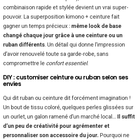
combinaison rapide et stylée devient un vrai super-
pouvoir. La superposition kimono + ceinture fait
gagner un temps précieux :
même look de base
changé chaque jour grâce à une ceinture ou un
ruban différents
. Un détail qui donne l’impression
d’avoir renouvelé toute sa garde-robe, sans
compromettre le
confort essentiel
.
DIY : customiser ceinture ou ruban selon ses
envies
Qui dit ruban ou ceinture dit forcément imagination !
Un bout de tissu coloré, quelques perles glissées sur
un ourlet, un galon ramené d’un marché local…
Il suffit
d’un peu de créativité pour agrémenter et
personnaliser son accessoire du jour.
Pourquoi ne