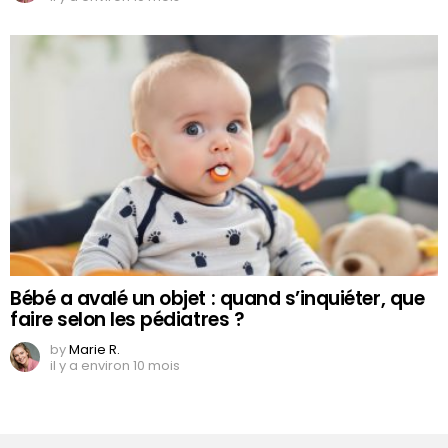
Bébé a avalé un objet : quand s’inquiéter, que
faire selon les pédiatres ?
by
Marie R.
il y a environ 10 mois