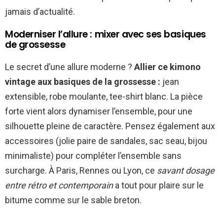
jamais d’actualité.
Moderniser l’allure : mixer avec ses basiques
de grossesse
Le secret d’une allure moderne ?
Allier ce kimono
vintage aux basiques de la grossesse :
jean
extensible, robe moulante, tee-shirt blanc. La pièce
forte vient alors dynamiser l’ensemble, pour une
silhouette pleine de caractère. Pensez également aux
accessoires (jolie paire de sandales, sac seau, bijou
minimaliste) pour compléter l’ensemble sans
surcharge. À Paris, Rennes ou Lyon, ce
savant dosage
entre rétro et contemporain
a tout pour plaire sur le
bitume comme sur le sable breton.