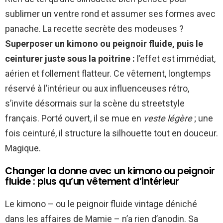
sublimer un ventre rond et assumer ses formes avec
panache. La recette secrète des modeuses ?
Superposer un kimono ou peignoir fluide, puis le
ceinturer juste sous la poitrine :
l’effet est immédiat,
aérien et follement flatteur. Ce vêtement, longtemps
réservé à l’intérieur ou aux influenceuses rétro,
s’invite désormais sur la scène du streetstyle
français. Porté ouvert, il se mue en
veste légère
; une
fois ceinturé, il structure la silhouette tout en douceur.
Magique.
Changer la donne avec un kimono ou peignoir
fluide : plus qu’un vêtement d’intérieur
Le kimono – ou le peignoir fluide vintage déniché
dans les affaires de Mamie – n’a rien d’anodin. Sa