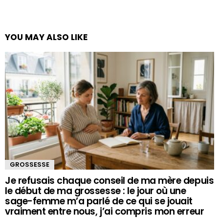
YOU MAY ALSO LIKE
GROSSESSE
Je refusais chaque conseil de ma mère depuis
le début de ma grossesse : le jour où une
sage-femme m’a parlé de ce qui se jouait
vraiment entre nous, j’ai compris mon erreur