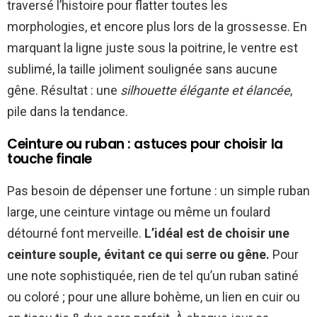
traversé l’histoire pour flatter toutes les
morphologies, et encore plus lors de la grossesse. En
marquant la ligne juste sous la poitrine, le ventre est
sublimé, la taille joliment soulignée sans aucune
gêne. Résultat : une
silhouette élégante et élancée
,
pile dans la tendance.
Ceinture ou ruban : astuces pour choisir la
touche finale
Pas besoin de dépenser une fortune : un simple ruban
large, une ceinture vintage ou même un foulard
détourné font merveille.
L’idéal est de choisir une
ceinture souple, évitant ce qui serre ou gêne.
Pour
une note sophistiquée, rien de tel qu’un ruban satiné
ou coloré ; pour une allure bohème, un lien en cuir ou