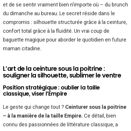
et de se sentir vraiment bien n’importe où – du brunch
du dimanche au bureau. Le secret réside dans le
compromis : silhouette structurée grâce à la ceinture,
confort total grâce à la fluidité. Un vrai coup de
baguette magique pour aborder le quotidien en future
maman citadine.
L’art de la ceinture sous la poitrine :
souligner la silhouette, sublimer le ventre
Position stratégique : oublier la taille
classique, viser l’Empire
Le geste qui change tout ?
Ceinturer sous la poitrine
– à la manière de la taille Empire.
Ce détail, bien
connu des passionnées de littérature classique, a