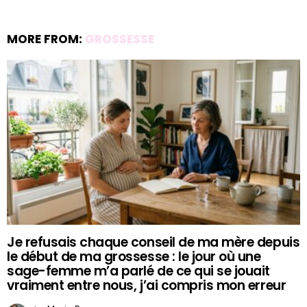
MORE FROM:
GROSSESSE
Je refusais chaque conseil de ma mère depuis
le début de ma grossesse : le jour où une
sage-femme m’a parlé de ce qui se jouait
vraiment entre nous, j’ai compris mon erreur