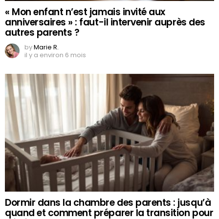
« Mon enfant n’est jamais invité aux
anniversaires » : faut-il intervenir auprès des
autres parents ?
by
Marie R.
il y a environ 6 mois
Dormir dans la chambre des parents : jusqu’à
quand et comment préparer la transition pour