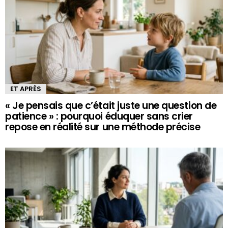
ET APRÈS
« Je pensais que c’était juste une question de
patience » : pourquoi éduquer sans crier
repose en réalité sur une méthode précise