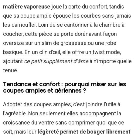
matière vaporeuse
joue la carte du confort, tandis
que sa coupe ample épouse les courbes sans jamais
les camoufler. Loin de se cantonner à la chambre à
coucher, cette pièce se porte dorénavant façon
oversize sur un slim de grossesse ou une robe
basique. En un clin d’œil, elle offre un twist mode,
ajoutant
ce petit supplément d’âme
à n’importe quelle
tenue.
Tendance et confort : pourquoi miser sur les
coupes amples et aériennes ?
Adopter des coupes amples, c’est joindre l’utile à
l’agréable. Non seulement elles accompagnent la
croissance du ventre sans comprimer quoi que ce
soit, mais leur
légèreté permet de bouger librement