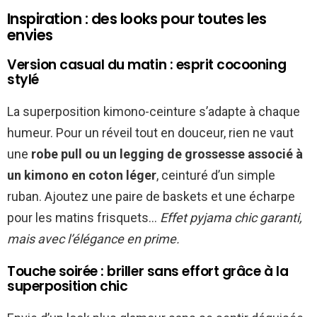
Inspiration : des looks pour toutes les
envies
Version casual du matin : esprit cocooning
stylé
La superposition kimono-ceinture s’adapte à chaque
humeur. Pour un réveil tout en douceur, rien ne vaut
une
robe pull ou un legging de grossesse associé à
un kimono en coton léger
, ceinturé d’un simple
ruban. Ajoutez une paire de baskets et une écharpe
pour les matins frisquets…
Effet pyjama chic garanti,
mais avec l’élégance en prime.
Touche soirée : briller sans effort grâce à la
superposition chic