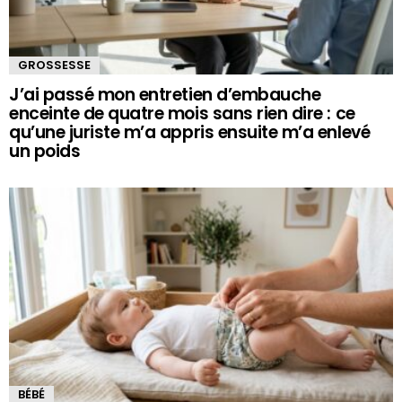
GROSSESSE
J’ai passé mon entretien d’embauche
enceinte de quatre mois sans rien dire : ce
qu’une juriste m’a appris ensuite m’a enlevé
un poids
BÉBÉ