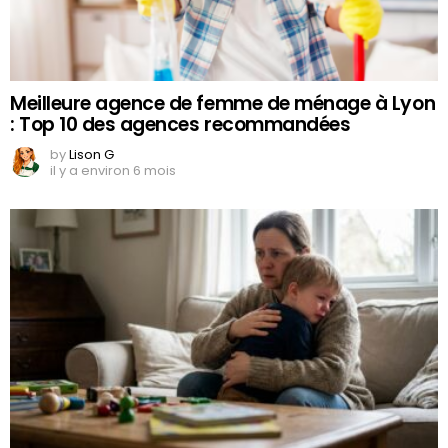
Meilleure agence de femme de ménage à Lyon
: Top 10 des agences recommandées
by
Lison G
il y a environ 6 mois