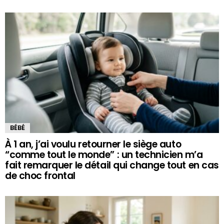
BÉBÉ
À 1 an, j’ai voulu retourner le siège auto
“comme tout le monde” : un technicien m’a
fait remarquer le détail qui change tout en cas
de choc frontal