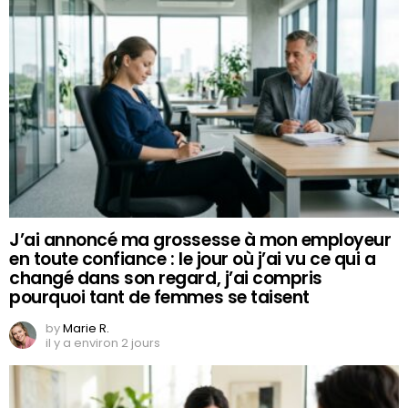
J’ai annoncé ma grossesse à mon employeur
en toute confiance : le jour où j’ai vu ce qui a
changé dans son regard, j’ai compris
pourquoi tant de femmes se taisent
by
Marie R.
il y a environ 2 jours