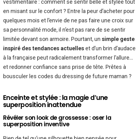
vestimentaire : comment se sentir belle et stylée tout
en misant sur le confort ? Entre la peur d’acheter pour
quelques mois et l’envie de ne pas faire une croix sur
sa personnalité mode, il n’est pas rare de se sentir
limitée devant son armoire. Pourtant, un
simple geste
inspiré des tendances actuelles
et d’un brin d’audace
à la française peut radicalement transformer l’allure…
et redonner confiance sans prise de tête. Prêtes à
bousculer les codes du dressing de future maman ?
Enceinte et stylée : la magie d’une
superposition inattendue
Révéler son look de grossesse : oser la
superposition inventive
Rien de tel qu’une silhouette bien pensée pour