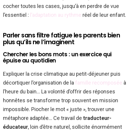
cocher toutes les cases, jusqu’à en perdre de vue
l’essentiel :
l’adaptation au rythme
réel de leur enfant.
Parler sans filtre fatigue les parents bien
plus qu’ils ne l’imaginent
Chercher les bons mots : un exercice qui
épuise au quotidien
Expliquer la crise climatique au petit-déjeuner puis
décortiquer l’organisation de la
famille recomposée
à
l’heure du bain… La volonté d’offrir des réponses
honnêtes se transforme trop souvent en mission
impossible. Piocher le mot « juste », trouver une
métaphore adaptée… Ce travail de
traducteur-
éducateur
, loin d’être naturel, sollicite énormément