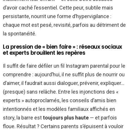
d’avoir caché l’essentiel. Cette peur, subtile mais
persistante, nourrit une forme d’hypervigilance :
chaque mot est pesé, revisité, parfois au détriment de
la spontanéité.
La pression de « bien faire » : réseaux sociaux
et experts brouillent les repères
Il suffit de faire défiler un fil Instagram parental pour le
comprendre : aujourd’hui, il ne suffit plus de nourrir ou
d’aimer, il faudrait aussi dialoguer, prévenir, expliquer…
(presque) sans relâche. Entre les injonctions des «
experts » autoproclamés, les conseils d’amis bien
intentionnés et les modèles familiaux affichés en
story, la barre est
toujours plus haute
— et parfois
floue. Résultat ? Certains parents s’épuisent à vouloir