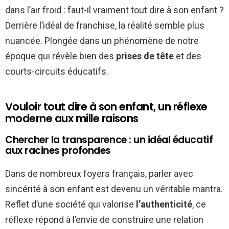
dans l’air froid : faut-il vraiment tout dire à son enfant ?
Derrière l’idéal de franchise, la réalité semble plus
nuancée. Plongée dans un phénomène de notre
époque qui révèle bien des
prises de tête
et des
courts-circuits éducatifs.
Vouloir tout dire à son enfant, un réflexe
moderne aux mille raisons
Chercher la transparence : un idéal éducatif
aux racines profondes
Dans de nombreux foyers français, parler avec
sincérité à son enfant est devenu un véritable mantra.
Reflet d’une société qui valorise
l’authenticité
, ce
réflexe répond à l’envie de construire une relation