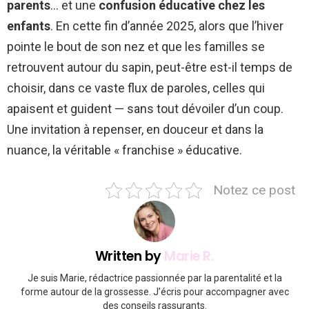
parents
… et une
confusion éducative chez les
enfants
. En cette fin d’année 2025, alors que l’hiver
pointe le bout de son nez et que les familles se
retrouvent autour du sapin, peut-être est-il temps de
choisir, dans ce vaste flux de paroles, celles qui
apaisent et guident — sans tout dévoiler d’un coup.
Une invitation à repenser, en douceur et dans la
nuance, la véritable « franchise » éducative.
Notez ce post
Written by
Marie R.
Je suis Marie, rédactrice passionnée par la parentalité et la
forme autour de la grossesse. J’écris pour accompagner avec
des conseils rassurants.