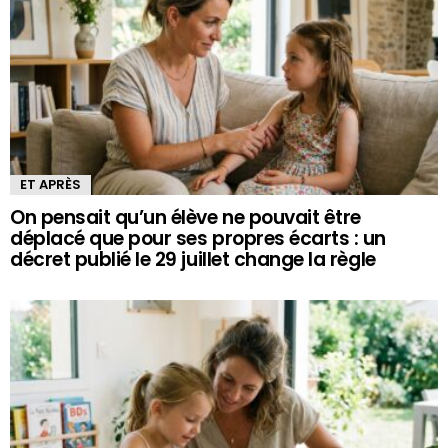
ET APRÈS
On pensait qu’un élève ne pouvait être
déplacé que pour ses propres écarts : un
décret publié le 29 juillet change la règle