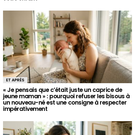
ET APRÈS
« Je pensais que c’était juste un caprice de
jeune maman » : pourquoi refuser les bisous à
un nouveau-né est une consigne à respecter
impérativement