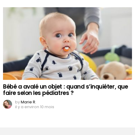
Bébé a avalé un objet : quand s’inquiéter, que
faire selon les pédiatres ?
by
Marie R.
il y a environ 10 mois