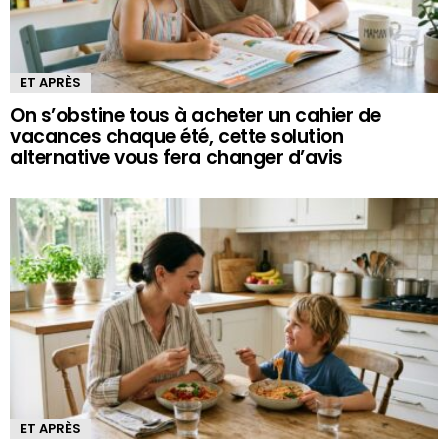
ET APRÈS
On s’obstine tous à acheter un cahier de
vacances chaque été, cette solution
alternative vous fera changer d’avis
ET APRÈS