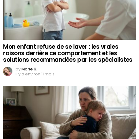
Mon enfant refuse de se laver : les vraies
raisons derrière ce comportement et les
solutions recommandées par les spécialistes
by
Marie R.
il y a environ 11 mois