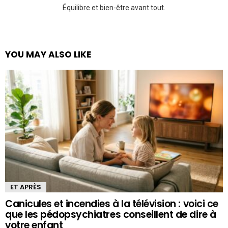
Équilibre et bien-être avant tout.
YOU MAY ALSO LIKE
ET APRÈS
Canicules et incendies à la télévision : voici ce
que les pédopsychiatres conseillent de dire à
votre enfant