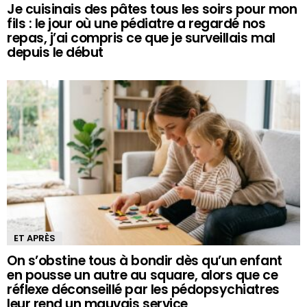
Je cuisinais des pâtes tous les soirs pour mon
fils : le jour où une pédiatre a regardé nos
repas, j’ai compris ce que je surveillais mal
depuis le début
ET APRÈS
On s’obstine tous à bondir dès qu’un enfant
en pousse un autre au square, alors que ce
réflexe déconseillé par les pédopsychiatres
leur rend un mauvais service