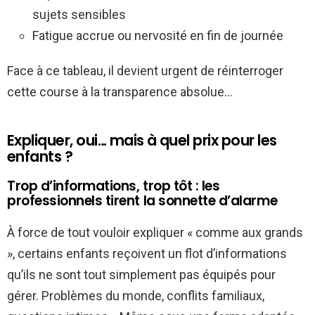
sujets sensibles
Fatigue accrue ou nervosité en fin de journée
Face à ce tableau, il devient urgent de réinterroger
cette course à la transparence absolue…
Expliquer, oui… mais à quel prix pour les
enfants ?
Trop d’informations, trop tôt : les
professionnels tirent la sonnette d’alarme
À force de tout vouloir expliquer « comme aux grands
», certains enfants reçoivent un flot d’informations
qu’ils ne sont tout simplement pas équipés pour
gérer. Problèmes du monde, conflits familiaux,