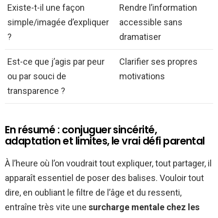
Existe-t-il une façon
Rendre l’information
simple/imagée d’expliquer
accessible sans
?
dramatiser
Est-ce que j’agis par peur
Clarifier ses propres
ou par souci de
motivations
transparence ?
En résumé : conjuguer sincérité,
adaptation et limites, le vrai défi parental
À l’heure où l’on voudrait tout expliquer, tout partager, il
apparaît essentiel de poser des balises. Vouloir tout
dire, en oubliant le filtre de l’âge et du ressenti,
entraîne très vite une
surcharge mentale chez les