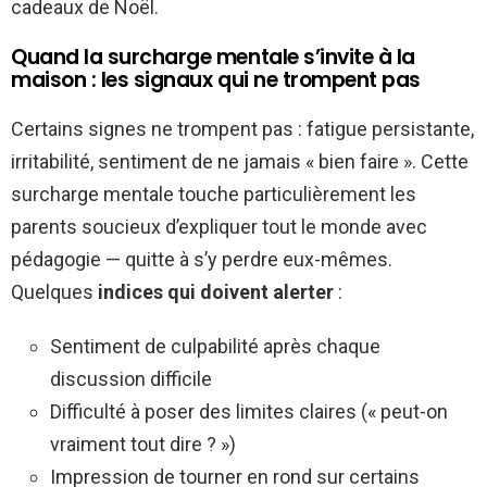
cadeaux de Noël.
Quand la surcharge mentale s’invite à la
maison : les signaux qui ne trompent pas
Certains signes ne trompent pas : fatigue persistante,
irritabilité, sentiment de ne jamais « bien faire ». Cette
surcharge mentale touche particulièrement les
parents soucieux d’expliquer tout le monde avec
pédagogie — quitte à s’y perdre eux-mêmes.
Quelques
indices qui doivent alerter
:
Sentiment de culpabilité après chaque
discussion difficile
Difficulté à poser des limites claires (« peut-on
vraiment tout dire ? »)
Impression de tourner en rond sur certains