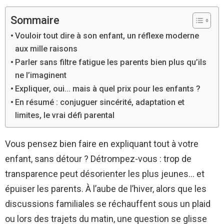
Sommaire
Vouloir tout dire à son enfant, un réflexe moderne
aux mille raisons
Parler sans filtre fatigue les parents bien plus qu’ils
ne l’imaginent
Expliquer, oui… mais à quel prix pour les enfants ?
En résumé : conjuguer sincérité, adaptation et
limites, le vrai défi parental
Vous pensez bien faire en expliquant tout à votre
enfant, sans détour ? Détrompez-vous : trop de
transparence peut désorienter les plus jeunes… et
épuiser les parents. À l’aube de l’hiver, alors que les
discussions familiales se réchauffent sous un plaid
ou lors des trajets du matin, une question se glisse