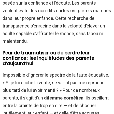
basée sur la confiance et l’écoute. Les parents
veulent éviter les non-dits qui les ont parfois marqués
dans leur propre enfance. Cette recherche de
transparence s’enracine dans la volonté d’élever un
adulte capable d’affronter le monde, sans tabou ni
malentendu.
Peur de traumatiser ou de perdre leur
confiance : les inquiétudes des parents
d’aujourd’hui
Impossible d’ignorer le spectre de la faute éducative.
« Si je lui cache la vérité, ne va-t-il pas me reprocher
plus tard de lui avoir menti ? » Pour de nombreux
parents, il s’agit d’un
dilemme cornélien
. Ils oscillent
entre la crainte de trop en dire — et de choquer
inutilement leur enfant — et celle d’être accusés