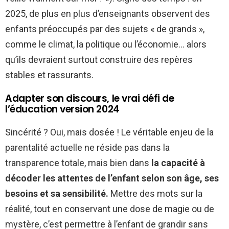
2025, de plus en plus d’enseignants observent des
enfants préoccupés par des sujets « de grands »,
comme le climat, la politique ou l’économie… alors
qu’ils devraient surtout construire des repères
stables et rassurants.
Adapter son discours, le vrai défi de
l’éducation version 2024
Sincérité ? Oui, mais dosée ! Le véritable enjeu de la
parentalité actuelle ne réside pas dans la
transparence totale, mais bien dans
la capacité à
décoder les attentes de l’enfant selon son âge, ses
besoins et sa sensibilité.
Mettre des mots sur la
réalité, tout en conservant une dose de magie ou de
mystère, c’est permettre à l’enfant de grandir sans