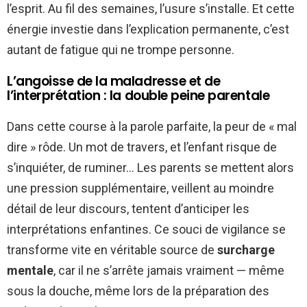
l’esprit. Au fil des semaines, l’usure s’installe. Et cette
énergie investie dans l’explication permanente, c’est
autant de fatigue qui ne trompe personne.
L’angoisse de la maladresse et de
l’interprétation : la double peine parentale
Dans cette course à la parole parfaite, la peur de « mal
dire » rôde. Un mot de travers, et l’enfant risque de
s’inquiéter, de ruminer… Les parents se mettent alors
une pression supplémentaire, veillent au moindre
détail de leur discours, tentent d’anticiper les
interprétations enfantines. Ce souci de vigilance se
transforme vite en véritable source de
surcharge
mentale
, car il ne s’arrête jamais vraiment — même
sous la douche, même lors de la préparation des