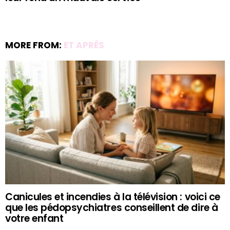
MORE FROM:
ET APRÈS
Canicules et incendies à la télévision : voici ce
que les pédopsychiatres conseillent de dire à
votre enfant