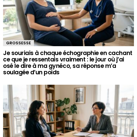
GROSSESSE
Je souriais à chaque échographie en cachant
ce que je ressentais vraiment : le jour où j’ai
osé le dire à ma gynéco, sa réponse m’a
soulagée d’un poids