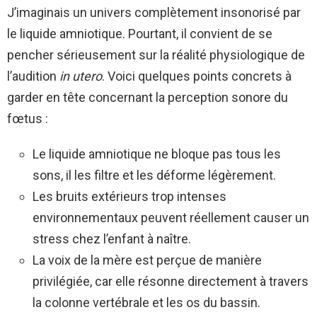
J’imaginais un univers complètement insonorisé par
le liquide amniotique. Pourtant, il convient de se
pencher sérieusement sur la réalité physiologique de
l’audition
in utero
. Voici quelques points concrets à
garder en tête concernant la perception sonore du
fœtus :
Le liquide amniotique ne bloque pas tous les
sons, il les filtre et les déforme légèrement.
Les bruits extérieurs trop intenses
environnementaux peuvent réellement causer un
stress chez l’enfant à naître.
La voix de la mère est perçue de manière
privilégiée, car elle résonne directement à travers
la colonne vertébrale et les os du bassin.