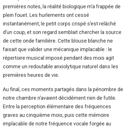
premières notes, la réalité biologique m’a frappée de
plein fouet. Les hurlements ont cessé
instantanément, le petit corps crispé s’est relâché
d’un coup, et son regard semblait chercher la source
de cette onde familière. Cette blouse blanche ne
faisait que valider une mécanique implacable : le
répertoire musical imposé pendant des mois agit
comme un redoutable anxiolytique naturel dans les
premières heures de vie.
Au final, ces moments partagés dans la pénombre de
notre chambre n’avaient décidément rien de futile.
Entre la perception élémentaire des fréquences
graves au cinquième mois, puis cette mémoire
implacable de notre fréquence vocale forgée au