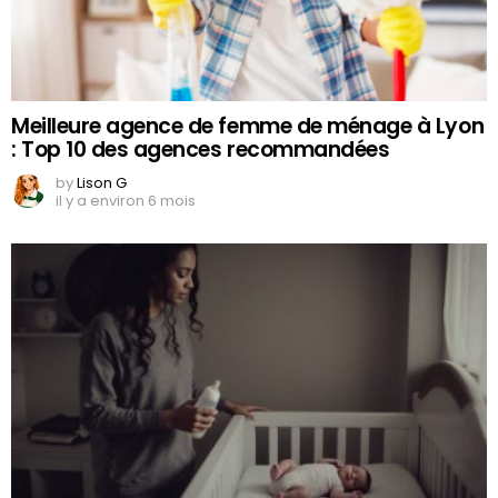
Meilleure agence de femme de ménage à Lyon
: Top 10 des agences recommandées
by
Lison G
il y a environ 6 mois