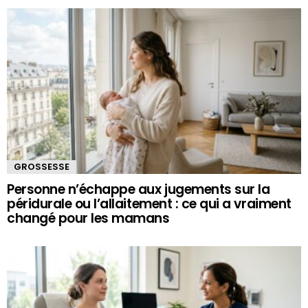
GROSSESSE
Personne n’échappe aux jugements sur la
péridurale ou l’allaitement : ce qui a vraiment
changé pour les mamans