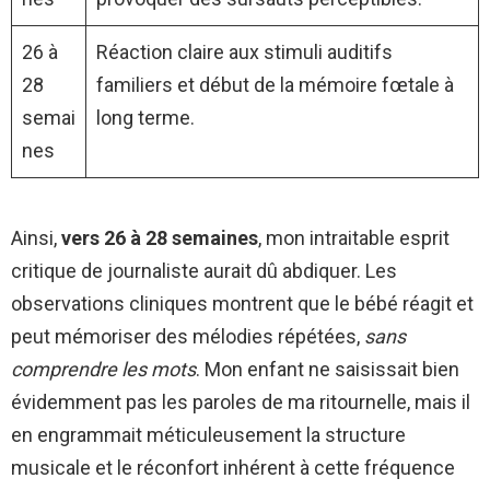
26 à
Réaction claire aux stimuli auditifs
28
familiers et début de la mémoire fœtale à
semai
long terme.
nes
Ainsi,
vers 26 à 28 semaines
, mon intraitable esprit
critique de journaliste aurait dû abdiquer. Les
observations cliniques montrent que le bébé réagit et
peut mémoriser des mélodies répétées,
sans
comprendre les mots
. Mon enfant ne saisissait bien
évidemment pas les paroles de ma ritournelle, mais il
en engrammait méticuleusement la structure
musicale et le réconfort inhérent à cette fréquence