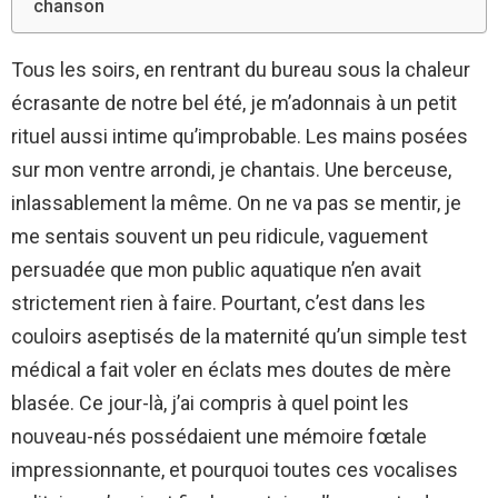
chanson
Tous les soirs, en rentrant du bureau sous la chaleur
écrasante de notre bel été, je m’adonnais à un petit
rituel aussi intime qu’improbable. Les mains posées
sur mon ventre arrondi, je chantais. Une berceuse,
inlassablement la même. On ne va pas se mentir, je
me sentais souvent un peu ridicule, vaguement
persuadée que mon public aquatique n’en avait
strictement rien à faire. Pourtant, c’est dans les
couloirs aseptisés de la maternité qu’un simple test
médical a fait voler en éclats mes doutes de mère
blasée. Ce jour-là, j’ai compris à quel point les
nouveau-nés possédaient une mémoire fœtale
impressionnante, et pourquoi toutes ces vocalises