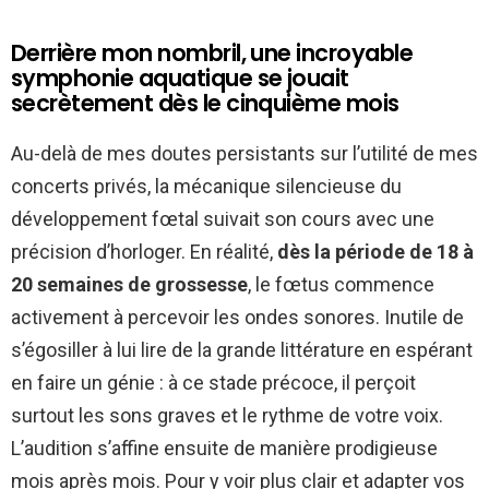
Derrière mon nombril, une incroyable
symphonie aquatique se jouait
secrètement dès le cinquième mois
Au-delà de mes doutes persistants sur l’utilité de mes
concerts privés, la mécanique silencieuse du
développement fœtal suivait son cours avec une
précision d’horloger. En réalité,
dès la période de 18 à
20 semaines de grossesse
, le fœtus commence
activement à percevoir les ondes sonores. Inutile de
s’égosiller à lui lire de la grande littérature en espérant
en faire un génie : à ce stade précoce, il perçoit
surtout les sons graves et le rythme de votre voix.
L’audition s’affine ensuite de manière prodigieuse
mois après mois. Pour y voir plus clair et adapter vos