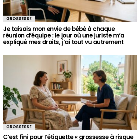
GROSSESSE
Je taisais mon envie de bébé à chaque
réunion d’équipe : le jour où une juriste m’a
expliqué mes droits, j’ai tout vu autrement
GROSSESSE
C’est fini pour l’étiquette « grossesse à risque