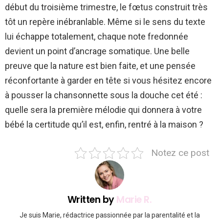
début du troisième trimestre, le fœtus construit très
tôt un repère inébranlable. Même si le sens du texte
lui échappe totalement, chaque note fredonnée
devient un point d’ancrage somatique. Une belle
preuve que la nature est bien faite, et une pensée
réconfortante à garder en tête si vous hésitez encore
à pousser la chansonnette sous la douche cet été :
quelle sera la première mélodie qui donnera à votre
bébé la certitude qu’il est, enfin, rentré à la maison ?
Notez ce post
Written by
Marie R.
Je suis Marie, rédactrice passionnée par la parentalité et la