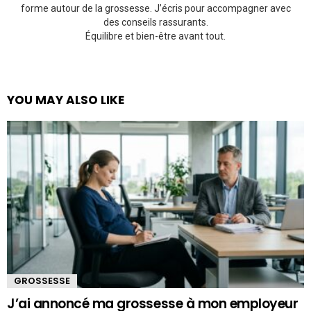
forme autour de la grossesse. J’écris pour accompagner avec
des conseils rassurants.
Équilibre et bien-être avant tout.
YOU MAY ALSO LIKE
GROSSESSE
J’ai annoncé ma grossesse à mon employeur