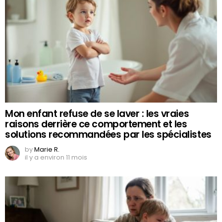
Mon enfant refuse de se laver : les vraies
raisons derrière ce comportement et les
solutions recommandées par les spécialistes
by
Marie R.
il y a environ 11 mois