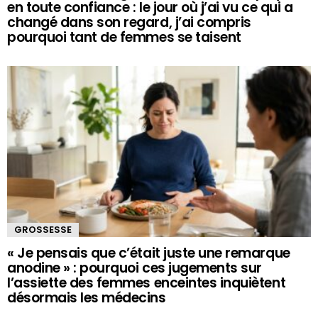
en toute confiance : le jour où j’ai vu ce qui a
changé dans son regard, j’ai compris
pourquoi tant de femmes se taisent
GROSSESSE
« Je pensais que c’était juste une remarque
anodine » : pourquoi ces jugements sur
l’assiette des femmes enceintes inquiètent
désormais les médecins