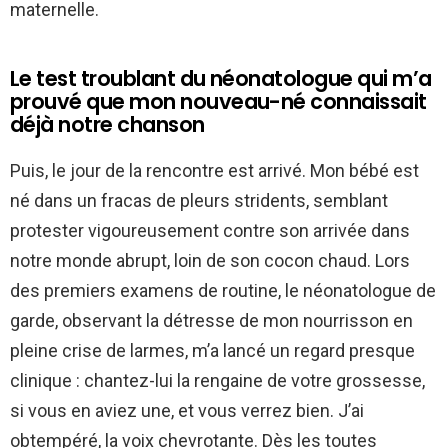
maternelle.
Le test troublant du néonatologue qui m’a
prouvé que mon nouveau-né connaissait
déjà notre chanson
Puis, le jour de la rencontre est arrivé. Mon bébé est
né dans un fracas de pleurs stridents, semblant
protester vigoureusement contre son arrivée dans
notre monde abrupt, loin de son cocon chaud. Lors
des premiers examens de routine, le néonatologue de
garde, observant la détresse de mon nourrisson en
pleine crise de larmes, m’a lancé un regard presque
clinique : chantez-lui la rengaine de votre grossesse,
si vous en aviez une, et vous verrez bien. J’ai
obtempéré, la voix chevrotante. Dès les toutes