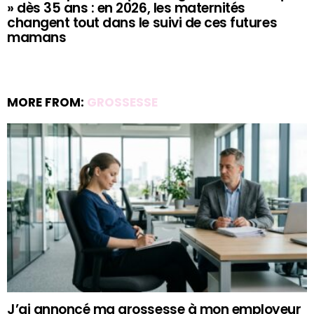
» dès 35 ans : en 2026, les maternités
changent tout dans le suivi de ces futures
mamans
MORE FROM:
GROSSESSE
J’ai annoncé ma grossesse à mon employeur