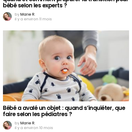
bébé selon les experts ?
by
Marie R.
il y a environ 11 mois
Bébé a avalé un objet : quand s’inquiéter, que
faire selon les pédiatres ?
by
Marie R.
il y a environ 10 mois