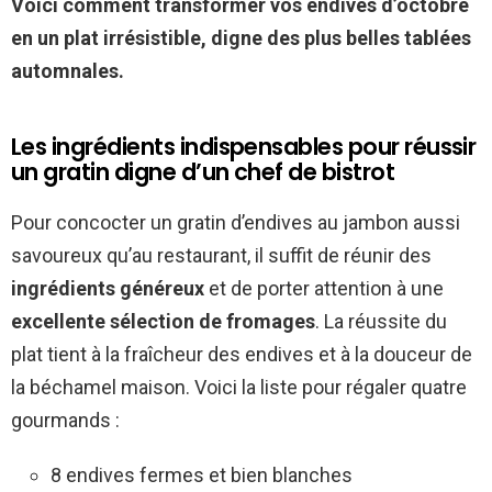
Voici comment transformer vos endives d’octobre
en un plat irrésistible, digne des plus belles tablées
automnales.
Les ingrédients indispensables pour réussir
un gratin digne d’un chef de bistrot
Pour concocter un gratin d’endives au jambon aussi
savoureux qu’au restaurant, il suffit de réunir des
ingrédients généreux
et de porter attention à une
excellente sélection de fromages
. La réussite du
plat tient à la fraîcheur des endives et à la douceur de
la béchamel maison. Voici la liste pour régaler quatre
gourmands :
8 endives fermes et bien blanches