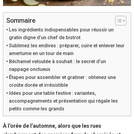
Sommaire
Les ingrédients indispensables pour réussir un
gratin digne d’un chef de bistrot
Sublimez les endives : préparer, cuire et enlever leur
amertume en un tour de main
Béchamel veloutée à souhait : le secret d’un
nappage onctueux
Étapes pour assembler et gratiner : obtenez une
croûte dorée et irrésistible
Idées pour une table festive : variantes,
accompagnements et présentation qui régale les
petits comme les grands
À l’orée de l’automne, alors que les rues