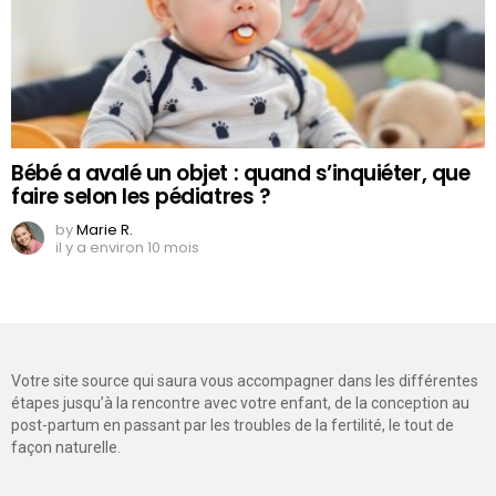
Bébé a avalé un objet : quand s’inquiéter, que
faire selon les pédiatres ?
by
Marie R.
il y a environ 10 mois
Votre site source qui saura vous accompagner dans les différentes
étapes jusqu’à la rencontre avec votre enfant, de la conception au
post-partum en passant par les troubles de la fertilité, le tout de
façon naturelle.