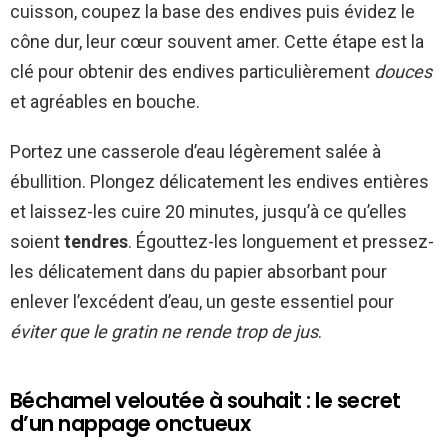
cuisson, coupez la base des endives puis évidez le
cône dur, leur cœur souvent amer. Cette étape est la
clé pour obtenir des endives particulièrement
douces
et agréables en bouche.
Portez une casserole d’eau légèrement salée à
ébullition. Plongez délicatement les endives entières
et laissez-les cuire 20 minutes, jusqu’à ce qu’elles
soient
tendres
. Égouttez-les longuement et pressez-
les délicatement dans du papier absorbant pour
enlever l’excédent d’eau, un geste essentiel pour
éviter que le gratin ne rende trop de jus
.
Béchamel veloutée à souhait : le secret
d’un nappage onctueux