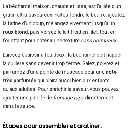
La béchamel maison, chaude et lisse, est l’alliée d’un
gratin ultra-savoureux. Faites fondre le beurre, ajoutez
la farine d’un coup, mélangez vivement jusqu’à un
roux blond
, puis versez le lait froid en filet, tout en
fouettant pour obtenir une texture
sans grumeaux
.
Laissez épaissir à feu doux : la béchamel doit napper
la cuillère sans devenir trop ferme. Salez, poivrez et
parfumez d’une pointe de muscade pour une
note
très parfumée
qui plaira aussi bien aux enfants
qu’aux adultes. Pour enrichir la saveur, vous pouvez
ajouter une pincée de
fromage râpé
directement
dans la sauce.
Étapes pour assembler et gratiner :