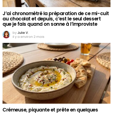
J’ai chronométré la préparation de ce mi-cuit
au chocolat et depuis, c’est le seul dessert
que je fais quand on sonne à l’improviste
by
Julie V.
il y a environ 2 mois
Crémeuse, piquante et prête en quelques