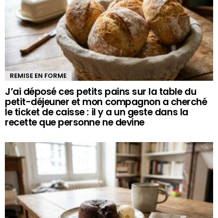
REMISE EN FORME
J’ai déposé ces petits pains sur la table du
petit-déjeuner et mon compagnon a cherché
le ticket de caisse : il y a un geste dans la
recette que personne ne devine