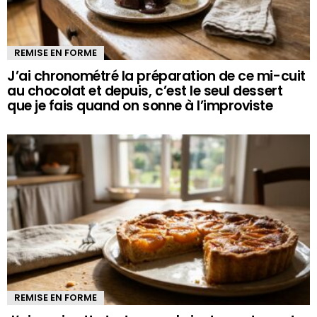
REMISE EN FORME
J’ai chronométré la préparation de ce mi-cuit
au chocolat et depuis, c’est le seul dessert
que je fais quand on sonne à l’improviste
REMISE EN FORME