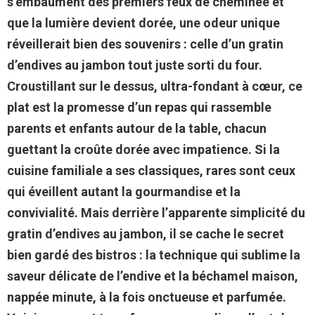
s’embaument des premiers feux de cheminée et
que la lumière devient dorée, une odeur unique
réveillerait bien des souvenirs : celle d’un gratin
d’endives au jambon tout juste sorti du four.
Croustillant sur le dessus, ultra-fondant à cœur, ce
plat est la promesse d’un repas qui rassemble
parents et enfants autour de la table, chacun
guettant la croûte dorée avec impatience. Si la
cuisine familiale a ses classiques, rares sont ceux
qui éveillent autant la gourmandise et la
convivialité. Mais derrière l’apparente simplicité du
gratin d’endives au jambon, il se cache le secret
bien gardé des bistros : la technique qui sublime la
saveur délicate de l’endive et la béchamel maison,
nappée minute, à la fois onctueuse et parfumée.