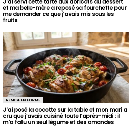
J’ai servi cette tarte aux abricots au dessert
et ma belle-mère a reposé sa fourchette pour
me demander ce que j’avais mis sous les
fruits
REMISE EN FORME
J’ai posé la cocotte sur la table et mon mari a
cru que j’avais cuisiné toute l’après-midi : il
m’a fallu un seul légume et des amandes