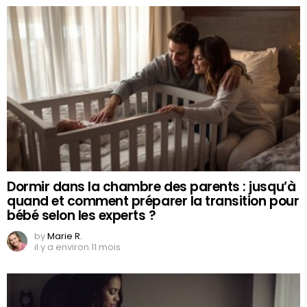
Dormir dans la chambre des parents : jusqu’à
quand et comment préparer la transition pour
bébé selon les experts ?
by
Marie R.
il y a environ 11 mois