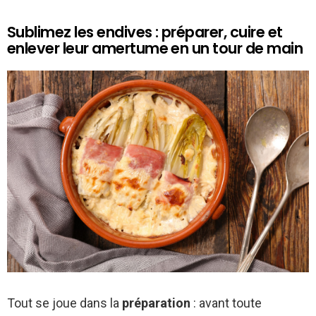
Sublimez les endives : préparer, cuire et
enlever leur amertume en un tour de main
Tout se joue dans la
préparation
: avant toute