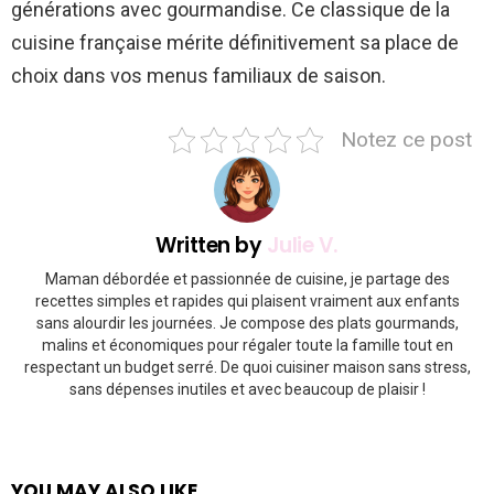
générations avec gourmandise. Ce classique de la
cuisine française mérite définitivement sa place de
choix dans vos menus familiaux de saison.
Notez ce post
Written by
Julie V.
Maman débordée et passionnée de cuisine, je partage des
recettes simples et rapides qui plaisent vraiment aux enfants
sans alourdir les journées. Je compose des plats gourmands,
malins et économiques pour régaler toute la famille tout en
respectant un budget serré. De quoi cuisiner maison sans stress,
sans dépenses inutiles et avec beaucoup de plaisir !
YOU MAY ALSO LIKE