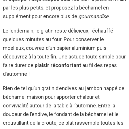
par les plus petits, et proposez la béchamel en
supplément pour encore plus de
gourmandise
.
Le lendemain, le gratin reste délicieux, réchauffé
quelques minutes au four. Pour conserver le
moelleux, couvrez d’un papier aluminium puis
découvrez à la toute fin. Une astuce toute simple pour
faire durer ce
plaisir réconfortant
au fil des repas
d’automne !
Rien de tel qu’un gratin d’endives au jambon nappé de
béchamel maison pour apporter chaleur et
convivialité autour de la table à l’automne. Entre la
douceur de l’endive, le fondant de la béchamel et le
croustillant de la croûte, ce plat rassemble toutes les