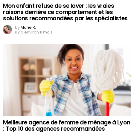
Mon enfant refuse de se laver : les vraies
raisons derrière ce comportement et les
solutions recommandées par les spécialistes
by
Marie R.
il y a environ 11 mois
Meilleure agence de femme de ménage à Lyon
: Top 10 des agences recommandées