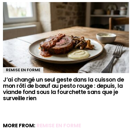
REMISE EN FORME
J’ai changé un seul geste dans la cuisson de
mon rôti de bœuf au pesto rouge : depuis, la
viande fond sous la fourchette sans que je
surveille rien
MORE FROM:
REMISE EN FORME