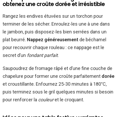
obtenez une croûte dorée et irrésistible
Rangez les endives étuvées sur un torchon pour
terminer de les sécher. Enroulez-les une à une dans
le jambon, puis disposez-les bien serrées dans un
plat beurré.
Nappez généreusement
de béchamel
pour recouvrir chaque rouleau : ce nappage est le
secret d’un
fondant parfait
.
Saupoudrez de fromage râpé et d’une fine couche de
chapelure pour former une croûte parfaitement
dorée
et croustillante. Enfournez 25-30 minutes à 180°C,
puis terminez sous le gril quelques minutes si besoin
pour renforcer la
couleur
et le croquant.