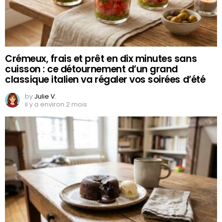
Crémeux, frais et prêt en dix minutes sans
cuisson : ce détournement d’un grand
classique italien va régaler vos soirées d’été
by
Julie V.
il y a environ 2 mois