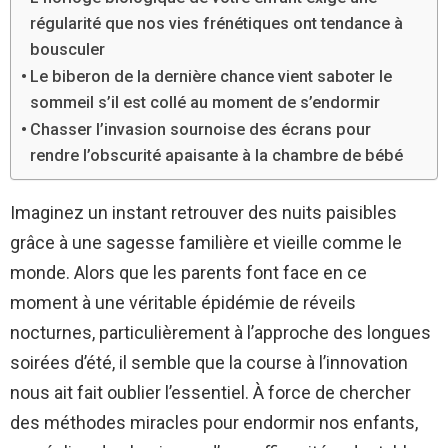
régularité que nos vies frénétiques ont tendance à
bousculer
Le biberon de la dernière chance vient saboter le
sommeil s’il est collé au moment de s’endormir
Chasser l’invasion sournoise des écrans pour
rendre l’obscurité apaisante à la chambre de bébé
Imaginez un instant retrouver des nuits paisibles
grâce à une sagesse familière et vieille comme le
monde. Alors que les parents font face en ce
moment à une véritable épidémie de réveils
nocturnes, particulièrement à l’approche des longues
soirées d’été, il semble que la course à l’innovation
nous ait fait oublier l’essentiel. À force de chercher
des méthodes miracles pour endormir nos enfants,