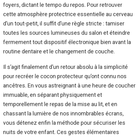
foyers, dictant le tempo du repos. Pour retrouver
cette atmosphère protectrice essentielle au cerveau
d’un tout-petit, il suffit d’une règle stricte : tamiser
toutes les sources lumineuses du salon et éteindre
fermement tout dispositif électronique bien avant la
routine dentaire et le changement de couche.
Il s’agit finalement d’un retour absolu à la simplicité
pour recréer le cocon protecteur qu’ont connu nos
ancêtres. En vous astreignant à une heure de coucher
immuable, en séparant physiquement et
temporellement le repas de la mise au lit, et en
chassant la lumière de nos innombrables écrans,
vous détenez enfin la méthode pour sécuriser les
nuits de votre enfant. Ces gestes élémentaires