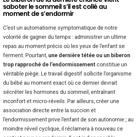
saboter le sommeil s’il est collé au
moment de s’endormir
C’est un automatisme symptomatique de notre
volonté de gagner du temps : administrer un ultime
repas au moment précis où les yeux de l’enfant se
ferment. Pourtant,
une dernière tétée ou un biberon
trop rapproché de l’endormissement
constitue un
véritable piège. Le travail digestif sollicite l’organisme
du bébé au moment exact où ce dernier devrait
sécréter les hormones du sommeil, entraînant
inconfort et micro-réveils. Par ailleurs, créer une
association directe entre la succion et
l’endormissement prive l’enfant de son autonomie ; au
moindre réveil cyclique, il réclamera à nouveau ce