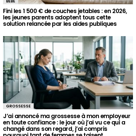
BÉBÉ
Fini les 1 500 € de couches jetables : en 2026,
les jeunes parents adoptent tous cette
solution relancée par les aides publiques
GROSSESSE
J’ai annoncé ma grossesse à mon employeur
en toute confiance : le jour où j’ai vu ce qui a
changé dans son regard, j’ai compris
pourquoi tant de femmes se taisent