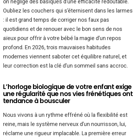
on néglige des basiques d’une efficacité redoutable.
Oubliez les couchers qui s’éternisent dans les larmes
: il est grand temps de corriger nos faux pas
quotidiens et de renouer avec le bon sens de nos
aïeux pour offrir à votre bébé la magie d’un repos
profond. En 2026, trois mauvaises habitudes
modernes viennent saboter cet équilibre naturel, et
leur correction est la clé d’un sommeil sans accroc.
L’horloge biologique de votre enfant exige
une régularité que nos vies frénétiques ont
tendance à bousculer
Nous vivons à un rythme effréné où la flexibilité est
reine, mais le système nerveux d’un nourrisson, lui,
réclame une rigueur implacable. La première erreur