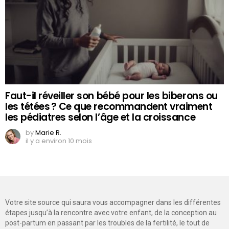
Faut-il réveiller son bébé pour les biberons ou
les tétées ? Ce que recommandent vraiment
les pédiatres selon l’âge et la croissance
by
Marie R.
il y a environ 10 mois
Votre site source qui saura vous accompagner dans les différentes
étapes jusqu’à la rencontre avec votre enfant, de la conception au
post-partum en passant par les troubles de la fertilité, le tout de