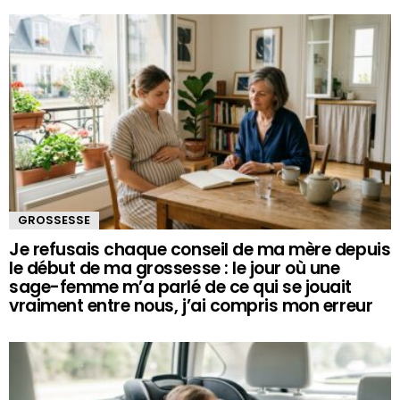
GROSSESSE
Je refusais chaque conseil de ma mère depuis
le début de ma grossesse : le jour où une
sage-femme m’a parlé de ce qui se jouait
vraiment entre nous, j’ai compris mon erreur