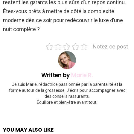
restent les garants les plus sûrs d’un repos continu.
Êtes-vous prêts à mettre de côté la complexité
moderne dès ce soir pour redécouvrir le luxe d’une
nuit complète ?
Notez ce post
Written by
Marie R.
Je suis Marie, rédactrice passionnée par la parentalité et la
forme autour de la grossesse. J’écris pour accompagner avec
des conseils rassurants.
Équilibre et bien-être avant tout.
YOU MAY ALSO LIKE