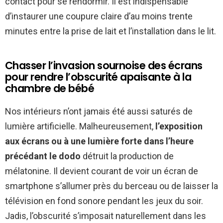
contact pour se rendormir. Il est indispensable
d’instaurer une coupure claire d’au moins trente
minutes entre la prise de lait et l’installation dans le lit.
Chasser l’invasion sournoise des écrans
pour rendre l’obscurité apaisante à la
chambre de bébé
Nos intérieurs n’ont jamais été aussi saturés de
lumière artificielle. Malheureusement,
l’exposition
aux écrans ou à une lumière forte dans l’heure
précédant le dodo
détruit la production de
mélatonine. Il devient courant de voir un écran de
smartphone s’allumer près du berceau ou de laisser la
télévision en fond sonore pendant les jeux du soir.
Jadis, l’obscurité s’imposait naturellement dans les