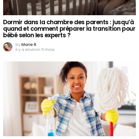
Dormir dans la chambre des parents : jusqu’à
quand et comment préparer la transition pour
bébé selon les experts ?
by
Marie R.
il y a environ 11 mois