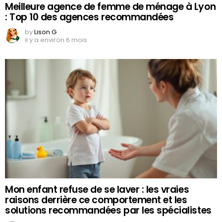
Meilleure agence de femme de ménage à Lyon
: Top 10 des agences recommandées
by
Lison G
il y a environ 6 mois
Mon enfant refuse de se laver : les vraies
raisons derrière ce comportement et les
solutions recommandées par les spécialistes