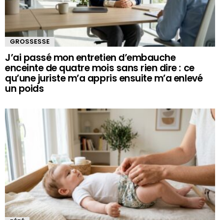
GROSSESSE
J’ai passé mon entretien d’embauche
enceinte de quatre mois sans rien dire : ce
qu’une juriste m’a appris ensuite m’a enlevé
un poids