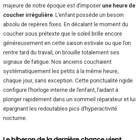
majeure de notre époque est d’imposer
une heure de
coucher irrégulière
. L’enfant possède un besoin
absolu de repères fixes. En décalant le moment du
coucher sous prétexte que le soleil brille encore
généreusement en cette saison estivale ou que l’on
rentre tard du travail, on brouille totalement ses
signaux de fatigue. Nos anciens couchaient
systématiquement les petits à la même heure,
chaque jour, sans exception. Cette ponctualité rigide
configure l’horloge interne de l’enfant, l’aidant à
plonger rapidement dans un sommeil réparateur et lui
épargnant les redoutables pics d’hyperactivité
nocturne.
Le biberon de la dernière chance vient