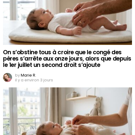
On s’obstine tous à croire que le congé des
pères s’arrête aux onze jours, alors que depuis
le 1er juillet un second droit s’ajoute
by
Marie R.
il y a environ 3 jours