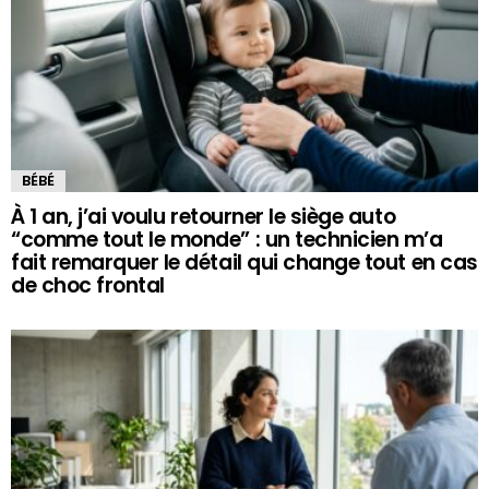
BÉBÉ
À 1 an, j’ai voulu retourner le siège auto
“comme tout le monde” : un technicien m’a
fait remarquer le détail qui change tout en cas
de choc frontal