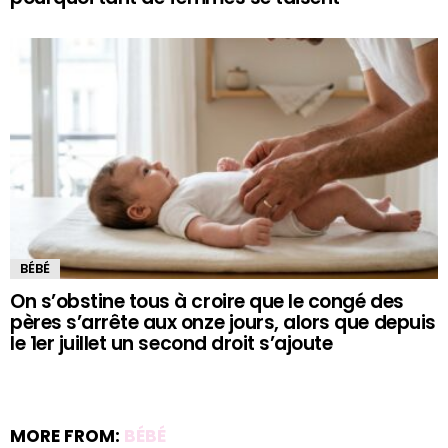
BÉBÉ
On s’obstine tous à croire que le congé des
pères s’arrête aux onze jours, alors que depuis
le 1er juillet un second droit s’ajoute
MORE FROM:
BÉBÉ