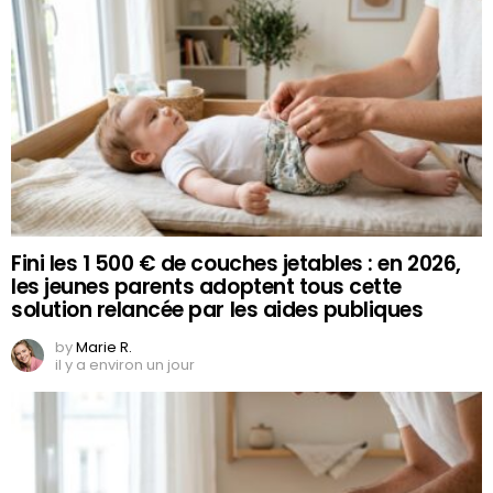
Fini les 1 500 € de couches jetables : en 2026,
les jeunes parents adoptent tous cette
solution relancée par les aides publiques
by
Marie R.
il y a environ un jour