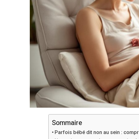
Sommaire
Parfois bébé dit non au sein : compr