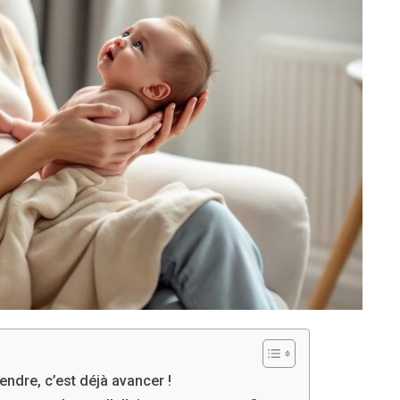
endre, c’est déjà avancer !