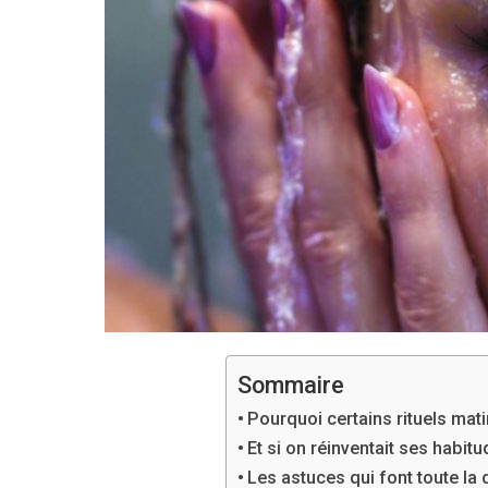
Sommaire
Pourquoi certains rituels mati
Et si on réinventait ses habit
Les astuces qui font toute la