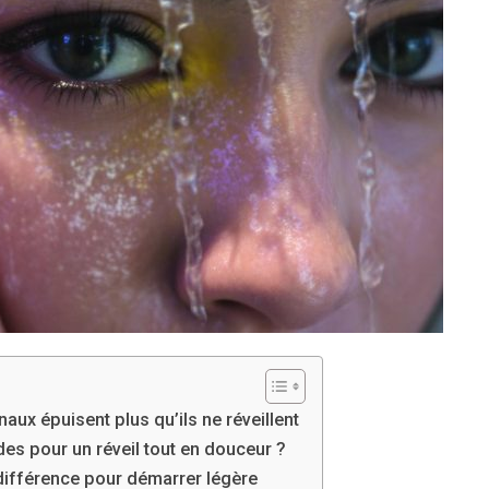
naux épuisent plus qu’ils ne réveillent
udes pour un réveil tout en douceur ?
 différence pour démarrer légère