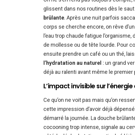
glissent dans nos routines dès le saut d
brûlante
. Après une nuit parfois sacc
corps se cherche encore, on rêve d’un
l’eau trop chaude fatigue l’organisme, 
de mollesse ou de tête lourde. Pour co
ensuite prendre un café ou un thé, lais
l’hydratation au naturel
: un grand ver
déjà au ralenti avant même le premier 
L’impact invisible sur l’énergie
Ce qu’on ne voit pas mais qu’on ressen
cette impression d’avoir déjà dépensé
démarré la journée. La douche brûlante
cocooning trop intense, signale au cer