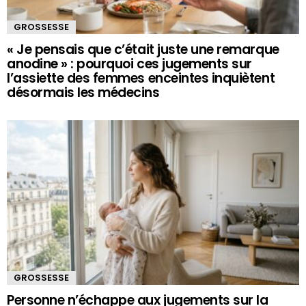
GROSSESSE
« Je pensais que c’était juste une remarque
anodine » : pourquoi ces jugements sur
l’assiette des femmes enceintes inquiètent
désormais les médecins
GROSSESSE
Personne n’échappe aux jugements sur la