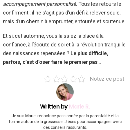
accompagnement personnalisé
. Tous les retours le
confirment : il ne s’agit pas d’un défi à relever seule,
mais d’un chemin à emprunter, entourée et soutenue.
Et si, cet automne, vous laissiez la place à la
confiance, à l’écoute de soi et à la révolution tranquille
des naissances repensées ?
Le plus difficile,
parfois, c’est d’oser faire le premier pas
…
Notez ce post
Written by
Marie R.
Je suis Marie, rédactrice passionnée par la parentalité et la
forme autour de la grossesse. J’écris pour accompagner avec
des conseils rassurants.