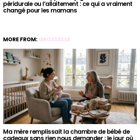
péridurale ou l’allaitement : ce qui a vraiment
changé pour les mamans
MORE FROM:
GROSSESSE
Ma mère remplissait la chambre de bébé de
cadeaux sans rien nous demander : le jour où