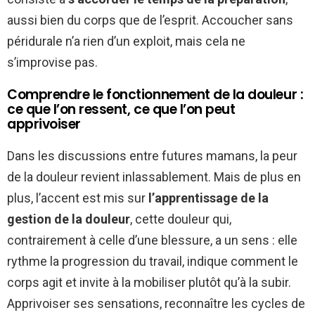
aussi bien du corps que de l’esprit. Accoucher sans
péridurale n’a rien d’un exploit, mais cela ne
s’improvise pas.
Comprendre le fonctionnement de la douleur :
ce que l’on ressent, ce que l’on peut
apprivoiser
Dans les discussions entre futures mamans, la peur
de la douleur revient inlassablement. Mais de plus en
plus, l’accent est mis sur
l’apprentissage de la
gestion de la douleur
, cette douleur qui,
contrairement à celle d’une blessure, a un sens : elle
rythme la progression du travail, indique comment le
corps agit et invite à la mobiliser plutôt qu’à la subir.
Apprivoiser ses sensations, reconnaître les cycles de