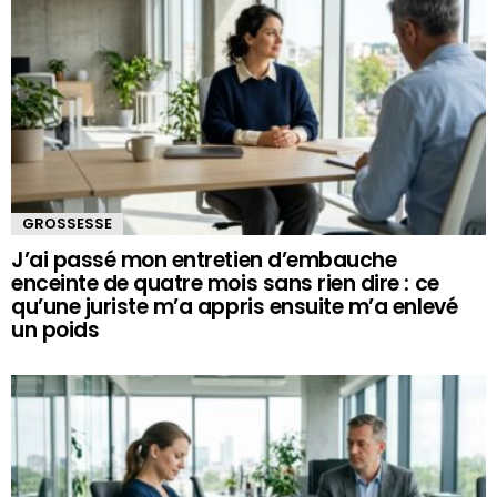
GROSSESSE
J’ai passé mon entretien d’embauche
enceinte de quatre mois sans rien dire : ce
qu’une juriste m’a appris ensuite m’a enlevé
un poids