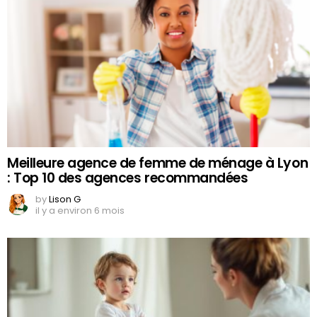
Meilleure agence de femme de ménage à Lyon
: Top 10 des agences recommandées
by
Lison G
il y a environ 6 mois