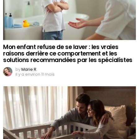
Mon enfant refuse de se laver : les vraies
raisons derrière ce comportement et les
solutions recommandées par les spécialistes
by
Marie R.
il y a environ 11 mois