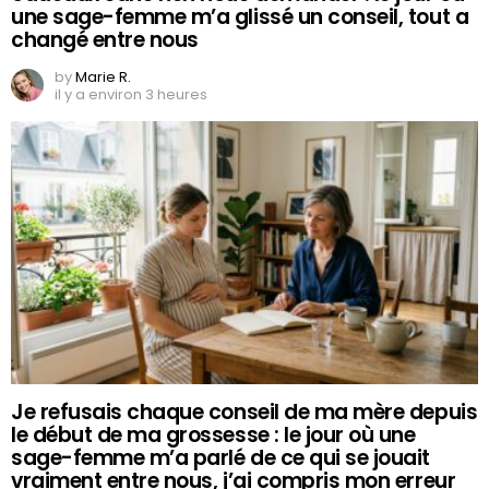
une sage-femme m’a glissé un conseil, tout a
changé entre nous
by
Marie R.
il y a environ 3 heures
Je refusais chaque conseil de ma mère depuis
le début de ma grossesse : le jour où une
sage-femme m’a parlé de ce qui se jouait
vraiment entre nous, j’ai compris mon erreur