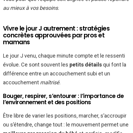
au mieux à vos besoins
.
Vivre le jour J autrement : stratégies
concrètes approuvées par pros et
mamans
Le jour J venu, chaque minute compte et le ressenti
évolue. Ce sont souvent les
petits détails
qui font la
différence entre un accouchement subi et un
accouchement
maîtrisé
.
Bouger, respirer, s’entourer : l’importance de
l’environnement et des positions
Être libre de varier les positions, marcher, s’accroupir
ou s’étendre, change tout : le mouvement permet une