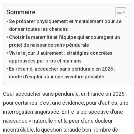
Sommaire
Se préparer physiquement et mentalement pour se
donner toutes les chances
Choisir la maternité et l’équipe qui encouragent un
projet de naissance sans péridurale
Vivre le jour J autrement : stratégies concrètes
approuvées par pros et mamans
En résumé, accoucher sans péridurale en 2025 :
mode d’emploi pour une aventure possible
Oser accoucher sans péridurale, en France en 2025 :
pour certaines, c’est une évidence, pour d’autres, une
interrogation angoissée. Entre la perspective d’une
naissance « naturelle » et la peur d’une douleur
incontrôlable, la question taraude bon nombre de