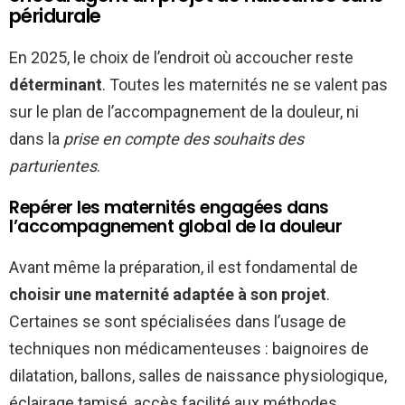
péridurale
En 2025, le choix de l’endroit où accoucher reste
déterminant
. Toutes les maternités ne se valent pas
sur le plan de l’accompagnement de la douleur, ni
dans la
prise en compte des souhaits des
parturientes
.
Repérer les maternités engagées dans
l’accompagnement global de la douleur
Avant même la préparation, il est fondamental de
choisir une maternité adaptée à son projet
.
Certaines se sont spécialisées dans l’usage de
techniques non médicamenteuses : baignoires de
dilatation, ballons, salles de naissance physiologique,
éclairage tamisé, accès facilité aux méthodes