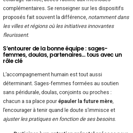
complémentaires. Se renseigner sur les dispositifs
proposés fait souvent la différence,
notamment dans
les villes et régions où les initiatives innovantes
fleurissent
.
S’entourer de la bonne équipe : sages-
femmes, doulas, partenaires… tous avec un
rôle clé
L’accompagnement humain est tout aussi
déterminant. Sages-femmes formées au soutien
sans péridurale, doulas, conjoints ou proches :
chacun a sa place pour
épauler la future mère
,
l’encourager à tenir quand le doute s’immisce et
ajuster les pratiques en fonction de ses besoins
.