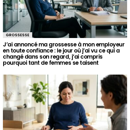
GROSSESSE
J’ai annoncé ma grossesse à mon employeur
en toute confiance : le jour où j’ai vu ce qui a
changé dans son regard, j’ai compris
pourquoi tant de femmes se taisent