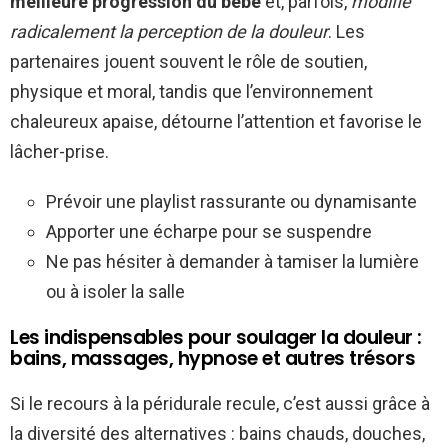
meilleure progression du bébé
et, parfois,
modifie
radicalement la perception de la douleur
. Les
partenaires jouent souvent le rôle de soutien,
physique et moral, tandis que l’environnement
chaleureux apaise, détourne l’attention et favorise le
lâcher-prise.
Prévoir une playlist rassurante ou dynamisante
Apporter une écharpe pour se suspendre
Ne pas hésiter à demander à tamiser la lumière
ou à isoler la salle
Les indispensables pour soulager la douleur :
bains, massages, hypnose et autres trésors
Si le recours à la péridurale recule, c’est aussi grâce à
la diversité des alternatives : bains chauds, douches,