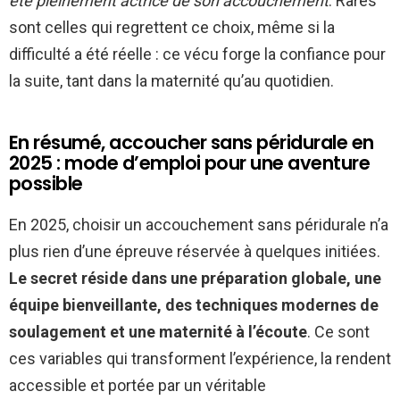
été pleinement actrice de son accouchement
. Rares
sont celles qui regrettent ce choix, même si la
difficulté a été réelle : ce vécu forge la confiance pour
la suite, tant dans la maternité qu’au quotidien.
En résumé, accoucher sans péridurale en
2025 : mode d’emploi pour une aventure
possible
En 2025, choisir un accouchement sans péridurale n’a
plus rien d’une épreuve réservée à quelques initiées.
Le secret réside dans une préparation globale, une
équipe bienveillante, des techniques modernes de
soulagement et une maternité à l’écoute
. Ce sont
ces variables qui transforment l’expérience, la rendent
accessible et portée par un véritable