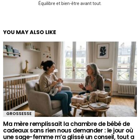
Équilibre et bien-être avant tout.
YOU MAY ALSO LIKE
GROSSESSE
Ma mère remplissait la chambre de bébé de
cadeaux sans rien nous demander : le jour où
une sage-femme m’a glissé un conseil, tout a