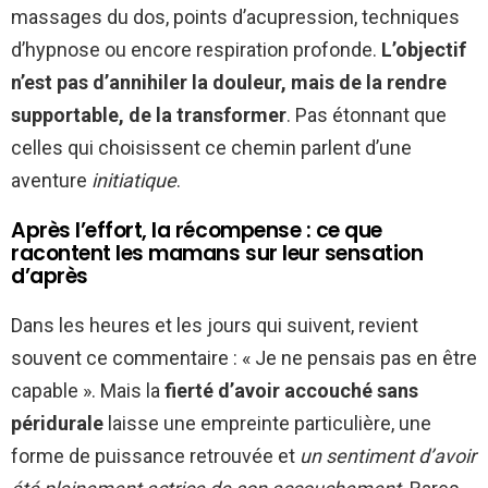
massages du dos, points d’acupression, techniques
d’hypnose ou encore respiration profonde.
L’objectif
n’est pas d’annihiler la douleur, mais de la rendre
supportable, de la transformer
. Pas étonnant que
celles qui choisissent ce chemin parlent d’une
aventure
initiatique
.
Après l’effort, la récompense : ce que
racontent les mamans sur leur sensation
d’après
Dans les heures et les jours qui suivent, revient
souvent ce commentaire : « Je ne pensais pas en être
capable ». Mais la
fierté d’avoir accouché sans
péridurale
laisse une empreinte particulière, une
forme de puissance retrouvée et
un sentiment d’avoir