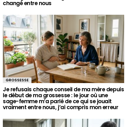
changé entre nous
GROSSESSE
Je refusais chaque conseil de ma mère depuis
le début de ma grossesse : le jour où une
sage-femme m’a parlé de ce qui se jouait
vraiment entre nous, j’ai compris mon erreur