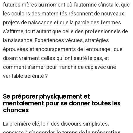
futures mères au moment où l’automne s’installe, que
les couloirs des maternités résonnent de nouveaux
projets de naissance et que la parole des femmes
s’affirme, tout autant que celle des professionnels de
la naissance. Expériences vécues, stratégies
éprouvées et encouragements de l’entourage : que
disent vraiment celles qui ont sauté le pas, et
comment s’armer pour franchir ce cap avec une
véritable sérénité ?
Se préparer physiquement et
mentalement pour se donner toutes les
chances
La première clé, loin des discours simplistes,
consiste à
s’accorder le temps de la préparation
,