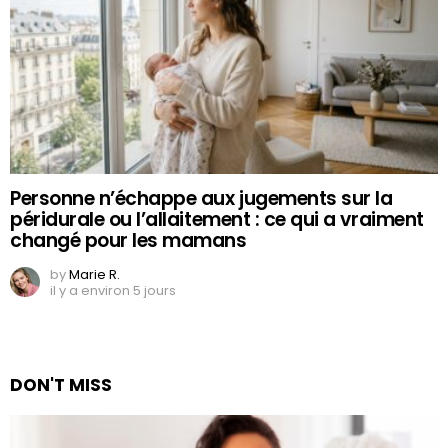
Personne n’échappe aux jugements sur la
péridurale ou l’allaitement : ce qui a vraiment
changé pour les mamans
by
Marie R.
il y a environ 5 jours
DON'T MISS