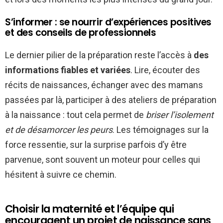
S’informer : se nourrir d’expériences positives
et des conseils de professionnels
Le dernier pilier de la préparation reste l’accès à
des
informations fiables et variées
. Lire, écouter des
récits de naissances, échanger avec des mamans
passées par là, participer à des ateliers de préparation
à la naissance : tout cela permet de
briser l’isolement
et de désamorcer les peurs
. Les témoignages sur la
force ressentie, sur la surprise parfois d’y être
parvenue, sont souvent un moteur pour celles qui
hésitent à suivre ce chemin.
Choisir la maternité et l’équipe qui
encouragent un projet de naissance sans