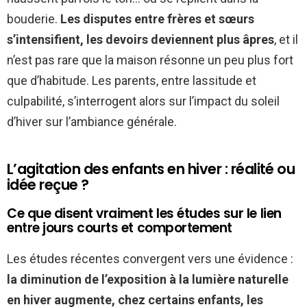
bouderie.
Les disputes entre frères et sœurs
s’intensifient, les devoirs deviennent plus âpres
, et il
n’est pas rare que la maison résonne un peu plus fort
que d’habitude. Les parents, entre lassitude et
culpabilité, s’interrogent alors sur l’impact du soleil
d’hiver sur l’ambiance générale.
L’agitation des enfants en hiver : réalité ou
idée reçue ?
Ce que disent vraiment les études sur le lien
entre jours courts et comportement
Les études récentes convergent vers une évidence :
la diminution de l’exposition à la lumière naturelle
en hiver augmente, chez certains enfants, les