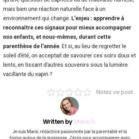
mais bien une réaction naturelle face à un
environnement qui change.
L’enjeu : apprendre à
reconnaître ces signaux pour mieux accompagner
nos enfants, et nous-mêmes, durant cette
parenthèse de l’année
. Et si, au lieu de regretter le
soleil d’été, on acceptait de savourer ces soirs doux et
lents, en tissant d’autres souvenirs sous la lumière
vacillante du sapin ?
Notez ce post
Written by
Marie R.
Je suis Marie, rédactrice passionnée par la parentalité et la
forme autour de la grossesse. J’écris pour accompagner avec