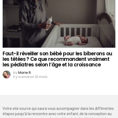
Faut-il réveiller son bébé pour les biberons ou
les tétées ? Ce que recommandent vraiment
les pédiatres selon l’âge et la croissance
by
Marie R.
il y a environ 10 mois
Votre site source qui saura vous accompagner dans les différentes
étapes jusqu’à la rencontre avec votre enfant, de la conception au