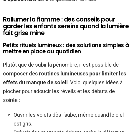
Rallumer la flamme : des conseils pour
garder les enfants sereins quand la lumière
fait grise mine
Petits rituels lumineux : des solutions simples à
mettre en place au quotidien
Plutôt que de subir la pénombre, il est possible de
composer des routines lumineuses pour limiter les
effets du manque de soleil
. Voici quelques idées à
piocher pour adoucir les réveils et les débuts de
soirée :
Ouvrir les volets dès l’aube, même quand le ciel
est gris.