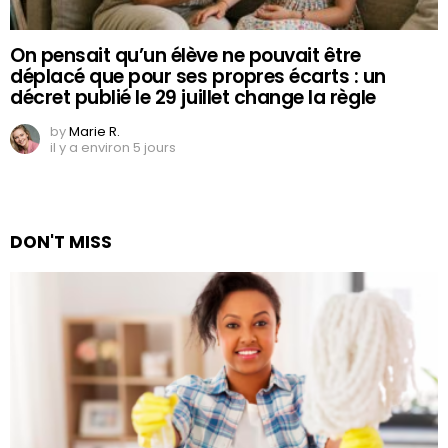
On pensait qu’un élève ne pouvait être
déplacé que pour ses propres écarts : un
décret publié le 29 juillet change la règle
by
Marie R.
il y a environ 5 jours
DON'T MISS