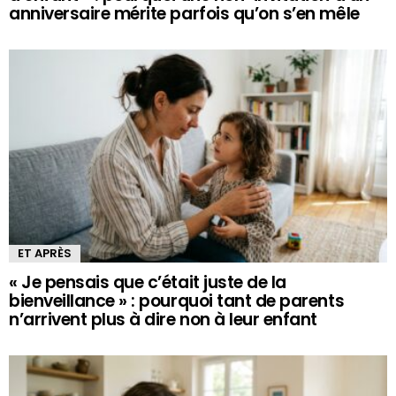
anniversaire mérite parfois qu’on s’en mêle
ET APRÈS
« Je pensais que c’était juste de la
bienveillance » : pourquoi tant de parents
n’arrivent plus à dire non à leur enfant