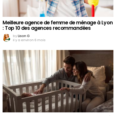
Meilleure agence de femme de ménage à Lyon
: Top 10 des agences recommandées
by
Lison G
il y a environ 6 mois