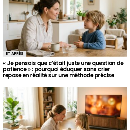
ET APRÈS
« Je pensais que c’était juste une question de
patience » : pourquoi éduquer sans crier
repose en réalité sur une méthode précise