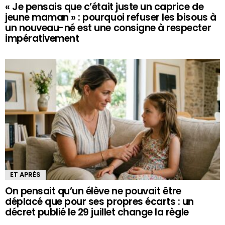
« Je pensais que c’était juste un caprice de
jeune maman » : pourquoi refuser les bisous à
un nouveau-né est une consigne à respecter
impérativement
ET APRÈS
On pensait qu’un élève ne pouvait être
déplacé que pour ses propres écarts : un
décret publié le 29 juillet change la règle