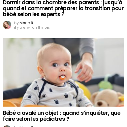
Dormir dans la chambre des parents : jusqu’à
quand et comment préparer la transition pour
bébé selon les experts ?
by
Marie R.
il y a environ 11 mois
Bébé a avalé un objet : quand s’inquiéter, que
faire selon les pédiatres ?