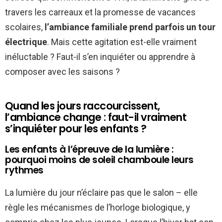
travers les carreaux et la promesse de vacances
scolaires,
l’ambiance familiale prend parfois un tour
électrique
. Mais cette agitation est-elle vraiment
inéluctable ? Faut-il s’en inquiéter ou apprendre à
composer avec les saisons ?
Quand les jours raccourcissent,
l’ambiance change : faut-il vraiment
s’inquiéter pour les enfants ?
Les enfants à l’épreuve de la lumière :
pourquoi moins de soleil chamboule leurs
rythmes
La lumière du jour n’éclaire pas que le salon – elle
règle les mécanismes de l’horloge biologique, y