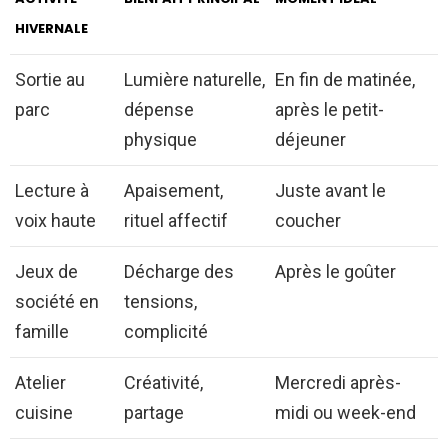
HIVERNALE
Sortie au
Lumière naturelle,
En fin de matinée,
parc
dépense
après le petit-
physique
déjeuner
Lecture à
Apaisement,
Juste avant le
voix haute
rituel affectif
coucher
Jeux de
Décharge des
Après le goûter
société en
tensions,
famille
complicité
Atelier
Créativité,
Mercredi après-
cuisine
partage
midi ou week-end