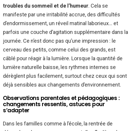
troubles du sommeil et de l’humeur
. Cela se
manifeste par une irritabilité accrue, des difficultés
d’endormissement, un réveil matinal laborieux… et
parfois une couche d’agitation supplémentaire dans la
journée. Ce n’est donc pas qu’une impression : le
cerveau des petits, comme celui des grands, est
câblé pour réagir à la lumière. Lorsque la quantité de
lumière naturelle baisse, les rythmes internes se
dérèglent plus facilement, surtout chez ceux qui sont
déjà sensibles aux changements d’environnement.
Observations parentales et pédagogiques :
changements ressentis, astuces pour
s’adapter
Dans les familles comme à l’école, la rentrée de