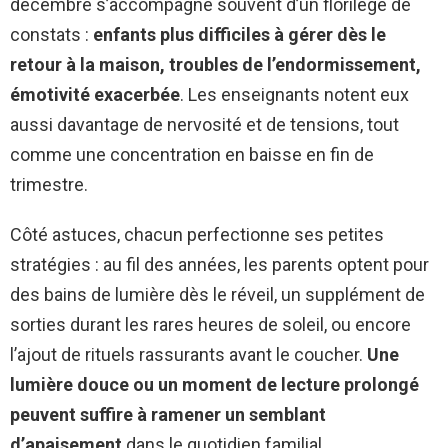
décembre s’accompagne souvent d’un florilège de
constats :
enfants plus difficiles à gérer dès le
retour à la maison, troubles de l’endormissement,
émotivité exacerbée
. Les enseignants notent eux
aussi davantage de nervosité et de tensions, tout
comme une concentration en baisse en fin de
trimestre.
Côté astuces, chacun perfectionne ses petites
stratégies : au fil des années, les parents optent pour
des bains de lumière dès le réveil, un supplément de
sorties durant les rares heures de soleil, ou encore
l’ajout de rituels rassurants avant le coucher.
Une
lumière douce ou un moment de lecture prolongé
peuvent suffire à ramener un semblant
d’apaisement
dans le quotidien familial.