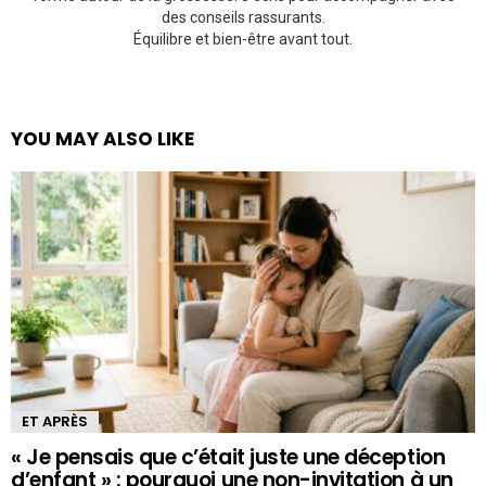
des conseils rassurants.
Équilibre et bien-être avant tout.
YOU MAY ALSO LIKE
ET APRÈS
« Je pensais que c’était juste une déception
d’enfant » : pourquoi une non-invitation à un