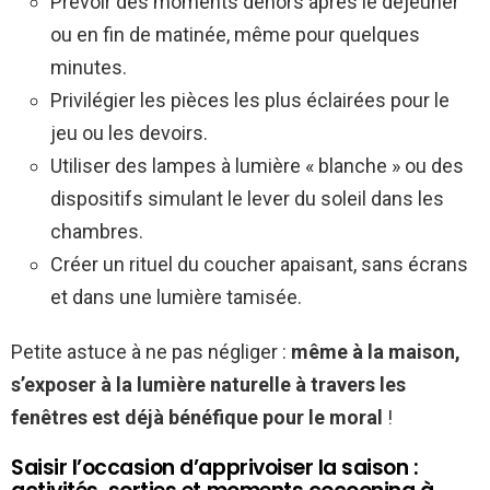
Prévoir des moments dehors après le déjeuner
ou en fin de matinée, même pour quelques
minutes.
Privilégier les pièces les plus éclairées pour le
jeu ou les devoirs.
Utiliser des lampes à lumière « blanche » ou des
dispositifs simulant le lever du soleil dans les
chambres.
Créer un rituel du coucher apaisant, sans écrans
et dans une lumière tamisée.
Petite astuce à ne pas négliger :
même à la maison,
s’exposer à la lumière naturelle à travers les
fenêtres est déjà bénéfique pour le moral
!
Saisir l’occasion d’apprivoiser la saison :