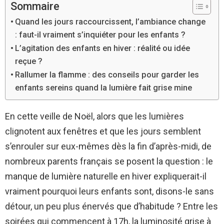
Sommaire
Quand les jours raccourcissent, l’ambiance change
: faut-il vraiment s’inquiéter pour les enfants ?
L’agitation des enfants en hiver : réalité ou idée
reçue ?
Rallumer la flamme : des conseils pour garder les
enfants sereins quand la lumière fait grise mine
En cette veille de Noël, alors que les lumières
clignotent aux fenêtres et que les jours semblent
s’enrouler sur eux-mêmes dès la fin d’après-midi, de
nombreux parents français se posent la question : le
manque de lumière naturelle en hiver expliquerait-il
vraiment pourquoi leurs enfants sont, disons-le sans
détour, un peu plus énervés que d’habitude ? Entre les
soirées qui commencent à 17h, la luminosité grise à