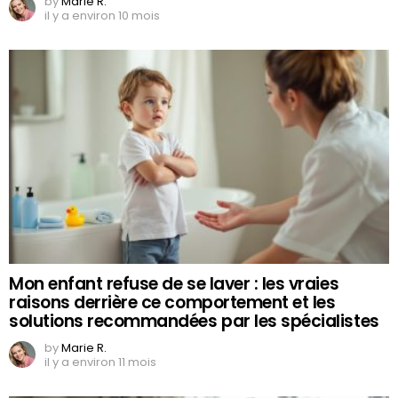
by
Marie R.
il y a environ 10 mois
Mon enfant refuse de se laver : les vraies
raisons derrière ce comportement et les
solutions recommandées par les spécialistes
by
Marie R.
il y a environ 11 mois