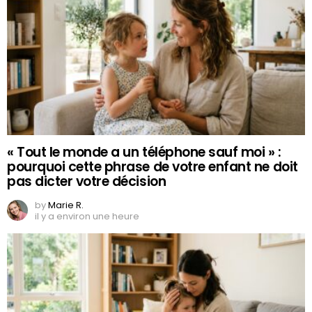
« Tout le monde a un téléphone sauf moi » :
pourquoi cette phrase de votre enfant ne doit
pas dicter votre décision
by
Marie R.
il y a environ une heure