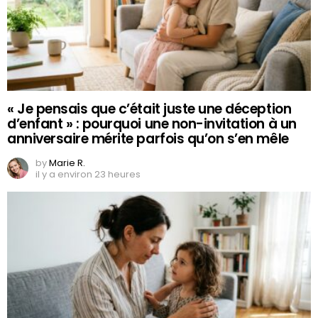
« Je pensais que c’était juste une déception
d’enfant » : pourquoi une non-invitation à un
anniversaire mérite parfois qu’on s’en mêle
by
Marie R.
il y a environ 23 heures