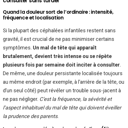
consulter sans tarder
Quand la douleur sort de l’ordinaire : intensité,
fréquence et localisation
Si la plupart des céphalées infantiles restent sans
gravité, il est crucial de ne pas minimiser certains
symptômes.
Un mal de tête qui apparaît
brutalement, devient très intense ou se répète
plusieurs fois par semaine doit inciter à consulter
.
De même, une douleur persistante localisée toujours
au même endroit (par exemple, à l’arrière de la tête, ou
d’un seul côté) peut révéler un trouble sous-jacent à
ne pas négliger.
C’est la fréquence, la sévérité et
l’aspect inhabituel du mal de tête qui doivent éveiller
la prudence des parents
.