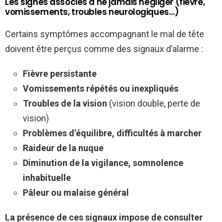
Les signes associés à ne jamais négliger (fièvre,
vomissements, troubles neurologiques…)
Certains symptômes accompagnant le mal de tête
doivent être perçus comme des signaux d’alarme :
Fièvre persistante
Vomissements répétés ou inexpliqués
Troubles de la vision
(vision double, perte de
vision)
Problèmes d’équilibre, difficultés à marcher
Raideur de la nuque
Diminution de la vigilance, somnolence
inhabituelle
Pâleur ou malaise général
La présence de ces signaux impose de consulter