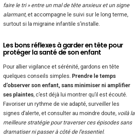
faire le tri » entre un mal de tête anxieux et un signe
alarmant
, et accompagne le suivi sur le long terme,
surtout si la migraine infantile s’installe.
Les bons réflexes à garder en tête pour
protéger la santé de son enfant
Pour allier vigilance et sérénité, gardons en tête
quelques conseils simples.
Prendre le temps
d’observer son enfant, sans minimiser ni amplifier
ses plaintes
, c’est déjà lui montrer qu’il est écouté.
Favoriser un rythme de vie adapté, surveiller les
signes d’alerte, et consulter au moindre doute,
voilà la
meilleure stratégie pour traverser ces épisodes sans
dramatiser ni passer à côté de l’essentiel
.