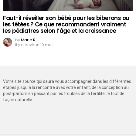
Faut-il réveiller son bébé pour les biberons ou
les tétées ? Ce que recommandent vraiment
les pédiatres selon l’âge et la croissance
by
Marie R.
il y a environ 10 mois
Votre site source qui saura vous accompagner dans les différentes
étapes jusqu’à la rencontre avec votre enfant, de la conception au
post-partum en passant par les troubles de la fertilité, le tout de
façon naturelle.