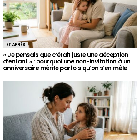
ET APRÈS
« Je pensais que c’était juste une déception
d’enfant » : pourquoi une non-invitation à un
anniversaire mérite parfois qu’on s’en mêle