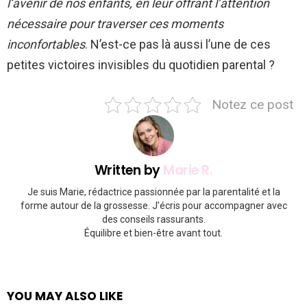
l’avenir de nos enfants, en leur offrant l’attention
nécessaire pour traverser ces moments
inconfortables
. N’est-ce pas là aussi l’une de ces
petites victoires invisibles du quotidien parental ?
Notez ce post
Written by
Marie R.
Je suis Marie, rédactrice passionnée par la parentalité et la
forme autour de la grossesse. J’écris pour accompagner avec
des conseils rassurants.
Équilibre et bien-être avant tout.
YOU MAY ALSO LIKE