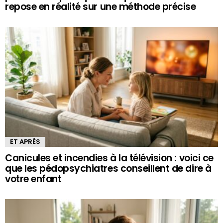
repose en réalité sur une méthode précise
ET APRÈS
Canicules et incendies à la télévision : voici ce
que les pédopsychiatres conseillent de dire à
votre enfant