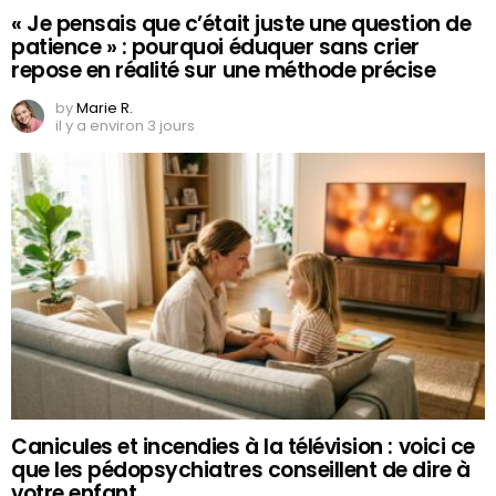
« Je pensais que c’était juste une question de
patience » : pourquoi éduquer sans crier
repose en réalité sur une méthode précise
by
Marie R.
il y a environ 3 jours
Canicules et incendies à la télévision : voici ce
que les pédopsychiatres conseillent de dire à
votre enfant