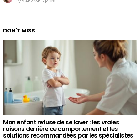
il y a environ 5 jours
DON'T MISS
Mon enfant refuse de se laver : les vraies
raisons derrière ce comportement et les
solutions recommandées par les spécialistes