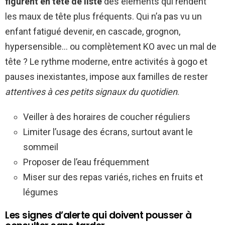
figurent en tête de liste
des éléments qui rendent
les maux de tête plus fréquents. Qui n’a pas vu un
enfant fatigué devenir, en cascade, grognon,
hypersensible… ou complètement KO avec un mal de
tête ? Le rythme moderne, entre activités à gogo et
pauses inexistantes, impose aux familles de rester
attentives à ces petits signaux du quotidien
.
Veiller à des horaires de coucher réguliers
Limiter l’usage des écrans, surtout avant le
sommeil
Proposer de l’eau fréquemment
Miser sur des repas variés, riches en fruits et
légumes
Les signes d’alerte qui doivent pousser à