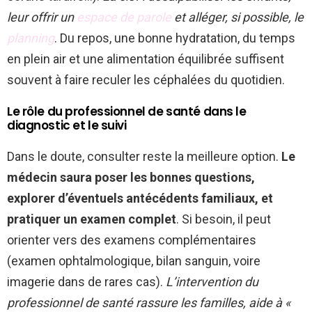
leur offrir un
espace de parole
et alléger, si possible, le
planning
. Du repos, une bonne hydratation, du temps
en plein air et une alimentation équilibrée suffisent
souvent à faire reculer les céphalées du quotidien.
Le rôle du professionnel de santé dans le
diagnostic et le suivi
Dans le doute, consulter reste la meilleure option.
Le
médecin saura poser les bonnes questions,
explorer d’éventuels antécédents familiaux, et
pratiquer un examen complet
. Si besoin, il peut
orienter vers des examens complémentaires
(examen ophtalmologique, bilan sanguin, voire
imagerie dans de rares cas).
L’intervention du
professionnel de santé rassure les familles, aide à «