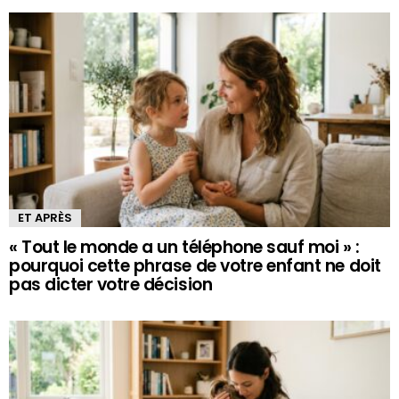
ET APRÈS
« Tout le monde a un téléphone sauf moi » :
pourquoi cette phrase de votre enfant ne doit
pas dicter votre décision