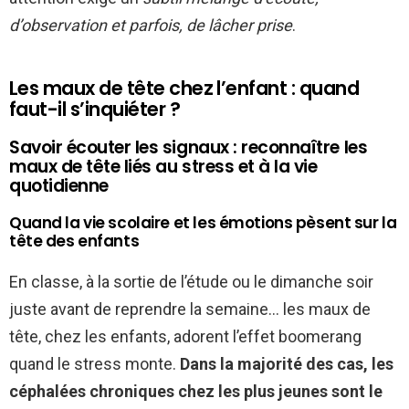
d’observation et parfois, de lâcher prise
.
Les maux de tête chez l’enfant : quand
faut-il s’inquiéter ?
Savoir écouter les signaux : reconnaître les
maux de tête liés au stress et à la vie
quotidienne
Quand la vie scolaire et les émotions pèsent sur la
tête des enfants
En classe, à la sortie de l’étude ou le dimanche soir
juste avant de reprendre la semaine… les maux de
tête, chez les enfants, adorent l’effet boomerang
quand le stress monte.
Dans la majorité des cas, les
céphalées chroniques chez les plus jeunes sont le