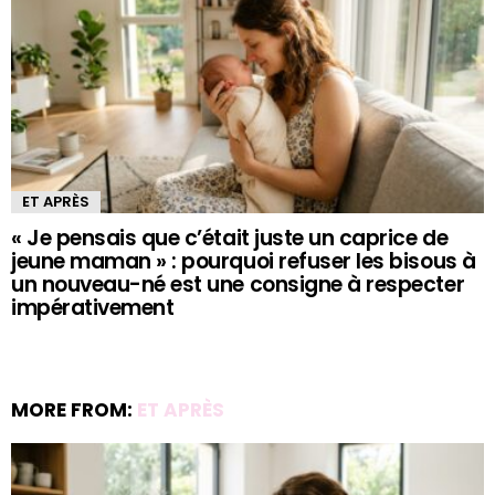
ET APRÈS
« Je pensais que c’était juste un caprice de
jeune maman » : pourquoi refuser les bisous à
un nouveau-né est une consigne à respecter
impérativement
MORE FROM:
ET APRÈS