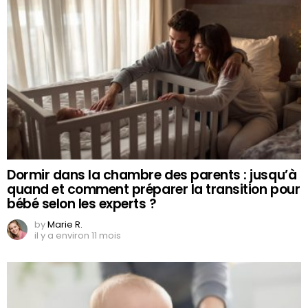
Dormir dans la chambre des parents : jusqu’à
quand et comment préparer la transition pour
bébé selon les experts ?
by
Marie R.
il y a environ 11 mois