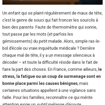
Un enfant qui se plaint régulièrement de maux de tête,
c’est le genre de souci qui fait froncer les sourcils à
bien des parents. Faute de thermomètre qui sonne,
tout passe par les mots (et parfois les
gémissements) du petit malade. Alors, simple ras-le-
bol d’école ou vraie inquiétude médicale ? Derrière
chaque mal de tête, il y a un message silencieux à
décoder – et toute la difficulté réside dans le fait de
faire la part des choses. En France, comme ailleurs,
le
stress, la fatigue ou un coup de surmenage sont en
bonne place parmi les causes bénignes
, mais
certaines situations appellent à une vigilance sans
faille. Pour les familles, reconnaître ce qui mérite
attention exige un
subtil mélange d’écoute,