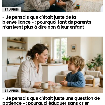
ET APRÈS
« Je pensais que c’était juste de la
bienveillance » : pourquoi tant de parents
n’arrivent plus à dire non à leur enfant
ET APRÈS
« Je pensais que c’était juste une question de
patience » : pourquoi éduquer sans crier