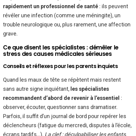
rapidement un professionnel de santé
: ils peuvent
révéler une infection (comme une méningite), un
trouble neurologique ou, plus rarement, une affection
grave.
Ce que disent les spécialistes : démêler le
stress des causes médicales sérieuses
Conseils et réflexes pour les parents inquiets
Quand les maux de tête se répètent mais restent
sans autre signe inquiétant,
les spécialistes
recommandent d’abord de revenir à l’essentiel
:
observer, écouter, questionner sans dramatiser.
Parfois, il suffit d’un journal de bord pour repérer les
déclencheurs (fatigue du mercredi, disputes à l’école,
écrans tardifs…).
La clef : déculpabiliser les enfants,