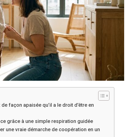
t de façon apaisée qu’il a le droit d’être en
nce grâce à une simple respiration guidée
ver une vraie démarche de coopération en un