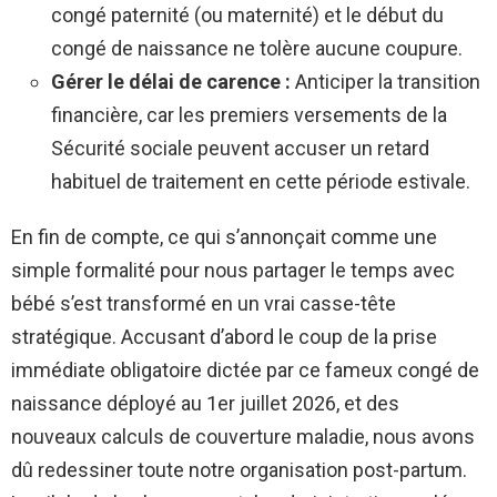
congé paternité (ou maternité) et le début du
congé de naissance ne tolère aucune coupure.
Gérer le délai de carence :
Anticiper la transition
financière, car les premiers versements de la
Sécurité sociale peuvent accuser un retard
habituel de traitement en cette période estivale.
En fin de compte, ce qui s’annonçait comme une
simple formalité pour nous partager le temps avec
bébé s’est transformé en un vrai casse-tête
stratégique. Accusant d’abord le coup de la prise
immédiate obligatoire dictée par ce fameux congé de
naissance déployé au 1er juillet 2026, et des
nouveaux calculs de couverture maladie, nous avons
dû redessiner toute notre organisation post-partum.