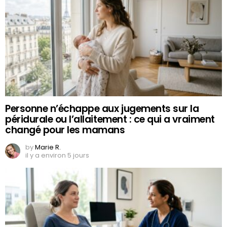
Personne n’échappe aux jugements sur la
péridurale ou l’allaitement : ce qui a vraiment
changé pour les mamans
by
Marie R.
il y a environ 5 jours