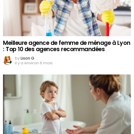
Meilleure agence de femme de ménage à Lyon
: Top 10 des agences recommandées
by
Lison G
il y a environ 6 mois