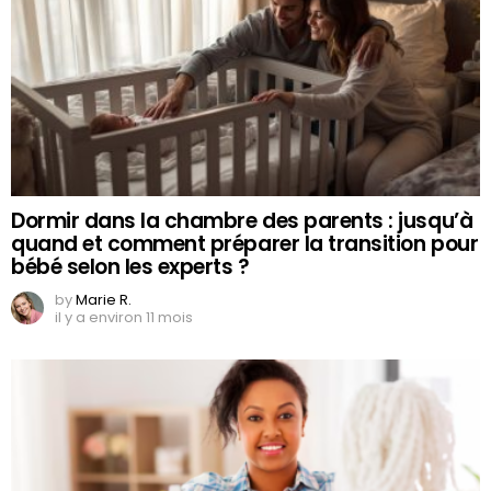
Dormir dans la chambre des parents : jusqu’à
quand et comment préparer la transition pour
bébé selon les experts ?
by
Marie R.
il y a environ 11 mois