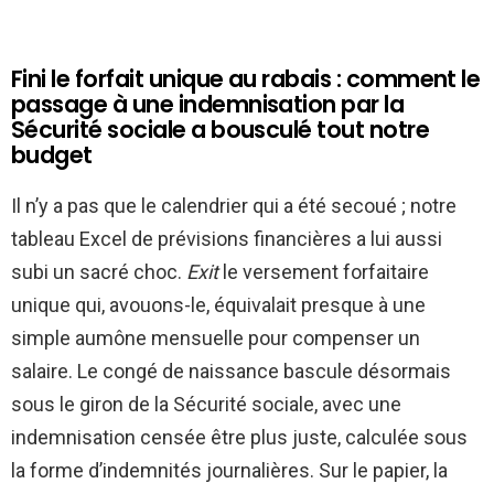
Fini le forfait unique au rabais : comment le
passage à une indemnisation par la
Sécurité sociale a bousculé tout notre
budget
Il n’y a pas que le calendrier qui a été secoué ; notre
tableau Excel de prévisions financières a lui aussi
subi un sacré choc.
Exit
le versement forfaitaire
unique qui, avouons-le, équivalait presque à une
simple aumône mensuelle pour compenser un
salaire. Le congé de naissance bascule désormais
sous le giron de la Sécurité sociale, avec une
indemnisation censée être plus juste, calculée sous
la forme d’indemnités journalières. Sur le papier, la