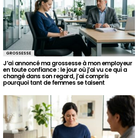
GROSSESSE
J’ai annoncé ma grossesse à mon employeur
en toute confiance : le jour où j’ai vu ce qui a
changé dans son regard, j’ai compris
pourquoi tant de femmes se taisent