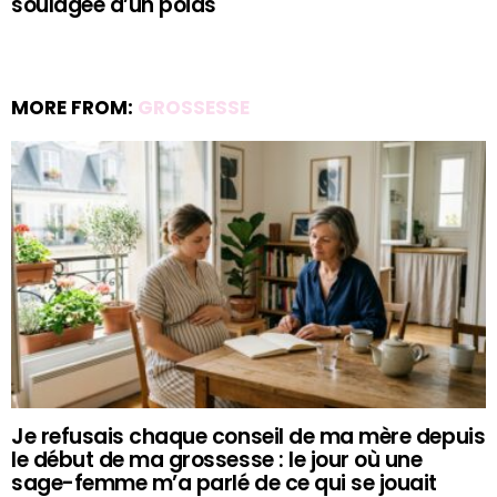
soulagée d’un poids
MORE FROM:
GROSSESSE
Je refusais chaque conseil de ma mère depuis
le début de ma grossesse : le jour où une
sage-femme m’a parlé de ce qui se jouait