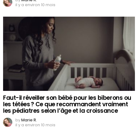
il y a environ 10 mois
Faut-il réveiller son bébé pour les biberons ou
les tétées ? Ce que recommandent vraiment
les pédiatres selon l’âge et la croissance
by
Marie R.
il y a environ 10 mois