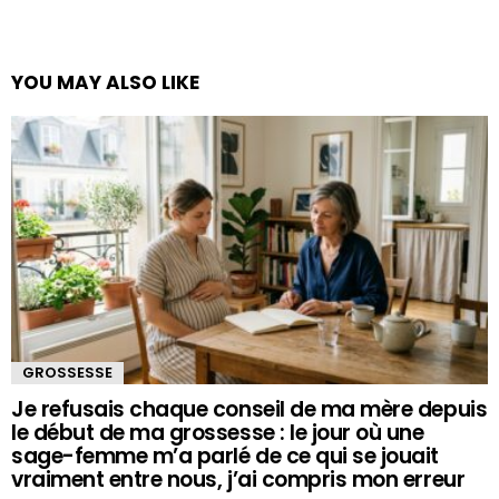
YOU MAY ALSO LIKE
GROSSESSE
Je refusais chaque conseil de ma mère depuis
le début de ma grossesse : le jour où une
sage-femme m’a parlé de ce qui se jouait
vraiment entre nous, j’ai compris mon erreur