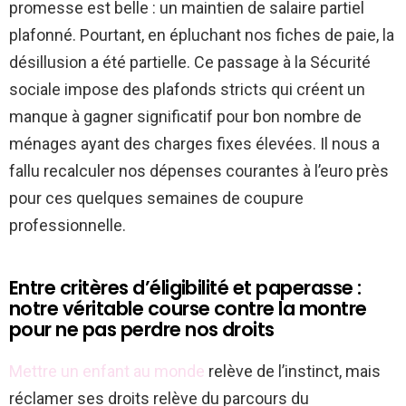
promesse est belle : un maintien de salaire partiel
plafonné. Pourtant, en épluchant nos fiches de paie, la
désillusion a été partielle. Ce passage à la Sécurité
sociale impose des plafonds stricts qui créent un
manque à gagner significatif pour bon nombre de
ménages ayant des charges fixes élevées. Il nous a
fallu recalculer nos dépenses courantes à l’euro près
pour ces quelques semaines de coupure
professionnelle.
Entre critères d’éligibilité et paperasse :
notre véritable course contre la montre
pour ne pas perdre nos droits
Mettre un enfant au monde
relève de l’instinct, mais
réclamer ses droits relève du parcours du