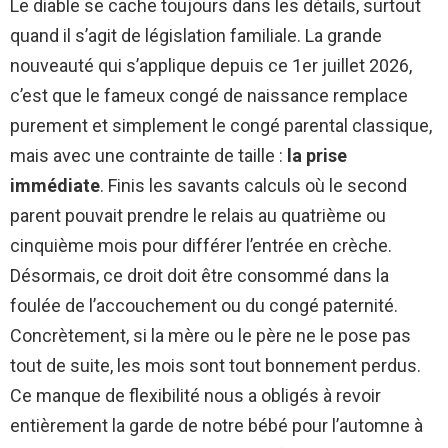
Le diable se cache toujours dans les détails, surtout
quand il s’agit de législation familiale. La grande
nouveauté qui s’applique depuis ce 1er juillet 2026,
c’est que le fameux congé de naissance remplace
purement et simplement le congé parental classique,
mais avec une contrainte de taille :
la prise
immédiate
. Finis les savants calculs où le second
parent pouvait prendre le relais au quatrième ou
cinquième mois pour différer l’entrée en crèche.
Désormais, ce droit doit être consommé dans la
foulée de l’accouchement ou du congé paternité.
Concrètement, si la mère ou le père ne le pose pas
tout de suite, les mois sont tout bonnement perdus.
Ce manque de flexibilité nous a obligés à revoir
entièrement la garde de notre bébé pour l’automne à