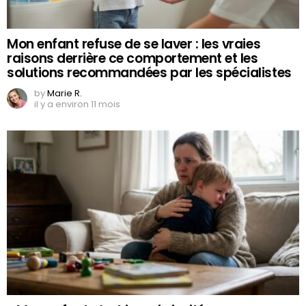
Mon enfant refuse de se laver : les vraies
raisons derrière ce comportement et les
solutions recommandées par les spécialistes
by
Marie R.
il y a environ 11 mois