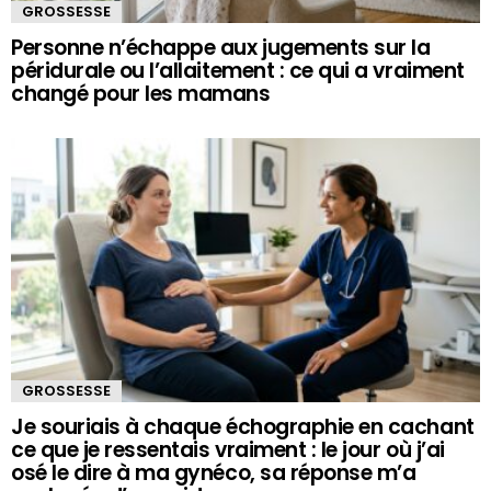
GROSSESSE
Personne n’échappe aux jugements sur la
péridurale ou l’allaitement : ce qui a vraiment
changé pour les mamans
GROSSESSE
Je souriais à chaque échographie en cachant
ce que je ressentais vraiment : le jour où j’ai
osé le dire à ma gynéco, sa réponse m’a