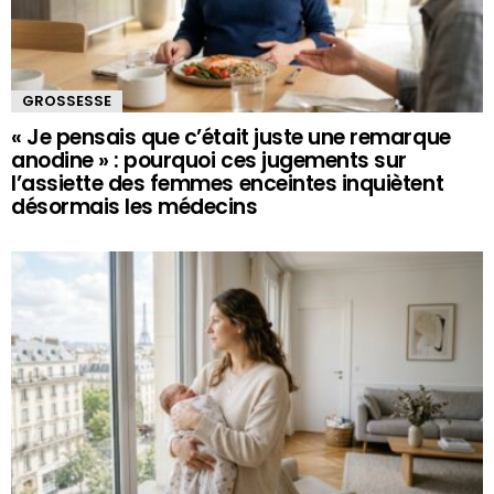
GROSSESSE
« Je pensais que c’était juste une remarque
anodine » : pourquoi ces jugements sur
l’assiette des femmes enceintes inquiètent
désormais les médecins