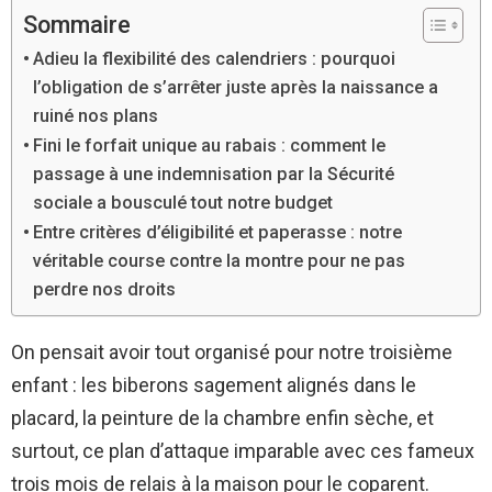
Sommaire
Adieu la flexibilité des calendriers : pourquoi
l’obligation de s’arrêter juste après la naissance a
ruiné nos plans
Fini le forfait unique au rabais : comment le
passage à une indemnisation par la Sécurité
sociale a bousculé tout notre budget
Entre critères d’éligibilité et paperasse : notre
véritable course contre la montre pour ne pas
perdre nos droits
On pensait avoir tout organisé pour notre troisième
enfant : les biberons sagement alignés dans le
placard, la peinture de la chambre enfin sèche, et
surtout, ce plan d’attaque imparable avec ces fameux
trois mois de relais à la maison pour le coparent.