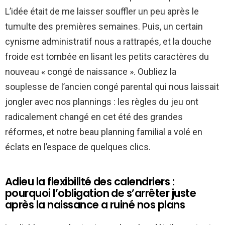
L’idée était de me laisser souffler un peu après le
tumulte des premières semaines. Puis, un certain
cynisme administratif nous a rattrapés, et la douche
froide est tombée en lisant les petits caractères du
nouveau « congé de naissance ». Oubliez la
souplesse de l’ancien congé parental qui nous laissait
jongler avec nos plannings : les règles du jeu ont
radicalement changé en cet été des grandes
réformes, et notre beau planning familial a volé en
éclats en l’espace de quelques clics.
Adieu la flexibilité des calendriers :
pourquoi l’obligation de s’arrêter juste
après la naissance a ruiné nos plans