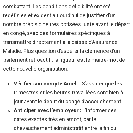
combattant. Les conditions d’éligibilité ont été
redéfinies et exigent aujourd’hui de justifier d’un
nombre précis d’heures cotisées juste avant le départ
en congé, avec des formulaires spécifiques à
transmettre directement à la caisse d’Assurance
Maladie. Plus question d’espérer la clémence d’un
traitement rétroactif : la rigueur est le maître-mot de
cette nouvelle organisation.
Vérifier son compte Ameli :
S’assurer que les
trimestres et les heures travaillées sont bien à
jour avant le début du congé d’accouchement.
Anticiper avec l’employeur :
L’informer des
dates exactes très en amont, car le
chevauchement administratif entre la fin du