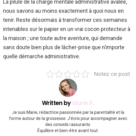
La pilule de la charge mentale administrative avalée,
nous savons au moins exactement à quoi nous en
tenir. Reste désormais à transformer ces semaines
intenables sur le papier en un vrai cocon protecteur à
la maison ; une toute autre aventure, qui demande
sans doute bien plus de lâcher-prise que n’importe
quelle démarche administrative.
Notez ce post
Written by
Marie R.
Je suis Marie, rédactrice passionnée par la parentalité et la
forme autour de la grossesse. J’écris pour accompagner avec
des conseils rassurants.
Équilibre et bien-être avant tout.