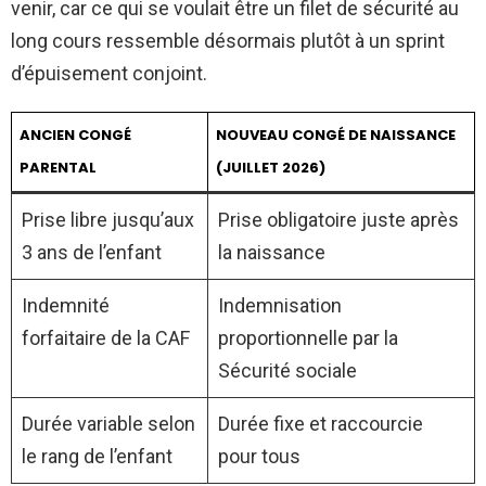
venir, car ce qui se voulait être un filet de sécurité au
long cours ressemble désormais plutôt à un sprint
d’épuisement conjoint.
ANCIEN CONGÉ
NOUVEAU CONGÉ DE NAISSANCE
PARENTAL
(JUILLET 2026)
Prise libre jusqu’aux
Prise obligatoire juste après
3 ans de l’enfant
la naissance
Indemnité
Indemnisation
forfaitaire de la CAF
proportionnelle par la
Sécurité sociale
Durée variable selon
Durée fixe et raccourcie
le rang de l’enfant
pour tous