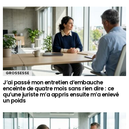
GROSSESSE
J’ai passé mon entretien d’embauche
enceinte de quatre mois sans rien dire : ce
qu’une juriste m’a appris ensuite m’a enlevé
un poids