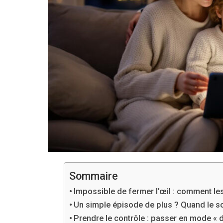
Sommaire
Impossible de fermer l’œil : comment le
Un simple épisode de plus ? Quand le so
Prendre le contrôle : passer en mode « 