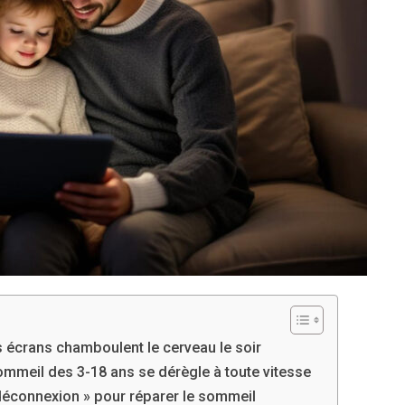
s écrans chamboulent le cerveau le soir
mmeil des 3-18 ans se dérègle à toute vitesse
déconnexion » pour réparer le sommeil