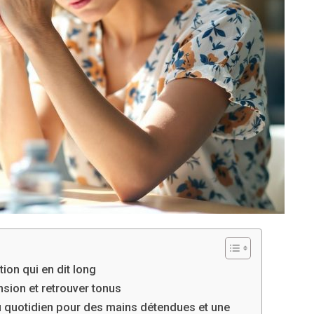
ion qui en dit long
sion et retrouver tonus
u quotidien pour des mains détendues et une