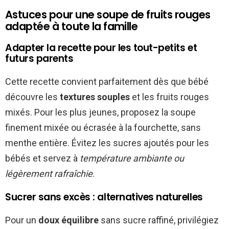
Astuces pour une soupe de fruits rouges
adaptée à toute la famille
Adapter la recette pour les tout-petits et
futurs parents
Cette recette convient parfaitement dès que bébé
découvre les
textures souples
et les fruits rouges
mixés. Pour les plus jeunes, proposez la soupe
finement mixée ou écrasée à la fourchette, sans
menthe entière. Évitez les sucres ajoutés pour les
bébés et servez à
température ambiante ou
légèrement rafraîchie
.
Sucrer sans excès : alternatives naturelles
Pour un
doux équilibre
sans sucre raffiné, privilégiez