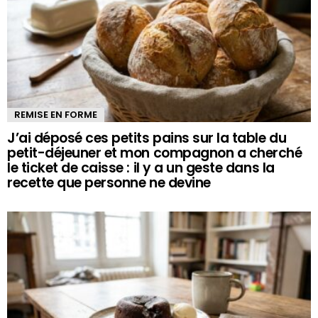
REMISE EN FORME
J’ai déposé ces petits pains sur la table du
petit-déjeuner et mon compagnon a cherché
le ticket de caisse : il y a un geste dans la
recette que personne ne devine