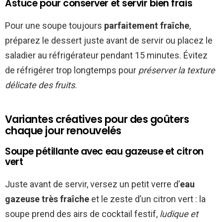
Astuce pour conserver et servir bien frais
Pour une soupe toujours
parfaitement fraîche
,
préparez le dessert juste avant de servir ou placez le
saladier au réfrigérateur pendant 15 minutes. Évitez
de réfrigérer trop longtemps pour
préserver la texture
délicate des fruits
.
Variantes créatives pour des goûters
chaque jour renouvelés
Soupe pétillante avec eau gazeuse et citron
vert
Juste avant de servir, versez un petit verre d’
eau
gazeuse très fraîche
et le zeste d’un citron vert : la
soupe prend des airs de cocktail festif,
ludique et