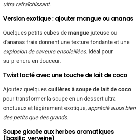
ultra rafraîchissant
.
Version exotique : ajouter mangue ou ananas
Quelques petits cubes de
mangue
juteuse ou
d’ananas frais donnent une texture fondante et une
explosion de saveurs ensoleillées
. Idéal pour
surprendre en douceur.
Twist lacté avec une touche de lait de coco
Ajoutez quelques
cuillères à soupe de lait de coco
pour transformer la soupe en un dessert ultra
onctueux et légèrement exotique,
apprécié aussi bien
des petits que des grands
.
Soupe glacée aux herbes aromatiques
(basilic, verveine)