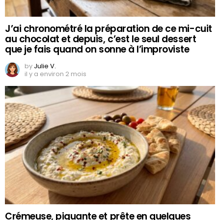
J’ai chronométré la préparation de ce mi-cuit
au chocolat et depuis, c’est le seul dessert
que je fais quand on sonne à l’improviste
by
Julie V.
il y a environ 2 mois
Crémeuse, piquante et prête en quelques