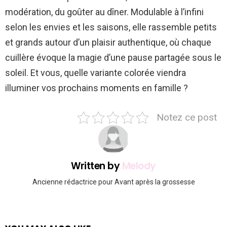
modération, du goûter au dîner. Modulable à l’infini
selon les envies et les saisons, elle rassemble petits
et grands autour d’un plaisir authentique, où chaque
cuillère évoque la magie d’une pause partagée sous le
soleil. Et vous, quelle variante colorée viendra
illuminer vos prochains moments en famille ?
Notez ce post
Written by
Melody
Ancienne rédactrice pour Avant après la grossesse