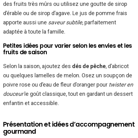
des fruits très mûrs ou utilisez une goutte de sirop
d’érable ou de sirop d’agave. Le jus de pomme frais
apporte aussi une
saveur subtile
, parfaitement
adaptée à toute la famille.
Petites idées pour varier selon les envies et les
fruits de saison
Selon la saison, ajoutez des
dés de pêche
, d’abricot
ou quelques lamelles de melon. Osez un soupçon de
poivre rose ou d’eau de fleur d’oranger pour
twister en
douceur
le goût classique, tout en gardant un dessert
enfantin et accessible.
Présentation et idées d’accompagnement
gourmand