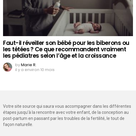
Faut-il réveiller son bébé pour les biberons ou
les tétées ? Ce que recommandent vraiment
les pédiatres selon l’âge et la croissance
by
Marie R.
il y a environ 10 mois
Votre site source qui saura vous accompagner dans les différentes
étapes jusqu’à la rencontre avec votre enfant, de la conception au
post-partum en passant par les troubles de la fertilité, le tout de
façon naturelle.