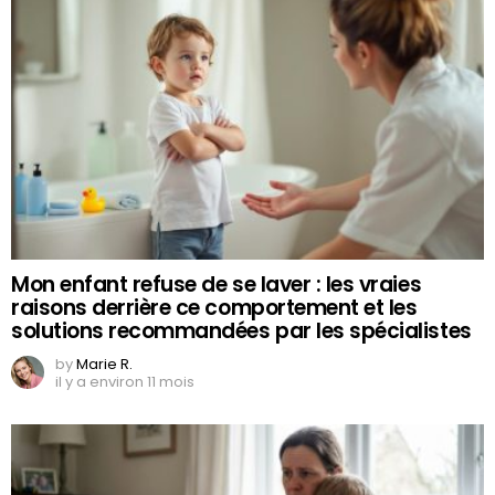
Mon enfant refuse de se laver : les vraies
raisons derrière ce comportement et les
solutions recommandées par les spécialistes
by
Marie R.
il y a environ 11 mois