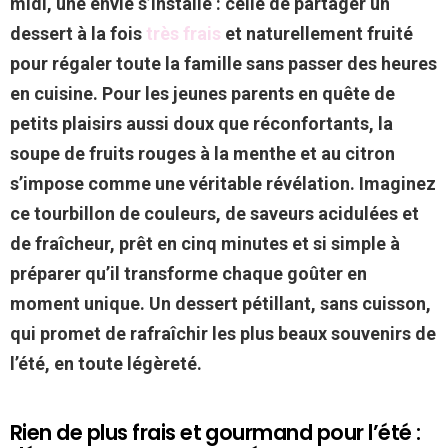
midi, une envie s’installe : celle de partager un
dessert à la fois
très frais
et naturellement
fruité
pour régaler toute la famille sans passer des heures
en cuisine. Pour les jeunes parents en quête de
petits plaisirs aussi doux que réconfortants, la
soupe de fruits rouges à la menthe et au citron
s’impose comme une véritable révélation. Imaginez
ce tourbillon de couleurs, de
saveurs acidulées
et
de fraîcheur, prêt en cinq minutes et si simple à
préparer qu’il transforme chaque goûter en
moment unique. Un dessert pétillant, sans cuisson,
qui promet de rafraîchir les plus beaux souvenirs de
l’été, en toute légèreté.
Rien de plus frais et gourmand pour l’été :