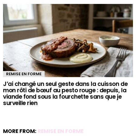
REMISE EN FORME
J’ai changé un seul geste dans la cuisson de
mon rôti de bœuf au pesto rouge : depuis, la
viande fond sous la fourchette sans que je
surveille rien
MORE FROM:
REMISE EN FORME