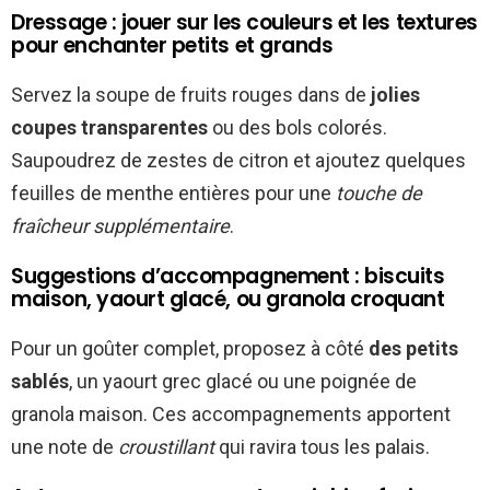
Dressage : jouer sur les couleurs et les textures
pour enchanter petits et grands
Servez la soupe de fruits rouges dans de
jolies
coupes transparentes
ou des bols colorés.
Saupoudrez de zestes de citron et ajoutez quelques
feuilles de menthe entières pour une
touche de
fraîcheur supplémentaire
.
Suggestions d’accompagnement : biscuits
maison, yaourt glacé, ou granola croquant
Pour un goûter complet, proposez à côté
des petits
sablés
, un yaourt grec glacé ou une poignée de
granola maison. Ces accompagnements apportent
une note de
croustillant
qui ravira tous les palais.