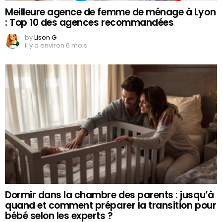
Meilleure agence de femme de ménage à Lyon
: Top 10 des agences recommandées
by
Lison G
il y a environ 6 mois
Dormir dans la chambre des parents : jusqu’à
quand et comment préparer la transition pour
bébé selon les experts ?