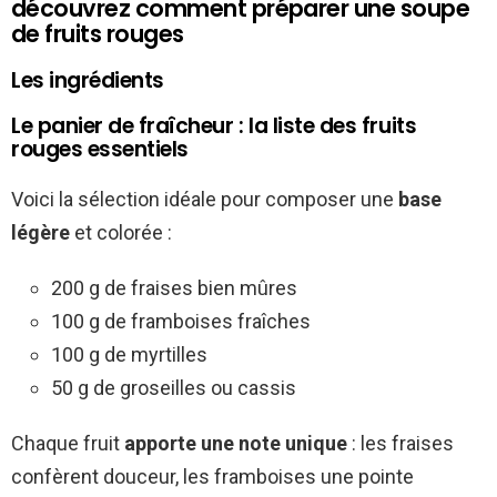
découvrez comment préparer une soupe
de fruits rouges
Les ingrédients
Le panier de fraîcheur : la liste des fruits
rouges essentiels
Voici la sélection idéale pour composer une
base
légère
et colorée :
200 g de fraises bien mûres
100 g de framboises fraîches
100 g de myrtilles
50 g de groseilles ou cassis
Chaque fruit
apporte une note unique
: les fraises
confèrent douceur, les framboises une pointe