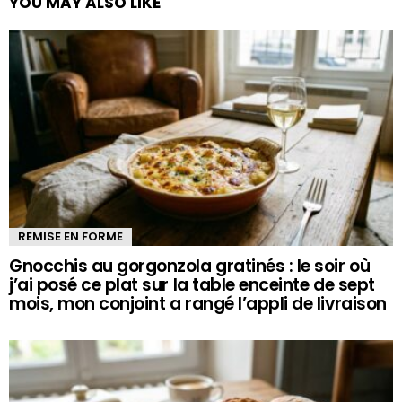
YOU MAY ALSO LIKE
REMISE EN FORME
Gnocchis au gorgonzola gratinés : le soir où
j’ai posé ce plat sur la table enceinte de sept
mois, mon conjoint a rangé l’appli de livraison