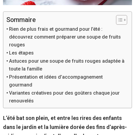
Sommaire
Rien de plus frais et gourmand pour l’été :
découvrez comment préparer une soupe de fruits
rouges
Les étapes
Astuces pour une soupe de fruits rouges adaptée à
toute la famille
Présentation et idées d’accompagnement
gourmand
Variantes créatives pour des goûters chaque jour
renouvelés
L’été bat son plein, et entre les rires des enfants
dans le jardin et la lumière dorée des fins d’après-