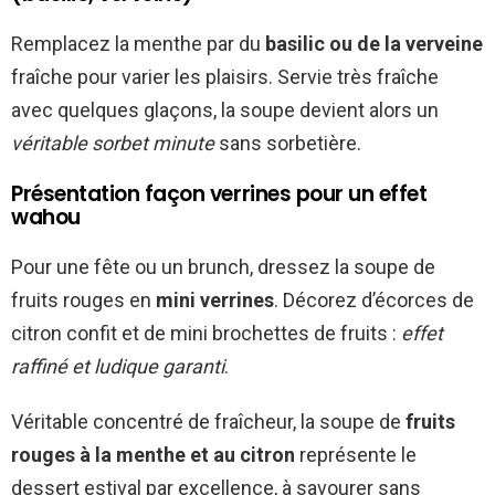
Remplacez la menthe par du
basilic ou de la verveine
fraîche pour varier les plaisirs. Servie très fraîche
avec quelques glaçons, la soupe devient alors un
véritable sorbet minute
sans sorbetière.
Présentation façon verrines pour un effet
wahou
Pour une fête ou un brunch, dressez la soupe de
fruits rouges en
mini verrines
. Décorez d’écorces de
citron confit et de mini brochettes de fruits :
effet
raffiné et ludique garanti
.
Véritable concentré de fraîcheur, la soupe de
fruits
rouges à la menthe et au citron
représente le
dessert estival par excellence, à savourer sans