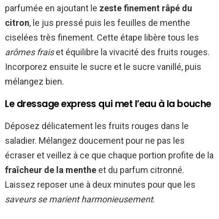
parfumée en ajoutant le
zeste finement râpé du
citron
, le jus pressé puis les feuilles de menthe
ciselées très finement. Cette étape libère tous les
arômes frais
et équilibre la vivacité des fruits rouges.
Incorporez ensuite le sucre et le sucre vanillé, puis
mélangez bien.
Le dressage express qui met l’eau à la bouche
Déposez délicatement les fruits rouges dans le
saladier. Mélangez doucement pour ne pas les
écraser et veillez à ce que chaque portion profite de la
fraîcheur de la menthe
et du parfum citronné.
Laissez reposer une à deux minutes pour que les
saveurs se marient harmonieusement
.