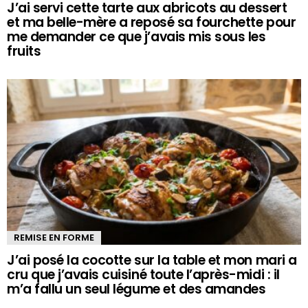
J’ai servi cette tarte aux abricots au dessert
et ma belle-mère a reposé sa fourchette pour
me demander ce que j’avais mis sous les
fruits
REMISE EN FORME
J’ai posé la cocotte sur la table et mon mari a
cru que j’avais cuisiné toute l’après-midi : il
m’a fallu un seul légume et des amandes