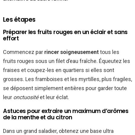
Les étapes
Préparer les fruits rouges en un éclair et sans
effort
Commencez par
rincer soigneusement
tous les
fruits rouges sous un filet d’eau fraîche. Équeutez les
fraises et coupez-les en quartiers si elles sont
grosses. Les framboises et les myrtilles, plus fragiles,
se déposent simplement entières pour garder toute
leur
onctuosité
et leur éclat.
Astuces pour extraire un maximum d’arômes
de la menthe et du citron
Dans un grand saladier, obtenez une base ultra