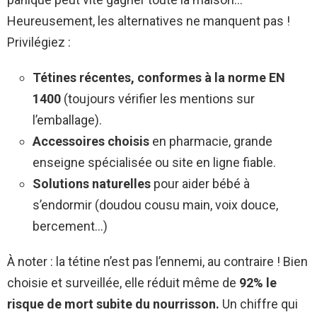
Heureusement, les alternatives ne manquent pas !
Privilégiez :
Tétines récentes, conformes à la norme EN
1400
(toujours vérifier les mentions sur
l’emballage).
Accessoires choisis
en pharmacie, grande
enseigne spécialisée ou site en ligne fiable.
Solutions naturelles
pour aider bébé à
s’endormir (doudou cousu main, voix douce,
bercement…)
À noter : la tétine n’est pas l’ennemi, au contraire ! Bien
choisie et surveillée, elle réduit même de
92% le
risque de mort subite du nourrisson.
Un chiffre qui