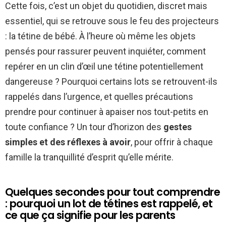
Cette fois, c’est un objet du quotidien, discret mais
essentiel, qui se retrouve sous le feu des projecteurs
: la tétine de bébé. À l’heure où même les objets
pensés pour rassurer peuvent inquiéter, comment
repérer en un clin d’œil une tétine potentiellement
dangereuse ? Pourquoi certains lots se retrouvent-ils
rappelés dans l’urgence, et quelles précautions
prendre pour continuer à apaiser nos tout-petits en
toute confiance ? Un tour d’horizon des
gestes
simples et des réflexes à avoir
, pour offrir à chaque
famille la tranquillité d’esprit qu’elle mérite.
Quelques secondes pour tout comprendre
: pourquoi un lot de tétines est rappelé, et
ce que ça signifie pour les parents