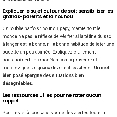
Expliquer le sujet autour de soi : sensibiliser les
grands-parents et la nounou
On l’oublie parfois : nounou, papy, mamie, tout le
monde n’a pas le réflexe de vérifier si la tétine du sac
à langer est la bonne, ni la bonne habitude de jeter une
sucette un peu abîmée. Expliquez clairement
pourquoi certains modèles sont à proscrire et
montrez quels signaux devraient les alerter.
Un mot
bien posé épargne des situations bien
désagréables
.
Les ressources utiles pour ne rater aucun
rappel
Pour rester à jour sans scruter les alertes toute la