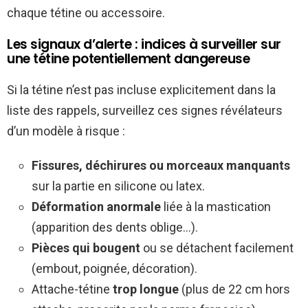
chaque tétine ou accessoire.
Les signaux d’alerte : indices à surveiller sur
une tétine potentiellement dangereuse
Si la tétine n’est pas incluse explicitement dans la
liste des rappels, surveillez ces signes révélateurs
d’un modèle à risque :
Fissures, déchirures ou morceaux manquants
sur la partie en silicone ou latex.
Déformation anormale
liée à la mastication
(apparition des dents oblige…).
Pièces qui bougent
ou se détachent facilement
(embout, poignée, décoration).
Attache-tétine
trop longue
(plus de 22 cm hors