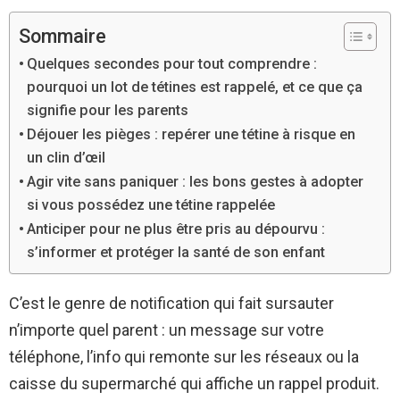
Sommaire
Quelques secondes pour tout comprendre :
pourquoi un lot de tétines est rappelé, et ce que ça
signifie pour les parents
Déjouer les pièges : repérer une tétine à risque en
un clin d’œil
Agir vite sans paniquer : les bons gestes à adopter
si vous possédez une tétine rappelée
Anticiper pour ne plus être pris au dépourvu :
s’informer et protéger la santé de son enfant
C’est le genre de notification qui fait sursauter
n’importe quel parent : un message sur votre
téléphone, l’info qui remonte sur les réseaux ou la
caisse du supermarché qui affiche un rappel produit.