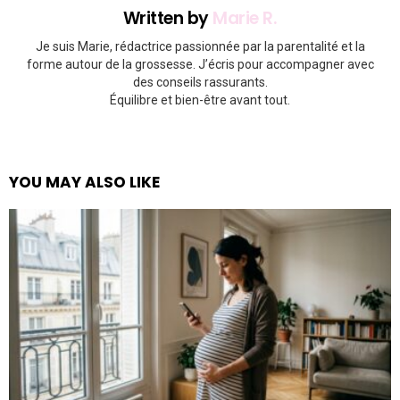
Written by
Marie R.
Je suis Marie, rédactrice passionnée par la parentalité et la
forme autour de la grossesse. J’écris pour accompagner avec
des conseils rassurants.
Équilibre et bien-être avant tout.
YOU MAY ALSO LIKE