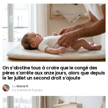
On s’obstine tous à croire que le congé des
pères s’arrête aux onze jours, alors que depuis
le 1er juillet un second droit s’ajoute
by
Marie R.
il y a environ 5 jours