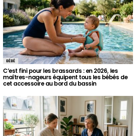
BÉBÉ
C’est fini pour les brassards : en 2026, les
maîtres-nageurs équipent tous les bébés de
cet accessoire au bord du bassin