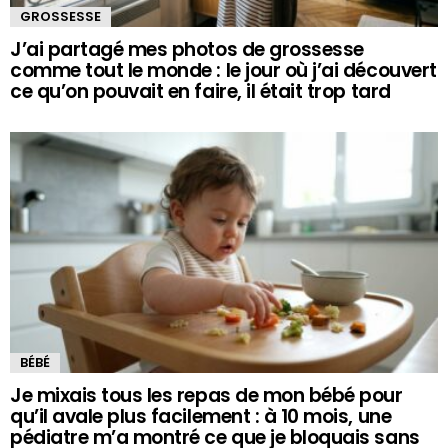
GROSSESSE
J’ai partagé mes photos de grossesse
comme tout le monde : le jour où j’ai découvert
ce qu’on pouvait en faire, il était trop tard
BÉBÉ
Je mixais tous les repas de mon bébé pour
qu’il avale plus facilement : à 10 mois, une
pédiatre m’a montré ce que je bloquais sans