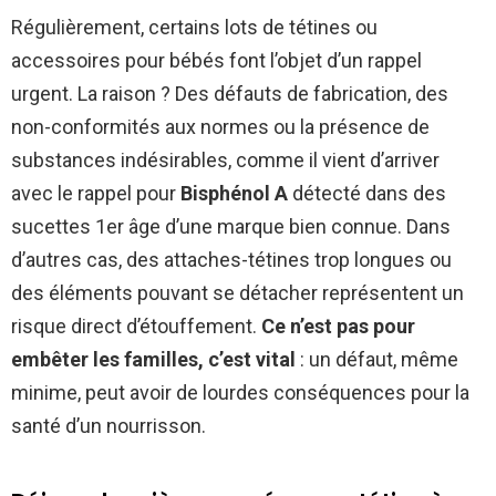
Régulièrement, certains lots de tétines ou
accessoires pour bébés font l’objet d’un rappel
urgent. La raison ? Des défauts de fabrication, des
non-conformités aux normes ou la présence de
substances indésirables, comme il vient d’arriver
avec le rappel pour
Bisphénol A
détecté dans des
sucettes 1er âge d’une marque bien connue. Dans
d’autres cas, des attaches-tétines trop longues ou
des éléments pouvant se détacher représentent un
risque direct d’étouffement.
Ce n’est pas pour
embêter les familles, c’est vital
: un défaut, même
minime, peut avoir de lourdes conséquences pour la
santé d’un nourrisson.