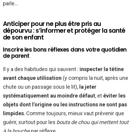
parle…
Anticiper pour ne plus être pris au
dépourvu : s’informer et protéger la santé
de son enfant
Inscrire les bons réflexes dans votre quotidien
de parent
Il y a des habitudes qui sauvent :
inspecter la tétine
avant chaque utilisation
(y compris la nuit, après une
chute ou un passage sous le lit),
la jeter
systématiquement au moindre défaut
, et
éviter les
objets dont l’origine ou les instructions ne sont pas
limpides
. Comme toujours, mieux vaut prévenir que
guérir, surtout pour les
bouts de chou qui mettent tout
à la bouche
par réflexe.