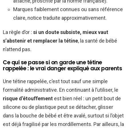
attache, proscrite par la norme française).
Marques faiblement connues ou sans référence
claire, notice traduite approximativement.
La règle d’or :
si un doute subsiste, mieux vaut
s’abstenir et remplacer la tétine
, la santé de bébé
n’attend pas.
Ce qui se passe si on garde une tétine
rappelée : le vrai danger expliqué aux parents
Une tétine rappelée, c’est tout sauf une simple
formalité administrative. En continuant à l’utiliser, le
risque d’étouffement
est bien réel : un petit bout de
silicone ou de plastique peut se détacher, glisser
dans la bouche de bébé et être avalé, surtout si l’objet
est déjà fragilisé par les mordillements. Par ailleurs, la