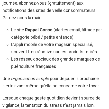
journée, abonnez-vous (gratuitement) aux
notifications des sites de veille consommateurs.
Gardez sous la main :
Le site
Rappel Conso
(alertes email, filtrage par
catégorie bébé / petite enfance)
L’appli mobile de votre magasin spécialisé,
souvent très réactive sur les produits retirés
Les réseaux sociaux des grandes marques de
puériculture françaises
Une
organisation simple
pour déjouer la prochaine
alerte avant même qu’elle ne concerne votre foyer.
Lorsque chaque geste quotidien devient source de
vigilance, la tentation du stress n’est jamais loin…