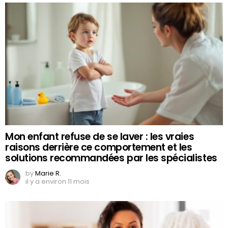
Mon enfant refuse de se laver : les vraies
raisons derrière ce comportement et les
solutions recommandées par les spécialistes
by
Marie R.
il y a environ 11 mois