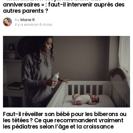
anniversaires » : faut-il intervenir auprès des
autres parents ?
by
Marie R.
il y a environ 6 mois
Faut-il réveiller son bébé pour les biberons ou
les tétées ? Ce que recommandent vraiment
les pédiatres selon l’âge et la croissance