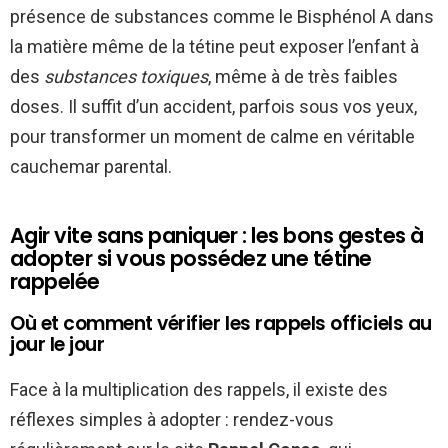
présence de substances comme le Bisphénol A dans
la matière même de la tétine peut exposer l’enfant à
des
substances toxiques
, même à de très faibles
doses. Il suffit d’un accident, parfois sous vos yeux,
pour transformer un moment de calme en véritable
cauchemar parental.
Agir vite sans paniquer : les bons gestes à
adopter si vous possédez une tétine
rappelée
Où et comment vérifier les rappels officiels au
jour le jour
Face à la multiplication des rappels, il existe des
réflexes simples à adopter : rendez-vous