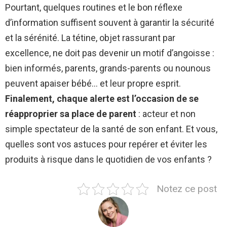
Pourtant, quelques routines et le bon réflexe
d’information suffisent souvent à garantir la sécurité
et la sérénité. La tétine, objet rassurant par
excellence, ne doit pas devenir un motif d’angoisse :
bien informés, parents, grands-parents ou nounous
peuvent apaiser bébé… et leur propre esprit.
Finalement, chaque alerte est l’occasion de se
réapproprier sa place de parent
: acteur et non
simple spectateur de la santé de son enfant. Et vous,
quelles sont vos astuces pour repérer et éviter les
produits à risque dans le quotidien de vos enfants ?
Notez ce post