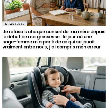
GROSSESSE
Je refusais chaque conseil de ma mère depuis
le début de ma grossesse : le jour où une
sage-femme m’a parlé de ce qui se jouait
vraiment entre nous, j’ai compris mon erreur