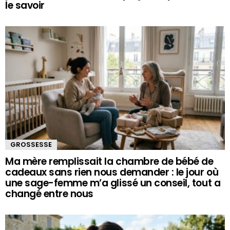
le savoir
GROSSESSE
Ma mère remplissait la chambre de bébé de
cadeaux sans rien nous demander : le jour où
une sage-femme m’a glissé un conseil, tout a
changé entre nous