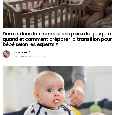
Dormir dans la chambre des parents : jusqu’à
quand et comment préparer la transition pour
bébé selon les experts ?
by
Marie R.
il y a environ 11 mois