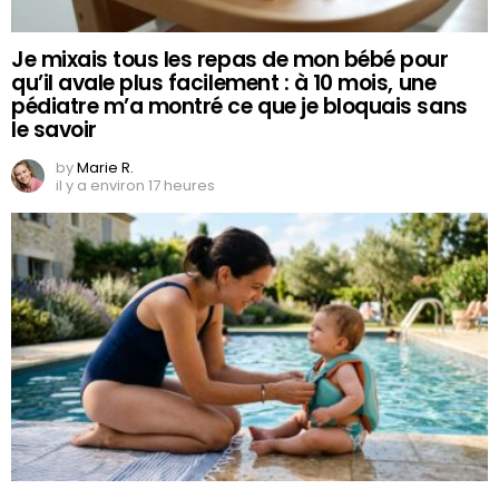
Je mixais tous les repas de mon bébé pour
qu’il avale plus facilement : à 10 mois, une
pédiatre m’a montré ce que je bloquais sans
le savoir
by
Marie R.
il y a environ 17 heures