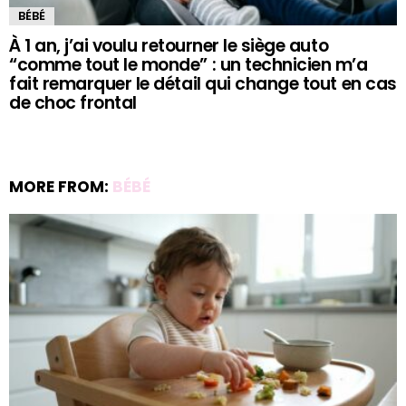
BÉBÉ
À 1 an, j’ai voulu retourner le siège auto
“comme tout le monde” : un technicien m’a
fait remarquer le détail qui change tout en cas
de choc frontal
MORE FROM:
BÉBÉ