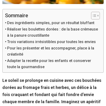
Sommaire
Des ingrédients simples, pour un résultat bluffant
Réaliser les boulettes dorées : de la base crémeuse
à la panure croustillante
Trois variations irrésistibles pour toutes les envies
Pour les présenter et les accompagner, place à la
créativité
Adapter la recette pour les enfants et conserver
toute la gourmandise
Le soleil se prolonge en cuisine avec ces bouchées
dorées au fromage frais et herbes, un délice à la
fois craquant et fondant qui fait fondre d’envie
chaque membre de la famille. Imaginez un apéritif