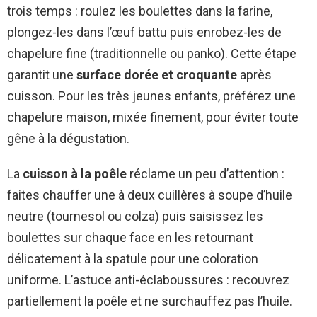
trois temps : roulez les boulettes dans la farine,
plongez-les dans l’œuf battu puis enrobez-les de
chapelure fine (traditionnelle ou panko). Cette étape
garantit une
surface dorée et croquante
après
cuisson. Pour les très jeunes enfants, préférez une
chapelure maison, mixée finement, pour éviter toute
gêne à la dégustation.
La
cuisson à la poêle
réclame un peu d’attention :
faites chauffer une à deux cuillères à soupe d’huile
neutre (tournesol ou colza) puis saisissez les
boulettes sur chaque face en les retournant
délicatement à la spatule pour une coloration
uniforme. L’astuce anti-éclaboussures : recouvrez
partiellement la poêle et ne surchauffez pas l’huile.