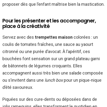
proposer dès que l’enfant maîtrise bien la mastication.
Pour les présenter et les accompagner,
place à la créativité
Servez avec des
trempettes maison
colorées : un
coulis de tomates fraîches, une sauce au yaourt
citronné ou une purée d’avocat. À l’apéritif, ces
bouchées font sensation sur un grand plateau garni
de bâtonnets de légumes croquants. Elles
accompagnent aussi très bien une salade composée
ou s’invitent dans une
lunch box
pour un pique-nique
d’été savoureux.
Piquées sur des cure-dents ou déposées dans de
jolis ramequins, elles transforment le quotidien en