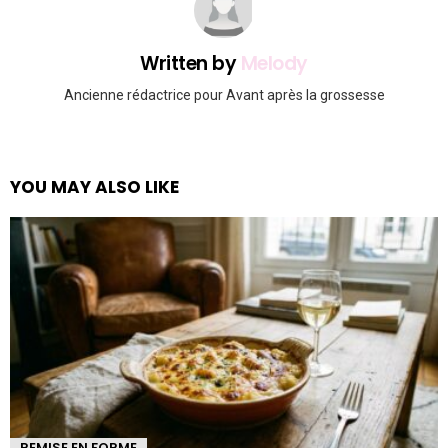
Written by
Melody
Ancienne rédactrice pour Avant après la grossesse
YOU MAY ALSO LIKE
REMISE EN FORME