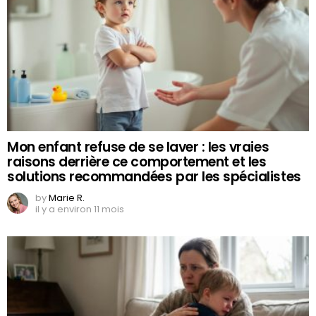
Mon enfant refuse de se laver : les vraies
raisons derrière ce comportement et les
solutions recommandées par les spécialistes
by
Marie R.
il y a environ 11 mois