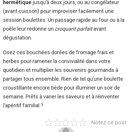
hermétique
jusqu’à deux jours, ou au congélateur
(avant cuisson) pour improviser facilement une
session boulettes. Un passage rapide au four ou à la
poêle leur redonne un
croquant parfait
avant
dégustation.
Osez ces bouchées dorées de fromage frais et
herbes pour ramener la convivialité dans votre
quotidien et multiplier les souvenirs gourmands à
partager tous ensemble. Rien de tel qu’une boulette
croustillante encore tiède pour illuminer un soir de
semaine. Prêts à varier les saveurs et à réinventer
l’apéritif familial ?
Notez ce post