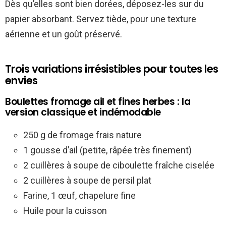
Dès qu’elles sont bien dorées, déposez-les sur du
papier absorbant. Servez tiède, pour une texture
aérienne et un goût préservé.
Trois variations irrésistibles pour toutes les
envies
Boulettes fromage ail et fines herbes : la
version classique et indémodable
250 g de fromage frais nature
1 gousse d’ail (petite, râpée très finement)
2 cuillères à soupe de ciboulette fraîche ciselée
2 cuillères à soupe de persil plat
Farine, 1 œuf, chapelure fine
Huile pour la cuisson