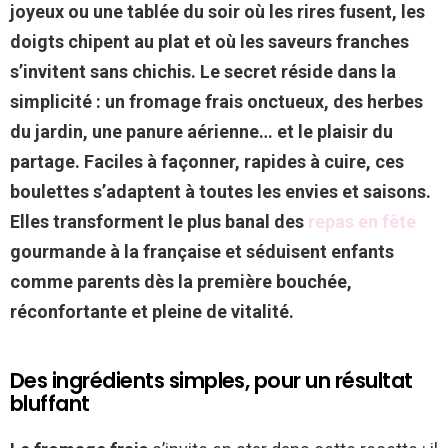
joyeux ou une tablée du soir où les rires fusent, les
doigts chipent au plat et où les saveurs franches
s’invitent sans chichis. Le secret réside dans la
simplicité : un fromage frais onctueux, des herbes
du jardin, une panure aérienne… et le plaisir du
partage. Faciles à façonner, rapides à cuire, ces
boulettes s’adaptent à toutes les envies et saisons.
Elles transforment le plus banal des
repas en fête
gourmande à la française et séduisent enfants
comme parents dès la première bouchée,
réconfortante et pleine de vitalité.
Des ingrédients simples, pour un résultat
bluffant