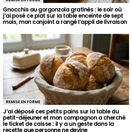
Gnocchis au gorgonzola gratinés : le soir où
j’ai posé ce plat sur la table enceinte de sept
mois, mon conjoint a rangé l’appli de livraison
REMISE EN FORME
J’ai déposé ces petits pains sur la table du
petit-déjeuner et mon compagnon a cherché
le ticket de caisse : il y a un geste dans la
recette que personne ne devine