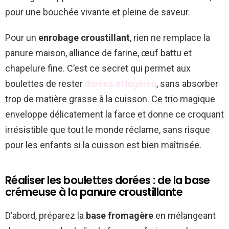
pour une bouchée vivante et pleine de saveur.
Pour un
enrobage croustillant
, rien ne remplace la
panure maison, alliance de farine, œuf battu et
chapelure fine. C’est ce secret qui permet aux
boulettes de rester
dorées et légères
, sans absorber
trop de matière grasse à la cuisson. Ce trio magique
enveloppe délicatement la farce et donne ce croquant
irrésistible que tout le monde réclame, sans risque
pour les enfants si la cuisson est bien maîtrisée.
Réaliser les boulettes dorées : de la base
crémeuse à la panure croustillante
D’abord, préparez la
base fromagère
en mélangeant