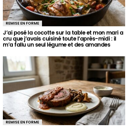
REMISE EN FORME
J’ai posé la cocotte sur la table et mon mari a
cru que j’avais cuisiné toute l’après-midi : il
m’a fallu un seul légume et des amandes
REMISE EN FORME