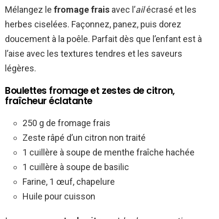
Mélangez le
fromage frais
avec l’
ail
écrasé et les
herbes ciselées. Façonnez, panez, puis dorez
doucement à la poêle. Parfait dès que l’enfant est à
l’aise avec les textures tendres et les saveurs
légères.
Boulettes fromage et zestes de citron,
fraîcheur éclatante
250 g de fromage frais
Zeste râpé d’un citron non traité
1 cuillère à soupe de menthe fraîche hachée
1 cuillère à soupe de basilic
Farine, 1 œuf, chapelure
Huile pour cuisson