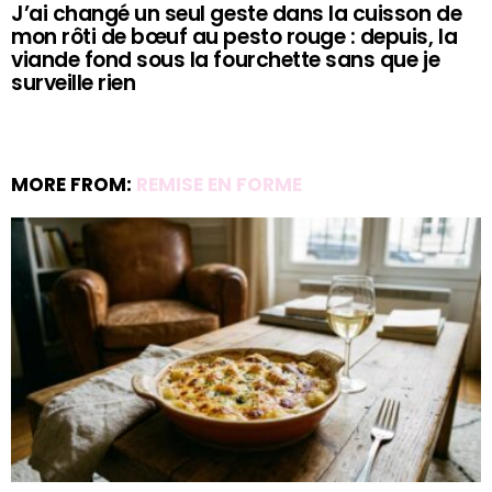
J’ai changé un seul geste dans la cuisson de
mon rôti de bœuf au pesto rouge : depuis, la
viande fond sous la fourchette sans que je
surveille rien
MORE FROM:
REMISE EN FORME