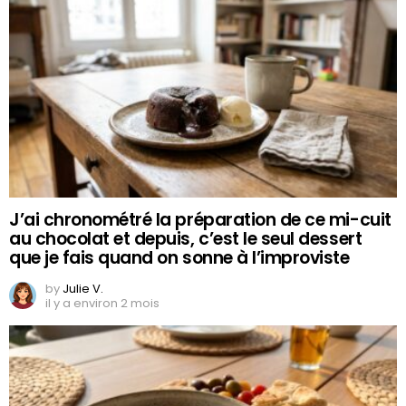
J’ai chronométré la préparation de ce mi-cuit
au chocolat et depuis, c’est le seul dessert
que je fais quand on sonne à l’improviste
by
Julie V.
il y a environ 2 mois