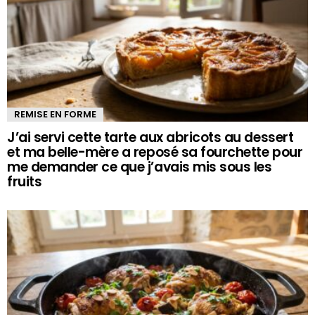
REMISE EN FORME
J’ai servi cette tarte aux abricots au dessert
et ma belle-mère a reposé sa fourchette pour
me demander ce que j’avais mis sous les
fruits