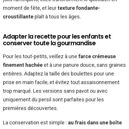
moment de fête, et leur
texture fondante-
croustillante
plaît à tous les âges.
Adapter la recette pour les enfants et
conserver toute la gourmandise
Pour les tout-petits, veillez à une
farce crémeuse
finement hachée
et à une panure douce, sans graines
entières. Adaptez la taille des boulettes pour une
prise en main facile, et évitez tout assaisonnement
trop marqué. Les versions sans pavot ou avec
uniquement du persil sont parfaites pour les
premières découvertes.
La conservation est simple :
au frais dans une boîte