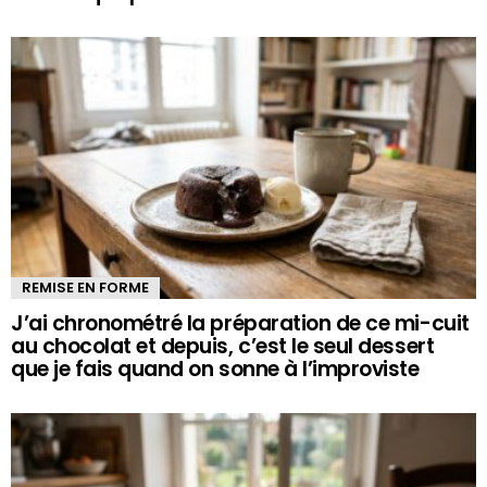
REMISE EN FORME
J’ai chronométré la préparation de ce mi-cuit
au chocolat et depuis, c’est le seul dessert
que je fais quand on sonne à l’improviste