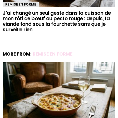
REMISE EN FORME
J’ai changé un seul geste dans la cuisson de
mon rôti de bœuf au pesto rouge : depuis, la
viande fond sous la fourchette sans que je
surveille rien
MORE FROM:
REMISE EN FORME