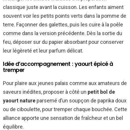
classique juste avant la cuisson. Les enfants aiment
souvent voir les petits points verts dans la pomme de
terre. Façonner des galettes, puis les cuire à la poêle
comme dans la version précédente. Dès la sortie du
feu, déposer sur du papier absorbant pour conserver
leur légèreté et leur parfum délicat.
Idée d’accompagnement : yaourt épicé à
tremper
Pour plaire aux jeunes palais comme aux amateurs de
saveurs inédites, proposer à côté un
petit bol de
yaourt nature
parsemé d’un soupçon de paprika doux
ou de ciboulette, pour tremper chaque bouchée. Cette
alliance apporte une sensation de fraîcheur et un bel
équilibre.