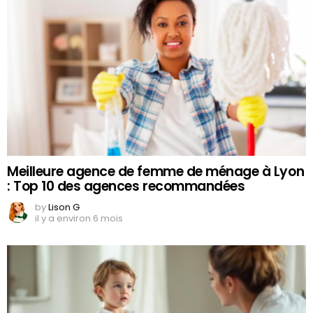
Meilleure agence de femme de ménage à Lyon
: Top 10 des agences recommandées
by
Lison G
il y a environ 6 mois