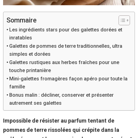
Sommaire
Les ingrédients stars pour des galettes dorées et
inratables
Galettes de pommes de terre traditionnelles, ultra
simples et dorées
Galettes rustiques aux herbes fraîches pour une
touche printanière
Mini-galettes fromagères façon apéro pour toute la
famille
Bonus malin : décliner, conserver et présenter
autrement ses galettes
Impossible de résister au parfum tentant de
pommes de terre rissolées qui crépite dans la