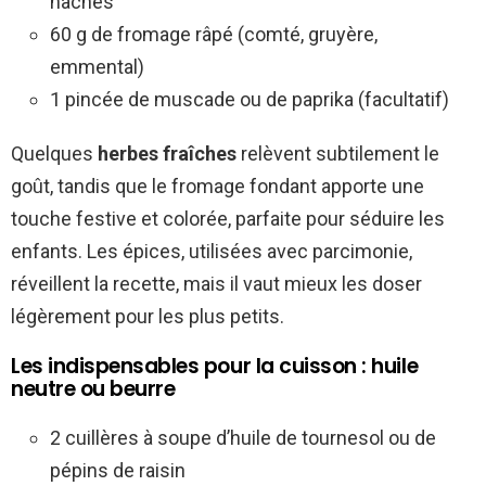
hachés
60 g de fromage râpé (comté, gruyère,
emmental)
1 pincée de muscade ou de paprika (facultatif)
Quelques
herbes fraîches
relèvent subtilement le
goût, tandis que le fromage fondant apporte une
touche festive et colorée, parfaite pour séduire les
enfants. Les épices, utilisées avec parcimonie,
réveillent la recette, mais il vaut mieux les doser
légèrement pour les plus petits.
Les indispensables pour la cuisson : huile
neutre ou beurre
2 cuillères à soupe d’huile de tournesol ou de
pépins de raisin