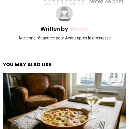
Notez ce post
Written by
Melody
Ancienne rédactrice pour Avant après la grossesse
YOU MAY ALSO LIKE