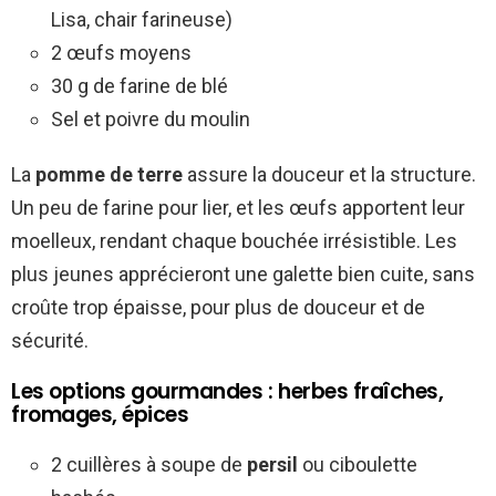
Lisa, chair farineuse)
2 œufs moyens
30 g de farine de blé
Sel et poivre du moulin
La
pomme de terre
assure la douceur et la structure.
Un peu de farine pour lier, et les œufs apportent leur
moelleux, rendant chaque bouchée irrésistible. Les
plus jeunes apprécieront une galette bien cuite, sans
croûte trop épaisse, pour plus de douceur et de
sécurité.
Les options gourmandes : herbes fraîches,
fromages, épices
2 cuillères à soupe de
persil
ou ciboulette