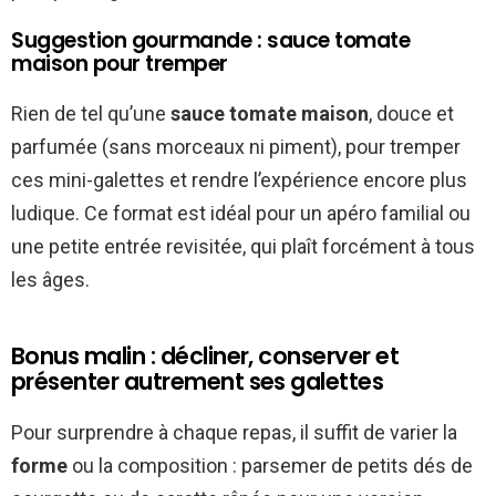
Suggestion gourmande : sauce tomate
maison pour tremper
Rien de tel qu’une
sauce tomate maison
, douce et
parfumée (sans morceaux ni piment), pour tremper
ces mini-galettes et rendre l’expérience encore plus
ludique. Ce format est idéal pour un apéro familial ou
une petite entrée revisitée, qui plaît forcément à tous
les âges.
Bonus malin : décliner, conserver et
présenter autrement ses galettes
Pour surprendre à chaque repas, il suffit de varier la
forme
ou la composition : parsemer de petits dés de