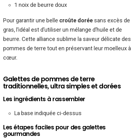
1 noix de beurre doux
Pour garantir une belle
croûte dorée
sans excès de
gras, l’idéal est d’utiliser un mélange d’huile et de
beurre. Cette alliance sublime la saveur délicate des
pommes de terre tout en préservant leur moelleux à
cœur.
Galettes de pommes de terre
traditionnelles, ultra simples et dorées
Les ingrédients à rassembler
La base indiquée ci-dessus
Les étapes faciles pour des galettes
gourmandes