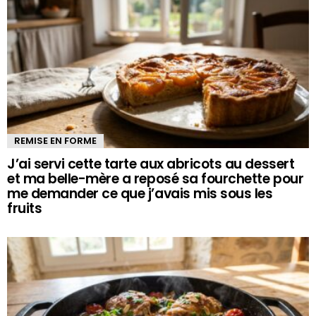
REMISE EN FORME
J’ai servi cette tarte aux abricots au dessert
et ma belle-mère a reposé sa fourchette pour
me demander ce que j’avais mis sous les
fruits