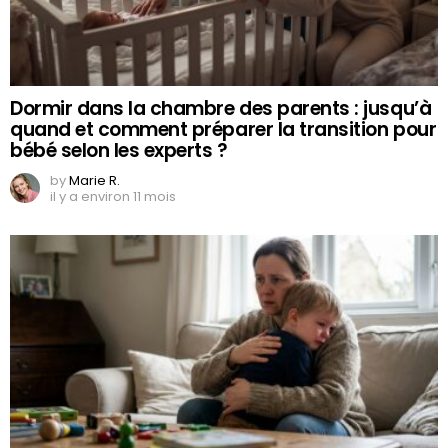
Dormir dans la chambre des parents : jusqu’à
quand et comment préparer la transition pour
bébé selon les experts ?
by
Marie R.
il y a environ 11 mois