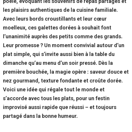
poêle, évoquant les souvenirs de repas partagés et
les plaisirs authentiques de la cuisine familiale.
Avec leurs bords croustillants et leur cœur
moelleux, ces galettes dorées à souhait font
l’unanimité auprès des petits comme des grands.
Leur promesse ? Un moment convivial autour d’un
plat simple, qui s’invite aussi bien à la table du
dimanche qu’au menu d’un soir pressé. Dès la
première bouchée, la magie opère : saveur douce et
nez gourmand, texture fondante et croûte dorée.
Voici une idée qui régale tout le monde et
s’accorde avec tous les plats, pour un festin
improvisé aussi rapide que réussi – et toujours
partagé dans la bonne humeur.