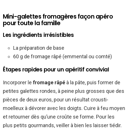
Mini-galettes fromagères façon apéro
pour toute la famille
Les ingrédients irrésistibles
La préparation de base
60 g de fromage râpé (emmental ou comté)
Étapes rapides pour un apéritif convivial
Incorporer le
fromage râpé
à la pâte, puis former de
petites galettes rondes, à peine plus grosses que des
pièces de deux euros, pour un résultat crousti-
moelleux à dévorer avec les doigts. Cuire à feu moyen
et retourner dès qu’une croûte se forme. Pour les
plus petits gourmands, veiller à bien les laisser tiédir.