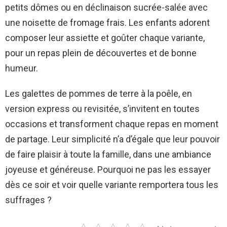
petits dômes ou en déclinaison sucrée-salée avec
une noisette de fromage frais. Les enfants adorent
composer leur assiette et goûter chaque variante,
pour un repas plein de découvertes et de bonne
humeur.
Les galettes de pommes de terre à la poêle, en
version express ou revisitée, s’invitent en toutes
occasions et transforment chaque repas en moment
de partage. Leur simplicité n’a d’égale que leur pouvoir
de faire plaisir à toute la famille, dans une ambiance
joyeuse et généreuse. Pourquoi ne pas les essayer
dès ce soir et voir quelle variante remportera tous les
suffrages ?