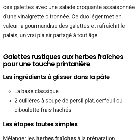
ces galettes avec une salade croquante assaisonnée
d’une vinaigrette citronnée. Ce duo léger met en
valeur la gourmandise des galettes et rafraîchit le
palais, un vrai plaisir partagé à tout âge.
Galettes rustiques aux herbes fraîches
pour une touche printanière
Les ingrédients à glisser dans la pâte
La base classique
2 cuillères à soupe de persil plat, cerfeuil ou
ciboulette frais hachés
Les étapes toutes simples
Mélanger les
herbes fraîches
à la préparation