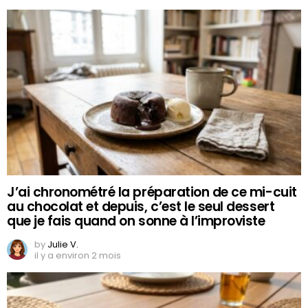
J’ai chronométré la préparation de ce mi-cuit
au chocolat et depuis, c’est le seul dessert
que je fais quand on sonne à l’improviste
by
Julie V.
il y a environ 2 mois