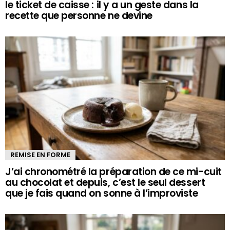
le ticket de caisse : il y a un geste dans la
recette que personne ne devine
REMISE EN FORME
J’ai chronométré la préparation de ce mi-cuit
au chocolat et depuis, c’est le seul dessert
que je fais quand on sonne à l’improviste