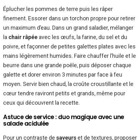
Éplucher les pommes de terre puis les râper
finement. Essorer dans un torchon propre pour retirer
un maximum d’eau. Dans un grand saladier, mélanger
la
chair râpée
avec les œufs, la farine, du sel et du
poivre, et façonner de petites galettes plates avec les
mains légèrement humides. Faire chauffer l’huile et le
beurre dans une grande poêle, puis déposer chaque
galette et dorer environ 3 minutes par face à feu
moyen. Servir bien chaud, la croûte croustillante et le
cœur tendre raviront petits et grands, même pour
ceux qui découvrent la recette.
Astuce de service : duo magique avec une
salade acidulée
Pour un contraste de
saveurs
et de textures, proposer