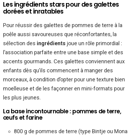
Les ingrédients stars pour des galettes
dorées et inratables
Pour réussir des galettes de pommes de terre à la
poêle aussi savoureuses que réconfortantes, la
sélection des
ingrédients
joue un rôle primordial :
l’association parfaite entre une base simple et des
accents gourmands. Ces galettes conviennent aux
enfants dès qu’ils commencent à manger des
morceaux, à condition d’opter pour une texture bien
moelleuse et de les façonner en mini-formats pour
les plus jeunes.
La base incontournable : pommes de terre,
œufs et farine
800 g de pommes de terre (type Bintje ou Mona