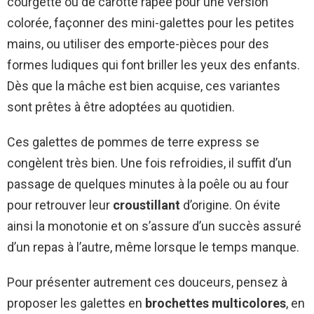
courgette ou de carotte râpée pour une version
colorée, façonner des mini-galettes pour les petites
mains, ou utiliser des emporte-pièces pour des
formes ludiques qui font briller les yeux des enfants.
Dès que la mâche est bien acquise, ces variantes
sont prêtes à être adoptées au quotidien.
Ces galettes de pommes de terre express se
congèlent très bien. Une fois refroidies, il suffit d’un
passage de quelques minutes à la poêle ou au four
pour retrouver leur
croustillant
d’origine. On évite
ainsi la monotonie et on s’assure d’un succès assuré
d’un repas à l’autre, même lorsque le temps manque.
Pour présenter autrement ces douceurs, pensez à
proposer les galettes en
brochettes multicolores
, en