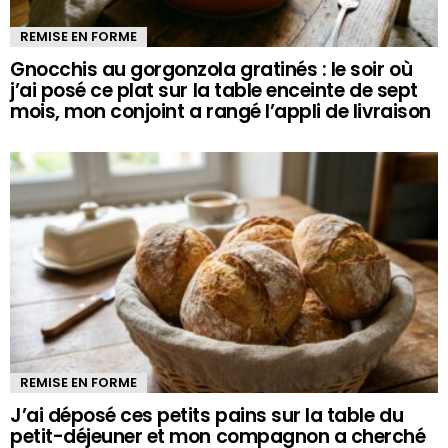
REMISE EN FORME
Gnocchis au gorgonzola gratinés : le soir où
j’ai posé ce plat sur la table enceinte de sept
mois, mon conjoint a rangé l’appli de livraison
REMISE EN FORME
J’ai déposé ces petits pains sur la table du
petit-déjeuner et mon compagnon a cherché