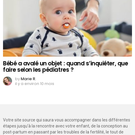
Bébé a avalé un objet : quand s’inquiéter, que
faire selon les pédiatres ?
by
Marie R.
il y a environ 10 mois
Votre site source qui saura vous accompagner dans les différentes
étapes jusqu’à la rencontre avec votre enfant, de la conception au
post-partum en passant par les troubles de la fertilité, le tout de