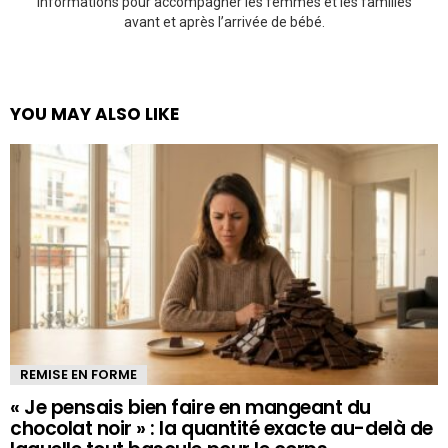
informations pour accompagner les femmes et les familles
avant et après l’arrivée de bébé.
YOU MAY ALSO LIKE
REMISE EN FORME
« Je pensais bien faire en mangeant du
chocolat noir » : la quantité exacte au-delà de