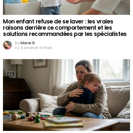
Mon enfant refuse de se laver : les vraies
raisons derrière ce comportement et les
solutions recommandées par les spécialistes
by
Marie R.
il y a environ 11 mois