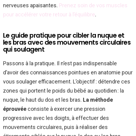
nerveuses apaisantes.
Prenez soin de vos muscles
pour accélérer votre retour à l’équilibre
.
Le guide pratique pour cibler la nuque et
les bras avec des mouvements circulaires
qui soulagent
Passons à la pratique. Il n’est pas indispensable
d’avoir des connaissances pointues en anatomie pour
vous soulager efficacement. L’objectif : détendre ces
zones qui portent le poids du bébé au quotidien : la
nuque, le haut du dos et les bras.
La méthode
éprouvée
consiste à exercer une pression
progressive avec les doigts, à effectuer des
mouvements circulaires, puis à réaliser des