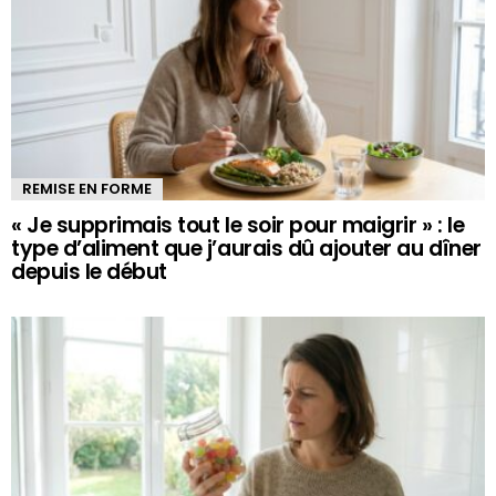
REMISE EN FORME
« Je supprimais tout le soir pour maigrir » : le
type d’aliment que j’aurais dû ajouter au dîner
depuis le début