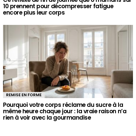
10 prennent pour décompresser fatigue
encore plus leur corps
REMISE EN FORME
Pourquoi votre corps réclame du sucre à la
même heure chaque jour : la vraie raison n’a
rien à voir avec la gourmandise