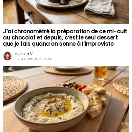
J’ai chronométré la préparation de ce mi-cuit
au chocolat et depuis, c’est le seul dessert
que je fais quand on sonne à l’improviste
by
Julie V.
il y a environ 2 mois