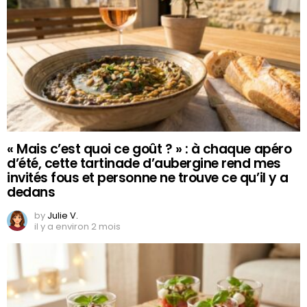
« Mais c’est quoi ce goût ? » : à chaque apéro
d’été, cette tartinade d’aubergine rend mes
invités fous et personne ne trouve ce qu’il y a
dedans
by
Julie V.
il y a environ 2 mois