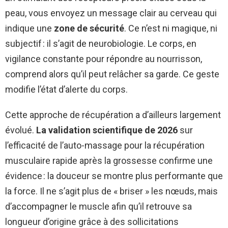
peau, vous envoyez un message clair au cerveau qui
indique une
zone de sécurité
. Ce n’est ni magique, ni
subjectif : il s’agit de neurobiologie. Le corps, en
vigilance constante pour répondre au nourrisson,
comprend alors qu’il peut relâcher sa garde. Ce geste
modifie l’état d’alerte du corps.
Cette approche de récupération a d’ailleurs largement
évolué.
La validation scientifique de 2026
sur
l’efficacité de l’auto-massage pour la récupération
musculaire rapide après la grossesse confirme une
évidence : la douceur se montre plus performante que
la force. Il ne s’agit plus de « briser » les nœuds, mais
d’accompagner le muscle afin qu’il retrouve sa
longueur d’origine grâce à des sollicitations