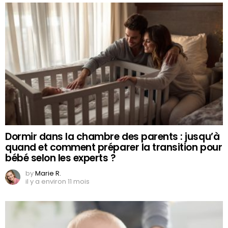
Dormir dans la chambre des parents : jusqu’à
quand et comment préparer la transition pour
bébé selon les experts ?
by
Marie R.
il y a environ 11 mois