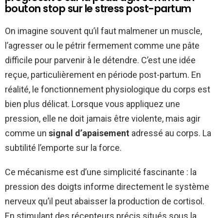
bouton stop sur le stress post-partum
On imagine souvent qu’il faut malmener un muscle,
l’agresser ou le pétrir fermement comme une pâte
difficile pour parvenir à le détendre. C’est une idée
reçue, particulièrement en période post-partum. En
réalité, le fonctionnement physiologique du corps est
bien plus délicat. Lorsque vous appliquez une
pression, elle ne doit jamais être violente, mais agir
comme un
signal d’apaisement
adressé au corps. La
subtilité l’emporte sur la force.
Ce mécanisme est d’une simplicité fascinante : la
pression des doigts informe directement le système
nerveux qu’il peut abaisser la production de cortisol.
En stimulant des récepteurs précis situés sous la