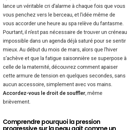
lance un véritable cri d’alarme à chaque fois que vous
vous penchez vers le berceau, et l’idée même de
vous accorder une heure au spa relève du fantasme.
Pourtant, il n’est pas nécessaire de trouver un créneau
impossible dans un agenda déjà saturé pour se sentir
mieux. Au début du mois de mars, alors que l’hiver
s’achève et que la fatigue saisonnière se superpose à
celle de la maternité, découvrez comment apaiser
cette armure de tension en quelques secondes, sans
aucun accessoire, simplement avec vos mains.
Accordez-vous le droit de souffler
, même
brièvement.
Comprendre pourquoi la pression
progressive sur la peau agit comme un