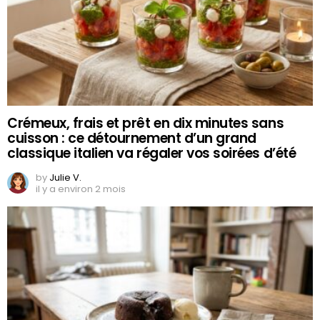
Crémeux, frais et prêt en dix minutes sans
cuisson : ce détournement d’un grand
classique italien va régaler vos soirées d’été
by
Julie V.
il y a environ 2 mois