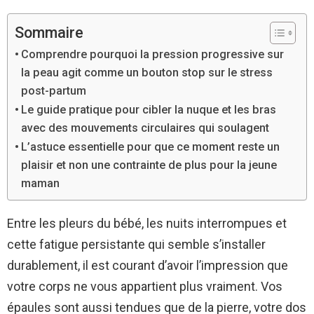
Sommaire
Comprendre pourquoi la pression progressive sur
la peau agit comme un bouton stop sur le stress
post-partum
Le guide pratique pour cibler la nuque et les bras
avec des mouvements circulaires qui soulagent
L’astuce essentielle pour que ce moment reste un
plaisir et non une contrainte de plus pour la jeune
maman
Entre les pleurs du bébé, les nuits interrompues et
cette fatigue persistante qui semble s’installer
durablement, il est courant d’avoir l’impression que
votre corps ne vous appartient plus vraiment. Vos
épaules sont aussi tendues que de la pierre, votre dos