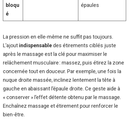
bloqu
épaules
é
La pression en elle-même ne suffit pas toujours.
L’ajout
indispensable
des étirements ciblés juste
après le massage est la clé pour maximiser le
relâchement musculaire : massez, puis étirez la zone
concernée tout en douceur. Par exemple, une fois la
nuque droite massée, inclinez lentement la tête à
gauche en abaissant l’épaule droite. Ce geste aide à
« conserver » l’effet détente obtenu par le massage.
Enchaînez massage et étirement pour renforcer le
bien-être.