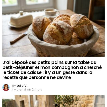
J’ai déposé ces petits pains sur la table du
petit-déjeuner et mon compagnon a cherché
le ticket de caisse : il y a un geste dans la
recette que personne ne devine
by
Julie V.
il y a environ 2 mois