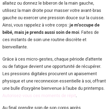
allaitez ou donnez le biberon de la main gauche,
utilisez la main droite pour masser votre avant-bras
gauche ou exercer une pression douce sur la cuisse.
Ainsi, vous rappelez à votre corps :
je m’occupe de
bébé, mais je prends aussi soin de moi
. Faites de
ces instants de soin une routine discrète et
bienveillante.
Grâce à ces micro-gestes, chaque période d’attente
ou de fatigue devient une opportunité de récupérer.
Les pressions digitales procurent un apaisement
physique et une reconnexion essentielle à soi, offrant
une bulle d’oxygène bienvenue à l’aube du printemps.
Autorisez-vous ces moments de répit
.
Au final, prendre soin de son corps après