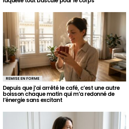
laquelle tout bascule pour le corps
REMISE EN FORME
Depuis que j’ai arrêté le café, c’est une autre
boisson chaque matin qui m’a redonné de
l’énergie sans excitant