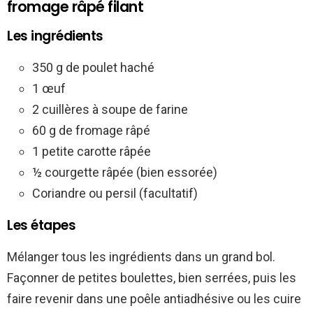
fromage râpé filant
Les ingrédients
350 g de poulet haché
1 œuf
2 cuillères à soupe de farine
60 g de fromage râpé
1 petite carotte râpée
½ courgette râpée (bien essorée)
Coriandre ou persil (facultatif)
Les étapes
Mélanger tous les ingrédients dans un grand bol.
Façonner de petites boulettes, bien serrées, puis les
faire revenir dans une poêle antiadhésive ou les cuire