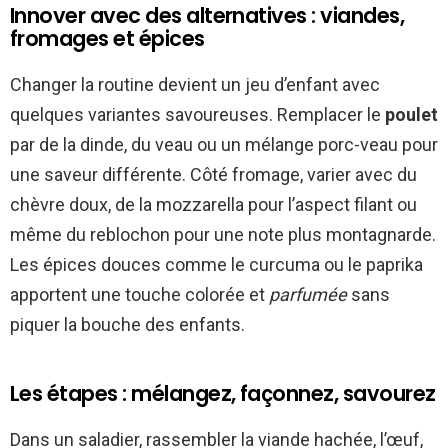
Innover avec des alternatives : viandes,
fromages et épices
Changer la routine devient un jeu d’enfant avec
quelques variantes savoureuses. Remplacer le
poulet
par de la dinde, du veau ou un mélange porc-veau pour
une saveur différente. Côté fromage, varier avec du
chèvre doux, de la mozzarella pour l’aspect filant ou
même du reblochon pour une note plus montagnarde.
Les épices douces comme le curcuma ou le paprika
apportent une touche colorée et
parfumée
sans
piquer la bouche des enfants.
Les étapes : mélangez, façonnez, savourez
Dans un saladier, rassembler la viande hachée, l’œuf,