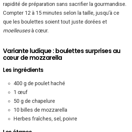
rapidité de préparation sans sacrifier la gourmandise.
Compter 12 à 15 minutes selon la taille, jusqu’à ce
que les boulettes soient tout juste dorées et
moelleuses
à cœur.
Variante ludique : boulettes surprises au
cœur de mozzarella
Les ingrédients
400 g de poulet haché
1 œuf
50 g de chapelure
10 billes de mozzarella
Herbes fraîches, sel, poivre