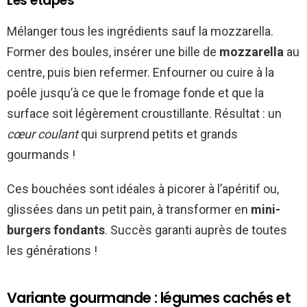
Les étapes
Mélanger tous les ingrédients sauf la mozzarella.
Former des boules, insérer une bille de
mozzarella
au
centre, puis bien refermer. Enfourner ou cuire à la
poêle jusqu’à ce que le fromage fonde et que la
surface soit légèrement croustillante. Résultat : un
cœur coulant
qui surprend petits et grands
gourmands !
Ces bouchées sont idéales à picorer à l’apéritif ou,
glissées dans un petit pain, à transformer en
mini-
burgers fondants
. Succès garanti auprès de toutes
les générations !
Variante gourmande : légumes cachés et