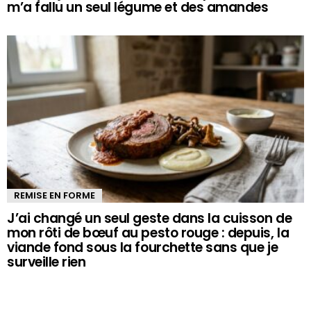
m’a fallu un seul légume et des amandes
REMISE EN FORME
J’ai changé un seul geste dans la cuisson de
mon rôti de bœuf au pesto rouge : depuis, la
viande fond sous la fourchette sans que je
surveille rien