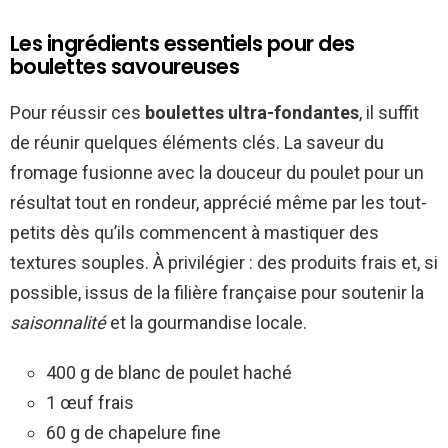
Les ingrédients essentiels pour des
boulettes savoureuses
Pour réussir ces
boulettes ultra-fondantes
, il suffit
de réunir quelques éléments clés. La saveur du
fromage fusionne avec la douceur du poulet pour un
résultat tout en rondeur, apprécié même par les tout-
petits dès qu’ils commencent à mastiquer des
textures souples. À privilégier : des produits frais et, si
possible, issus de la filière française pour soutenir la
saisonnalité
et la gourmandise locale.
400 g de blanc de poulet haché
1 œuf frais
60 g de chapelure fine