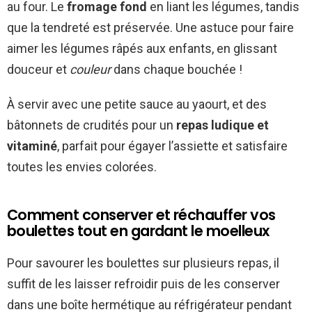
au four. Le
fromage fond
en liant les légumes, tandis
que la tendreté est préservée. Une astuce pour faire
aimer les légumes râpés aux enfants, en glissant
douceur et
couleur
dans chaque bouchée !
À servir avec une petite sauce au yaourt, et des
bâtonnets de crudités pour un
repas ludique et
vitaminé
, parfait pour égayer l’assiette et satisfaire
toutes les envies colorées.
Comment conserver et réchauffer vos
boulettes tout en gardant le moelleux
Pour savourer les boulettes sur plusieurs repas, il
suffit de les laisser refroidir puis de les conserver
dans une boîte hermétique au réfrigérateur pendant