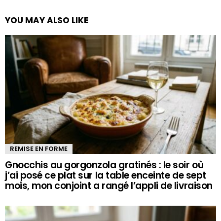
YOU MAY ALSO LIKE
REMISE EN FORME
Gnocchis au gorgonzola gratinés : le soir où
j’ai posé ce plat sur la table enceinte de sept
mois, mon conjoint a rangé l’appli de livraison