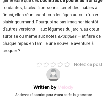
généreuse que ces
boulettes de poulet au fromage
:
fondantes, faciles à personnaliser et déclinables à
l’infini, elles réunissent tous les âges autour d’un vrai
plaisir gourmand. Pourquoi ne pas imaginer bientôt
d’autres versions — aux légumes du jardin, au cœur
surprise ou même aux notes
exotiques
— et faire de
chaque repas en famille une nouvelle aventure à
croquer ?
Notez ce post
Written by
Melody
Ancienne rédactrice pour Avant après la grossesse