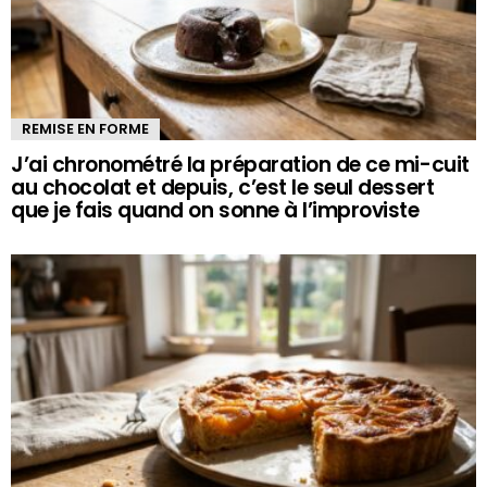
REMISE EN FORME
J’ai chronométré la préparation de ce mi-cuit
au chocolat et depuis, c’est le seul dessert
que je fais quand on sonne à l’improviste