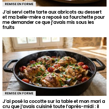
REMISE EN FORME
J’ai servi cette tarte aux abricots au dessert
et ma belle-mère a reposé sa fourchette pour
me demander ce que j’avais mis sous les
fruits
REMISE EN FORME
J’ai posé la cocotte sur la table et mon mari a
cru que j’avais cuisiné toute l’après-midi : il