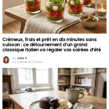
Crémeux, frais et prêt en dix minutes sans
cuisson : ce détournement d’un grand
classique italien va régaler vos soirées d’été
by
Julie V.
il y a environ 2 mois