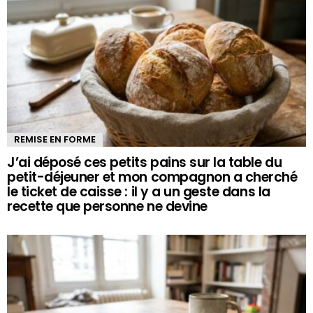
REMISE EN FORME
J’ai déposé ces petits pains sur la table du
petit-déjeuner et mon compagnon a cherché
le ticket de caisse : il y a un geste dans la
recette que personne ne devine