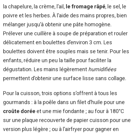
la chapelure, la crème, l’ail,
le fromage râpé
, le sel, le
poivre et les herbes. À l’aide des mains propres, bien
mélanger jusqu’à obtenir une pâte homogène.
Prélever une cuillère à soupe de préparation et rouler
délicatement en boulettes d’environ 3 cm. Les
boulettes doivent être souples mais se tenir. Pour les
enfants, réduire un peu la taille pour faciliter la
dégustation. Les mains légèrement
humidifiées
permettent d’obtenir une surface lisse sans collage.
Pour la cuisson, trois options s’offrent à tous les
gourmands : à la poêle dans un filet d’huile pour une
croûte dorée
et une mie fondante ; au four à 180°C
sur une plaque recouverte de papier cuisson pour une
version plus légère ; ou à l’airfryer pour gagner en