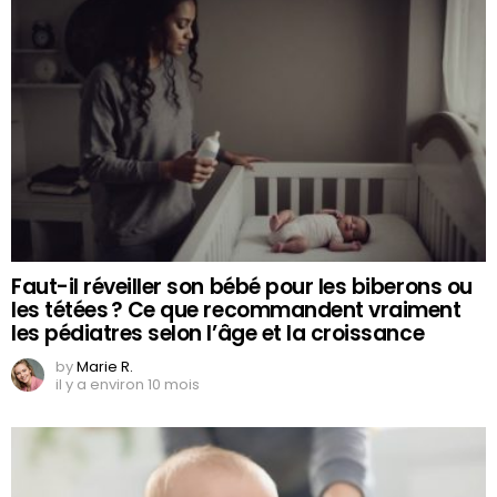
Faut-il réveiller son bébé pour les biberons ou
les tétées ? Ce que recommandent vraiment
les pédiatres selon l’âge et la croissance
by
Marie R.
il y a environ 10 mois