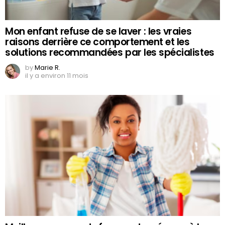
Mon enfant refuse de se laver : les vraies
raisons derrière ce comportement et les
solutions recommandées par les spécialistes
by
Marie R.
il y a environ 11 mois