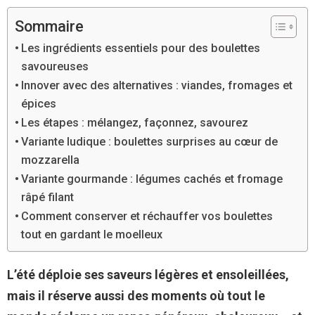
Sommaire
Les ingrédients essentiels pour des boulettes
savoureuses
Innover avec des alternatives : viandes, fromages et
épices
Les étapes : mélangez, façonnez, savourez
Variante ludique : boulettes surprises au cœur de
mozzarella
Variante gourmande : légumes cachés et fromage
râpé filant
Comment conserver et réchauffer vos boulettes
tout en gardant le moelleux
L’été déploie ses saveurs légères et ensoleillées,
mais il réserve aussi des moments où tout le