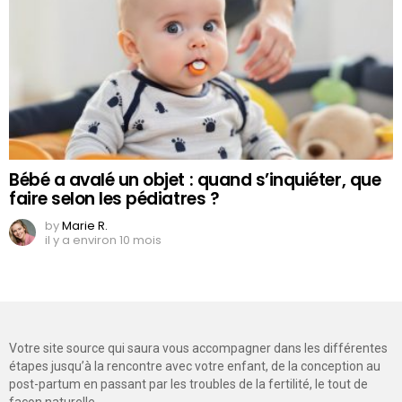
Bébé a avalé un objet : quand s’inquiéter, que
faire selon les pédiatres ?
by
Marie R.
il y a environ 10 mois
Votre site source qui saura vous accompagner dans les différentes
étapes jusqu’à la rencontre avec votre enfant, de la conception au
post-partum en passant par les troubles de la fertilité, le tout de
façon naturelle.