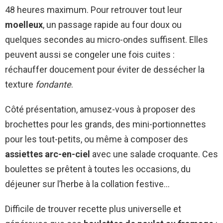
48 heures maximum. Pour retrouver tout leur
moelleux
, un passage rapide au four doux ou
quelques secondes au micro-ondes suffisent. Elles
peuvent aussi se congeler une fois cuites :
réchauffer doucement pour éviter de dessécher la
texture
fondante
.
Côté présentation, amusez-vous à proposer des
brochettes pour les grands, des mini-portionnettes
pour les tout-petits, ou même à composer des
assiettes arc-en-ciel
avec une salade croquante. Ces
boulettes se prêtent à toutes les occasions, du
déjeuner sur l’herbe à la collation festive…
Difficile de trouver recette plus universelle et