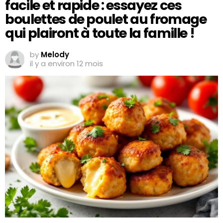
facile et rapide : essayez ces
boulettes de poulet au fromage
qui plairont à toute la famille !
by
Melody
il y a environ 12 mois