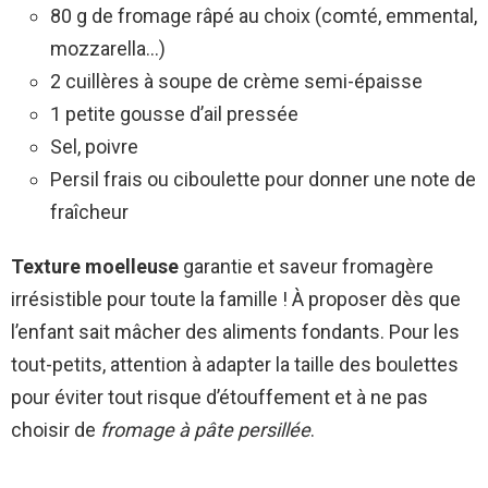
80 g de fromage râpé au choix (comté, emmental,
mozzarella…)
2 cuillères à soupe de crème semi-épaisse
1 petite gousse d’ail pressée
Sel, poivre
Persil frais ou ciboulette pour donner une note de
fraîcheur
Texture moelleuse
garantie et saveur fromagère
irrésistible pour toute la famille ! À proposer dès que
l’enfant sait mâcher des aliments fondants. Pour les
tout-petits, attention à adapter la taille des boulettes
pour éviter tout risque d’étouffement et à ne pas
choisir de
fromage à pâte persillée
.