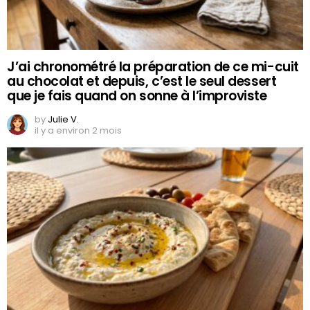
J’ai chronométré la préparation de ce mi-cuit
au chocolat et depuis, c’est le seul dessert
que je fais quand on sonne à l’improviste
by
Julie V.
il y a environ 2 mois