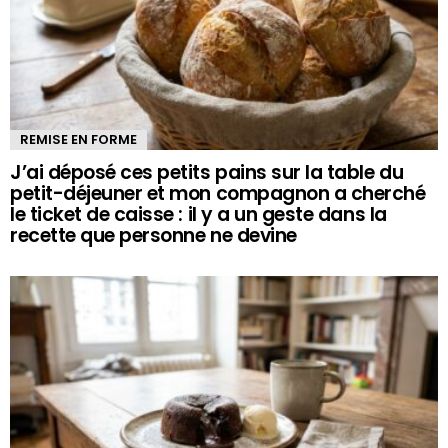
REMISE EN FORME
J’ai déposé ces petits pains sur la table du
petit-déjeuner et mon compagnon a cherché
le ticket de caisse : il y a un geste dans la
recette que personne ne devine