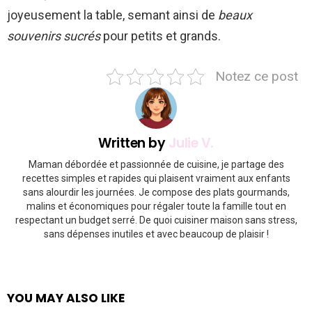
joyeusement la table, semant ainsi de
beaux
souvenirs sucrés
pour petits et grands.
Notez ce post
Written by
Julie V.
Maman débordée et passionnée de cuisine, je partage des
recettes simples et rapides qui plaisent vraiment aux enfants
sans alourdir les journées. Je compose des plats gourmands,
malins et économiques pour régaler toute la famille tout en
respectant un budget serré. De quoi cuisiner maison sans stress,
sans dépenses inutiles et avec beaucoup de plaisir !
YOU MAY ALSO LIKE