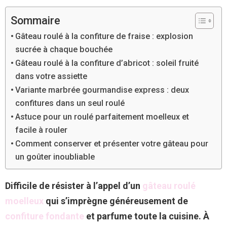
Sommaire
Gâteau roulé à la confiture de fraise : explosion
sucrée à chaque bouchée
Gâteau roulé à la confiture d’abricot : soleil fruité
dans votre assiette
Variante marbrée gourmandise express : deux
confitures dans un seul roulé
Astuce pour un roulé parfaitement moelleux et
facile à rouler
Comment conserver et présenter votre gâteau pour
un goûter inoubliable
Difficile de résister à l’appel d’un
gâteau roulé
moelleux
qui s’imprègne généreusement de
confiture fondante
et parfume toute la cuisine. À