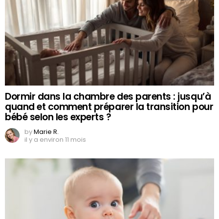
Dormir dans la chambre des parents : jusqu’à
quand et comment préparer la transition pour
bébé selon les experts ?
by
Marie R.
il y a environ 11 mois