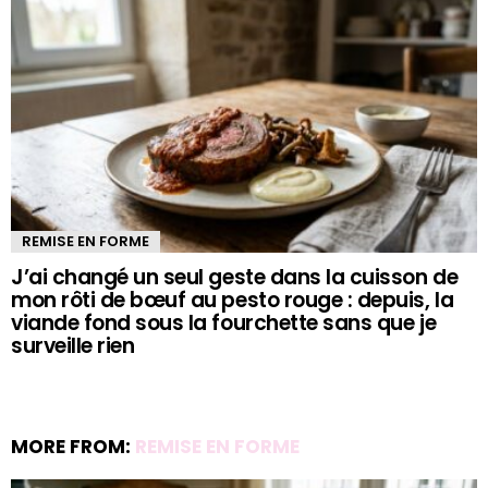
REMISE EN FORME
J’ai changé un seul geste dans la cuisson de
mon rôti de bœuf au pesto rouge : depuis, la
viande fond sous la fourchette sans que je
surveille rien
MORE FROM:
REMISE EN FORME