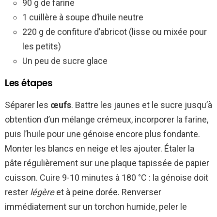
90 g de farine
1 cuillère à soupe d’huile neutre
220 g de confiture d’abricot (lisse ou mixée pour
les petits)
Un peu de sucre glace
Les étapes
Séparer les
œufs
. Battre les jaunes et le sucre jusqu’à
obtention d’un mélange crémeux, incorporer la farine,
puis l’huile pour une génoise encore plus fondante.
Monter les blancs en neige et les ajouter. Étaler la
pâte régulièrement sur une plaque tapissée de papier
cuisson. Cuire 9-10 minutes à 180 °C : la génoise doit
rester
légère
et à peine dorée. Renverser
immédiatement sur un torchon humide, peler le