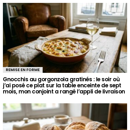
REMISE EN FORME
Gnocchis au gorgonzola gratinés : le soir où
j’ai posé ce plat sur la table enceinte de sept
mois, mon conjoint a rangé l’appli de livraison