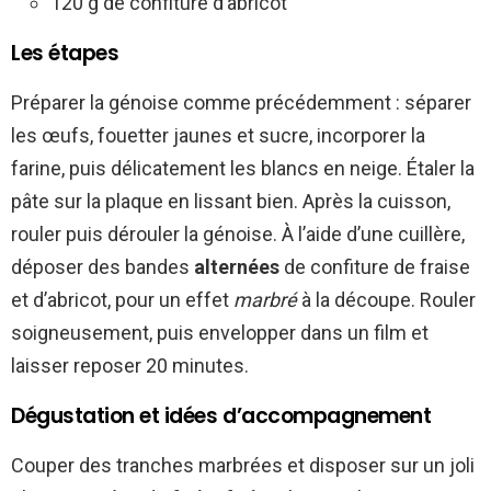
120 g de confiture d’abricot
Les étapes
Préparer la génoise comme précédemment : séparer
les œufs, fouetter jaunes et sucre, incorporer la
farine, puis délicatement les blancs en neige. Étaler la
pâte sur la plaque en lissant bien. Après la cuisson,
rouler puis dérouler la génoise. À l’aide d’une cuillère,
déposer des bandes
alternées
de confiture de fraise
et d’abricot, pour un effet
marbré
à la découpe. Rouler
soigneusement, puis envelopper dans un film et
laisser reposer 20 minutes.
Dégustation et idées d’accompagnement
Couper des tranches marbrées et disposer sur un joli