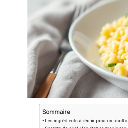
Sommaire
Les ingrédients à réunir pour un risotto