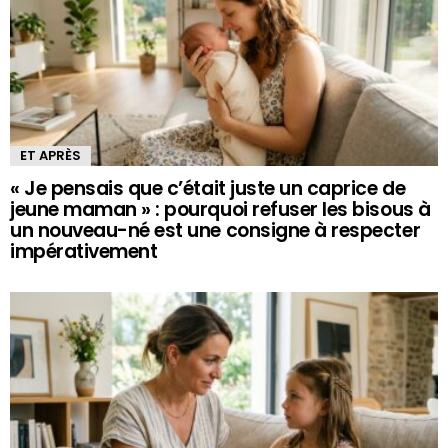
ET APRÈS
« Je pensais que c’était juste un caprice de
jeune maman » : pourquoi refuser les bisous à
un nouveau-né est une consigne à respecter
impérativement