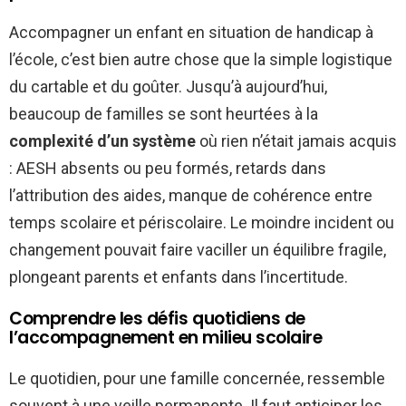
Accompagner un enfant en situation de handicap à
l’école, c’est bien autre chose que la simple logistique
du cartable et du goûter. Jusqu’à aujourd’hui,
beaucoup de familles se sont heurtées à la
complexité d’un système
où rien n’était jamais acquis
: AESH absents ou peu formés, retards dans
l’attribution des aides, manque de cohérence entre
temps scolaire et périscolaire. Le moindre incident ou
changement pouvait faire vaciller un équilibre fragile,
plongeant parents et enfants dans l’incertitude.
Comprendre les défis quotidiens de
l’accompagnement en milieu scolaire
Le quotidien, pour une famille concernée, ressemble
souvent à une veille permanente. Il faut anticiper les