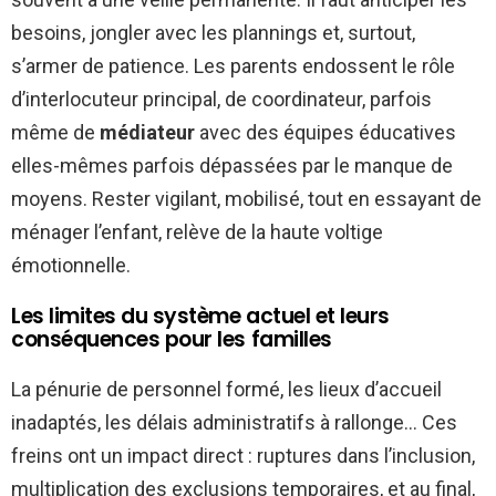
besoins, jongler avec les plannings et, surtout,
s’armer de patience. Les parents endossent le rôle
d’interlocuteur principal, de coordinateur, parfois
même de
médiateur
avec des équipes éducatives
elles-mêmes parfois dépassées par le manque de
moyens. Rester vigilant, mobilisé, tout en essayant de
ménager l’enfant, relève de la haute voltige
émotionnelle.
Les limites du système actuel et leurs
conséquences pour les familles
La pénurie de personnel formé, les lieux d’accueil
inadaptés, les délais administratifs à rallonge… Ces
freins ont un impact direct : ruptures dans l’inclusion,
multiplication des exclusions temporaires, et au final,