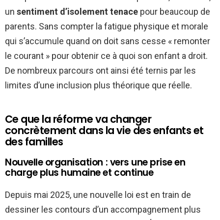
un
sentiment d’isolement tenace
pour beaucoup de
parents. Sans compter la fatigue physique et morale
qui s’accumule quand on doit sans cesse « remonter
le courant » pour obtenir ce à quoi son enfant a droit.
De nombreux parcours ont ainsi été ternis par les
limites d’une inclusion plus théorique que réelle.
Ce que la réforme va changer
concrètement dans la vie des enfants et
des familles
Nouvelle organisation : vers une prise en
charge plus humaine et continue
Depuis mai 2025, une nouvelle loi est en train de
dessiner les contours d’un accompagnement plus