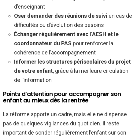
d’enseignant
Oser demander des réunions de suivi
en cas de
difficultés ou d’évolution des besoins
Échanger régulièrement avec l’AESH et le
coordonnateur du PAS
pour renforcer la
cohérence de l’accompagnement
Informer les structures périscolaires du projet
de votre enfant
, grâce à la meilleure circulation
de l’information
Points d’attention pour accompagner son
enfant au mieux dès la rentrée
La réforme apporte un cadre, mais elle ne dispense
pas de quelques vigilances du quotidien. Il reste
important de sonder régulièrement l’enfant sur son