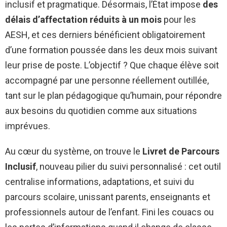
inclusif et pragmatique. Désormais, l’État impose
des
délais d’affectation réduits à un mois
pour les
AESH, et ces derniers bénéficient obligatoirement
d’une formation poussée dans les deux mois suivant
leur prise de poste. L’objectif ? Que chaque élève soit
accompagné par une personne réellement outillée,
tant sur le plan pédagogique qu’humain, pour répondre
aux besoins du quotidien comme aux situations
imprévues.
Au cœur du système, on trouve le
Livret de Parcours
Inclusif
, nouveau pilier du suivi personnalisé : cet outil
centralise informations, adaptations, et suivi du
parcours scolaire, unissant parents, enseignants et
professionnels autour de l’enfant. Fini les couacs ou