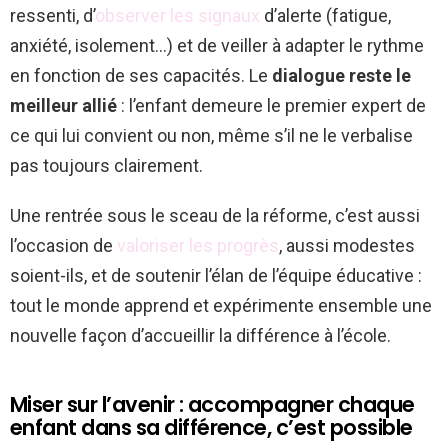
ressenti, d’
observer les signaux
d’alerte (fatigue,
anxiété, isolement…) et de veiller à adapter le rythme
en fonction de ses capacités. Le
dialogue reste le
meilleur allié
: l’enfant demeure le premier expert de
ce qui lui convient ou non, même s’il ne le verbalise
pas toujours clairement.
Une rentrée sous le sceau de la réforme, c’est aussi
l’occasion de
valoriser les progrès
, aussi modestes
soient-ils, et de soutenir l’élan de l’équipe éducative :
tout le monde apprend et expérimente ensemble une
nouvelle façon d’accueillir la différence à l’école.
Miser sur l’avenir : accompagner chaque
enfant dans sa différence, c’est possible