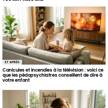
ET APRÈS
Canicules et incendies à la télévision : voici ce
que les pédopsychiatres conseillent de dire à
votre enfant