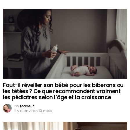
Faut-il réveiller son bébé pour les biberons ou
les tétées ? Ce que recommandent vraiment
les pédiatres selon l’âge et la croissance
by
Marie R.
il y a environ 10 mois