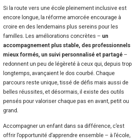
Si la route vers une école pleinement inclusive est
encore longue, la réforme amorcée encourage à
croire en des lendemains plus sereins pour les
familles. Les améliorations concrètes –
un
accompagnement plus stable, des professionnels
mieux formés, un suivi personnalisé et partagé
–
redonnent un peu de légèreté à ceux qui, depuis trop
longtemps, avançaient le dos courbé. Chaque
parcours reste unique, tissé de défis mais aussi de
belles réussites, et désormais, il existe des outils
pensés pour valoriser chaque pas en avant, petit ou
grand.
Accompagner un enfant dans sa différence, c’est
offrir l’opportunité d’apprendre ensemble – à l’école,