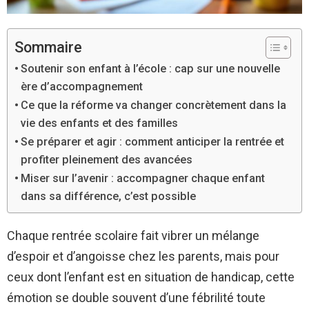
Sommaire
Soutenir son enfant à l’école : cap sur une nouvelle
ère d’accompagnement
Ce que la réforme va changer concrètement dans la
vie des enfants et des familles
Se préparer et agir : comment anticiper la rentrée et
profiter pleinement des avancées
Miser sur l’avenir : accompagner chaque enfant
dans sa différence, c’est possible
Chaque rentrée scolaire fait vibrer un mélange
d’espoir et d’angoisse chez les parents, mais pour
ceux dont l’enfant est en situation de handicap, cette
émotion se double souvent d’une fébrilité toute