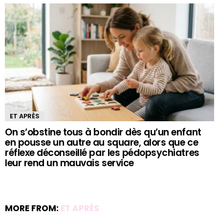
ET APRÈS
On s’obstine tous à bondir dès qu’un enfant
en pousse un autre au square, alors que ce
réflexe déconseillé par les pédopsychiatres
leur rend un mauvais service
MORE FROM:
ET APRÈS