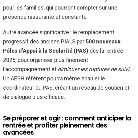
pour les familles, qui pourront compter sur une
présence rassurante et constante.
Autre avancée significative : le remplacement
progressif des anciens PIALS par
500 nouveaux
Pôles d’Appui à la Scolarité (PAS)
dès la rentrée
2025, pour organiser plus finement
l’accompagnement et
diminuer les ruptures de suivi
.
Un AESH référent pourra même épauler le
coordinateur du PAS, créant un réseau de soutien et
de dialogue plus efficace.
Se préparer et agir : comment anticiper la
rentrée et profiter pleinement des
avancées