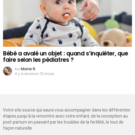
Bébé a avalé un objet : quand s’inquiéter, que
faire selon les pédiatres ?
by
Marie R.
il y a environ 10 mois
Votre site source qui saura vous accompagner dans les différentes
étapes jusqu’à la rencontre avec votre enfant, de la conception au
post-partum en passant par les troubles de la fertilité, le tout de
façon naturelle.