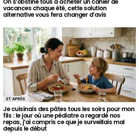
On s’obstine tous à acheter un cahier de
vacances chaque été, cette solution
alternative vous fera changer d’avis
ET APRÈS
Je cuisinais des pâtes tous les soirs pour mon
fils : le jour où une pédiatre a regardé nos
repas, j’ai compris ce que je surveillais mal
depuis le début