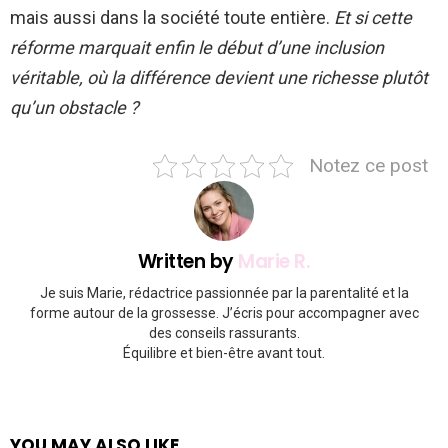
mais aussi dans la société toute entière.
Et si cette
réforme marquait enfin le début d’une inclusion
véritable, où la différence devient une richesse plutôt
qu’un obstacle ?
Notez ce post
Written by
Marie R.
Je suis Marie, rédactrice passionnée par la parentalité et la
forme autour de la grossesse. J’écris pour accompagner avec
des conseils rassurants.
Équilibre et bien-être avant tout.
YOU MAY ALSO LIKE