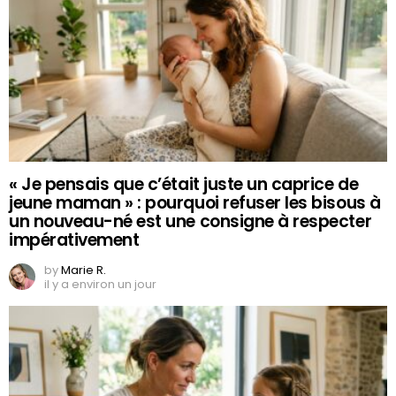
« Je pensais que c’était juste un caprice de
jeune maman » : pourquoi refuser les bisous à
un nouveau-né est une consigne à respecter
impérativement
by
Marie R.
il y a environ un jour