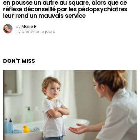
en pousse un autre au square, alors que ce
réflexe déconseillé par les pédopsychiatres
leur rend un mauvais service
by
Marie R.
il y a environ 5 jours
DON'T MISS