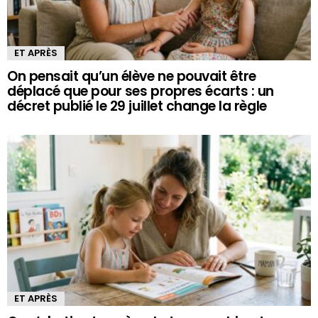
ET APRÈS
On pensait qu’un élève ne pouvait être
déplacé que pour ses propres écarts : un
décret publié le 29 juillet change la règle
ET APRÈS