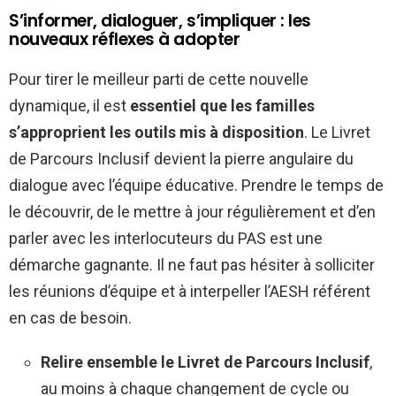
S’informer, dialoguer, s’impliquer : les
nouveaux réflexes à adopter
Pour tirer le meilleur parti de cette nouvelle
dynamique, il est
essentiel que les familles
s’approprient les outils mis à disposition
. Le Livret
de Parcours Inclusif devient la pierre angulaire du
dialogue avec l’équipe éducative. Prendre le temps de
le découvrir, de le mettre à jour régulièrement et d’en
parler avec les interlocuteurs du PAS est une
démarche gagnante. Il ne faut pas hésiter à solliciter
les réunions d’équipe et à interpeller l’AESH référent
en cas de besoin.
Relire ensemble le Livret de Parcours Inclusif
,
au moins à chaque changement de cycle ou