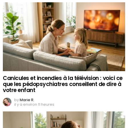
Canicules et incendies à la télévision : voici ce
que les pédopsychiatres conseillent de dire à
votre enfant
by
Marie R.
il y a environ 11 heures