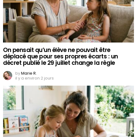
On pensait qu’un élève ne pouvait être
déplacé que pour ses propres écarts : un
décret publié le 29 juillet change la règle
by
Marie R.
il y a environ 2 jours