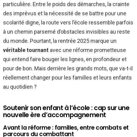
particulière. Entre le poids des démarches, la crainte
des imprévus et la nécessité de se battre pour une
scolarité digne, la route vers l’école ressemble parfois
à un chemin parsemé d’obstacles invisibles au reste
du monde. Pourtant, la rentrée 2025 marque un
véritable tournant
avec une réforme prometteuse
qui entend faire bouger les lignes, en profondeur et
pour de bon. Mais derrière les grands mots, que va-t-il
réellement changer pour les familles et leurs enfants
au quotidien ?
Soutenir son enfant à l’école : cap sur une
nouvelle ère d’accompagnement
Avant la réforme : familles, entre combats et
parcours du combattant