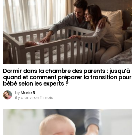
Dormir dans la chambre des parents : jusqu’à
quand et comment préparer la transition pour
bébé selon les experts ?
by
Marie R.
il y a environ 11 mois