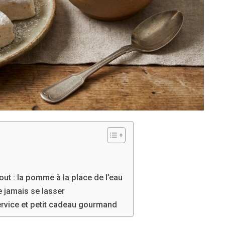
tout : la pomme à la place de l’eau
 jamais se lasser
ervice et petit cadeau gourmand