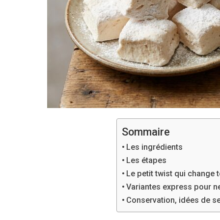
Sommaire
Les ingrédients
Les étapes
Le petit twist qui change 
Variantes express pour ne
Conservation, idées de s