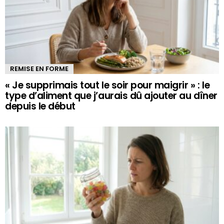
REMISE EN FORME
« Je supprimais tout le soir pour maigrir » : le
type d’aliment que j’aurais dû ajouter au dîner
depuis le début