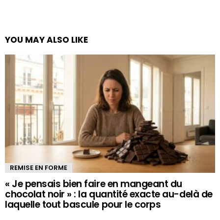
YOU MAY ALSO LIKE
REMISE EN FORME
« Je pensais bien faire en mangeant du
chocolat noir » : la quantité exacte au-delà de
laquelle tout bascule pour le corps