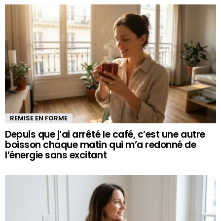
REMISE EN FORME
Depuis que j’ai arrêté le café, c’est une autre
boisson chaque matin qui m’a redonné de
l’énergie sans excitant