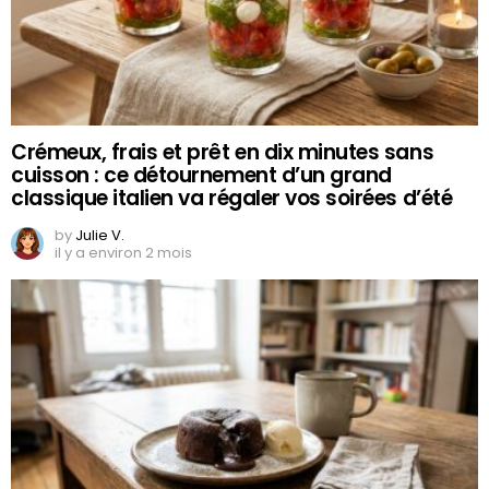
Crémeux, frais et prêt en dix minutes sans
cuisson : ce détournement d’un grand
classique italien va régaler vos soirées d’été
by
Julie V.
il y a environ 2 mois