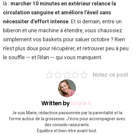
là :
marcher 10 minutes en extérieur relance la
circulation sanguine et améliore l’éveil sans
nécessiter d’effort intense
. Et si demain, entre un
biberon et une machine à étendre, vous chaussiez
simplement vos baskets pour saluer octobre ? Rien
n’est plus doux pour récupérer, et retrouver peu à peu
le souffle — et l’élan — qui vous manquent.
Notez ce post
Written by
Marie R.
Je suis Marie, rédactrice passionnée par la parentalité et la
forme autour de la grossesse. J’écris pour accompagner avec
des conseils rassurants.
Équilibre et bien-être avant tout.