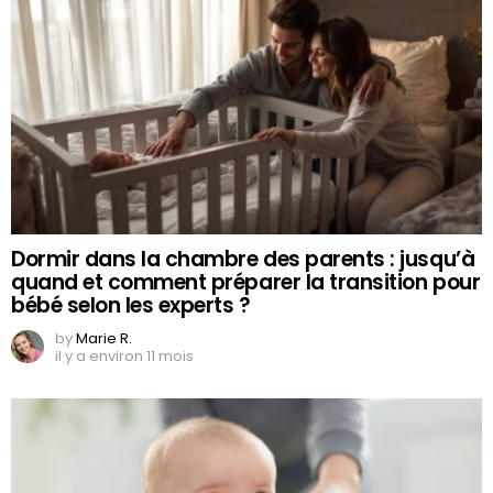
Dormir dans la chambre des parents : jusqu’à
quand et comment préparer la transition pour
bébé selon les experts ?
by
Marie R.
il y a environ 11 mois