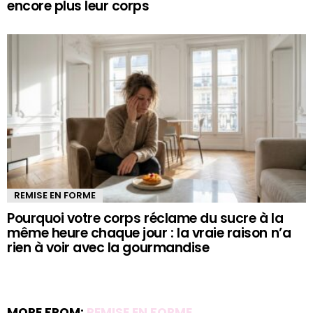
encore plus leur corps
REMISE EN FORME
Pourquoi votre corps réclame du sucre à la
même heure chaque jour : la vraie raison n’a
rien à voir avec la gourmandise
MORE FROM:
REMISE EN FORME