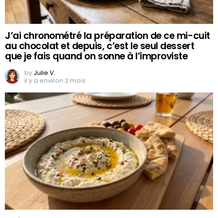
J’ai chronométré la préparation de ce mi-cuit
au chocolat et depuis, c’est le seul dessert
que je fais quand on sonne à l’improviste
by
Julie V.
il y a environ 2 mois