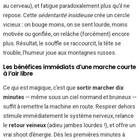
au cerveau), et fatigue paradoxalement plus qu’il ne
repose. Cette
sédentarité insidieuse
crée un cercle
vicieux : on bouge moins, on se sent lourde, moins
motivée ou gonflée, on relâche (forcément) encore
plus. Résultat, le souffle se raccourcit, la tête se
trouble, l’humeur joue aux montagnes russes.
Les bénéfices immédiats d’une marche courte
à l’air libre
Ce qui est magique, c’est que
sortir marcher dix
minutes
— même sous un ciel normand et bruineux —
suffit à remettre la machine en route. Respirer dehors
stimule immédiatement le système nerveux, relance
le
retour veineux
(adieu jambes lourdes !), et offre un
vrai shoot d’énergie. Dès les premières minutes à