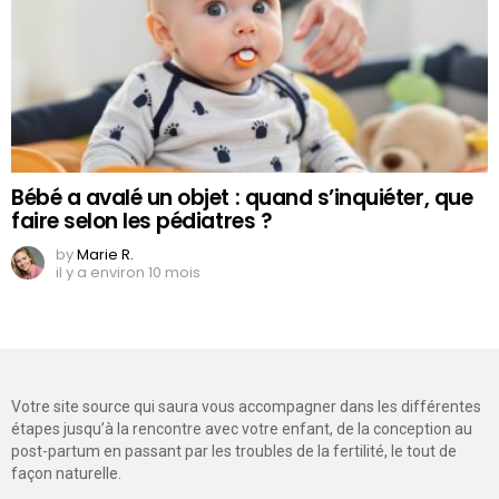
Bébé a avalé un objet : quand s’inquiéter, que
faire selon les pédiatres ?
by
Marie R.
il y a environ 10 mois
Votre site source qui saura vous accompagner dans les différentes
étapes jusqu’à la rencontre avec votre enfant, de la conception au
post-partum en passant par les troubles de la fertilité, le tout de
façon naturelle.