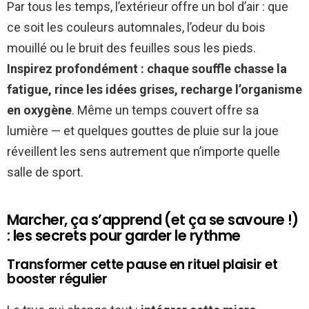
Par tous les temps, l’extérieur offre un bol d’air : que
ce soit les couleurs automnales, l’odeur du bois
mouillé ou le bruit des feuilles sous les pieds.
Inspirez profondément : chaque souffle chasse la
fatigue, rince les idées grises, recharge l’organisme
en oxygène
. Même un temps couvert offre sa
lumière — et quelques gouttes de pluie sur la joue
réveillent les sens autrement que n’importe quelle
salle de sport.
Marcher, ça s’apprend (et ça se savoure !)
: les secrets pour garder le rythme
Transformer cette pause en rituel plaisir et
booster régulier