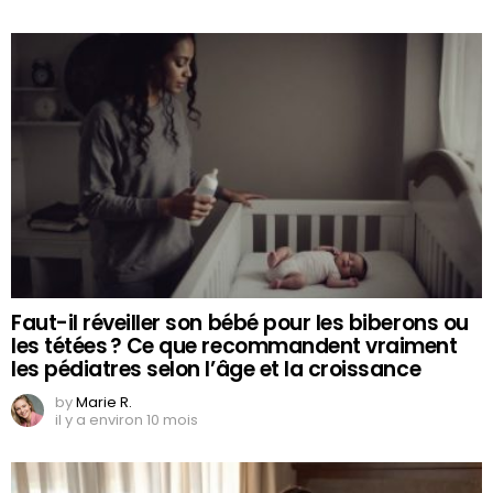
Faut-il réveiller son bébé pour les biberons ou
les tétées ? Ce que recommandent vraiment
les pédiatres selon l’âge et la croissance
by
Marie R.
il y a environ 10 mois