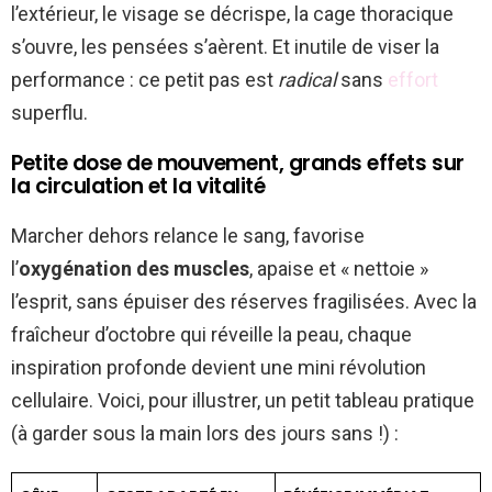
l’extérieur, le visage se décrispe, la cage thoracique
s’ouvre, les pensées s’aèrent. Et inutile de viser la
performance : ce petit pas est
radical
sans
effort
superflu.
Petite dose de mouvement, grands effets sur
la circulation et la vitalité
Marcher dehors relance le sang, favorise
l’
oxygénation des muscles
, apaise et « nettoie »
l’esprit, sans épuiser des réserves fragilisées. Avec la
fraîcheur d’octobre qui réveille la peau, chaque
inspiration profonde devient une mini révolution
cellulaire. Voici, pour illustrer, un petit tableau pratique
(à garder sous la main lors des jours sans !) :