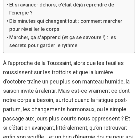
Et si avancer dehors, c’était déjà reprendre de
l’énergie ?
Dix minutes qui changent tout : comment marcher
pour réveiller le corps
Marcher, ça s’apprend (et ça se savoure !) : les
secrets pour garder le rythme
À l’approche de la Toussaint, alors que les feuilles
roussissent sur les trottoirs et que la lumière
d’octobre traîne un peu plus son manteau humide, la
saison invite à ralentir. Mais est-ce vraiment ce dont
notre corps a besoin, surtout quand la fatigue post-
partum, les changements hormonaux, ou le simple
passage aux jours plus courts nous oppressent ? Et
si c’était en avançant, littéralement, qu’on retrouvait
enfin son souffle… et un brin d’énergie douce pour soi