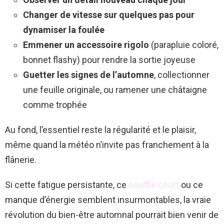
Changer de vitesse sur quelques pas pour
dynamiser la foulée
Emmener un accessoire rigolo
(parapluie coloré,
bonnet flashy) pour rendre la sortie joyeuse
Guetter les signes de l’automne
, collectionner
une feuille originale, ou ramener une châtaigne
comme trophée
Au fond, l’essentiel reste la régularité et le plaisir,
même quand la météo n’invite pas franchement à la
flânerie.
Si cette fatigue persistante, ce
souffle court
ou ce
manque d’énergie semblent insurmontables, la vraie
révolution du bien-être automnal pourrait bien venir de