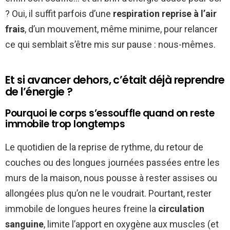
? Oui, il suffit parfois d’une
respiration reprise à l’air
frais
, d’un mouvement, même minime, pour relancer
ce qui semblait s’être mis sur pause : nous-mêmes.
Et si avancer dehors, c’était déjà reprendre
de l’énergie ?
Pourquoi le corps s’essouffle quand on reste
immobile trop longtemps
Le quotidien de la reprise de rythme, du retour de
couches ou des longues journées passées entre les
murs de la maison, nous pousse à rester assises ou
allongées plus qu’on ne le voudrait. Pourtant, rester
immobile de longues heures freine la
circulation
sanguine
, limite l’apport en oxygène aux muscles (et