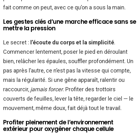
fait comme on peut, avec ce qu’on a sous la main.
Les gestes clés d’une marche efficace sans se
mettre la pression
Le secret :
l’écoute du corps et la simplicité
.
Commencer lentement, poser le pied en déroulant
bien, relâcher les épaules, souffler profondément. Un
pas après l’autre, ce n’est pas la vitesse qui compte,
mais la régularité. Si une gêne apparaît, ralentir ou
raccourcir,
jamais forcer
. Profiter des trottoirs
couverts de feuilles, lever la tête, regarder le ciel — le
mouvement, même doux, fait déjà tout le travail.
Profiter pleinement de l’environnement
extérieur pour oxygéner chaque cellule