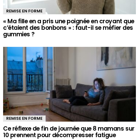
REMISE EN FORME
« Ma fille en a pris une poignée en croyant que
c’étaient des bonbons » : faut-il se méfier des
gummies ?
REMISE EN FORME
Ce réflexe de fin de journée que 8 mamans sur
10 prennent pour décompresser fatigue