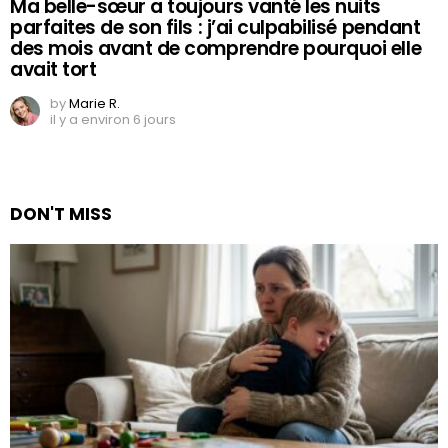
Ma belle-sœur a toujours vanté les nuits
parfaites de son fils : j’ai culpabilisé pendant
des mois avant de comprendre pourquoi elle
avait tort
by
Marie R.
il y a environ 6 jours
DON'T MISS