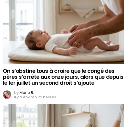
On s’obstine tous à croire que le congé des
pères s’arrête aux onze jours, alors que depuis
le 1er juillet un second droit s’ajoute
by
Marie R.
il y a environ 22 heures