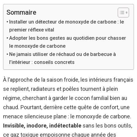
Sommaire
Installer un détecteur de monoxyde de carbone : le
premier réflexe vital
Adopter les bons gestes au quotidien pour chasser
le monoxyde de carbone
Ne jamais utiliser de réchaud ou de barbecue à
l’intérieur : conseils concrets
À l’approche de la saison froide, les intérieurs français
se replient, radiateurs et poêles tournent à plein
régime, cherchant à garder le cocon familial bien au
chaud. Pourtant, derrière cette quête de confort, une
menace silencieuse plane : le monoxyde de carbone.
Invisible, inodore, indétectable
sans les bons outils,
ce gaz toxique empoisonne chaque année des