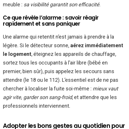
meuble :
sa visibilité garantit son efficacité
.
Ce que révèle l’alarme : savoir réagir
rapidement et sans paniquer
Une alarme qui retentit n’est jamais à prendre à la
légère. Si le détecteur sonne,
aérez immédiatement
le logement
, éteignez les appareils de chauffage,
sortez tous les occupants à l’air libre (bébé en
premier, bien sûr), puis appelez les secours sans
attendre (le 18 ou le 112). L’essentiel est de ne pas
chercher à localiser la fuite soi-même :
mieux vaut
agir vite, garder son sang-froid
, et attendre que les
professionnels interviennent.
Adopter les bons gestes au quotidien pour