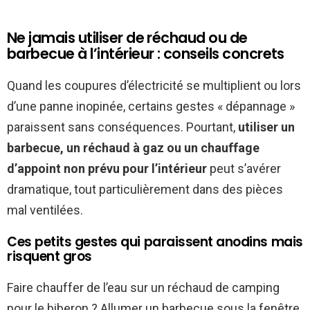
Ne jamais utiliser de réchaud ou de
barbecue à l’intérieur : conseils concrets
Quand les coupures d’électricité se multiplient ou lors
d’une panne inopinée, certains gestes « dépannage »
paraissent sans conséquences. Pourtant,
utiliser un
barbecue, un réchaud à gaz ou un chauffage
d’appoint non prévu pour l’intérieur
peut s’avérer
dramatique, tout particulièrement dans des pièces
mal ventilées.
Ces petits gestes qui paraissent anodins mais
risquent gros
Faire chauffer de l’eau sur un réchaud de camping
pour le biberon ? Allumer un barbecue sous la fenêtre