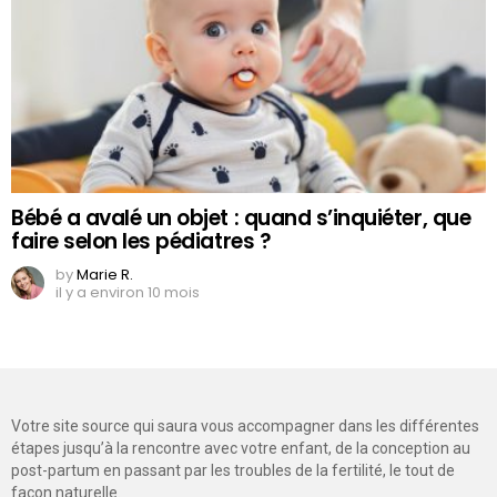
Bébé a avalé un objet : quand s’inquiéter, que
faire selon les pédiatres ?
by
Marie R.
il y a environ 10 mois
Votre site source qui saura vous accompagner dans les différentes
étapes jusqu’à la rencontre avec votre enfant, de la conception au
post-partum en passant par les troubles de la fertilité, le tout de
façon naturelle.