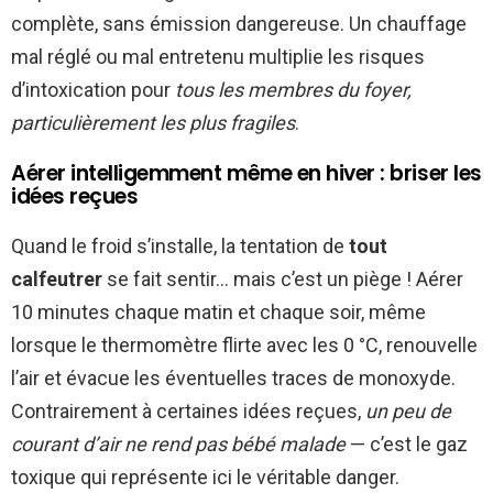
complète, sans émission dangereuse. Un chauffage
mal réglé ou mal entretenu multiplie les risques
d’intoxication pour
tous les membres du foyer,
particulièrement les plus fragiles
.
Aérer intelligemment même en hiver : briser les
idées reçues
Quand le froid s’installe, la tentation de
tout
calfeutrer
se fait sentir… mais c’est un piège ! Aérer
10 minutes chaque matin et chaque soir, même
lorsque le thermomètre flirte avec les 0 °C, renouvelle
l’air et évacue les éventuelles traces de monoxyde.
Contrairement à certaines idées reçues,
un peu de
courant d’air ne rend pas bébé malade
— c’est le gaz
toxique qui représente ici le véritable danger.