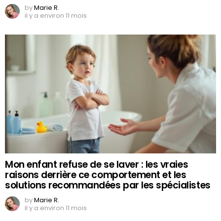
by
Marie R.
il y a environ 11 mois
Mon enfant refuse de se laver : les vraies
raisons derrière ce comportement et les
solutions recommandées par les spécialistes
by
Marie R.
il y a environ 11 mois