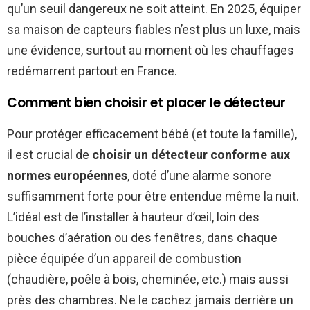
qu’un seuil dangereux ne soit atteint. En 2025, équiper
sa maison de capteurs fiables n’est plus un luxe, mais
une évidence, surtout au moment où les chauffages
redémarrent partout en France.
Comment bien choisir et placer le détecteur
Pour protéger efficacement bébé (et toute la famille),
il est crucial de
choisir un détecteur conforme aux
normes européennes
, doté d’une alarme sonore
suffisamment forte pour être entendue même la nuit.
L’idéal est de l’installer à hauteur d’œil, loin des
bouches d’aération ou des fenêtres, dans chaque
pièce équipée d’un appareil de combustion
(chaudière, poêle à bois, cheminée, etc.) mais aussi
près des chambres. Ne le cachez jamais derrière un