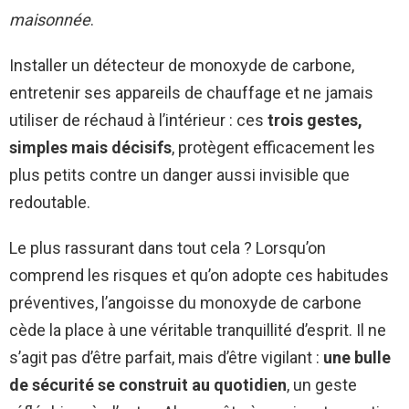
maisonnée
.
Installer un détecteur de monoxyde de carbone,
entretenir ses appareils de chauffage et ne jamais
utiliser de réchaud à l’intérieur : ces
trois gestes,
simples mais décisifs
, protègent efficacement les
plus petits contre un danger aussi invisible que
redoutable.
Le plus rassurant dans tout cela ? Lorsqu’on
comprend les risques et qu’on adopte ces habitudes
préventives, l’angoisse du monoxyde de carbone
cède la place à une véritable tranquillité d’esprit. Il ne
s’agit pas d’être parfait, mais d’être vigilant :
une bulle
de sécurité se construit au quotidien
, un geste