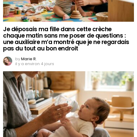
Je déposais ma fille dans cette crèche
chaque matin sans me poser de questions :
une auxiliaire m’a montré que je ne regardais
pas du tout au bon endroit
by
Marie R.
il y a environ 4 jours