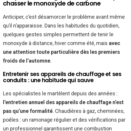
chasser le monoxyde de carbone
Anticiper, c’est désamorcer le problème avant même
qu’il n’apparaisse. Dans les habitudes du quotidien,
quelques gestes simples permettent de tenir le
monoxyde à distance, hiver comme été, mais
avec
une attention toute particulière dès les premiers
froids de l’automne
.
Entretenir ses appareils de chauffage et ses
conduits : une habitude qui sauve
Les spécialistes le martèlent depuis des années :
l’entretien annuel des appareils de chauffage n’est
pas qu’une formalité
. Chaudières à gaz, cheminées,
poêles : un ramonage régulier et des vérifications par
un professionnel garantissent une combustion