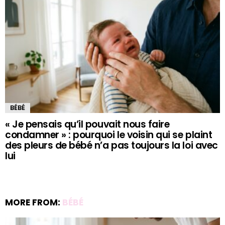
BÉBÉ
« Je pensais qu’il pouvait nous faire
condamner » : pourquoi le voisin qui se plaint
des pleurs de bébé n’a pas toujours la loi avec
lui
MORE FROM:
BÉBÉ