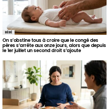
BÉBÉ
On s’obstine tous à croire que le congé des
pères s’arrête aux onze jours, alors que depuis
le 1er juillet un second droit s’ajoute