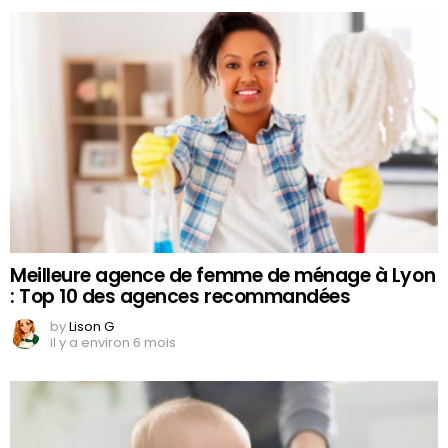
Meilleure agence de femme de ménage à Lyon
: Top 10 des agences recommandées
by
Lison G
il y a environ 6 mois