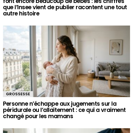
font encore beaucoup de bébés : les chiffres
que l’Insee vient de publier racontent une tout
autre histoire
GROSSESSE
Personne n’échappe aux jugements sur la
péridurale ou l’allaitement : ce qui a vraiment
changé pour les mamans