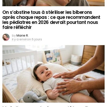
On s’obstine tous à stériliser les biberons
après chaque repas : ce que recommandent
les pédiatres en 2026 devrait pourtant nous
faire réfléchir
by
Marie R.
il y a environ 5 jours