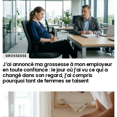
GROSSESSE
J’ai annoncé ma grossesse à mon employeur
en toute confiance : le jour où j’ai vu ce qui a
changé dans son regard, j’ai compris
pourquoi tant de femmes se taisent