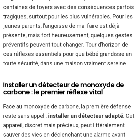
centaines de foyers avec des conséquences parfois
tragiques, surtout pour les plus vulnérables. Pour les
jeunes parents, l’angoisse de mal faire est déjà
présente, mais fort heureusement, quelques gestes
préventifs peuvent tout changer. Tour d’horizon de
ces réflexes essentiels pour que bébé grandisse en
toute sécurité, dans une maison vraiment sereine.
Installer un détecteur de monoxyde de
carbone : le premier réflexe vital
Face au monoxyde de carbone, la première défense
reste sans appel :
installer un détecteur adapté
. Cet
appareil, discret mais précieux, peut littéralement
sauver des vies en déclenchant une alarme avant