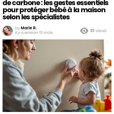
de carbone : les gestes essentiels
pour protéger bébé à la maison
selon les spécialistes
by
Marie R.
35
Views
il y a environ 10 mois