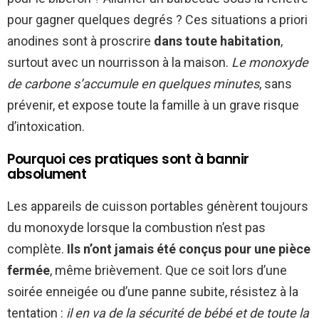
pour gagner quelques degrés ? Ces situations a priori
anodines sont à proscrire
dans toute habitation
,
surtout avec un nourrisson à la maison.
Le monoxyde
de carbone s’accumule en quelques minutes
, sans
prévenir, et expose toute la famille à un grave risque
d’intoxication.
Pourquoi ces pratiques sont à bannir
absolument
Les appareils de cuisson portables génèrent toujours
du monoxyde lorsque la combustion n’est pas
complète.
Ils n’ont jamais été conçus pour une pièce
fermée
, même brièvement. Que ce soit lors d’une
soirée enneigée ou d’une panne subite, résistez à la
tentation :
il en va de la sécurité de bébé et de toute la