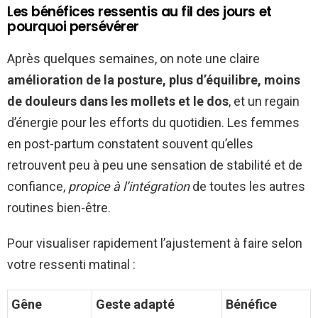
Les bénéfices ressentis au fil des jours et
pourquoi persévérer
Après quelques semaines, on note une claire
amélioration de la posture, plus d’équilibre, moins
de douleurs dans les mollets et le dos
, et un regain
d’énergie pour les efforts du quotidien. Les femmes
en post-partum constatent souvent qu’elles
retrouvent peu à peu une sensation de stabilité et de
confiance,
propice à l’intégration
de toutes les autres
routines bien-être.
Pour visualiser rapidement l’ajustement à faire selon
votre ressenti matinal :
Gêne
Geste adapté
Bénéfice