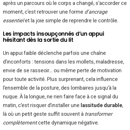
après un parcours où le corps a changé, s’accorder ce
moment, c’est retrouver une forme
d’ancrage
essentiel
et la joie simple de reprendre le contrôle.
Les impacts insoupçonnés d’un appui
hésitant dès la sortie du lit
Un appui faible déclenche parfois une chaîne
d’inconforts : tensions dans les mollets, maladresse,
envie de se rasseoir… ou même perte de motivation
pour toute activité. Plus surprenant, cela influence
l’ensemble de la posture, des lombaires jusqu’à la
nuque. À la longue, ne rien faire face à ce signal du
matin, c’est risquer d’installer une
lassitude durable
,
là où un petit geste suffit souvent à
transformer
complètement
cette dynamique négative.