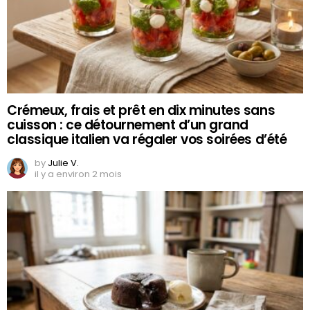
Crémeux, frais et prêt en dix minutes sans
cuisson : ce détournement d’un grand
classique italien va régaler vos soirées d’été
by
Julie V.
il y a environ 2 mois