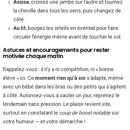
Assise
, croisez une jambe sur l’autre et tournez
la cheville dans tous les sens, puis changez de
côté.
Au lit
, bougez les orteils en éventail pour faire
circuler l’énergie même avant de toucher le sol.
Astuces et encouragements pour rester
motivée chaque matin
Rappelez-vous : il n’y a ni compétition, ni « bonne
élève » ici. Ce
moment rien qu’à soi
s’adapte, même
avec un bébé dans les bras ou des petits qui s’agitent
à côté. Autorisez-vous à sauter un jour, reprenez le
lendemain sans pression. Le plaisir revient vite,
surtout en constatant le
coup de boost notable
sur
votre humeur — et votre démarche !