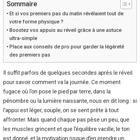
Sommaire
Et si vos premiers pas du matin révélaient tout de
votre forme physique ?
Boostez vos appuis au réveil grâce à une astuce
ultra-simple
Place aux conseils de pro pour garder la légèreté
des premiers pas
Il suffit parfois de quelques secondes après le réveil
pour savoir comment va la journée. Ce moment
fugace où l’on pose le pied par terre, dans la
pénombre ou la lumière naissante, nous en dit long : si
l’appui est léger, souple, on se sent prête à tout
affronter. Mais quand chaque pas pèse un peu, que
les muscles grincent et que l’équilibre vacille, le ton
est donné, et la motivation risque d’en prendre un