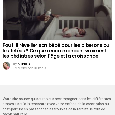
Faut-il réveiller son bébé pour les biberons ou
les tétées ? Ce que recommandent vraiment
les pédiatres selon l’âge et la croissance
by
Marie R.
il y a environ 10 mois
Votre site source qui saura vous accompagner dans les différentes
étapes jusqu’à la rencontre avec votre enfant, de la conception au
post-partum en passant par les troubles de la fertilité, le tout de
façon naturelle.