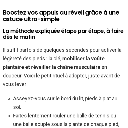
Boostez vos appuis au réveil grâce à une
astuce ultra-simple
La méthode expliquée étape par étape, à faire
dès le matin
Il suffit parfois de quelques secondes pour activer la
légèreté des pieds : la clé,
mobiliser la voûte
plantaire et réveiller la chaîne musculaire
en
douceur. Voici le petit rituel à adopter, juste avant de
vous lever :
Asseyez-vous sur le bord du lit, pieds à plat au
sol.
Faites lentement rouler une balle de tennis ou
une balle souple sous la plante de chaque pied,