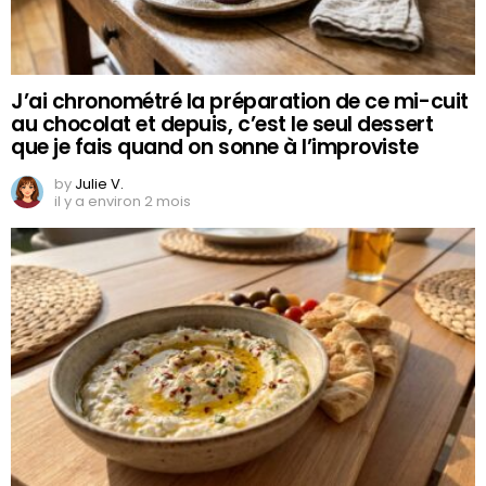
J’ai chronométré la préparation de ce mi-cuit
au chocolat et depuis, c’est le seul dessert
que je fais quand on sonne à l’improviste
by
Julie V.
il y a environ 2 mois