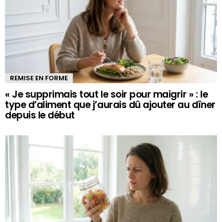
REMISE EN FORME
« Je supprimais tout le soir pour maigrir » : le
type d’aliment que j’aurais dû ajouter au dîner
depuis le début