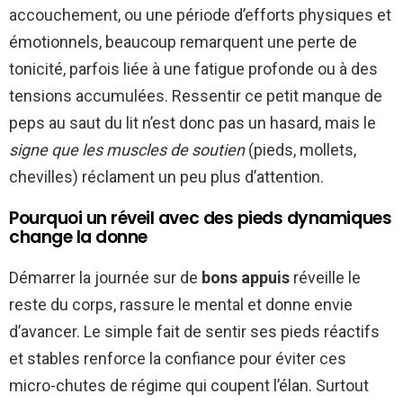
accouchement, ou une période d’efforts physiques et
émotionnels, beaucoup remarquent une perte de
tonicité, parfois liée à une fatigue profonde ou à des
tensions accumulées. Ressentir ce petit manque de
peps au saut du lit n’est donc pas un hasard, mais le
signe que les muscles de soutien
(pieds, mollets,
chevilles) réclament un peu plus d’attention.
Pourquoi un réveil avec des pieds dynamiques
change la donne
Démarrer la journée sur de
bons appuis
réveille le
reste du corps, rassure le mental et donne envie
d’avancer. Le simple fait de sentir ses pieds réactifs
et stables renforce la confiance pour éviter ces
micro-chutes de régime qui coupent l’élan. Surtout