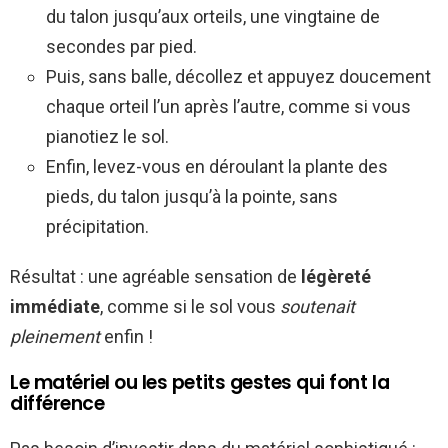
du talon jusqu’aux orteils, une vingtaine de
secondes par pied.
Puis, sans balle, décollez et appuyez doucement
chaque orteil l’un après l’autre, comme si vous
pianotiez le sol.
Enfin, levez-vous en déroulant la plante des
pieds, du talon jusqu’à la pointe, sans
précipitation.
Résultat : une agréable sensation de
légèreté
immédiate
, comme si le sol vous
soutenait
pleinement
enfin !
Le matériel ou les petits gestes qui font la
différence