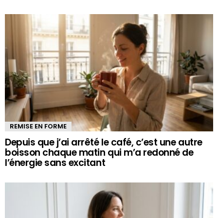
REMISE EN FORME
Depuis que j’ai arrêté le café, c’est une autre
boisson chaque matin qui m’a redonné de
l’énergie sans excitant