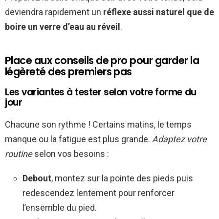
deviendra rapidement un
réflexe aussi naturel que de
boire un verre d’eau au réveil
.
Place aux conseils de pro pour garder la
légèreté des premiers pas
Les variantes à tester selon votre forme du
jour
Chacune son rythme ! Certains matins, le temps
manque ou la fatigue est plus grande.
Adaptez votre
routine
selon vos besoins :
Debout
, montez sur la pointe des pieds puis
redescendez lentement pour renforcer
l’ensemble du pied.