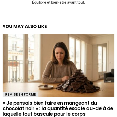
Équilibre et bien-être avant tout.
YOU MAY ALSO LIKE
REMISE EN FORME
« Je pensais bien faire en mangeant du
chocolat noir » : la quantité exacte au-delà de
laquelle tout bascule pour le corps