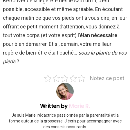
Retrouver de la légèreté dès le saut du lit, c’est
possible, accessible et même agréable. En écoutant
chaque matin ce que vos pieds ont à vous dire, en leur
offrant ce petit moment d’attention, vous donnez à
tout votre corps (et votre esprit) l’
élan nécessaire
pour bien démarrer. Et si, demain, votre meilleur
repère de bien-être était caché…
sous la plante de vos
pieds
?
Notez ce post
Written by
Marie R.
Je suis Marie, rédactrice passionnée par la parentalité et la
forme autour de la grossesse. J’écris pour accompagner avec
des conseils rassurants.