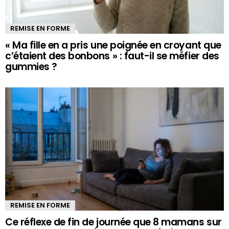
REMISE EN FORME
« Ma fille en a pris une poignée en croyant que
c’étaient des bonbons » : faut-il se méfier des
gummies ?
REMISE EN FORME
Ce réflexe de fin de journée que 8 mamans sur