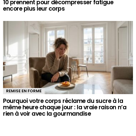
10 prennent pour décompresser fatigue
encore plus leur corps
REMISE EN FORME
Pourquoi votre corps réclame du sucre à la
même heure chaque jour : la vraie raison n’a
rien à voir avec la gourmandise