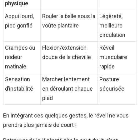
physique
Appui lourd,
Rouler la balle sous la
Légèreté,
pied gonflé
voûte plantaire
meilleure
circulation
Crampes ou
Flexion/extension
Réveil
raideur
douce de la cheville
musculaire
matinale
rapide
Sensation
Marcher lentement
Posture
d’instabilité
en déroulant chaque
sécurisée
pied
En intégrant ces quelques gestes, le réveil ne vous
prendra plus jamais de court !