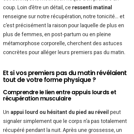
coup. Loin d’être un détail, ce
ressenti matinal
renseigne sur notre récupération, notre tonicité… et
c’est précisément la raison pour laquelle de plus en
plus de femmes, en post-partum ou en pleine
métamorphose corporelle, cherchent des astuces
concrètes pour alléger leurs premiers pas du matin.
Et si vos premiers pas du matin révélaient
tout de votre forme physique ?
Comprendre le lien entre appuis lourds et
récupération musculaire
Un
appui lourd ou hésitant du pied au réveil
peut
signaler simplement que le corps n’a pas totalement
récupéré pendant la nuit. Après une grossesse, un