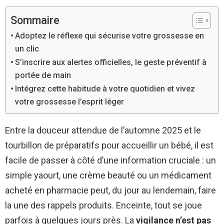
Sommaire
Adoptez le réflexe qui sécurise votre grossesse en
un clic
S’inscrire aux alertes officielles, le geste préventif à
portée de main
Intégrez cette habitude à votre quotidien et vivez
votre grossesse l’esprit léger
Entre la douceur attendue de l’automne 2025 et le
tourbillon de préparatifs pour accueillir un bébé, il est
facile de passer à côté d’une information cruciale : un
simple yaourt, une crème beauté ou un médicament
acheté en pharmacie peut, du jour au lendemain, faire
la une des rappels produits. Enceinte, tout se joue
parfois à quelques jours près. La
vigilance n’est pas