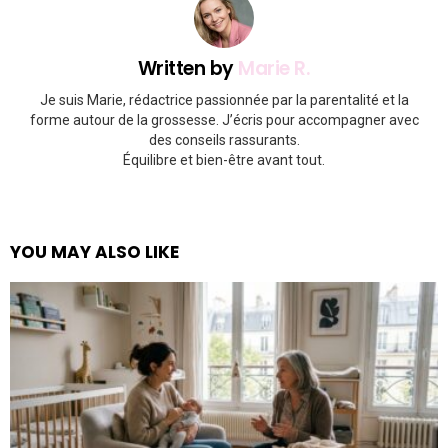
Written by
Marie R.
Je suis Marie, rédactrice passionnée par la parentalité et la
forme autour de la grossesse. J’écris pour accompagner avec
des conseils rassurants.
Équilibre et bien-être avant tout.
YOU MAY ALSO LIKE