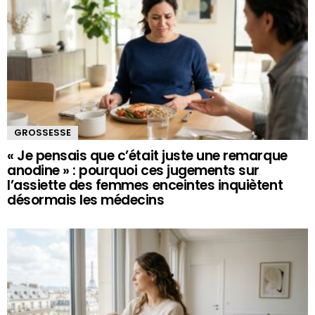
GROSSESSE
« Je pensais que c’était juste une remarque
anodine » : pourquoi ces jugements sur
l’assiette des femmes enceintes inquiètent
désormais les médecins