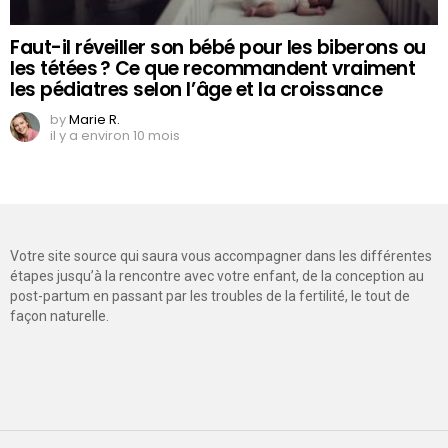
Faut-il réveiller son bébé pour les biberons ou
les tétées ? Ce que recommandent vraiment
les pédiatres selon l’âge et la croissance
by
Marie R.
il y a environ 10 mois
Votre site source qui saura vous accompagner dans les différentes
étapes jusqu’à la rencontre avec votre enfant, de la conception au
post-partum en passant par les troubles de la fertilité, le tout de
façon naturelle.