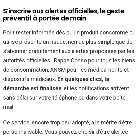
S’inscrire aux alertes officielles, le geste
préventif à portée de main
Pour rester informée dès qu’un produit consommé ou
utilisé présente un risque, rien de plus simple que de
s’abonner gratuitement aux alertes proposées par les
autorités officielles : RappelConso pour tous les biens
de consommation, ANSM pour les médicaments et
dispositifs médicaux.
En quelques clics, la
démarche est finalisée
, et les notifications arrivent
sans délai sur votre téléphone ou dans votre boîte
mail.
Ce service, encore trop peu adopté, a le mérite d’être
personnalisable. Vous pouvez choisir d’être alertée