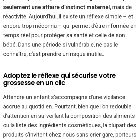
seulement une affaire d’instinct maternel
, mais de
réactivité. Aujourd’hui, il existe un réflexe simple – et
encore trop méconnu – qui permet d’être informée en
temps réel pour protéger sa santé et celle de son
bébé. Dans une période si vulnérable, ne pas le
connaître, c’est prendre un risque inutile…
Adoptez le réflexe qui sécurise votre
grossesse en un clic
Attendre un enfant s’accompagne d’une vigilance
accrue au quotidien. Pourtant, bien que l’on redouble
d’attention en surveillant la composition des aliments
ou la liste des ingrédients cosmétiques, la plupart des
produits s’invitent chez nous sans crier gare, porteurs