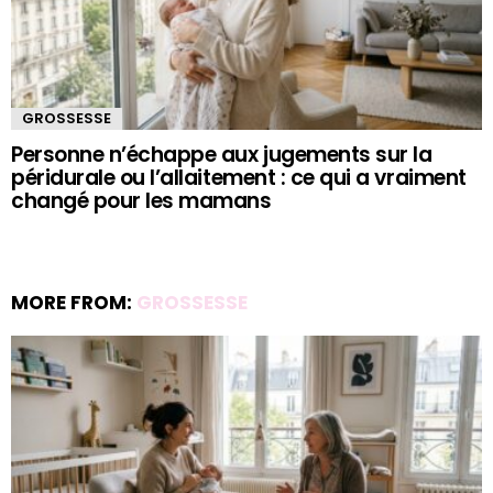
GROSSESSE
Personne n’échappe aux jugements sur la
péridurale ou l’allaitement : ce qui a vraiment
changé pour les mamans
MORE FROM:
GROSSESSE