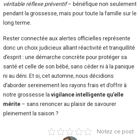
véritable réflexe préventif
– bénéfique non seulement
pendant la grossesse, mais pour toute la famille sur le
long terme.
Rester connectée aux alertes officielles représente
donc un choix judicieux alliant réactivité et tranquillité
d’esprit : une démarche concrète pour protéger sa
santé et celle de son bébé, sans céder ni à la panique
ni au déni. Et si, cet automne, nous décidions
d’aborder sereinement les rayons frais et d’offrir à
notre grossesse la
vigilance intelligente qu’elle
mérite
– sans renoncer au plaisir de savourer
pleinement la saison ?
Notez ce post