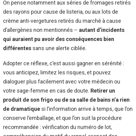
On pense notamment aux séries de fromages retirés
des rayons pour cause de listeria, ou aux lots de
crème anti-vergetures retirés du marché à cause
d’allergènes non mentionnés –
autant d’incidents
qui auraient pu avoir des conséquences bien
différentes
sans une alerte ciblée.
Adopter ce réflexe, c’est aussi gagner en sérénité :
vous anticipez, limitez les risques, et pouvez
dialoguer plus facilement avec votre médecin ou
votre sage-femme en cas de doute.
Retirer un
produit de son frigo ou de sa salle de bains n’a rien
de dramatique
si l’information arrive à temps, que l’on
conserve l’emballage, et que l’on suit la procédure
recommandée : vérification du numéro de lot,