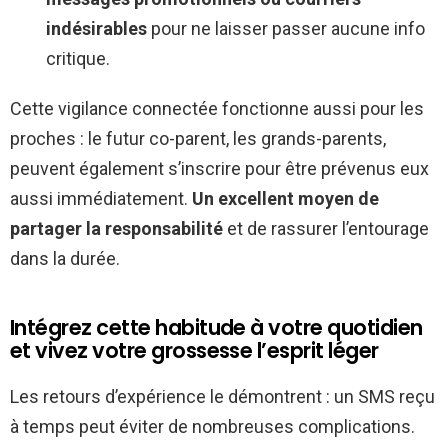
indésirables
pour ne laisser passer aucune info
critique.
Cette vigilance connectée fonctionne aussi pour les
proches : le futur co-parent, les grands-parents,
peuvent également s’inscrire pour être prévenus eux
aussi immédiatement.
Un excellent moyen de
partager la responsabilité
et de rassurer l’entourage
dans la durée.
Intégrez cette habitude à votre quotidien
et vivez votre grossesse l’esprit léger
Les retours d’expérience le démontrent : un SMS reçu
à temps peut éviter de nombreuses complications.