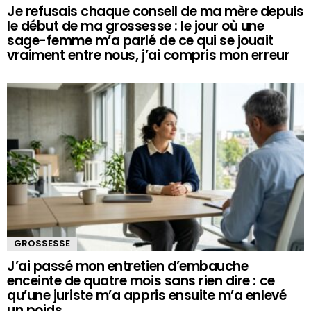
Je refusais chaque conseil de ma mère depuis
le début de ma grossesse : le jour où une
sage-femme m’a parlé de ce qui se jouait
vraiment entre nous, j’ai compris mon erreur
GROSSESSE
J’ai passé mon entretien d’embauche
enceinte de quatre mois sans rien dire : ce
qu’une juriste m’a appris ensuite m’a enlevé
un poids