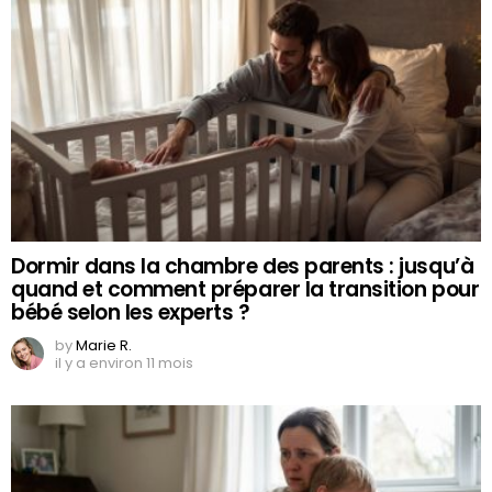
Dormir dans la chambre des parents : jusqu’à
quand et comment préparer la transition pour
bébé selon les experts ?
by
Marie R.
il y a environ 11 mois