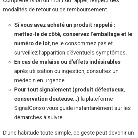
compréhension du motif du rappel, respect des
modalités de retour ou de remboursement.
Si vous avez acheté un produit rappelé :
mettez-le de côté, conservez l’emballage et le
numéro de lot
, ne le consommez pas et
surveillez l’apparition d’éventuels symptômes.
En cas de malaise ou d’effets indésirables
après utilisation ou ingestion, consultez un
médecin en urgence.
Pour tout signalement (produit défectueux,
conservation douteuse…)
la plateforme
SignalConso vous guide instantanément sur les
démarches à suivre.
D’une habitude toute simple, ce geste peut devenir un