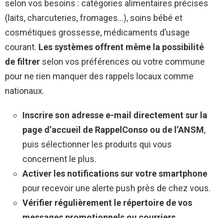
selon vos besoins : catégories alimentaires précises
(laits, charcuteries, fromages…), soins bébé et
cosmétiques grossesse, médicaments d’usage
courant.
Les systèmes offrent même la possibilité
de filtrer
selon vos préférences ou votre commune
pour ne rien manquer des rappels locaux comme
nationaux.
Inscrire son adresse e-mail directement sur la
page d’accueil de RappelConso ou de l’ANSM
,
puis sélectionner les produits qui vous
concernent le plus.
Activer les notifications sur votre smartphone
pour recevoir une alerte push près de chez vous.
Vérifier régulièrement le répertoire de vos
messages promotionnels ou courriers