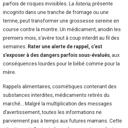
parfois de risques invisibles. La
listeria
, présente
incognito dans une tranche de fromage ou une
terrine, peut transformer une grossesse sereine en
course contre la montre. Un médicament, anodin les
premiers mois, s’avère tout à coup interdit au fil des
semaines.
Rater une alerte de rappel, c’est
s’exposer à des dangers parfois sous-évalués
, aux
conséquences lourdes pour le bébé comme pour la
mère.
Rappels alimentaires, cosmétiques contenant des
substances interdites, médicaments retirés du
marché… Malgré la multiplication des messages
d’avertissement, toutes les informations ne
parviennent pas à temps aux futures mamans. Cette