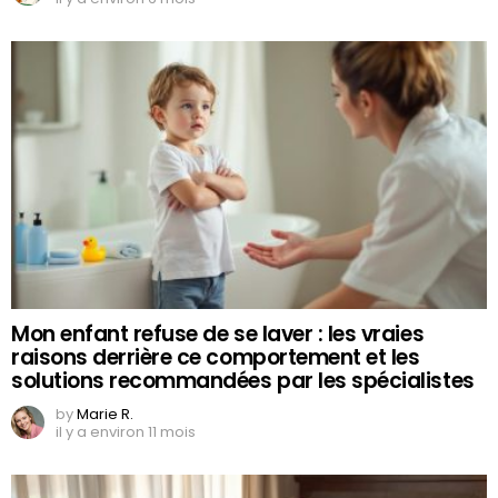
Mon enfant refuse de se laver : les vraies
raisons derrière ce comportement et les
solutions recommandées par les spécialistes
by
Marie R.
il y a environ 11 mois