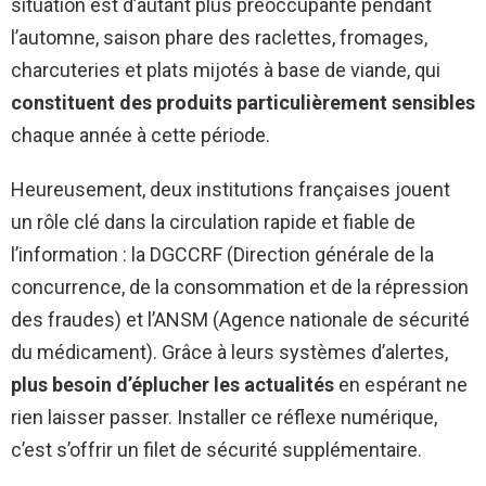
situation est d’autant plus préoccupante pendant
l’automne, saison phare des raclettes, fromages,
charcuteries et plats mijotés à base de viande, qui
constituent des produits particulièrement sensibles
chaque année à cette période.
Heureusement, deux institutions françaises jouent
un rôle clé dans la circulation rapide et fiable de
l’information : la DGCCRF (Direction générale de la
concurrence, de la consommation et de la répression
des fraudes) et l’ANSM (Agence nationale de sécurité
du médicament). Grâce à leurs systèmes d’alertes,
plus besoin d’éplucher les actualités
en espérant ne
rien laisser passer. Installer ce réflexe numérique,
c’est s’offrir un filet de sécurité supplémentaire.