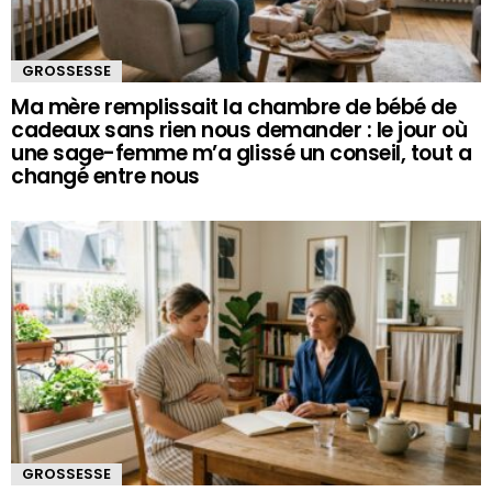
GROSSESSE
Ma mère remplissait la chambre de bébé de
cadeaux sans rien nous demander : le jour où
une sage-femme m’a glissé un conseil, tout a
changé entre nous
GROSSESSE