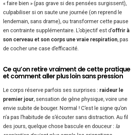
« faire bien » (pas grave si des pensées surgissent),
culpabiliser si on saute une journée (on reprend le
lendemain, sans drame), ou transformer cette pause
en contrainte supplémentaire. L’objectif est d’
offrir à
son cerveau et son corps une vraie respiration
, pas
de cocher une case d’efficacité.
Ce qu’on retire vraiment de cette pratique
et comment aller plus loin sans pression
Le corps réserve parfois ses surprises :
raideur le
premier jour
, sensation de gêne physique, voire une
envie subite de bouger. Normal ! C’est le signe qu’on
n’a pas l’habitude de s’écouter sans distraction. Au fil
des jours, quelque chose bascule en douceur :
la