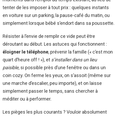
tenter de les imposer à tout prix : quelques instants
en voiture sur un parking, la pause-café du matin, ou
simplement lorsque bébé s’endort dans sa poussette.
Résister à l’envie de remplir ce vide peut être
déroutant au début. Les astuces qui fonctionnent :
éloigner le téléphone
, prévenir la famille (« c’est mon
quart d’heure off ! »), et
s’installer dans un lieu
paisible
, si possible près d’une fenêtre ou dans un
coin cozy. On ferme les yeux, on s’assoit (même sur
une marche d’escalier, peu importe), et on laisse
simplement passer le temps, sans chercher à
méditer ou à performer.
Les pièges les plus courants ? Vouloir absolument