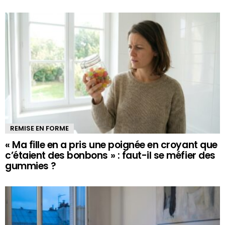
REMISE EN FORME
« Ma fille en a pris une poignée en croyant que
c’étaient des bonbons » : faut-il se méfier des
gummies ?