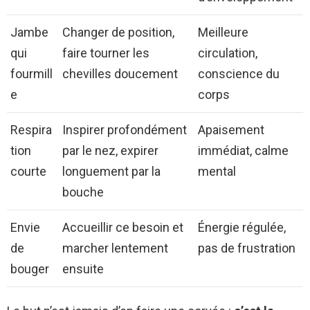
Jambe
Changer de position,
Meilleure
qui
faire tourner les
circulation,
fourmill
chevilles doucement
conscience du
e
corps
Respira
Inspirer profondément
Apaisement
tion
par le nez, expirer
immédiat, calme
courte
longuement par la
mental
bouche
Envie
Accueillir ce besoin et
Énergie régulée,
de
marcher lentement
pas de frustration
bouger
ensuite