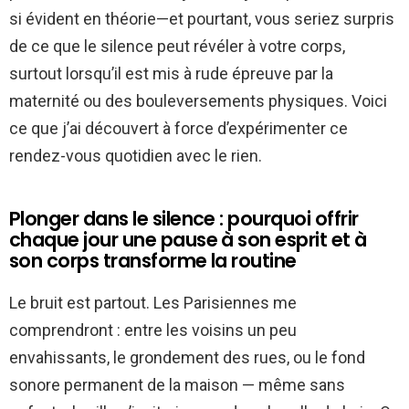
si évident en théorie—et pourtant, vous seriez surpris
de ce que le silence peut révéler à votre corps,
surtout lorsqu’il est mis à rude épreuve par la
maternité ou des bouleversements physiques. Voici
ce que j’ai découvert à force d’expérimenter ce
rendez-vous quotidien avec le rien.
Plonger dans le silence : pourquoi offrir
chaque jour une pause à son esprit et à
son corps transforme la routine
Le bruit est partout. Les Parisiennes me
comprendront : entre les voisins un peu
envahissants, le grondement des rues, ou le fond
sonore permanent de la maison — même sans