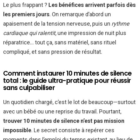
Le plus frappant ?
Les bénéfices arrivent parfois dès
les premiers jours
. On remarque d’abord un
apaisement de la tension nerveuse, puis un
rythme
cardiaque qui ralentit
, une impression de nuit plus
réparatrice… tout ça, sans matériel, sans rituel
compliqué, et sans pression de résultat.
Comment instaurer 10 minutes de silence
total : le guide ultra-pratique pour réussir
sans culpabiliser
Un quotidien chargé, c’est le lot de beaucoup—surtout
avec un bébé ou une reprise du travail. Pourtant,
trouver 10 minutes de silence n’est pas mission
impossible
. Le secret consiste à repérer ces
moments dans l’emploi du temps existant, au lieu de