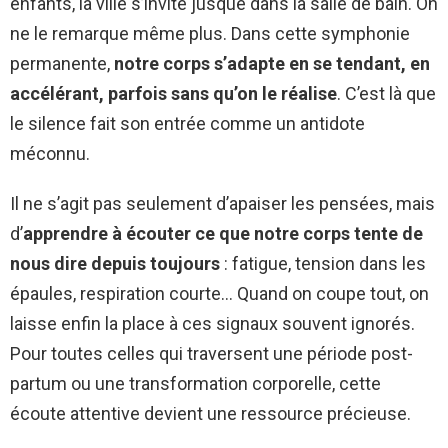
enfants, la ville s’invite jusque dans la salle de bain. On
ne le remarque même plus. Dans cette symphonie
permanente,
notre corps s’adapte en se tendant, en
accélérant, parfois sans qu’on le réalise
. C’est là que
le silence fait son entrée comme un antidote
méconnu.
Il ne s’agit pas seulement d’apaiser les pensées, mais
d’
apprendre à écouter ce que notre corps tente de
nous dire depuis toujours
: fatigue, tension dans les
épaules, respiration courte… Quand on coupe tout, on
laisse enfin la place à ces signaux souvent ignorés.
Pour toutes celles qui traversent une période post-
partum ou une transformation corporelle, cette
écoute attentive devient une ressource précieuse.