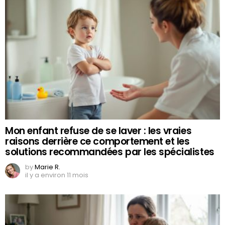
Mon enfant refuse de se laver : les vraies
raisons derrière ce comportement et les
solutions recommandées par les spécialistes
by
Marie R.
il y a environ 11 mois