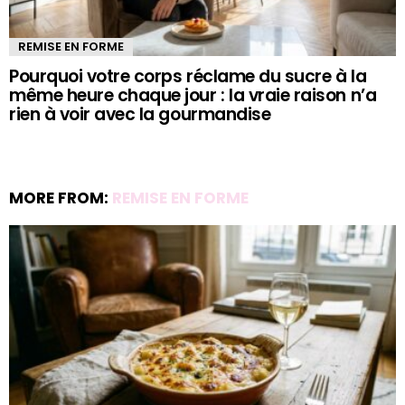
REMISE EN FORME
Pourquoi votre corps réclame du sucre à la
même heure chaque jour : la vraie raison n’a
rien à voir avec la gourmandise
MORE FROM:
REMISE EN FORME