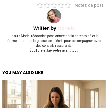
Notez ce post
Written by
Marie R.
Je suis Marie, rédactrice passionnée par la parentalité et la
forme autour de la grossesse. J’écris pour accompagner avec
des conseils rassurants.
Équilibre et bien-être avant tout.
YOU MAY ALSO LIKE