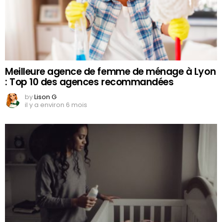
Meilleure agence de femme de ménage à Lyon
: Top 10 des agences recommandées
by
Lison G
il y a environ 6 mois