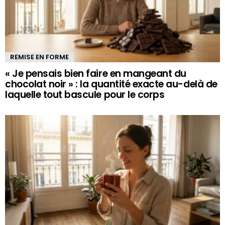
REMISE EN FORME
« Je pensais bien faire en mangeant du
chocolat noir » : la quantité exacte au-delà de
laquelle tout bascule pour le corps