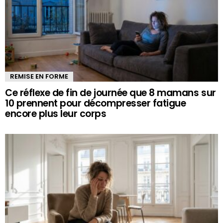
REMISE EN FORME
Ce réflexe de fin de journée que 8 mamans sur
10 prennent pour décompresser fatigue
encore plus leur corps