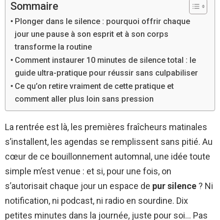
Sommaire
Plonger dans le silence : pourquoi offrir chaque
jour une pause à son esprit et à son corps
transforme la routine
Comment instaurer 10 minutes de silence total : le
guide ultra-pratique pour réussir sans culpabiliser
Ce qu’on retire vraiment de cette pratique et
comment aller plus loin sans pression
La rentrée est là, les premières fraîcheurs matinales
s’installent, les agendas se remplissent sans pitié. Au
cœur de ce bouillonnement automnal, une idée toute
simple m’est venue : et si, pour une fois, on
s’autorisait chaque jour un espace de
pur silence
? Ni
notification, ni podcast, ni radio en sourdine. Dix
petites minutes dans la journée, juste pour soi… Pas