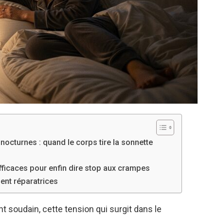
cturnes : quand le corps tire la sonnette
fficaces pour enfin dire stop aux crampes
ent réparatrices
 soudain, cette tension qui surgit dans le