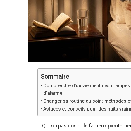
Sommaire
Comprendre d’où viennent ces crampes no
d’alarme
Changer sa routine du soir : méthodes e
Astuces et conseils pour des nuits vraim
Qui n’a pas connu le fameux picotement