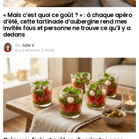
« Mais c’est quoi ce goût ? » : à chaque apéro
d’été, cette tartinade d’aubergine rend mes
invités fous et personne ne trouve ce qu’il y a
dedans
by
Julie V.
il y a environ 2 mois