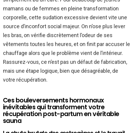
mamans ou de femmes en pleine transformation
corporelle, cette sudation excessive devient vite une
source d’inconfort social majeur. On n’ose plus lever
les bras, on vérifie discrètement l’odeur de ses
vêtements toutes les heures, et on finit par accuser le
chauffage alors que le problème vient de l’intérieur.
Rassurez-vous, ce n’est pas un défaut de fabrication,
mais une étape logique, bien que désagréable, de
votre récupération.
Ces bouleversements hormonaux
inévitables qui transforment votre
récupération post-partum en véritable
sauna