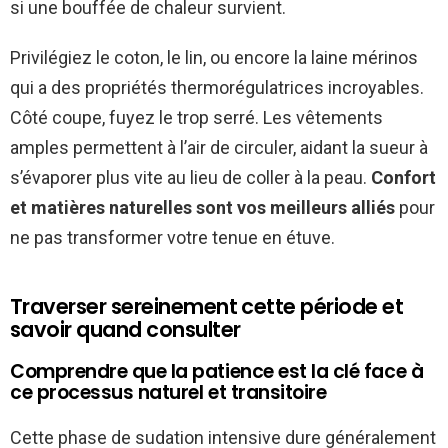
si une bouffée de chaleur survient.
Privilégiez le coton, le lin, ou encore la laine mérinos
qui a des propriétés thermorégulatrices incroyables.
Côté coupe, fuyez le trop serré. Les vêtements
amples permettent à l’air de circuler, aidant la sueur à
s’évaporer plus vite au lieu de coller à la peau.
Confort
et matières naturelles sont vos meilleurs alliés
pour
ne pas transformer votre tenue en étuve.
Traverser sereinement cette période et
savoir quand consulter
Comprendre que la patience est la clé face à
ce processus naturel et transitoire
Cette phase de sudation intensive dure généralement