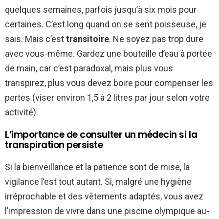
quelques semaines, parfois jusqu’à six mois pour
certaines. C’est long quand on se sent poisseuse, je
sais. Mais c’est
transitoire
. Ne soyez pas trop dure
avec vous-même. Gardez une bouteille d’eau à portée
de main, car c’est paradoxal, mais plus vous
transpirez, plus vous devez boire pour compenser les
pertes (viser environ 1,5 à 2 litres par jour selon votre
activité).
L’importance de consulter un médecin si la
transpiration persiste
Si la bienveillance et la patience sont de mise, la
vigilance l’est tout autant. Si, malgré une hygiène
irréprochable et des vêtements adaptés, vous avez
l’impression de vivre dans une piscine olympique au-