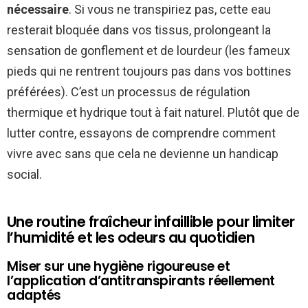
nécessaire
. Si vous ne transpiriez pas, cette eau
resterait bloquée dans vos tissus, prolongeant la
sensation de gonflement et de lourdeur (les fameux
pieds qui ne rentrent toujours pas dans vos bottines
préférées). C’est un processus de régulation
thermique et hydrique tout à fait naturel. Plutôt que de
lutter contre, essayons de comprendre comment
vivre avec sans que cela ne devienne un handicap
social.
Une routine fraîcheur infaillible pour limiter
l’humidité et les odeurs au quotidien
Miser sur une hygiène rigoureuse et
l’application d’antitranspirants réellement
adaptés