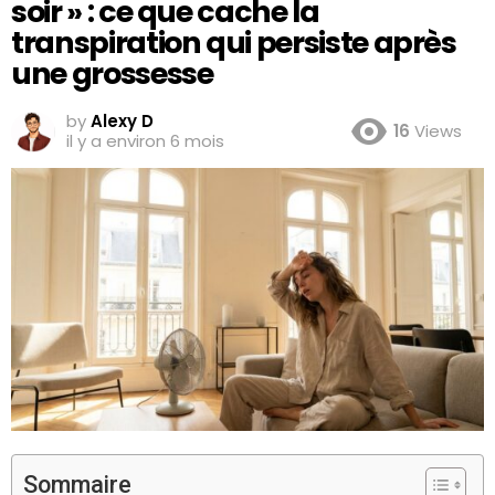
soir » : ce que cache la
transpiration qui persiste après
une grossesse
by
Alexy D
16
Views
il y a environ 6 mois
Sommaire