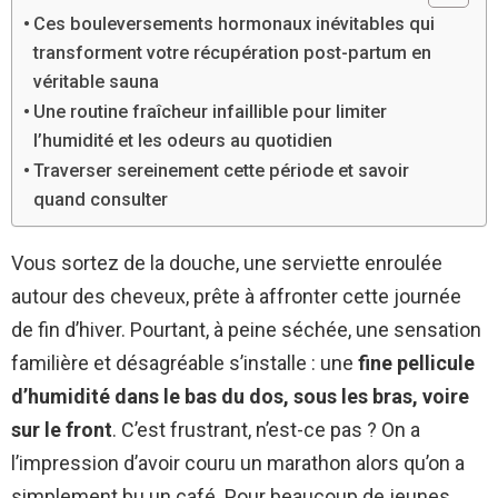
Ces bouleversements hormonaux inévitables qui
transforment votre récupération post-partum en
véritable sauna
Une routine fraîcheur infaillible pour limiter
l’humidité et les odeurs au quotidien
Traverser sereinement cette période et savoir
quand consulter
Vous sortez de la douche, une serviette enroulée
autour des cheveux, prête à affronter cette journée
de fin d’hiver. Pourtant, à peine séchée, une sensation
familière et désagréable s’installe : une
fine pellicule
d’humidité dans le bas du dos, sous les bras, voire
sur le front
. C’est frustrant, n’est-ce pas ? On a
l’impression d’avoir couru un marathon alors qu’on a
simplement bu un café. Pour beaucoup de jeunes