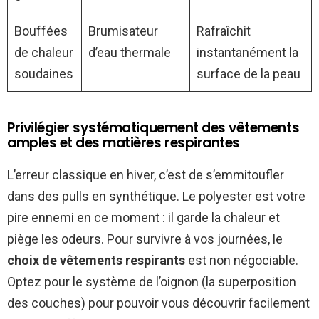
Bouffées
Brumisateur
Rafraîchit
de chaleur
d’eau thermale
instantanément la
soudaines
surface de la peau
Privilégier systématiquement des vêtements
amples et des matières respirantes
L’erreur classique en hiver, c’est de s’emmitoufler
dans des pulls en synthétique. Le polyester est votre
pire ennemi en ce moment : il garde la chaleur et
piège les odeurs. Pour survivre à vos journées, le
choix de vêtements respirants
est non négociable.
Optez pour le système de l’oignon (la superposition
des couches) pour pouvoir vous découvrir facilement