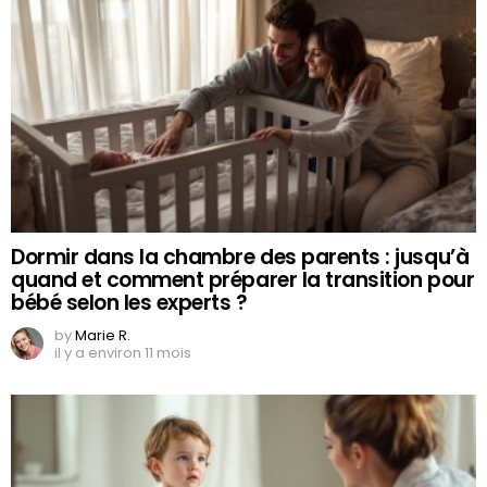
Dormir dans la chambre des parents : jusqu’à
quand et comment préparer la transition pour
bébé selon les experts ?
by
Marie R.
il y a environ 11 mois