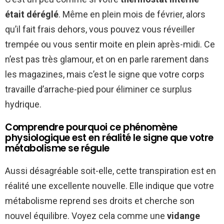
était déréglé
. Même en plein mois de février, alors
qu’il fait frais dehors, vous pouvez vous réveiller
trempée ou vous sentir moite en plein après-midi. Ce
n’est pas très glamour, et on en parle rarement dans
les magazines, mais c’est le signe que votre corps
travaille d’arrache-pied pour éliminer ce surplus
hydrique.
Comprendre pourquoi ce phénomène
physiologique est en réalité le signe que votre
métabolisme se régule
Aussi désagréable soit-elle, cette transpiration est en
réalité une excellente nouvelle. Elle indique que votre
métabolisme reprend ses droits et cherche son
nouvel équilibre. Voyez cela comme une
vidange