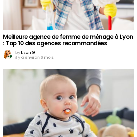
Meilleure agence de femme de ménage à Lyon
: Top 10 des agences recommandées
by
Lison G
il y a environ 6 mois