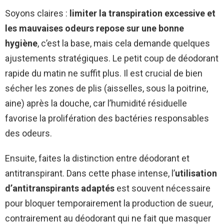
Soyons claires :
limiter la transpiration excessive et
les mauvaises odeurs repose sur une bonne
hygiène
, c’est la base, mais cela demande quelques
ajustements stratégiques. Le petit coup de déodorant
rapide du matin ne suffit plus. Il est crucial de bien
sécher les zones de plis (aisselles, sous la poitrine,
aine) après la douche, car l’humidité résiduelle
favorise la prolifération des bactéries responsables
des odeurs.
Ensuite, faites la distinction entre déodorant et
antitranspirant. Dans cette phase intense, l’
utilisation
d’antitranspirants adaptés
est souvent nécessaire
pour bloquer temporairement la production de sueur,
contrairement au déodorant qui ne fait que masquer