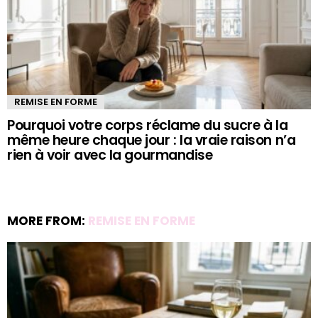
REMISE EN FORME
Pourquoi votre corps réclame du sucre à la
même heure chaque jour : la vraie raison n’a
rien à voir avec la gourmandise
MORE FROM:
REMISE EN FORME