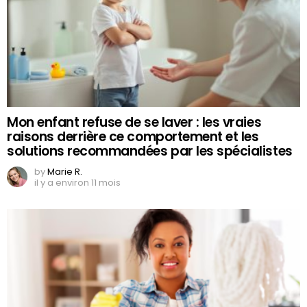
Mon enfant refuse de se laver : les vraies
raisons derrière ce comportement et les
solutions recommandées par les spécialistes
by
Marie R.
il y a environ 11 mois