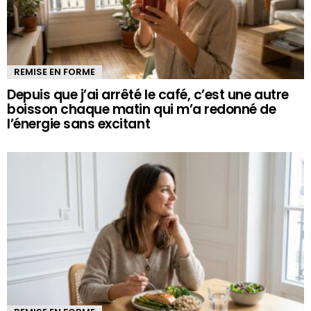
REMISE EN FORME
Depuis que j’ai arrêté le café, c’est une autre
boisson chaque matin qui m’a redonné de
l’énergie sans excitant