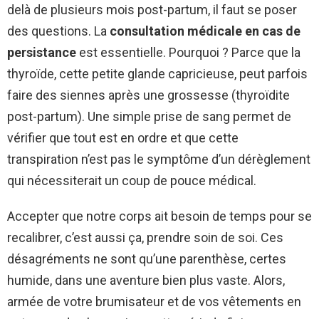
delà de plusieurs mois post-partum, il faut se poser
des questions. La
consultation médicale en cas de
persistance
est essentielle. Pourquoi ? Parce que la
thyroïde, cette petite glande capricieuse, peut parfois
faire des siennes après une grossesse (thyroïdite
post-partum). Une simple prise de sang permet de
vérifier que tout est en ordre et que cette
transpiration n’est pas le symptôme d’un dérèglement
qui nécessiterait un coup de pouce médical.
Accepter que notre corps ait besoin de temps pour se
recalibrer, c’est aussi ça, prendre soin de soi. Ces
désagréments ne sont qu’une parenthèse, certes
humide, dans une aventure bien plus vaste. Alors,
armée de votre brumisateur et de vos vêtements en