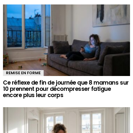
REMISE EN FORME
Ce réflexe de fin de journée que 8 mamans sur
10 prennent pour décompresser fatigue
encore plus leur corps