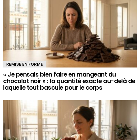
REMISE EN FORME
« Je pensais bien faire en mangeant du
chocolat noir » : la quantité exacte au-delà de
laquelle tout bascule pour le corps