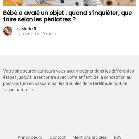
Bébé a avalé un objet : quand s’inquiéter, que
faire selon les pédiatres ?
by
Marie R.
il y a environ 10 mois
Votre site source qui saura vous accompagner dans les différentes
étapes jusqu’à la rencontre avec votre enfant, de la conception au
post-partum en passant par les troubles de la fertilité, le tout de
façon naturelle.
Annonceurs
Contact
Mentions légales
RSS