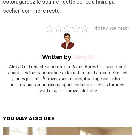
coton, gardez le sourire : cette période finira par
sécher, comme le reste.
Notez ce post
Written by
Alexy D
Alexy D est rédacteur pour le site Avant Après Grossesse, où il
aborde les thématiques liées à la maternité et au bien-être des
jeunes parents. À travers ses articles, il partage conseils et
informations pour accompagner les femmes et les familles
avant et après l’arrivée de bébé.
YOU MAY ALSO LIKE