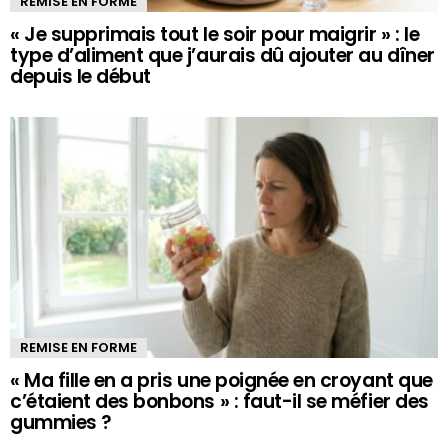
REMISE EN FORME
« Je supprimais tout le soir pour maigrir » : le
type d’aliment que j’aurais dû ajouter au dîner
depuis le début
REMISE EN FORME
« Ma fille en a pris une poignée en croyant que
c’étaient des bonbons » : faut-il se méfier des
gummies ?