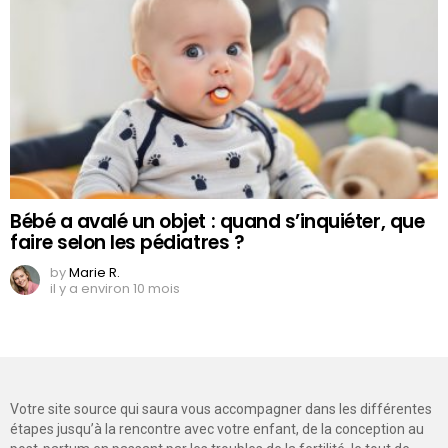
Bébé a avalé un objet : quand s’inquiéter, que
faire selon les pédiatres ?
by
Marie R.
il y a environ 10 mois
Votre site source qui saura vous accompagner dans les différentes
étapes jusqu’à la rencontre avec votre enfant, de la conception au