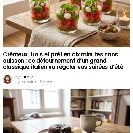
Crémeux, frais et prêt en dix minutes sans
cuisson : ce détournement d’un grand
classique italien va régaler vos soirées d’été
by
Julie V.
il y a environ 2 mois