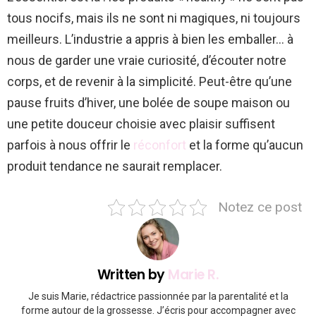
tous nocifs, mais ils ne sont ni magiques, ni toujours
meilleurs. L’industrie a appris à bien les emballer… à
nous de garder une vraie curiosité, d’écouter notre
corps, et de revenir à la simplicité. Peut-être qu’une
pause fruits d’hiver, une bolée de soupe maison ou
une petite douceur choisie avec plaisir suffisent
parfois à nous offrir le
réconfort
et la forme qu’aucun
produit tendance ne saurait remplacer.
Notez ce post
Written by
Marie R.
Je suis Marie, rédactrice passionnée par la parentalité et la
forme autour de la grossesse. J’écris pour accompagner avec