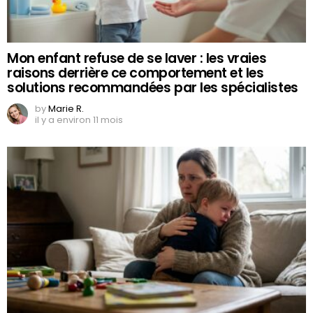
Mon enfant refuse de se laver : les vraies
raisons derrière ce comportement et les
solutions recommandées par les spécialistes
by
Marie R.
il y a environ 11 mois