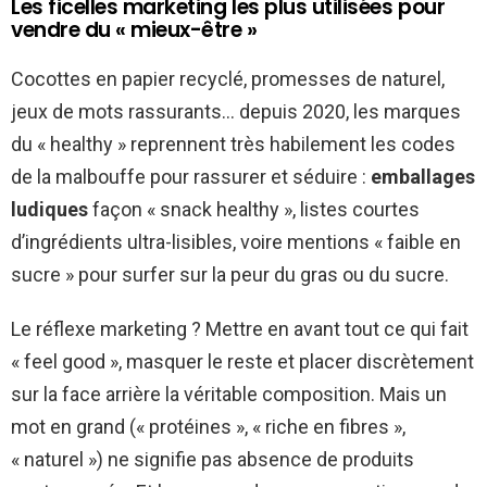
Les ficelles marketing les plus utilisées pour
vendre du « mieux-être »
Cocottes en papier recyclé, promesses de naturel,
jeux de mots rassurants… depuis 2020, les marques
du « healthy » reprennent très habilement les codes
de la malbouffe pour rassurer et séduire :
emballages
ludiques
façon « snack healthy », listes courtes
d’ingrédients ultra-lisibles, voire mentions « faible en
sucre » pour surfer sur la peur du gras ou du sucre.
Le réflexe marketing ? Mettre en avant tout ce qui fait
« feel good », masquer le reste et placer discrètement
sur la face arrière la véritable composition. Mais un
mot en grand (« protéines », « riche en fibres »,
« naturel ») ne signifie pas absence de produits