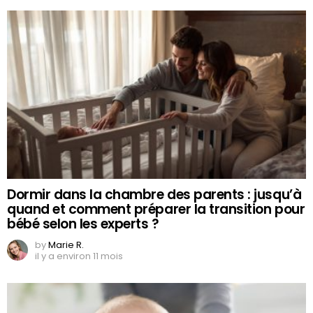
Dormir dans la chambre des parents : jusqu’à
quand et comment préparer la transition pour
bébé selon les experts ?
by
Marie R.
il y a environ 11 mois