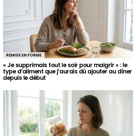
REMISE EN FORME
« Je supprimais tout le soir pour maigrir » : le
type d’aliment que j’aurais dû ajouter au dîner
depuis le début