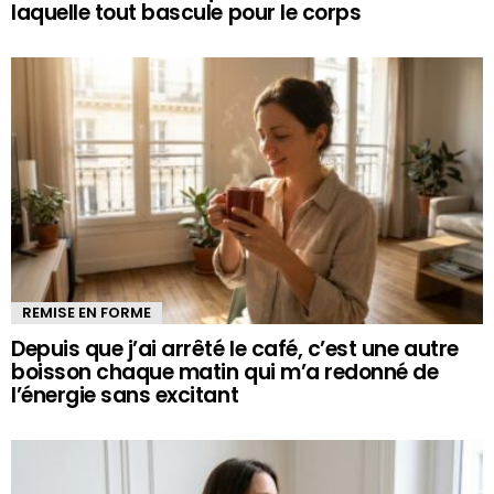
laquelle tout bascule pour le corps
REMISE EN FORME
Depuis que j’ai arrêté le café, c’est une autre
boisson chaque matin qui m’a redonné de
l’énergie sans excitant