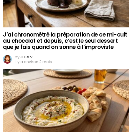
J’ai chronométré la préparation de ce mi-cuit
au chocolat et depuis, c’est le seul dessert
que je fais quand on sonne à l’improviste
by
Julie V.
il y a environ 2 mois