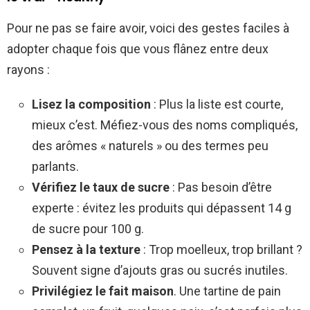
Pour ne pas se faire avoir, voici des gestes faciles à
adopter chaque fois que vous flânez entre deux
rayons :
Lisez la composition
: Plus la liste est courte,
mieux c’est. Méfiez-vous des noms compliqués,
des arômes « naturels » ou des termes peu
parlants.
Vérifiez le taux de sucre
: Pas besoin d’être
experte : évitez les produits qui dépassent 14 g
de sucre pour 100 g.
Pensez à la texture
: Trop moelleux, trop brillant ?
Souvent signe d’ajouts gras ou sucrés inutiles.
Privilégiez le fait maison
. Une tartine de pain