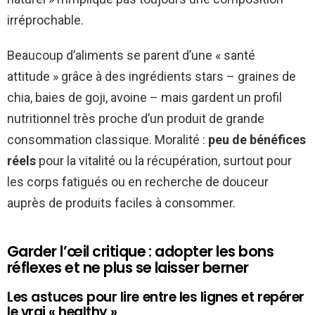
irréprochable.
Beaucoup d’aliments se parent d’une « santé
attitude » grâce à des ingrédients stars – graines de
chia, baies de goji, avoine – mais gardent un profil
nutritionnel très proche d’un produit de grande
consommation classique. Moralité :
peu de bénéfices
réels
pour la vitalité ou la récupération, surtout pour
les corps fatigués ou en recherche de douceur
auprès de produits faciles à consommer.
Garder l’œil critique : adopter les bons
réflexes et ne plus se laisser berner
Les astuces pour lire entre les lignes et repérer
le vrai « healthy »