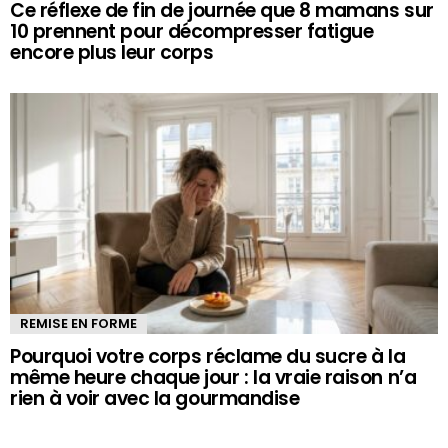
Ce réflexe de fin de journée que 8 mamans sur
10 prennent pour décompresser fatigue
encore plus leur corps
REMISE EN FORME
Pourquoi votre corps réclame du sucre à la
même heure chaque jour : la vraie raison n’a
rien à voir avec la gourmandise