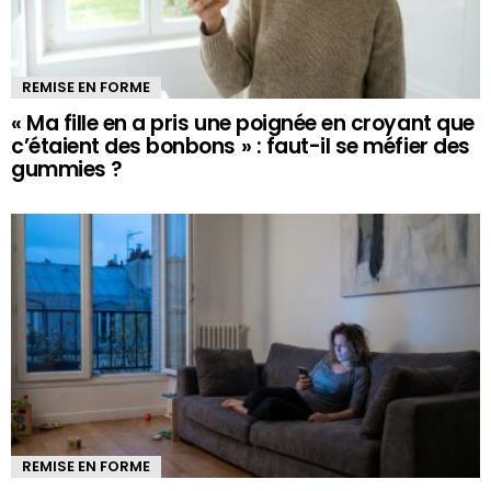
REMISE EN FORME
« Ma fille en a pris une poignée en croyant que
c’étaient des bonbons » : faut-il se méfier des
gummies ?
REMISE EN FORME