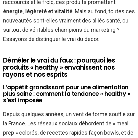
raccourcis et le froid, ces produits promettent
énergie, légèreté et vitalité
. Mais au fond, toutes ces
nouveautés sont-elles vraiment des alliés santé, ou
surtout de véritables champions du marketing ?
Essayons de distinguer le vrai du décor.
Démêler le vrai du faux : pourquoi les
produits « healthy » envahissent nos
rayons et nos esprits
L’appétit grandissant pour une alimentation
plus saine : comment la tendance « healthy »
s’est imposée
Depuis quelques années, un vent de forme souffle sur
la France. Les réseaux sociaux débordent de « meal
prep » colorés, de recettes rapides façon bowls, et de