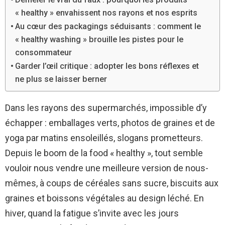
« healthy » envahissent nos rayons et nos esprits
Au cœur des packagings séduisants : comment le
« healthy washing » brouille les pistes pour le
consommateur
Garder l’œil critique : adopter les bons réflexes et
ne plus se laisser berner
Dans les rayons des supermarchés, impossible d’y
échapper : emballages verts, photos de graines et de
yoga par matins ensoleillés, slogans prometteurs.
Depuis le boom de la food « healthy », tout semble
vouloir nous vendre une meilleure version de nous-
mêmes, à coups de céréales sans sucre, biscuits aux
graines et boissons végétales au design léché. En
hiver, quand la fatigue s’invite avec les jours