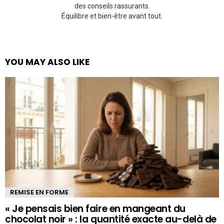
des conseils rassurants.
Équilibre et bien-être avant tout.
YOU MAY ALSO LIKE
REMISE EN FORME
« Je pensais bien faire en mangeant du
chocolat noir » : la quantité exacte au-delà de