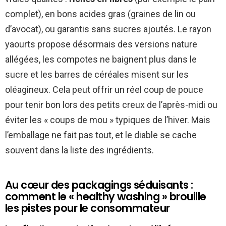
complet), en bons acides gras (graines de lin ou
d’avocat), ou garantis sans sucres ajoutés. Le rayon
yaourts propose désormais des versions nature
allégées, les compotes ne baignent plus dans le
sucre et les barres de céréales misent sur les
oléagineux. Cela peut offrir un réel coup de pouce
pour tenir bon lors des petits creux de l’après-midi ou
éviter les « coups de mou » typiques de l’hiver. Mais
l’emballage ne fait pas tout, et le diable se cache
souvent dans la liste des ingrédients.
Au cœur des packagings séduisants :
comment le « healthy washing » brouille
les pistes pour le consommateur