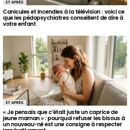
ET APRÈS
Canicules et incendies à la télévision : voici ce
que les pédopsychiatres conseillent de dire à
votre enfant
ET APRÈS
« Je pensais que c’était juste un caprice de
jeune maman » : pourquoi refuser les bisous à
un nouveau-né est une consigne à respecter