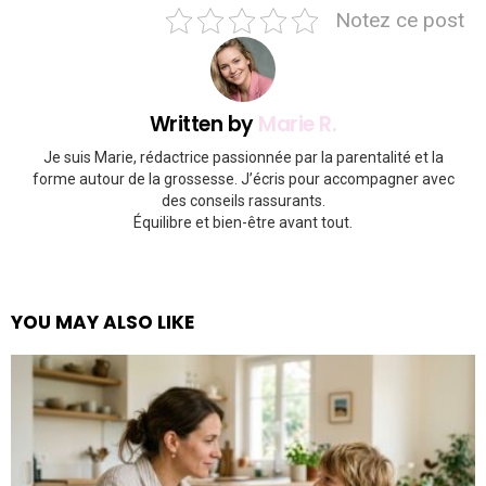
Notez ce post
Written by
Marie R.
Je suis Marie, rédactrice passionnée par la parentalité et la
forme autour de la grossesse. J’écris pour accompagner avec
des conseils rassurants.
Équilibre et bien-être avant tout.
YOU MAY ALSO LIKE