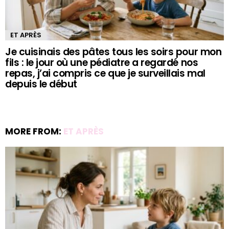
ET APRÈS
Je cuisinais des pâtes tous les soirs pour mon
fils : le jour où une pédiatre a regardé nos
repas, j’ai compris ce que je surveillais mal
depuis le début
MORE FROM:
ET APRÈS