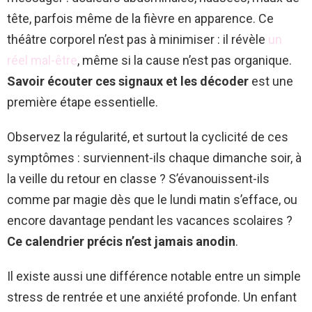
tête, parfois même de la fièvre en apparence. Ce
théâtre corporel n’est pas à minimiser : il révèle
un
réel mal-être
, même si la cause n’est pas organique.
Savoir écouter ces signaux et les décoder
est une
première étape essentielle.
Observez la régularité, et surtout la cyclicité de ces
symptômes : surviennent-ils chaque dimanche soir, à
la veille du retour en classe ? S’évanouissent-ils
comme par magie dès que le lundi matin s’efface, ou
encore davantage pendant les vacances scolaires ?
Ce calendrier précis n’est jamais anodin
.
Il existe aussi une différence notable entre un simple
stress de rentrée et une anxiété profonde. Un enfant