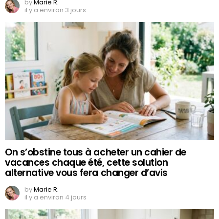
by
Marie R.
il y a environ 3 jours
On s’obstine tous à acheter un cahier de
vacances chaque été, cette solution
alternative vous fera changer d’avis
by
Marie R.
il y a environ 4 jours