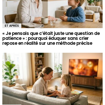
ET APRÈS
« Je pensais que c’était juste une question de
patience » : pourquoi éduquer sans crier
repose en réalité sur une méthode précise