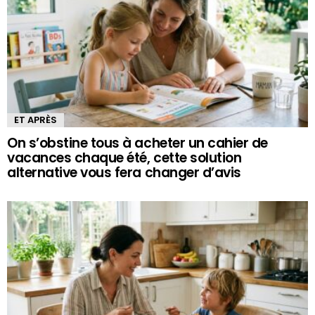
ET APRÈS
On s’obstine tous à acheter un cahier de
vacances chaque été, cette solution
alternative vous fera changer d’avis