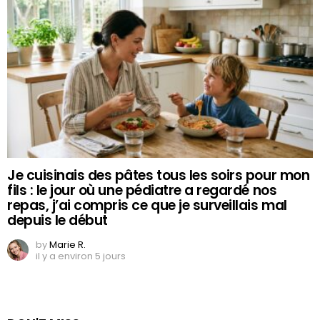
Je cuisinais des pâtes tous les soirs pour mon
fils : le jour où une pédiatre a regardé nos
repas, j’ai compris ce que je surveillais mal
depuis le début
by
Marie R.
il y a environ 5 jours