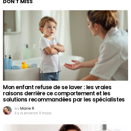
DON'T MISS
Mon enfant refuse de se laver : les vraies
raisons derrière ce comportement et les
solutions recommandées par les spécialistes
by
Marie R.
il y a environ 11 mois