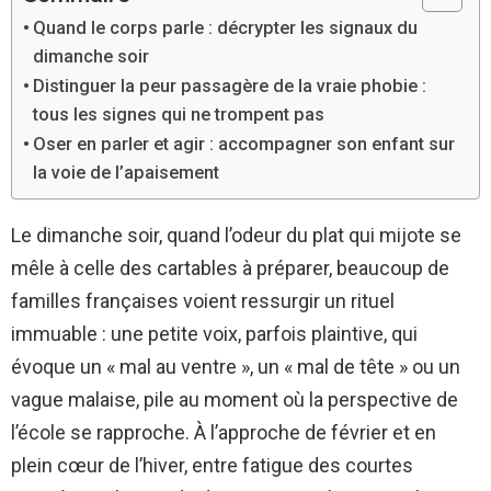
Quand le corps parle : décrypter les signaux du
dimanche soir
Distinguer la peur passagère de la vraie phobie :
tous les signes qui ne trompent pas
Oser en parler et agir : accompagner son enfant sur
la voie de l’apaisement
Le dimanche soir, quand l’odeur du plat qui mijote se
mêle à celle des cartables à préparer, beaucoup de
familles françaises voient ressurgir un rituel
immuable : une petite voix, parfois plaintive, qui
évoque un « mal au ventre », un « mal de tête » ou un
vague malaise, pile au moment où la perspective de
l’école se rapproche. À l’approche de février et en
plein cœur de l’hiver, entre fatigue des courtes