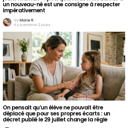
un nouveau-né est une consigne à respecter
impérativement
by
Marie R.
il y a environ 2 jours
On pensait qu’un élève ne pouvait être
déplacé que pour ses propres écarts : un
décret publié le 29 juillet change la règle