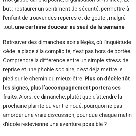
but : restaurer un sentiment de sécurité, permettre à
l’enfant de trouver des repères et de goûter, malgré
tout,
une certaine douceur au seuil de la semaine
.
Retrouver des dimanches soir allégés, où l’inquiétude
cède la place à la complicité, n’est pas hors de portée.
Comprendre la différence entre un simple stress de
reprise et une phobie scolaire, c’est déjà mettre le
pied sur le chemin du mieux-être.
Plus on décèle tôt
les signes, plus l’accompagnement portera ses
fruits
. Alors, ce dimanche, plutôt que d’attendre la
prochaine plainte du ventre noué, pourquoi ne pas
amorcer une vraie discussion, pour que chaque matin
d’école redevienne une aventure possible ?