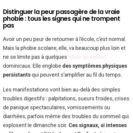
Distinguer la peur passagère de la vraie
phobie : tous les signes qui ne trompent
pas
Avoir un peu peur de retourner à l’école, c’est normal.
Mais la phobie scolaire, elle, va beaucoup plus loin et
ne se limite pas à quelques
maux de ventre
dominicaux. Elle englobe
des symptômes physiques
persistants
qui peuvent s’amplifier au fil du temps.
Les manifestations vont bien au-delà des simples
troubles digestifs : palpitations, sueurs froides, crises
de panique spectaculaires, vomissements ou
diarrhées, parfois même des troubles du sommeil qui
explosent le dimanche soir.
Ces signaux, si intenses