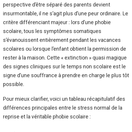
perspective d’être séparé des parents devient
insurmontable, il ne s’agit plus d’une peur ordinaire. Le
critère différenciant majeur : lors d’une phobie
scolaire, tous les symptômes somatiques
s’évanouissent entièrement pendant les vacances
scolaires ou lorsque l’enfant obtient la permission de
rester à la maison. Cette « extinction » quasi magique
des signes cliniques sur le temps non scolaire est le
signe d’une souffrance à prendre en charge le plus tôt
possible.
Pour mieux clarifier, voici un tableau récapitulatif des
différences principales entre le stress normal de la
reprise et la véritable phobie scolaire :