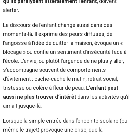
qu’ils paralysent littéralement l’enfant
, doivent
alerter.
Le discours de l’enfant change aussi dans ces
moments-là. Il exprime des peurs diffuses, de
l’angoisse à l’idée de quitter la maison, évoque un «
blocage » ou confie un sentiment d’insécurité face à
l’école. L’envie, ou plutôt l’urgence de ne plus y aller,
s’accompagne souvent de comportements
d’évitement : cache-cache le matin, retrait social,
tristesse ou colère à fleur de peau.
L’enfant peut
aussi ne plus trouver d’intérêt
dans les activités qu’il
aimait jusque-là.
Lorsque la simple entrée dans l’enceinte scolaire (ou
même le trajet) provoque une crise, que la