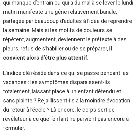
qui manque d’entrain ou qui a du mal à se lever le lundi
matin manifeste une gêne relativement banale,
partagée par beaucoup d’adultes à l’idée de reprendre
la semaine. Mais si les motifs de douleurs se
répètent, augmentent, deviennent le prétexte à des
pleurs, refus de s’habiller ou de se préparer,
il
convient alors d’être plus attentif
.
L’indice clé réside dans ce qui se passe pendant les
vacances : les symptômes disparaissent-ils
totalement, laissant place à un enfant détendu et
sans plainte ? Rejaillissent-ils à la moindre évocation
du retour à l’école ? Là encore, le corps sert de
révélateur à ce que l’enfant ne parvient pas encore à
formuler.