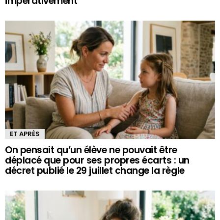
impérativement
ET APRÈS
On pensait qu’un élève ne pouvait être
déplacé que pour ses propres écarts : un
décret publié le 29 juillet change la règle