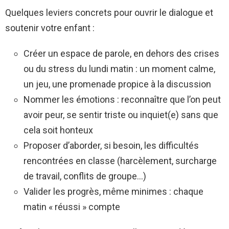
Quelques leviers concrets pour ouvrir le dialogue et
soutenir votre enfant :
Créer un espace de parole, en dehors des crises
ou du stress du lundi matin : un moment calme,
un jeu, une promenade propice à la discussion
Nommer les émotions : reconnaître que l’on peut
avoir peur, se sentir triste ou inquiet(e) sans que
cela soit honteux
Proposer d’aborder, si besoin, les difficultés
rencontrées en classe (harcèlement, surcharge
de travail, conflits de groupe…)
Valider les progrès, même minimes : chaque
matin « réussi » compte