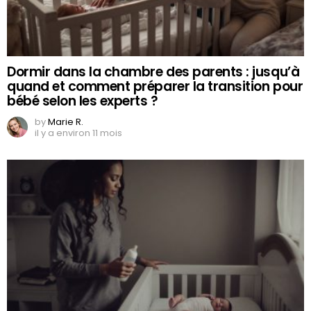
Dormir dans la chambre des parents : jusqu’à
quand et comment préparer la transition pour
bébé selon les experts ?
by
Marie R.
il y a environ 11 mois