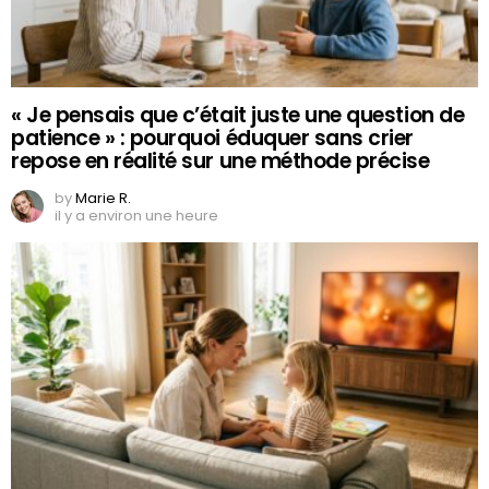
« Je pensais que c’était juste une question de
patience » : pourquoi éduquer sans crier
repose en réalité sur une méthode précise
by
Marie R.
il y a environ une heure