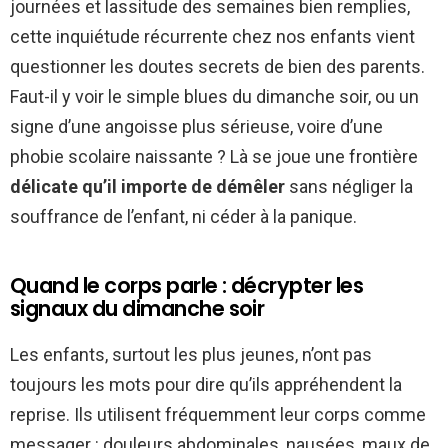
journées et lassitude des semaines bien remplies,
cette inquiétude récurrente chez nos enfants vient
questionner les doutes secrets de bien des parents.
Faut-il y voir le simple blues du dimanche soir, ou un
signe d’une angoisse plus sérieuse, voire d’une
phobie scolaire naissante ? Là se joue une frontière
délicate qu’il importe de démêler
sans négliger la
souffrance de l’enfant, ni céder à la panique.
Quand le corps parle : décrypter les
signaux du dimanche soir
Les enfants, surtout les plus jeunes, n’ont pas
toujours les mots pour dire qu’ils appréhendent la
reprise. Ils utilisent fréquemment leur corps comme
messager : douleurs abdominales, nausées, maux de