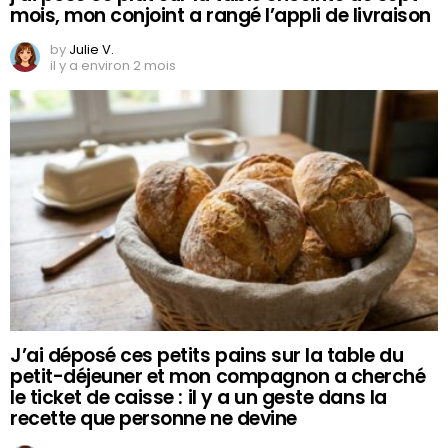
mois, mon conjoint a rangé l’appli de livraison
by
Julie V.
il y a environ 2 mois
J’ai déposé ces petits pains sur la table du
petit-déjeuner et mon compagnon a cherché
le ticket de caisse : il y a un geste dans la
recette que personne ne devine