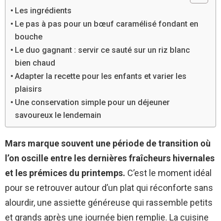
Les ingrédients
Le pas à pas pour un bœuf caramélisé fondant en
bouche
Le duo gagnant : servir ce sauté sur un riz blanc
bien chaud
Adapter la recette pour les enfants et varier les
plaisirs
Une conservation simple pour un déjeuner
savoureux le lendemain
Mars marque souvent une période de transition où
l’on oscille entre les dernières fraîcheurs hivernales
et les prémices du printemps.
C’est le moment idéal
pour se retrouver autour d’un plat qui réconforte sans
alourdir, une assiette généreuse qui rassemble petits
et grands après une journée bien remplie. La cuisine