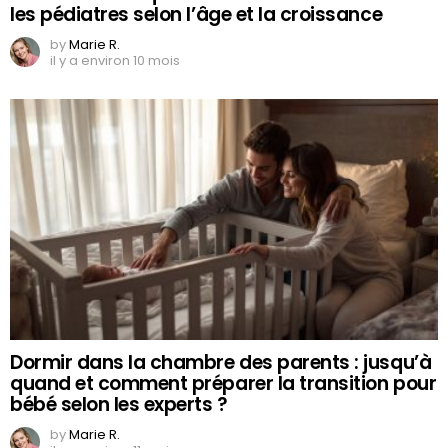
les pédiatres selon l’âge et la croissance
by
Marie R.
il y a environ 10 mois
Dormir dans la chambre des parents : jusqu’à
quand et comment préparer la transition pour
bébé selon les experts ?
by
Marie R.