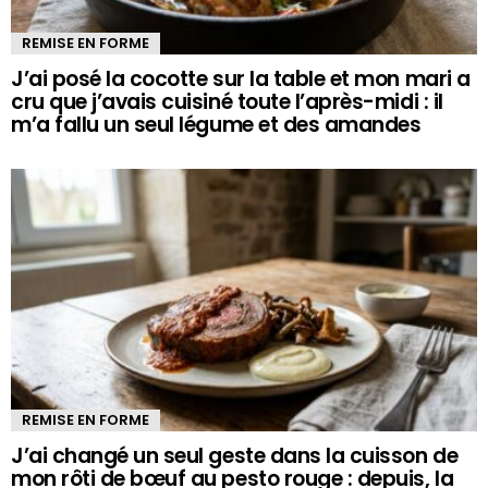
REMISE EN FORME
J’ai posé la cocotte sur la table et mon mari a
cru que j’avais cuisiné toute l’après-midi : il
m’a fallu un seul légume et des amandes
REMISE EN FORME
J’ai changé un seul geste dans la cuisson de
mon rôti de bœuf au pesto rouge : depuis, la