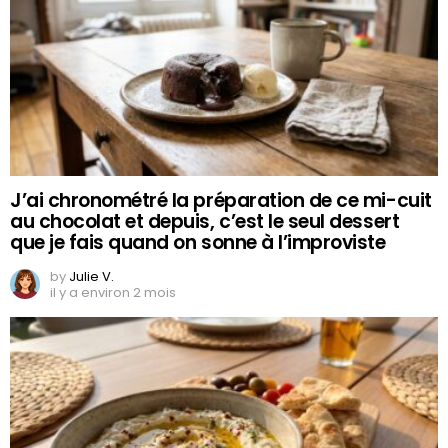
J’ai chronométré la préparation de ce mi-cuit
au chocolat et depuis, c’est le seul dessert
que je fais quand on sonne à l’improviste
by
Julie V.
il y a environ 2 mois