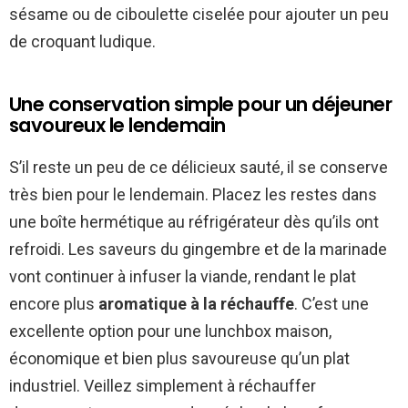
sésame ou de ciboulette ciselée pour ajouter un peu
de croquant ludique.
Une conservation simple pour un déjeuner
savoureux le lendemain
S’il reste un peu de ce délicieux sauté, il se conserve
très bien pour le lendemain. Placez les restes dans
une boîte hermétique au réfrigérateur dès qu’ils ont
refroidi. Les saveurs du gingembre et de la marinade
vont continuer à infuser la viande, rendant le plat
encore plus
aromatique à la réchauffe
. C’est une
excellente option pour une lunchbox maison,
économique et bien plus savoureuse qu’un plat
industriel. Veillez simplement à réchauffer