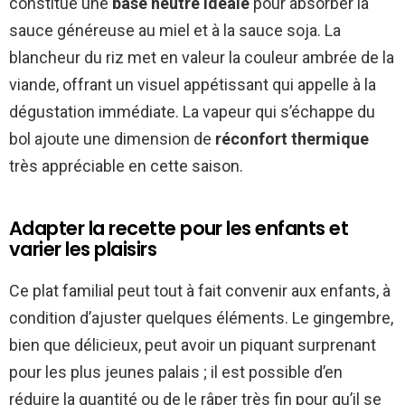
constitue une
base neutre idéale
pour absorber la
sauce généreuse au miel et à la sauce soja. La
blancheur du riz met en valeur la couleur ambrée de la
viande, offrant un visuel appétissant qui appelle à la
dégustation immédiate. La vapeur qui s’échappe du
bol ajoute une dimension de
réconfort thermique
très appréciable en cette saison.
Adapter la recette pour les enfants et
varier les plaisirs
Ce plat familial peut tout à fait convenir aux enfants, à
condition d’ajuster quelques éléments. Le gingembre,
bien que délicieux, peut avoir un piquant surprenant
pour les plus jeunes palais ; il est possible d’en
réduire la quantité ou de le râper très fin pour qu’il se