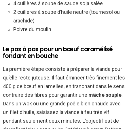
4 cuillères à soupe de sauce soja salée
2 cuillères à soupe d’huile neutre (tournesol ou
arachide)
Poivre du moulin
Le pas à pas pour un bœuf caramélisé
fondant en bouche
La première étape consiste à préparer la viande pour
qu’elle reste juteuse. Il faut émincer très finement les
400 g de bœuf en lamelles, en tranchant dans le sens
contraire des fibres pour garantir une
mâche souple
.
Dans un wok ou une grande poêle bien chaude avec
un filet d’huile, saisissez la viande à feu très vif
pendant seulement deux minutes. L’objectif est de