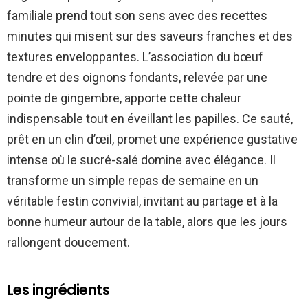
familiale prend tout son sens avec des recettes
minutes qui misent sur des saveurs franches et des
textures enveloppantes. L’association du bœuf
tendre et des oignons fondants, relevée par une
pointe de gingembre, apporte cette chaleur
indispensable tout en éveillant les papilles. Ce sauté,
prêt en un clin d’œil, promet une expérience gustative
intense où le sucré-salé domine avec élégance. Il
transforme un simple repas de semaine en un
véritable festin convivial, invitant au partage et à la
bonne humeur autour de la table, alors que les jours
rallongent doucement.
Les ingrédients