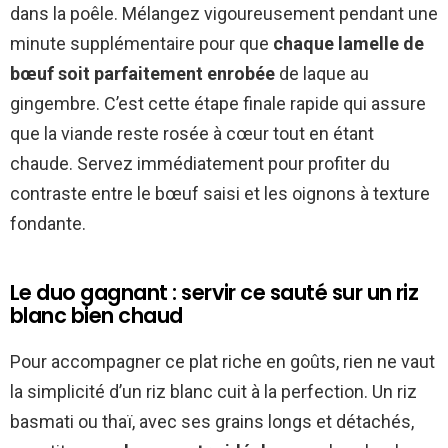
dans la poêle. Mélangez vigoureusement pendant une
minute supplémentaire pour que
chaque lamelle de
bœuf soit parfaitement enrobée
de laque au
gingembre. C’est cette étape finale rapide qui assure
que la viande reste rosée à cœur tout en étant
chaude. Servez immédiatement pour profiter du
contraste entre le bœuf saisi et les oignons à texture
fondante.
Le duo gagnant : servir ce sauté sur un riz
blanc bien chaud
Pour accompagner ce plat riche en goûts, rien ne vaut
la simplicité d’un riz blanc cuit à la perfection. Un riz
basmati ou thaï, avec ses grains longs et détachés,