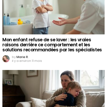
Mon enfant refuse de se laver : les vraies
raisons derrière ce comportement et les
solutions recommandées par les spécialistes
by
Marie R.
il y a environ 11 mois