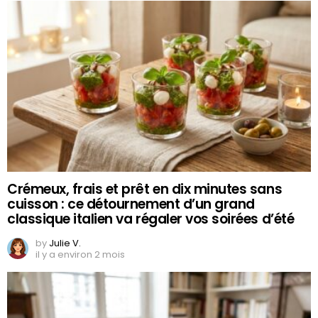
Crémeux, frais et prêt en dix minutes sans
cuisson : ce détournement d’un grand
classique italien va régaler vos soirées d’été
by
Julie V.
il y a environ 2 mois