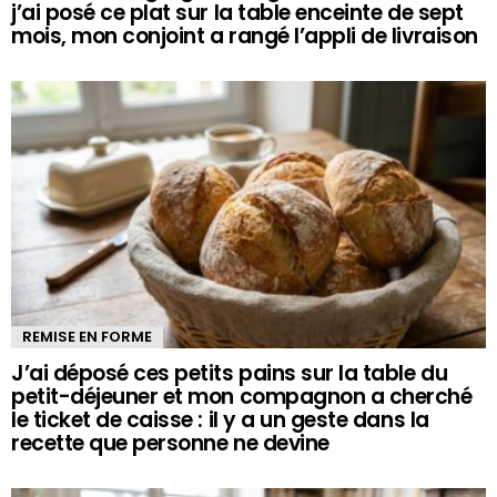
j’ai posé ce plat sur la table enceinte de sept
mois, mon conjoint a rangé l’appli de livraison
REMISE EN FORME
J’ai déposé ces petits pains sur la table du
petit-déjeuner et mon compagnon a cherché
le ticket de caisse : il y a un geste dans la
recette que personne ne devine