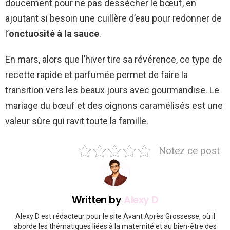
doucement pour ne pas dessécher le bœuf, en
ajoutant si besoin une cuillère d’eau pour redonner de
l’
onctuosité à la sauce
.
En mars, alors que l’hiver tire sa révérence, ce type de
recette rapide et parfumée permet de faire la
transition vers les beaux jours avec gourmandise. Le
mariage du bœuf et des oignons caramélisés est une
valeur sûre qui ravit toute la famille.
Notez ce post
Written by
Alexy D
Alexy D est rédacteur pour le site Avant Après Grossesse, où il
aborde les thématiques liées à la maternité et au bien-être des