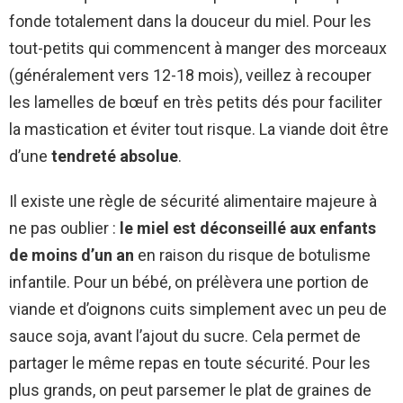
fonde totalement dans la douceur du miel. Pour les
tout-petits qui commencent à manger des morceaux
(généralement vers 12-18 mois), veillez à recouper
les lamelles de bœuf en très petits dés pour faciliter
la mastication et éviter tout risque. La viande doit être
d’une
tendreté absolue
.
Il existe une règle de sécurité alimentaire majeure à
ne pas oublier :
le miel est déconseillé aux enfants
de moins d’un an
en raison du risque de botulisme
infantile. Pour un bébé, on prélèvera une portion de
viande et d’oignons cuits simplement avec un peu de
sauce soja, avant l’ajout du sucre. Cela permet de
partager le même repas en toute sécurité. Pour les
plus grands, on peut parsemer le plat de graines de