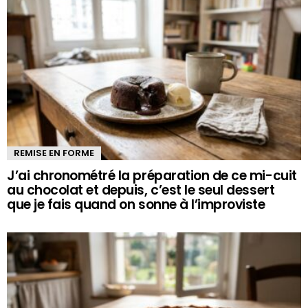
REMISE EN FORME
J’ai chronométré la préparation de ce mi-cuit
au chocolat et depuis, c’est le seul dessert
que je fais quand on sonne à l’improviste