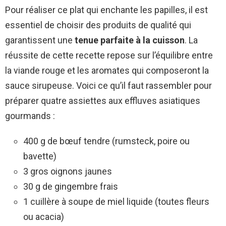
Pour réaliser ce plat qui enchante les papilles, il est
essentiel de choisir des produits de qualité qui
garantissent une
tenue parfaite à la cuisson
. La
réussite de cette recette repose sur l’équilibre entre
la viande rouge et les aromates qui composeront la
sauce sirupeuse. Voici ce qu’il faut rassembler pour
préparer quatre assiettes aux effluves asiatiques
gourmands :
400 g de bœuf tendre (rumsteck, poire ou
bavette)
3 gros oignons jaunes
30 g de gingembre frais
1 cuillère à soupe de miel liquide (toutes fleurs
ou acacia)