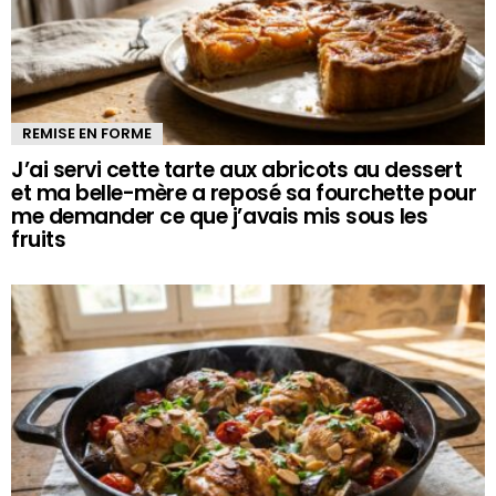
REMISE EN FORME
J’ai servi cette tarte aux abricots au dessert
et ma belle-mère a reposé sa fourchette pour
me demander ce que j’avais mis sous les
fruits