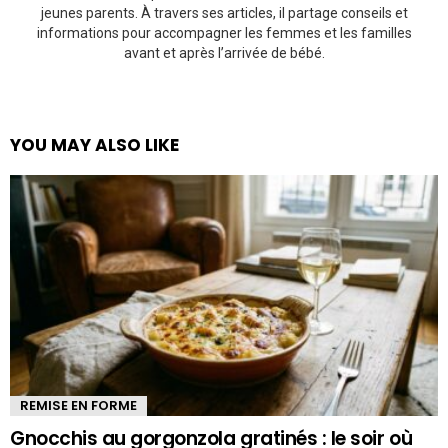
jeunes parents. À travers ses articles, il partage conseils et
informations pour accompagner les femmes et les familles
avant et après l’arrivée de bébé.
YOU MAY ALSO LIKE
REMISE EN FORME
Gnocchis au gorgonzola gratinés : le soir où