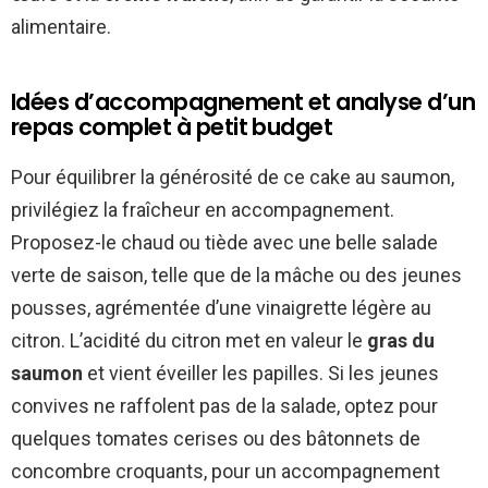
alimentaire.
Idées d’accompagnement et analyse d’un
repas complet à petit budget
Pour équilibrer la générosité de ce cake au saumon,
privilégiez la fraîcheur en accompagnement.
Proposez-le chaud ou tiède avec une belle salade
verte de saison, telle que de la mâche ou des jeunes
pousses, agrémentée d’une vinaigrette légère au
citron. L’acidité du citron met en valeur le
gras du
saumon
et vient éveiller les papilles. Si les jeunes
convives ne raffolent pas de la salade, optez pour
quelques tomates cerises ou des bâtonnets de
concombre croquants, pour un accompagnement