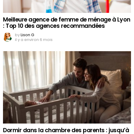
Meilleure agence de femme de ménage à Lyon
: Top 10 des agences recommandées
by
Lison G
il y a environ 6 mois
Dormir dans la chambre des parents : jusqu’à