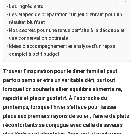
Les ingrédients
Les étapes de préparation : un jeu d’enfant pour un
résultat bluffant
Nos secrets pour une tenue parfaite à la découpe et
une conservation optimale
Idées d’accompagnement et analyse d’un repas
complet à petit budget
Trouver l’inspiration pour le dîner familial peut
parfois sembler être un véritable défi, surtout
lorsque l’on souhaite allier équilibre alimentaire,
rapidité et plaisir gustatif. À l’approche du
printemps, lorsque l’hiver s’efface pour laisser
place aux premiers rayons de soleil, l’envie de plats
réconfortants se conjugue avec celle de saveurs
plus légères et végétales. Pourtant, il existe une