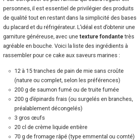
personnes, il est essentiel de privilégier des produits
de qualité tout en restant dans la simplicité des bases
du placard et du réfrigérateur. L’idéal est d’obtenir une
garniture généreuse, avec une
texture fondante
très
agréable en bouche. Voici la liste des ingrédients à
rassembler pour ce cake aux saveurs marines :
12 à 15 tranches de pain de mie sans croûte
(nature ou complet, selon les préférences)
200 g de saumon fumé ou de truite fumée
200 g d’épinards frais (ou surgelés en branches,
préalablement décongelés)
3 gros œufs
20 cl de crème liquide entière
70 g de fromage râpé (type emmental ou comté)