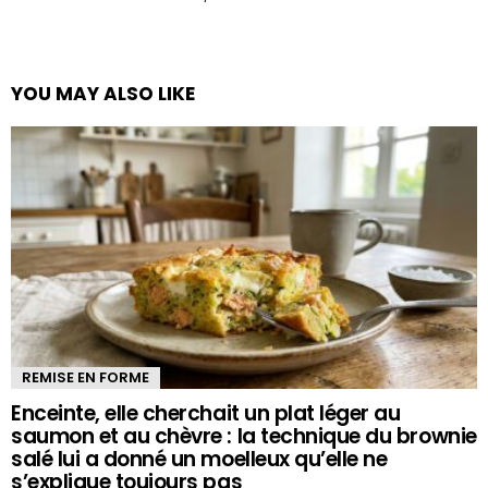
YOU MAY ALSO LIKE
REMISE EN FORME
Enceinte, elle cherchait un plat léger au
saumon et au chèvre : la technique du brownie
salé lui a donné un moelleux qu’elle ne
s’explique toujours pas