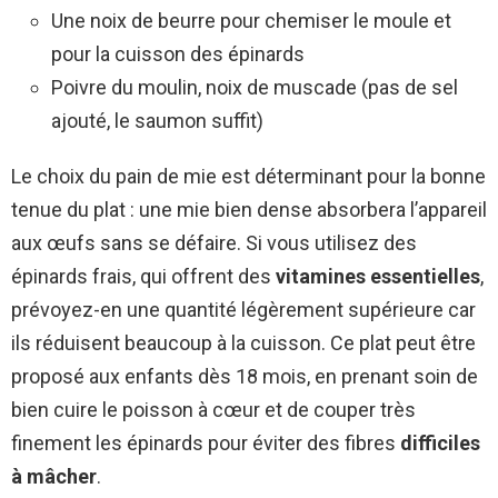
Une noix de beurre pour chemiser le moule et
pour la cuisson des épinards
Poivre du moulin, noix de muscade (pas de sel
ajouté, le saumon suffit)
Le choix du pain de mie est déterminant pour la bonne
tenue du plat : une mie bien dense absorbera l’appareil
aux œufs sans se défaire. Si vous utilisez des
épinards frais, qui offrent des
vitamines essentielles
,
prévoyez-en une quantité légèrement supérieure car
ils réduisent beaucoup à la cuisson. Ce plat peut être
proposé aux enfants dès 18 mois, en prenant soin de
bien cuire le poisson à cœur et de couper très
finement les épinards pour éviter des fibres
difficiles
à mâcher
.