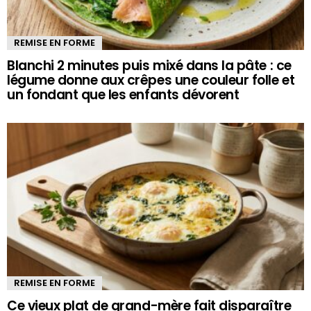
REMISE EN FORME
Blanchi 2 minutes puis mixé dans la pâte : ce
légume donne aux crêpes une couleur folle et
un fondant que les enfants dévorent
REMISE EN FORME
Ce vieux plat de grand-mère fait disparaître