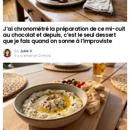
J’ai chronométré la préparation de ce mi-cuit
au chocolat et depuis, c’est le seul dessert
que je fais quand on sonne à l’improviste
by
Julie V.
il y a environ 2 mois