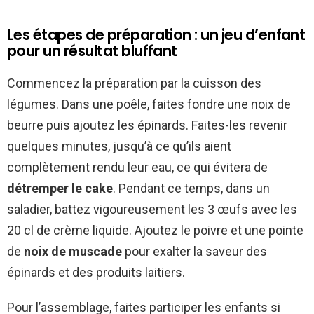
Les étapes de préparation : un jeu d’enfant
pour un résultat bluffant
Commencez la préparation par la cuisson des
légumes. Dans une poêle, faites fondre une noix de
beurre puis ajoutez les épinards. Faites-les revenir
quelques minutes, jusqu’à ce qu’ils aient
complètement rendu leur eau, ce qui évitera de
détremper le cake
. Pendant ce temps, dans un
saladier, battez vigoureusement les 3 œufs avec les
20 cl de crème liquide. Ajoutez le poivre et une pointe
de
noix de muscade
pour exalter la saveur des
épinards et des produits laitiers.
Pour l’assemblage, faites participer les enfants si