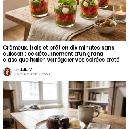
Crémeux, frais et prêt en dix minutes sans
cuisson : ce détournement d’un grand
classique italien va régaler vos soirées d’été
by
Julie V.
il y a environ 2 mois