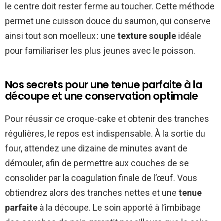
le centre doit rester ferme au toucher. Cette méthode
permet une cuisson douce du saumon, qui conserve
ainsi tout son moelleux : une
texture souple
idéale
pour familiariser les plus jeunes avec le poisson.
Nos secrets pour une tenue parfaite à la
découpe et une conservation optimale
Pour réussir ce croque-cake et obtenir des tranches
régulières, le repos est indispensable. À la sortie du
four, attendez une dizaine de minutes avant de
démouler, afin de permettre aux couches de se
consolider par la coagulation finale de l’œuf. Vous
obtiendrez alors des tranches nettes et une
tenue
parfaite
à la découpe. Le soin apporté à l’imbibage