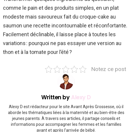
comme le pain et des produits simples, en un plat
modeste mais savoureux fait du croque-cake au
saumon une recette incontournable et réconfortante.
Facilement déclinable, il laisse place à toutes les
variations : pourquoi ne pas essayer une version au
thon et à la tomate pour l’été ?
Notez ce post
Written by
Alexy D
Alexy D est rédacteur pour le site Avant Après Grossesse, où il
aborde les thématiques liées à la maternité et au bien-être des
jeunes parents. À travers ses articles, il partage conseils et
informations pour accompagner les femmes et les familles
avant et après l’arrivée de bébé.