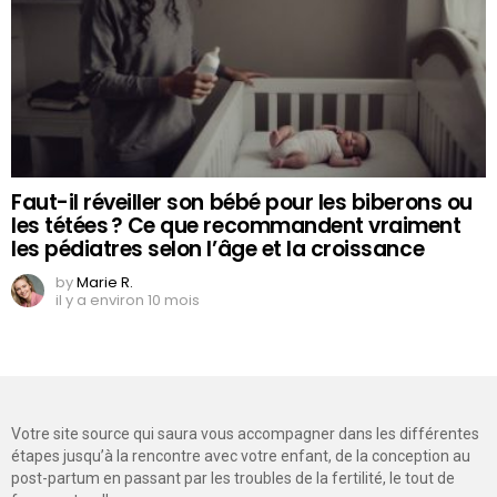
Faut-il réveiller son bébé pour les biberons ou
les tétées ? Ce que recommandent vraiment
les pédiatres selon l’âge et la croissance
by
Marie R.
il y a environ 10 mois
Votre site source qui saura vous accompagner dans les différentes
étapes jusqu’à la rencontre avec votre enfant, de la conception au
post-partum en passant par les troubles de la fertilité, le tout de