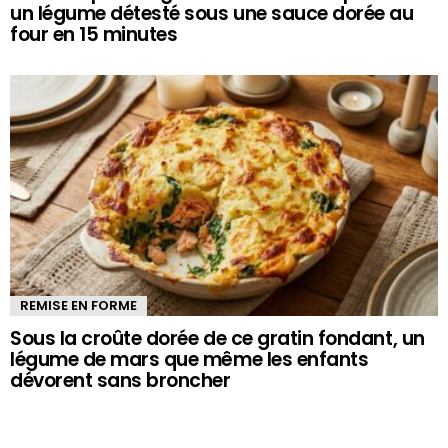
un légume détesté sous une sauce dorée au
four en 15 minutes
REMISE EN FORME
Sous la croûte dorée de ce gratin fondant, un
légume de mars que même les enfants
dévorent sans broncher