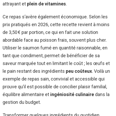
attrayant et
plein de vitamines
.
Ce repas s’avère également économique. Selon les
prix pratiqués en 2026, cette recette revient à moins
de 3,50 € par portion, ce qui en fait une solution
abordable face au poisson frais, souvent plus cher.
Utiliser le saumon fumé en quantité raisonnable, en
tant que condiment, permet de bénéficier de sa
saveur marquée tout en limitant le coût ; les œufs et
le pain restant des ingrédients
peu coûteux
. Voilà un
exemple de repas sain, convivial et accessible qui
prouve qu’il est possible de concilier plaisir familial,
équilibre alimentaire et
ingéniosité culinaire
dans la
gestion du budget.
Transformer quelques ingrédients du quotidien,