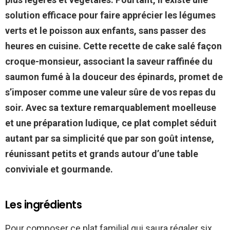
solution efficace pour faire apprécier les légumes
verts et le poisson aux enfants, sans passer des
heures en cuisine. Cette recette de cake salé façon
croque-monsieur, associant la saveur raffinée du
saumon fumé à la douceur des épinards, promet de
s’imposer comme une valeur sûre de vos repas du
soir. Avec sa texture remarquablement moelleuse
et une préparation ludique, ce plat complet séduit
autant par sa simplicité que par son goût intense,
réunissant petits et grands autour d’une table
conviviale et gourmande.
Les ingrédients
Pour composer ce plat familial qui saura régaler six