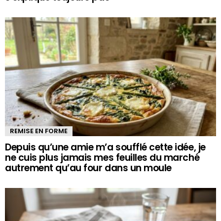
REMISE EN FORME
Depuis qu’une amie m’a soufflé cette idée, je
ne cuis plus jamais mes feuilles du marché
autrement qu’au four dans un moule