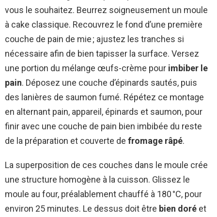
vous le souhaitez. Beurrez soigneusement un moule
à cake classique. Recouvrez le fond d’une première
couche de pain de mie ; ajustez les tranches si
nécessaire afin de bien tapisser la surface. Versez
une portion du mélange œufs-crème pour
imbiber le
pain
. Déposez une couche d’épinards sautés, puis
des lanières de saumon fumé. Répétez ce montage
en alternant pain, appareil, épinards et saumon, pour
finir avec une couche de pain bien imbibée du reste
de la préparation et couverte de
fromage râpé
.
La superposition de ces couches dans le moule crée
une structure homogène à la cuisson. Glissez le
moule au four, préalablement chauffé à 180 °C, pour
environ 25 minutes. Le dessus doit être
bien doré
et