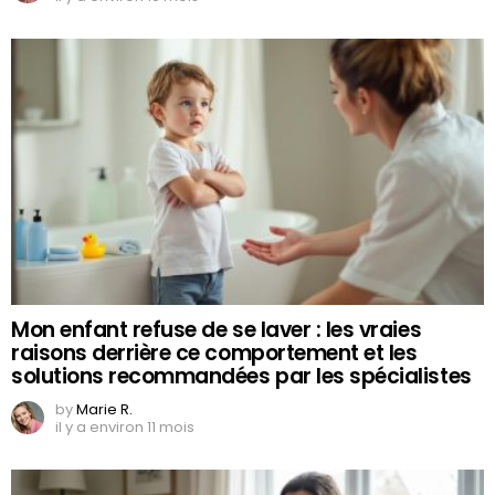
Mon enfant refuse de se laver : les vraies
raisons derrière ce comportement et les
solutions recommandées par les spécialistes
by
Marie R.
il y a environ 11 mois