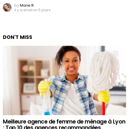
by
Marie R.
il y a environ 5 jours
DON'T MISS
Meilleure agence de femme de ménage à Lyon
: Top 10 des agences recommandées