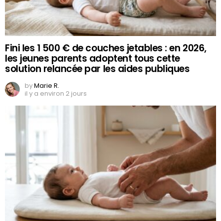
Fini les 1 500 € de couches jetables : en 2026,
les jeunes parents adoptent tous cette
solution relancée par les aides publiques
by
Marie R.
il y a environ 2 jours