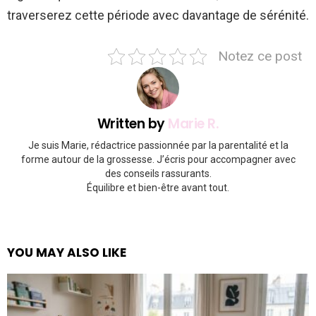
traverserez cette période avec davantage de sérénité.
Notez ce post
Written by
Marie R.
Je suis Marie, rédactrice passionnée par la parentalité et la
forme autour de la grossesse. J’écris pour accompagner avec
des conseils rassurants.
Équilibre et bien-être avant tout.
YOU MAY ALSO LIKE