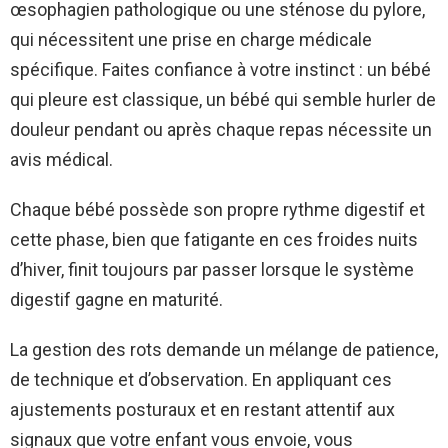
œsophagien pathologique ou une sténose du pylore,
qui nécessitent une prise en charge médicale
spécifique. Faites confiance à votre instinct : un bébé
qui pleure est classique, un bébé qui semble hurler de
douleur pendant ou après chaque repas nécessite un
avis médical.
Chaque bébé possède son propre rythme digestif et
cette phase, bien que fatigante en ces froides nuits
d’hiver, finit toujours par passer lorsque le système
digestif gagne en maturité.
La gestion des rots demande un mélange de patience,
de technique et d’observation. En appliquant ces
ajustements posturaux et en restant attentif aux
signaux que votre enfant vous envoie, vous