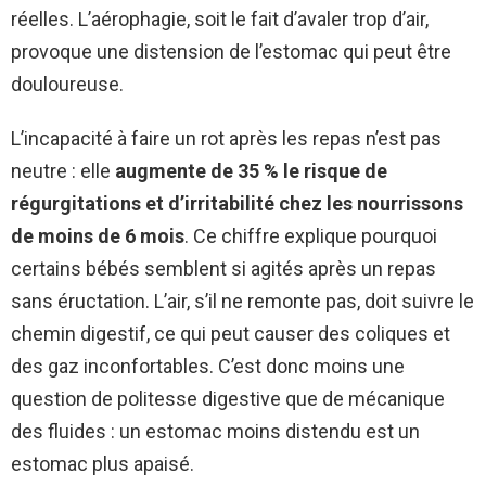
réelles. L’aérophagie, soit le fait d’avaler trop d’air,
provoque une distension de l’estomac qui peut être
douloureuse.
L’incapacité à faire un rot après les repas n’est pas
neutre : elle
augmente de 35 % le risque de
régurgitations et d’irritabilité chez les nourrissons
de moins de 6 mois
. Ce chiffre explique pourquoi
certains bébés semblent si agités après un repas
sans éructation. L’air, s’il ne remonte pas, doit suivre le
chemin digestif, ce qui peut causer des coliques et
des gaz inconfortables. C’est donc moins une
question de politesse digestive que de mécanique
des fluides : un estomac moins distendu est un
estomac plus apaisé.