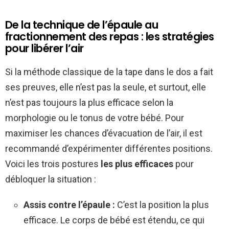
De la technique de l’épaule au
fractionnement des repas : les stratégies
pour libérer l’air
Si la méthode classique de la tape dans le dos a fait
ses preuves, elle n’est pas la seule, et surtout, elle
n’est pas toujours la plus efficace selon la
morphologie ou le tonus de votre bébé. Pour
maximiser les chances d’évacuation de l’air, il est
recommandé d’expérimenter différentes positions.
Voici les trois postures
les plus efficaces
pour
débloquer la situation :
Assis contre l’épaule :
C’est la position la plus
efficace. Le corps de bébé est étendu, ce qui