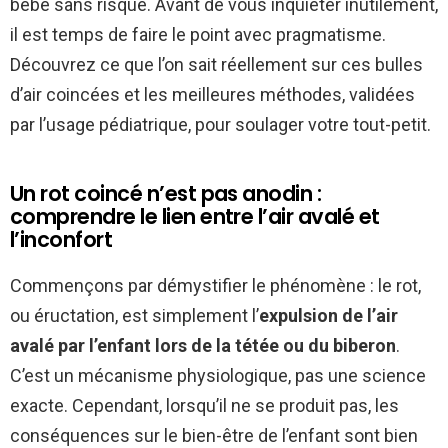
bébé sans risque. Avant de vous inquiéter inutilement,
il est temps de faire le point avec pragmatisme.
Découvrez ce que l’on sait réellement sur ces bulles
d’air coincées et les meilleures méthodes, validées
par l’usage pédiatrique, pour soulager votre tout-petit.
Un rot coincé n’est pas anodin :
comprendre le lien entre l’air avalé et
l’inconfort
Commençons par démystifier le phénomène : le rot,
ou éructation, est simplement l’
expulsion de l’air
avalé par l’enfant lors de la tétée ou du biberon
.
C’est un mécanisme physiologique, pas une science
exacte. Cependant, lorsqu’il ne se produit pas, les
conséquences sur le bien-être de l’enfant sont bien