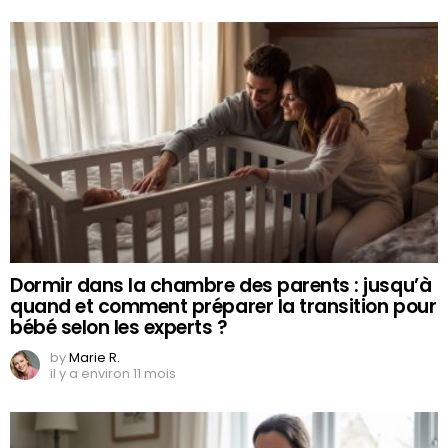
Dormir dans la chambre des parents : jusqu’à
quand et comment préparer la transition pour
bébé selon les experts ?
by
Marie R.
il y a environ 11 mois