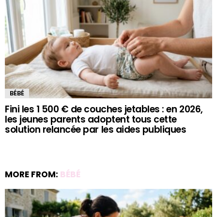
BÉBÉ
Fini les 1 500 € de couches jetables : en 2026,
les jeunes parents adoptent tous cette
solution relancée par les aides publiques
MORE FROM:
BÉBÉ