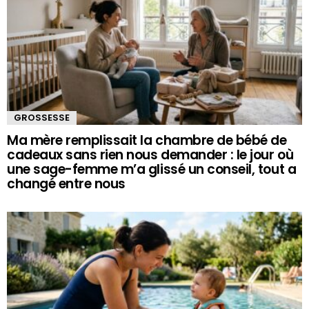
GROSSESSE
Ma mère remplissait la chambre de bébé de
cadeaux sans rien nous demander : le jour où
une sage-femme m’a glissé un conseil, tout a
changé entre nous