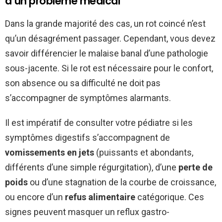
d’un problème médical
Dans la grande majorité des cas, un rot coincé n’est
qu’un désagrément passager. Cependant, vous devez
savoir différencier le malaise banal d’une pathologie
sous-jacente. Si le rot est nécessaire pour le confort,
son absence ou sa difficulté ne doit pas
s’accompagner de symptômes alarmants.
Il est impératif de consulter votre pédiatre si les
symptômes digestifs s’accompagnent de
vomissements en jets
(puissants et abondants,
différents d’une simple régurgitation), d’une
perte de
poids
ou d’une stagnation de la courbe de croissance,
ou encore d’un
refus alimentaire
catégorique. Ces
signes peuvent masquer un reflux gastro-