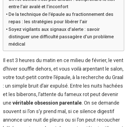
entre l’air avalé et l’inconfort
De la technique de l’épaule au fractionnement des
repas : les stratégies pour libérer l’air
Soyez vigilants aux signaux d’alerte : savoir
distinguer une difficulté passagère d’un problème
médical
Il est 3 heures du matin en ce milieu de février, le vent
d’hiver souffle dehors, et vous voilà arpentant le salon,
votre tout-petit contre l’épaule, à la recherche du Graal
: un simple bruit d’air expulsé. Entre les nuits hachées
et les biberons, l’attente du fameux rot peut devenir
une
véritable obsession parentale
. On se demande
souvent si l’on s’y prend mal, si ce silence digestif
annonce une nuit de pleurs ou si l’on peut recoucher