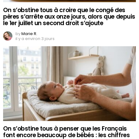
On s’obstine tous à croire que le congé des
pères s’arrête aux onze jours, alors que depuis
le 1er juillet un second droit s’ajoute
by
Marie R.
il y a environ 3 jours
On s’obstine tous à penser que les Français
font encore beaucoup de bébés : les chiffres