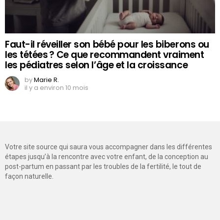
Faut-il réveiller son bébé pour les biberons ou
les tétées ? Ce que recommandent vraiment
les pédiatres selon l’âge et la croissance
by
Marie R.
il y a environ 10 mois
Votre site source qui saura vous accompagner dans les différentes
étapes jusqu’à la rencontre avec votre enfant, de la conception au
post-partum en passant par les troubles de la fertilité, le tout de
façon naturelle.