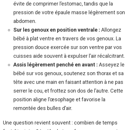
évite de comprimer l’estomac, tandis que la
pression de votre épaule masse légèrement son
abdomen.
Sur les genoux en position ventrale :
Allongez
bébé à plat ventre en travers de vos genoux. La
pression douce exercée sur son ventre par vos
cuisses aide souvent à expulser l’air récalcitrant.
Assis légèrement penché en avant :
Asseyez le
bébé sur vos genoux, soutenez son thorax et sa
tête avec une main en faisant attention à ne pas
serrer le cou, et frottez son dos de l’autre. Cette
position aligne l’œsophage et favorise la
remontée des bulles d’air.
Une question revient souvent : combien de temps