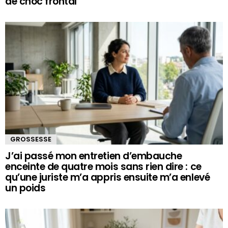
de choc frontal
GROSSESSE
J’ai passé mon entretien d’embauche
enceinte de quatre mois sans rien dire : ce
qu’une juriste m’a appris ensuite m’a enlevé
un poids