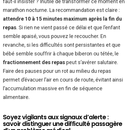
faut-il insister ? Inutile de transformer ce moment en
marathon nocturne. La recommandation est claire :
attendre 10 à 15 minutes maximum après la fin du
repas
. Si rien ne vient passé ce délai et que l’enfant
semble apaisé, vous pouvez le recoucher. En
revanche, si les difficultés sont persistantes et que
bébé semble souffrir à chaque biberon ou tétée, le
fractionnement des repas
peut s’avérer salutaire.
Faire des pauses pour un rot au milieu du repas
permet d’évacuer l’air en cours de route, évitant ainsi
l’accumulation massive en fin de séquence
alimentaire.
Soyez vigilants aux signaux d’alerte :
savoir distinguer une difficulté passagère