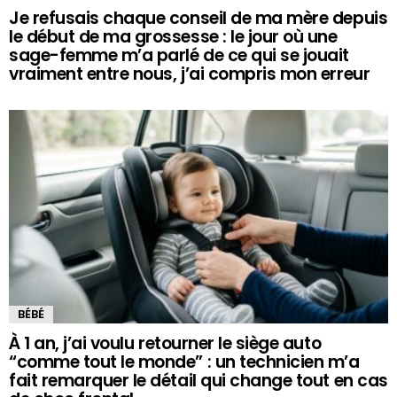
Je refusais chaque conseil de ma mère depuis
le début de ma grossesse : le jour où une
sage-femme m’a parlé de ce qui se jouait
vraiment entre nous, j’ai compris mon erreur
BÉBÉ
À 1 an, j’ai voulu retourner le siège auto
“comme tout le monde” : un technicien m’a
fait remarquer le détail qui change tout en cas