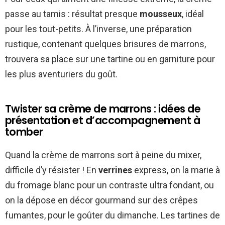
passe au tamis : résultat presque
mousseux
, idéal
pour les tout-petits. À l’inverse, une préparation
rustique, contenant quelques brisures de marrons,
trouvera sa place sur une tartine ou en garniture pour
les plus aventuriers du goût.
Twister sa crème de marrons : idées de
présentation et d’accompagnement à
tomber
Quand la crème de marrons sort à peine du mixer,
difficile d’y résister ! En
verrines
express, on la marie à
du fromage blanc pour un contraste ultra fondant, ou
on la dépose en décor gourmand sur des crêpes
fumantes, pour le goûter du dimanche. Les tartines de