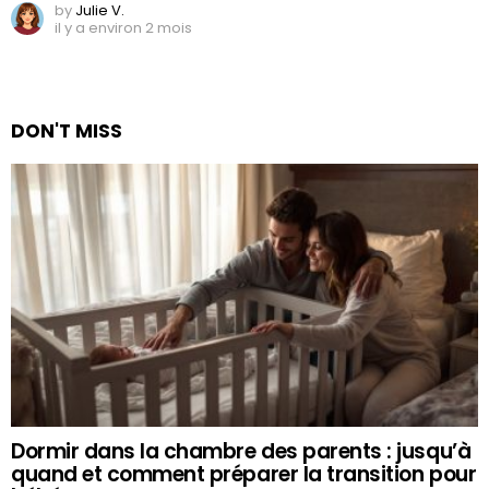
by
Julie V.
il y a environ 2 mois
DON'T MISS
Dormir dans la chambre des parents : jusqu’à
quand et comment préparer la transition pour