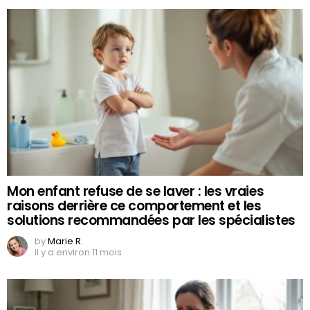
Mon enfant refuse de se laver : les vraies
raisons derrière ce comportement et les
solutions recommandées par les spécialistes
by
Marie R.
il y a environ 11 mois