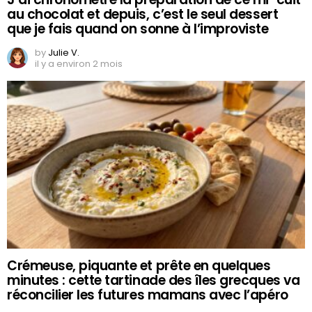
au chocolat et depuis, c’est le seul dessert
que je fais quand on sonne à l’improviste
by
Julie V.
il y a environ 2 mois
Crémeuse, piquante et prête en quelques
minutes : cette tartinade des îles grecques va
réconcilier les futures mamans avec l’apéro