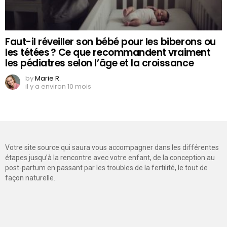
Faut-il réveiller son bébé pour les biberons ou
les tétées ? Ce que recommandent vraiment
les pédiatres selon l’âge et la croissance
by
Marie R.
il y a environ 10 mois
Votre site source qui saura vous accompagner dans les différentes
étapes jusqu’à la rencontre avec votre enfant, de la conception au
post-partum en passant par les troubles de la fertilité, le tout de
façon naturelle.