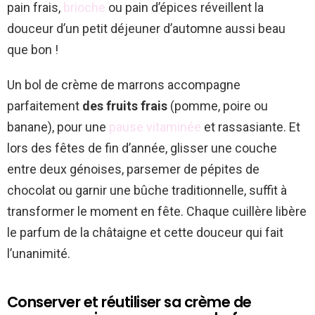
pain frais,
brioche
ou pain d’épices réveillent la
douceur d’un petit déjeuner d’automne aussi beau
que bon !
Un bol de crème de marrons accompagne
parfaitement
des fruits frais
(pomme, poire ou
banane), pour une
pause vitaminée
et rassasiante. Et
lors des fêtes de fin d’année, glisser une couche
entre deux génoises, parsemer de pépites de
chocolat ou garnir une bûche traditionnelle, suffit à
transformer le moment en fête. Chaque cuillère libère
le parfum de la châtaigne et cette douceur qui fait
l’unanimité.
Conserver et réutiliser sa crème de