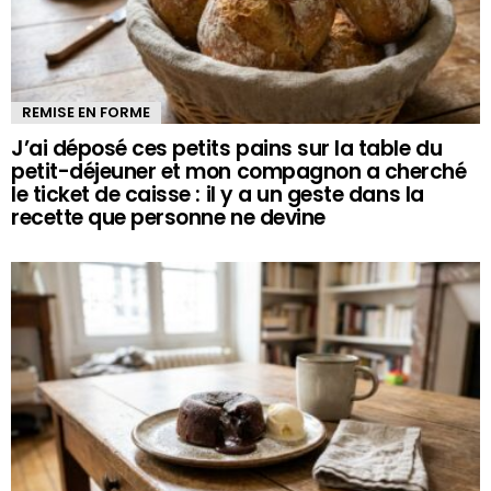
REMISE EN FORME
J’ai déposé ces petits pains sur la table du
petit-déjeuner et mon compagnon a cherché
le ticket de caisse : il y a un geste dans la
recette que personne ne devine