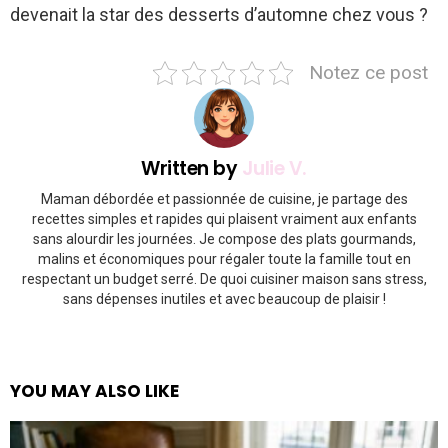
devenait la star des desserts d’automne chez vous ?
Notez ce post
Written by
Julie V.
Maman débordée et passionnée de cuisine, je partage des
recettes simples et rapides qui plaisent vraiment aux enfants
sans alourdir les journées. Je compose des plats gourmands,
malins et économiques pour régaler toute la famille tout en
respectant un budget serré. De quoi cuisiner maison sans stress,
sans dépenses inutiles et avec beaucoup de plaisir !
YOU MAY ALSO LIKE