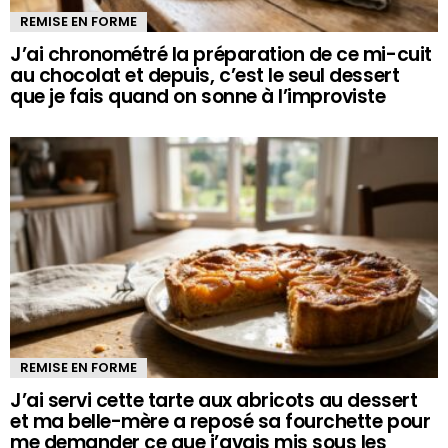
REMISE EN FORME
J’ai chronométré la préparation de ce mi-cuit
au chocolat et depuis, c’est le seul dessert
que je fais quand on sonne à l’improviste
REMISE EN FORME
J’ai servi cette tarte aux abricots au dessert
et ma belle-mère a reposé sa fourchette pour
me demander ce que j’avais mis sous les