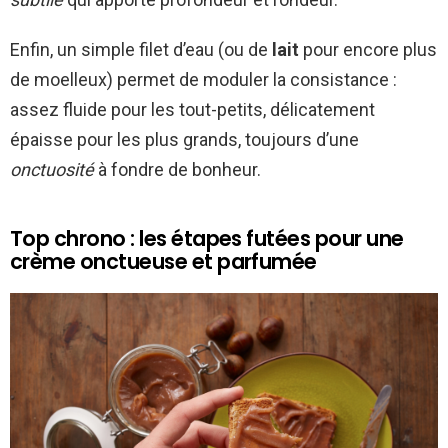
Enfin, un simple filet d’eau (ou de
lait
pour encore plus
de moelleux) permet de moduler la consistance :
assez fluide pour les tout-petits, délicatement
épaisse pour les plus grands, toujours d’une
onctuosité
à fondre de bonheur.
Top chrono : les étapes futées pour une
crème onctueuse et parfumée