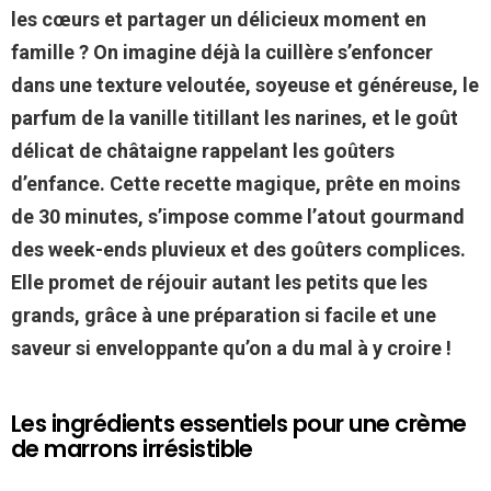
les cœurs et partager un délicieux moment en
famille ? On imagine déjà la cuillère s’enfoncer
dans une texture veloutée, soyeuse et généreuse, le
parfum de la vanille titillant les narines, et le goût
délicat de châtaigne rappelant les goûters
d’enfance. Cette recette magique, prête en moins
de 30 minutes, s’impose comme l’atout gourmand
des week-ends pluvieux et des goûters complices.
Elle promet de réjouir autant les petits que les
grands, grâce à une préparation si facile et une
saveur si enveloppante qu’on a du mal à y croire !
Les ingrédients essentiels pour une crème
de marrons irrésistible