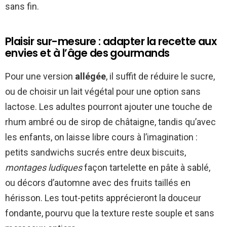
sans fin.
Plaisir sur-mesure : adapter la recette aux
envies et à l’âge des gourmands
Pour une version
allégée
, il suffit de réduire le sucre,
ou de choisir un lait végétal pour une option sans
lactose. Les adultes pourront ajouter une touche de
rhum ambré ou de sirop de châtaigne, tandis qu’avec
les enfants, on laisse libre cours à l’imagination :
petits sandwichs sucrés entre deux biscuits,
montages ludiques
façon tartelette en pâte à sablé,
ou décors d’automne avec des fruits taillés en
hérisson. Les tout-petits apprécieront la douceur
fondante, pourvu que la texture reste souple et sans