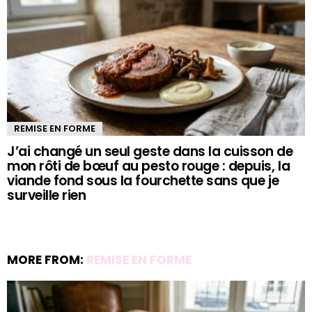
REMISE EN FORME
J’ai changé un seul geste dans la cuisson de
mon rôti de bœuf au pesto rouge : depuis, la
viande fond sous la fourchette sans que je
surveille rien
MORE FROM:
REMISE EN FORME