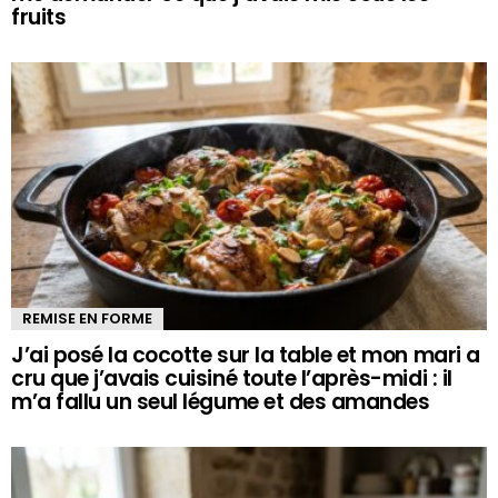
fruits
REMISE EN FORME
J’ai posé la cocotte sur la table et mon mari a
cru que j’avais cuisiné toute l’après-midi : il
m’a fallu un seul légume et des amandes