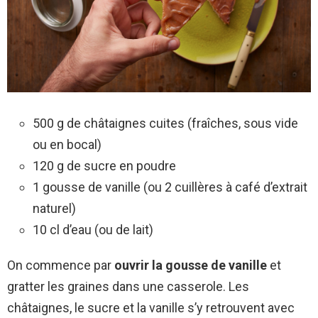
500 g de châtaignes cuites (fraîches, sous vide
ou en bocal)
120 g de sucre en poudre
1 gousse de vanille (ou 2 cuillères à café d’extrait
naturel)
10 cl d’eau (ou de lait)
On commence par
ouvrir la gousse de vanille
et
gratter les graines dans une casserole. Les
châtaignes, le sucre et la vanille s’y retrouvent avec