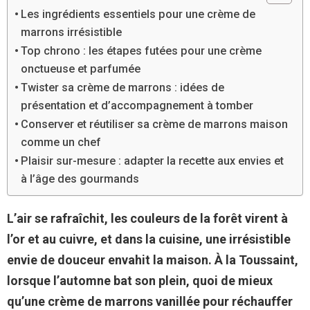
Les ingrédients essentiels pour une crème de
marrons irrésistible
Top chrono : les étapes futées pour une crème
onctueuse et parfumée
Twister sa crème de marrons : idées de
présentation et d’accompagnement à tomber
Conserver et réutiliser sa crème de marrons maison
comme un chef
Plaisir sur-mesure : adapter la recette aux envies et
à l’âge des gourmands
L’air se rafraîchit, les couleurs de la forêt virent à
l’or et au cuivre, et dans la cuisine, une irrésistible
envie de douceur envahit la maison. À la Toussaint,
lorsque l’automne bat son plein, quoi de mieux
qu’une crème de marrons vanillée pour réchauffer