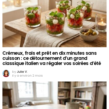
Crémeux, frais et prêt en dix minutes sans
cuisson : ce détournement d’un grand
classique italien va régaler vos soirées d’été
by
Julie V.
il y a environ 2 mois