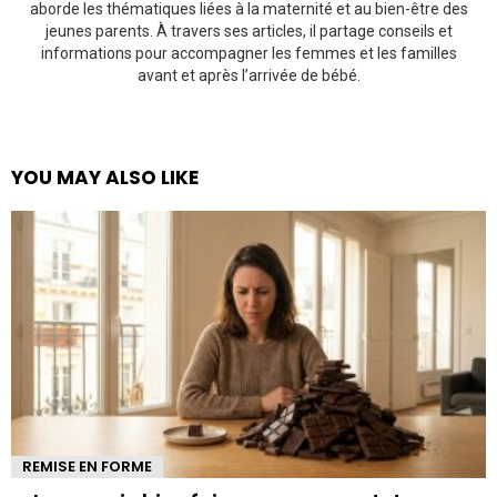
aborde les thématiques liées à la maternité et au bien-être des
jeunes parents. À travers ses articles, il partage conseils et
informations pour accompagner les femmes et les familles
avant et après l’arrivée de bébé.
YOU MAY ALSO LIKE
REMISE EN FORME