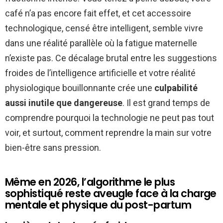
café n’a pas encore fait effet, et cet accessoire
technologique, censé être intelligent, semble vivre
dans une réalité parallèle où la fatigue maternelle
n’existe pas. Ce décalage brutal entre les suggestions
froides de l’intelligence artificielle et votre réalité
physiologique bouillonnante crée une
culpabilité
aussi inutile que dangereuse
. Il est grand temps de
comprendre pourquoi la technologie ne peut pas tout
voir, et surtout, comment reprendre la main sur votre
bien-être sans pression.
Même en 2026, l’algorithme le plus
sophistiqué reste aveugle face à la charge
mentale et physique du post-partum