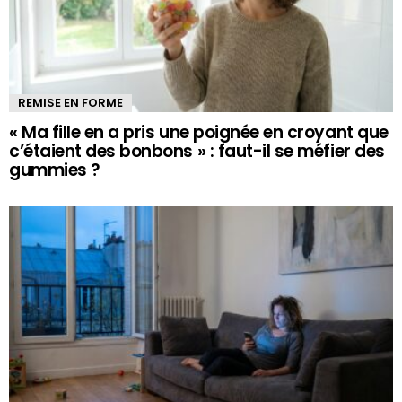
REMISE EN FORME
« Ma fille en a pris une poignée en croyant que
c’étaient des bonbons » : faut-il se méfier des
gummies ?