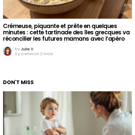
Crémeuse, piquante et prête en quelques
minutes : cette tartinade des îles grecques va
réconcilier les futures mamans avec l’apéro
by
Julie V.
il y a environ 2 mois
DON'T MISS