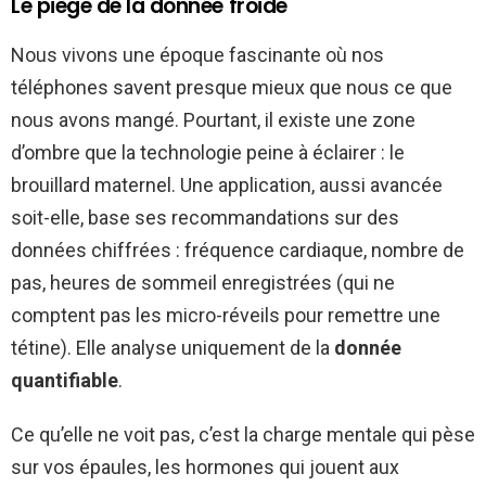
Le piège de la donnée froide
Nous vivons une époque fascinante où nos
téléphones savent presque mieux que nous ce que
nous avons mangé. Pourtant, il existe une zone
d’ombre que la technologie peine à éclairer : le
brouillard maternel. Une application, aussi avancée
soit-elle, base ses recommandations sur des
données chiffrées : fréquence cardiaque, nombre de
pas, heures de sommeil enregistrées (qui ne
comptent pas les micro-réveils pour remettre une
tétine). Elle analyse uniquement de la
donnée
quantifiable
.
Ce qu’elle ne voit pas, c’est la charge mentale qui pèse
sur vos épaules, les hormones qui jouent aux