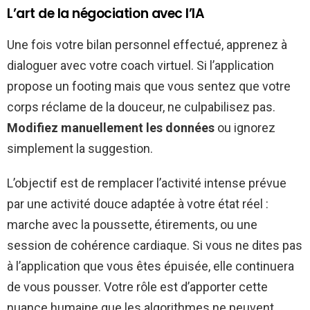
L’art de la négociation avec l’IA
Une fois votre bilan personnel effectué, apprenez à
dialoguer avec votre coach virtuel. Si l’application
propose un footing mais que vous sentez que votre
corps réclame de la douceur, ne culpabilisez pas.
Modifiez manuellement les données
ou ignorez
simplement la suggestion.
L’objectif est de remplacer l’activité intense prévue
par une activité douce adaptée à votre état réel :
marche avec la poussette, étirements, ou une
session de cohérence cardiaque. Si vous ne dites pas
à l’application que vous êtes épuisée, elle continuera
de vous pousser. Votre rôle est d’apporter cette
nuance humaine que les algorithmes ne peuvent