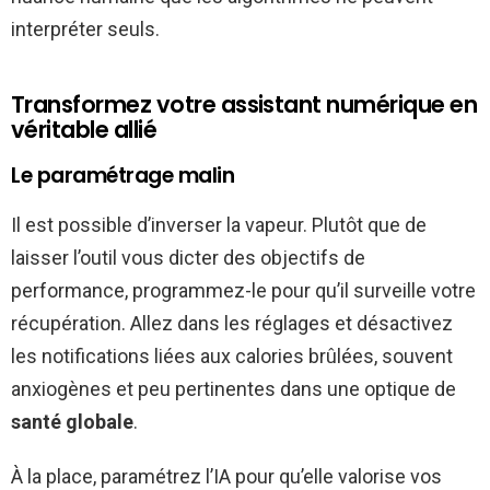
interpréter seuls.
Transformez votre assistant numérique en
véritable allié
Le paramétrage malin
Il est possible d’inverser la vapeur. Plutôt que de
laisser l’outil vous dicter des objectifs de
performance, programmez-le pour qu’il surveille votre
récupération. Allez dans les réglages et désactivez
les notifications liées aux calories brûlées, souvent
anxiogènes et peu pertinentes dans une optique de
santé globale
.
À la place, paramétrez l’IA pour qu’elle valorise vos