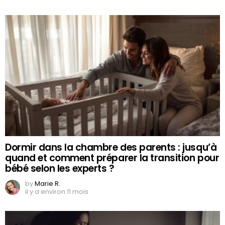
Dormir dans la chambre des parents : jusqu’à
quand et comment préparer la transition pour
bébé selon les experts ?
by
Marie R.
il y a environ 11 mois