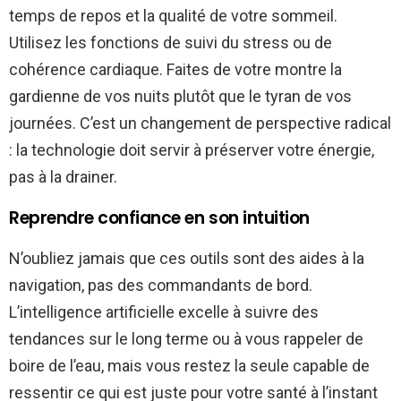
temps de repos et la qualité de votre sommeil.
Utilisez les fonctions de suivi du stress ou de
cohérence cardiaque. Faites de votre montre la
gardienne de vos nuits plutôt que le tyran de vos
journées. C’est un changement de perspective radical
: la technologie doit servir à préserver votre énergie,
pas à la drainer.
Reprendre confiance en son intuition
N’oubliez jamais que ces outils sont des aides à la
navigation, pas des commandants de bord.
L’intelligence artificielle excelle à suivre des
tendances sur le long terme ou à vous rappeler de
boire de l’eau, mais vous restez la seule capable de
ressentir ce qui est juste pour votre santé à l’instant