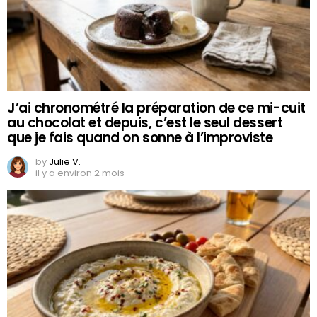
J’ai chronométré la préparation de ce mi-cuit
au chocolat et depuis, c’est le seul dessert
que je fais quand on sonne à l’improviste
by
Julie V.
il y a environ 2 mois