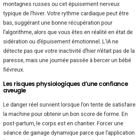
montagnes russes ou cet épuisement nerveux
typique de l’hiver. Votre rythme cardiaque peut être
bas, suggérant une bonne récupération pour
l’algorithme, alors que vous êtes en réalité en état de
sidération ou d’épuisement émotionnel. L’IA ne
détecte pas que votre inactivité d’hier n’était pas de la
paresse, mais une journée passée à bercer un bébé
fiévreux.
Les risques physiologiques d’une confiance
aveugle
Le danger réel survient lorsque l’on tente de satisfaire
la machine pour obtenir un bon score de forme. En
post-partum, le corps est en chantier. Forcer une
séance de gainage dynamique parce que l’application