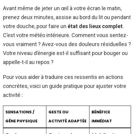
Avant même de jeter un œil à votre écran le matin,
prenez deux minutes, assise au bord du lit ou pendant
votre douche, pour faire un
état des lieux complet
.
C’est votre météo intérieure. Comment vous sentez-
vous vraiment ? Avez-vous des douleurs résiduelles ?
Votre niveau d’énergie est-il suffisant pour bouger ou
appelle-t-il au repos ?
Pour vous aider à traduire ces ressentis en actions
concrètes, voici un guide pratique pour ajuster votre
activité :
SENSATIONS /
GESTE OU
BÉNÉFICE
GÊNE PHYSIQUE
ACTIVITÉ ADAPTÉE
IMMÉDIAT