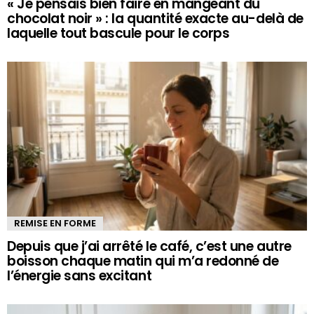
« Je pensais bien faire en mangeant du
chocolat noir » : la quantité exacte au-delà de
laquelle tout bascule pour le corps
REMISE EN FORME
Depuis que j’ai arrêté le café, c’est une autre
boisson chaque matin qui m’a redonné de
l’énergie sans excitant