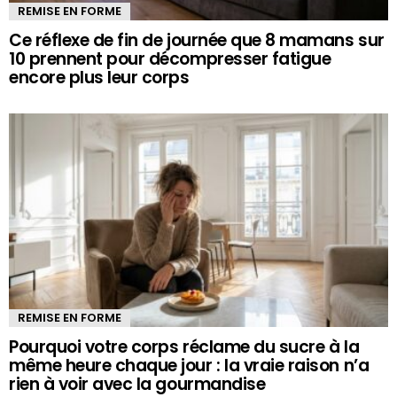
REMISE EN FORME
Ce réflexe de fin de journée que 8 mamans sur
10 prennent pour décompresser fatigue
encore plus leur corps
REMISE EN FORME
Pourquoi votre corps réclame du sucre à la
même heure chaque jour : la vraie raison n’a
rien à voir avec la gourmandise