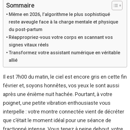
Sommaire
Même en 2026, l’algorithme le plus sophistiqué
reste aveugle face à la charge mentale et physique
du post-partum
Réappropriez-vous votre corps en scannant vos
signes vitaux réels
Transformez votre assistant numérique en véritable
allié
Il est 7h00 du matin, le ciel est encore gris en cette fin
février et, soyons honnêtes, vos yeux le sont aussi
après une énième nuit hachée. Pourtant, à votre
poignet, une petite vibration enthousiaste vous
interpelle : votre montre connectée vient de décréter
que c’était le moment idéal pour une séance de
fractionné intense. Vous tenez à peine debout, votre