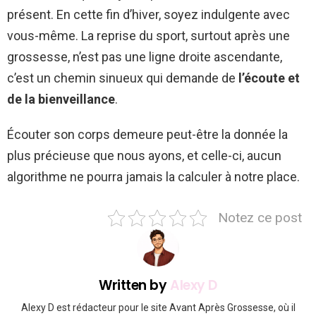
présent. En cette fin d’hiver, soyez indulgente avec
vous-même. La reprise du sport, surtout après une
grossesse, n’est pas une ligne droite ascendante,
c’est un chemin sinueux qui demande de
l’écoute et
de la bienveillance
.
Écouter son corps demeure peut-être la donnée la
plus précieuse que nous ayons, et celle-ci, aucun
algorithme ne pourra jamais la calculer à notre place.
Notez ce post
Written by
Alexy D
Alexy D est rédacteur pour le site Avant Après Grossesse, où il