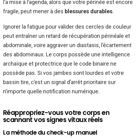
l’a mise à l’agenda, alors que votre périnée est encore
fragile, peut mener à des
blessures durables
.
Ignorer la fatigue pour valider des cercles de couleur
peut entraîner un retard de récupération périnéale et
abdominale, voire aggraver un diastasis, l’écartement
des abdominaux. Le corps possède une intelligence
archaïque et protectrice que le code binaire ne
possède pas. Si vos jambes sont lourdes et votre
bassin tire, c’est un signal d’arrêt prioritaire sur
n’importe quelle notification numérique.
Réappropriez-vous votre corps en
scannant vos signes vitaux réels
La méthode du check-up manuel