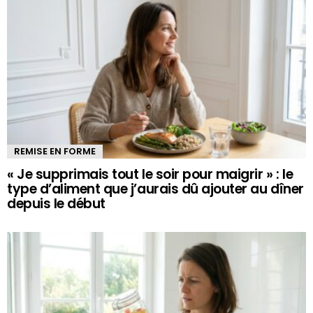
REMISE EN FORME
« Je supprimais tout le soir pour maigrir » : le
type d’aliment que j’aurais dû ajouter au dîner
depuis le début