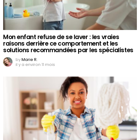
Mon enfant refuse de se laver : les vraies
raisons derrière ce comportement et les
solutions recommandées par les spécialistes
by
Marie R.
il y a environ 11 mois