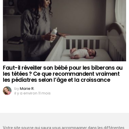
Faut-il réveiller son bébé pour les biberons ou
les tétées ? Ce que recommandent vraiment
les pédiatres selon l’âge et la croissance
by
Marie R.
il y a environ 11 mois
Votre site source qui saura vous accompagner dans les différentes