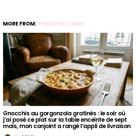
MORE FROM:
REMISE EN FORME
Gnocchis au gorgonzola gratinés : le soir où
j’ai posé ce plat sur la table enceinte de sept
mois, mon conjoint a rangé l’appli de livraison