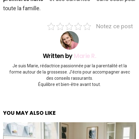
toute la famille.
Notez ce post
Written by
Marie R.
Je suis Marie, rédactrice passionnée par la parentalité et la
forme autour de la grossesse. J’écris pour accompagner avec
des conseils rassurants.
Équilibre et bien-être avant tout.
YOU MAY ALSO LIKE