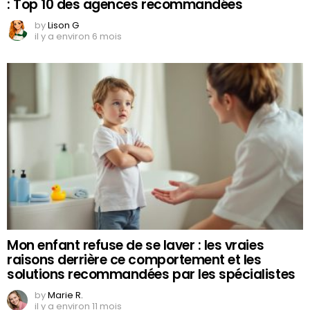
: Top 10 des agences recommandées
by
Lison G
il y a environ 6 mois
Mon enfant refuse de se laver : les vraies
raisons derrière ce comportement et les
solutions recommandées par les spécialistes
by
Marie R.
il y a environ 11 mois