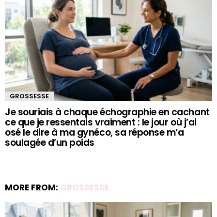
GROSSESSE
Je souriais à chaque échographie en cachant
ce que je ressentais vraiment : le jour où j’ai
osé le dire à ma gynéco, sa réponse m’a
soulagée d’un poids
MORE FROM:
GROSSESSE