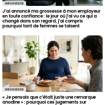
GROSSESSE
J’ai annoncé ma grossesse à mon employeur
en toute confiance : le jour où j’ai vu ce qui a
changé dans son regard, j’ai compris
pourquoi tant de femmes se taisent
GROSSESSE
« Je pensais que c’était juste une remarque
anodine » : pourquoi ces jugements sur