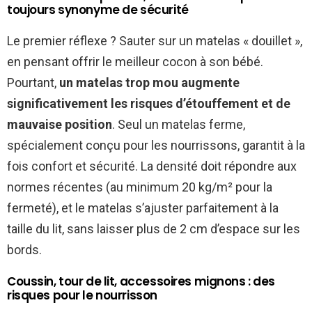
toujours synonyme de sécurité
Le premier réflexe ? Sauter sur un matelas « douillet »,
en pensant offrir le meilleur cocon à son bébé.
Pourtant,
un matelas trop mou augmente
significativement les risques d’étouffement et de
mauvaise position
. Seul un matelas ferme,
spécialement conçu pour les nourrissons, garantit à la
fois confort et sécurité. La densité doit répondre aux
normes récentes (au minimum 20 kg/m² pour la
fermeté), et le matelas s’ajuster parfaitement à la
taille du lit, sans laisser plus de 2 cm d’espace sur les
bords.
Coussin, tour de lit, accessoires mignons : des
risques pour le nourrisson