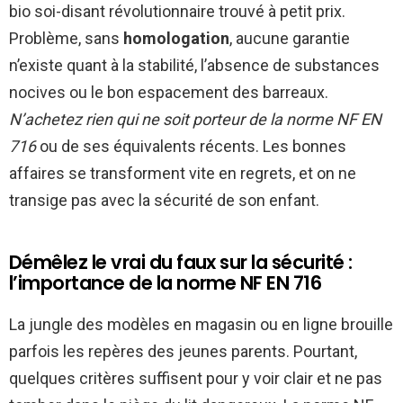
bio soi-disant révolutionnaire trouvé à petit prix.
Problème, sans
homologation
, aucune garantie
n’existe quant à la stabilité, l’absence de substances
nocives ou le bon espacement des barreaux.
N’achetez rien qui ne soit porteur de la norme NF EN
716
ou de ses équivalents récents. Les bonnes
affaires se transforment vite en regrets, et on ne
transige pas avec la sécurité de son enfant.
Démêlez le vrai du faux sur la sécurité :
l’importance de la norme NF EN 716
La jungle des modèles en magasin ou en ligne brouille
parfois les repères des jeunes parents. Pourtant,
quelques critères suffisent pour y voir clair et ne pas