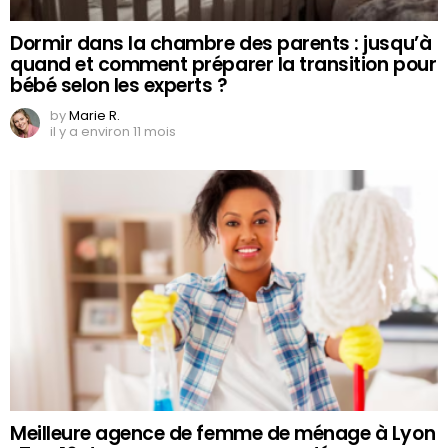
Dormir dans la chambre des parents : jusqu’à
quand et comment préparer la transition pour
bébé selon les experts ?
by
Marie R.
il y a environ 11 mois
Meilleure agence de femme de ménage à Lyon