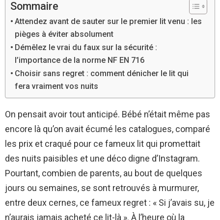
Sommaire
Attendez avant de sauter sur le premier lit venu : les
pièges à éviter absolument
Démêlez le vrai du faux sur la sécurité :
l’importance de la norme NF EN 716
Choisir sans regret : comment dénicher le lit qui
fera vraiment vos nuits
On pensait avoir tout anticipé. Bébé n’était même pas
encore là qu’on avait écumé les catalogues, comparé
les prix et craqué pour ce fameux lit qui promettait
des nuits paisibles et une déco digne d’Instagram.
Pourtant, combien de parents, au bout de quelques
jours ou semaines, se sont retrouvés à murmurer,
entre deux cernes, ce fameux regret : « Si j’avais su, je
n’aurais jamais acheté ce lit-là ». À l’heure où la