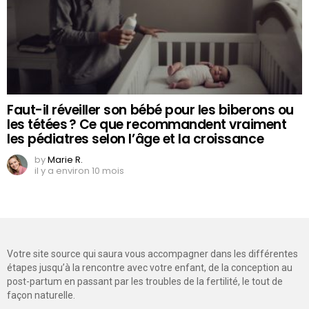
Faut-il réveiller son bébé pour les biberons ou
les tétées ? Ce que recommandent vraiment
les pédiatres selon l’âge et la croissance
by
Marie R.
il y a environ 10 mois
Votre site source qui saura vous accompagner dans les différentes
étapes jusqu’à la rencontre avec votre enfant, de la conception au
post-partum en passant par les troubles de la fertilité, le tout de
façon naturelle.