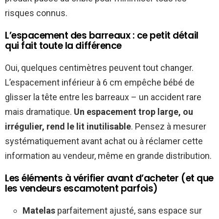
risques connus.
L’espacement des barreaux : ce petit détail
qui fait toute la différence
Oui, quelques centimètres peuvent tout changer.
L’espacement inférieur à 6 cm empêche bébé de
glisser la tête entre les barreaux – un accident rare
mais dramatique.
Un espacement trop large, ou
irrégulier, rend le lit inutilisable
. Pensez à mesurer
systématiquement avant achat ou à réclamer cette
information au vendeur, même en grande distribution.
Les éléments à vérifier avant d’acheter (et que
les vendeurs escamotent parfois)
Matelas
parfaitement ajusté, sans espace sur