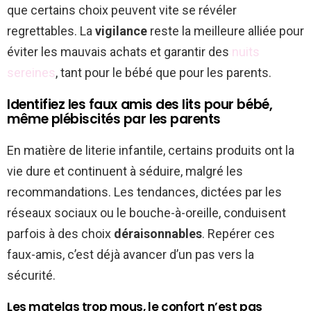
que certains choix peuvent vite se révéler
regrettables. La
vigilance
reste la meilleure alliée pour
éviter les mauvais achats et garantir des
nuits
sereines
, tant pour le bébé que pour les parents.
Identifiez les faux amis des lits pour bébé,
même plébiscités par les parents
En matière de literie infantile, certains produits ont la
vie dure et continuent à séduire, malgré les
recommandations. Les tendances, dictées par les
réseaux sociaux ou le bouche-à-oreille, conduisent
parfois à des choix
déraisonnables
. Repérer ces
faux-amis, c’est déjà avancer d’un pas vers la
sécurité.
Les matelas trop mous, le confort n’est pas