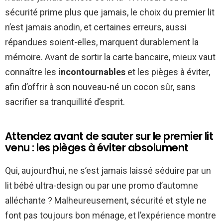
sécurité prime plus que jamais, le choix du premier lit
n’est jamais anodin, et certaines erreurs, aussi
répandues soient-elles, marquent durablement la
mémoire. Avant de sortir la carte bancaire, mieux vaut
connaître les
incontournables
et les pièges à éviter,
afin d’offrir à son nouveau-né un cocon sûr, sans
sacrifier sa tranquillité d’esprit.
Attendez avant de sauter sur le premier lit
venu : les pièges à éviter absolument
Qui, aujourd’hui, ne s’est jamais laissé séduire par un
lit bébé ultra-design ou par une promo d’automne
alléchante ? Malheureusement, sécurité et style ne
font pas toujours bon ménage, et l’expérience montre