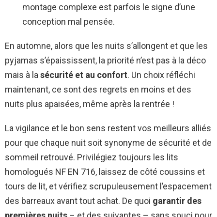
montage complexe est parfois le signe d’une
conception mal pensée.
En automne, alors que les nuits s’allongent et que les
pyjamas s’épaississent, la priorité n’est pas à la déco
mais à la
sécurité et au confort
. Un choix réfléchi
maintenant, ce sont des regrets en moins et des
nuits plus apaisées, même après la rentrée !
La vigilance et le bon sens restent vos meilleurs alliés
pour que chaque nuit soit synonyme de sécurité et de
sommeil retrouvé. Privilégiez toujours les lits
homologués NF EN 716, laissez de côté coussins et
tours de lit, et vérifiez scrupuleusement l’espacement
des barreaux avant tout achat. De quoi
garantir des
premières nuits
– et des suivantes – sans souci pour