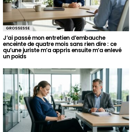
GROSSESSE
J’ai passé mon entretien d’embauche
enceinte de quatre mois sans rien dire : ce
qu’une juriste m’a appris ensuite m’a enlevé
un poids