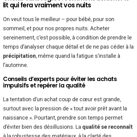
lit qui fera vraiment vos nuits
On veut tous le meilleur – pour bébé, pour son
sommeil, et pour nos propres nuits. Acheter
sereinement, c’est possible, à condition de prendre le
temps d’analyser chaque détail et de ne pas céder à la
précipitation
, même quand la fatigue s’installe à
l’automne.
Conseils d’experts pour éviter les achats
impulsifs et repérer la qualité
La tentation d’un achat coup de cœur est grande,
surtout avec la pression de « tout avoir prêt avant la
naissance ». Pourtant, prendre son temps permet
d’éviter bien des désillusions. La
qualité se reconnaît
à la robustesse des matériaux, à la clarté des