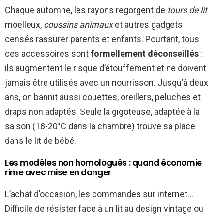
Chaque automne, les rayons regorgent de
tours de lit
moelleux,
coussins animaux
et autres gadgets
censés rassurer parents et enfants. Pourtant, tous
ces accessoires sont
formellement déconseillés
:
ils augmentent le risque d’étouffement et ne doivent
jamais être utilisés avec un nourrisson. Jusqu’à deux
ans, on bannit aussi couettes, oreillers, peluches et
draps non adaptés. Seule la gigoteuse, adaptée à la
saison (18-20°C dans la chambre) trouve sa place
dans le lit de bébé.
Les modèles non homologués : quand économie
rime avec mise en danger
L’achat d’occasion, les commandes sur internet…
Difficile de résister face à un lit au design vintage ou