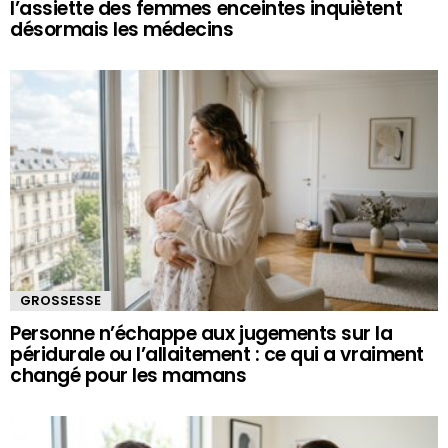
l’assiette des femmes enceintes inquiètent
désormais les médecins
GROSSESSE
Personne n’échappe aux jugements sur la
péridurale ou l’allaitement : ce qui a vraiment
changé pour les mamans