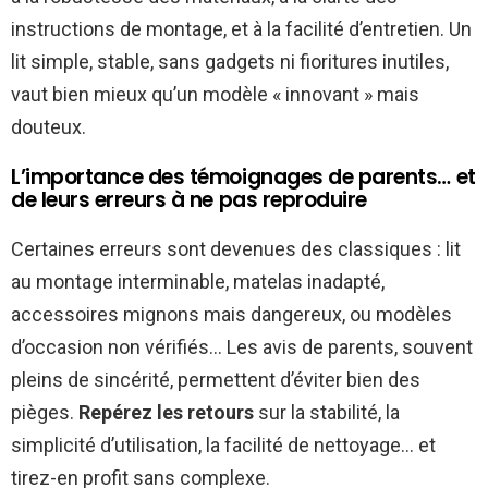
instructions de montage, et à la facilité d’entretien. Un
lit simple, stable, sans gadgets ni fioritures inutiles,
vaut bien mieux qu’un modèle « innovant » mais
douteux.
L’importance des témoignages de parents… et
de leurs erreurs à ne pas reproduire
Certaines erreurs sont devenues des classiques : lit
au montage interminable, matelas inadapté,
accessoires mignons mais dangereux, ou modèles
d’occasion non vérifiés… Les avis de parents, souvent
pleins de sincérité, permettent d’éviter bien des
pièges.
Repérez les retours
sur la stabilité, la
simplicité d’utilisation, la facilité de nettoyage… et
tirez-en profit sans complexe.