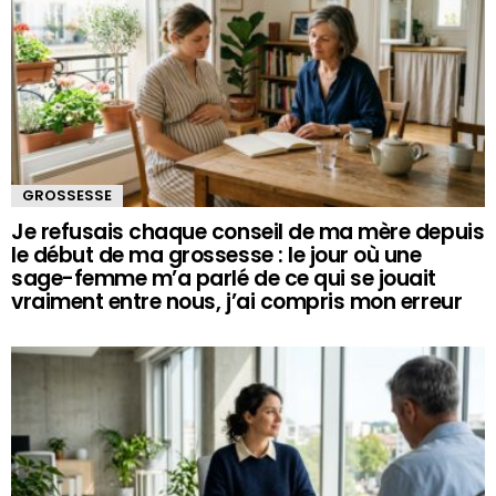
GROSSESSE
Je refusais chaque conseil de ma mère depuis
le début de ma grossesse : le jour où une
sage-femme m’a parlé de ce qui se jouait
vraiment entre nous, j’ai compris mon erreur