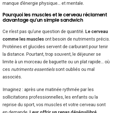
manque d’énergie physique… et mentale.
Pourquoi les muscles et le cerveau réclament
davantage qu’un simple sandwich
Ce n’est pas qu’une question de quantité.
Le cerveau
comme les muscles
ont besoin de nutriments précis.
Protéines et glucides servent de carburant pour tenir
la distance. Pourtant, trop souvent, le déjeuner se
limite à un morceau de baguette ou un plat rapide… où
ces
nutriments essentiels
sont oubliés ou mal
associés.
Imaginez : après une matinée rythmée par les
sollicitations professionnelles, les enfants ou la
reprise du sport, vos muscles et votre cerveau sont
en demande.
Leur offrir un repas déséquilibré