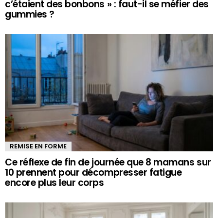
c’étaient des bonbons » : faut-il se méfier des
gummies ?
REMISE EN FORME
Ce réflexe de fin de journée que 8 mamans sur
10 prennent pour décompresser fatigue
encore plus leur corps