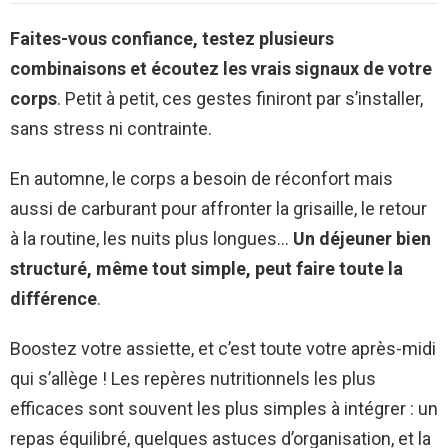
Faites-vous confiance, testez plusieurs
combinaisons et écoutez les vrais signaux de votre
corps
. Petit à petit, ces gestes finiront par s’installer,
sans stress ni contrainte.
En automne, le corps a besoin de réconfort mais
aussi de carburant pour affronter la grisaille, le retour
à la routine, les nuits plus longues…
Un déjeuner bien
structuré, même tout simple, peut faire toute la
différence
.
Boostez votre assiette, et c’est toute votre après-midi
qui s’allège ! Les repères nutritionnels les plus
efficaces sont souvent les plus simples à intégrer : un
repas équilibré, quelques astuces d’organisation, et la