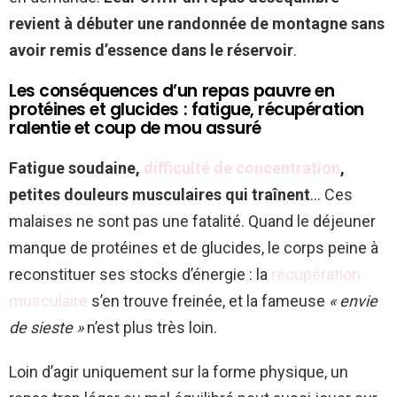
revient à débuter une randonnée de montagne sans
avoir remis d’essence dans le réservoir
.
Les conséquences d’un repas pauvre en
protéines et glucides : fatigue, récupération
ralentie et coup de mou assuré
Fatigue soudaine,
difficulté de concentration
,
petites douleurs musculaires qui traînent
… Ces
malaises ne sont pas une fatalité. Quand le déjeuner
manque de protéines et de glucides, le corps peine à
reconstituer ses stocks d’énergie : la
récupération
musculaire
s’en trouve freinée, et la fameuse
« envie
de sieste »
n’est plus très loin.
Loin d’agir uniquement sur la forme physique, un