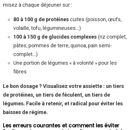
misez à chaque déjeuner sur :
80 à 100 g de protéines
cuites (poisson, œufs,
volaille, tofu, légumineuses…)
100 à 150 g de glucides complexes
(riz complet,
pâtes, pommes de terre, quinoa, pain semi-
complet…)
Une portion de légumes « à volonté » pour les
fibres
Le bon dosage ? Visualisez votre assiette : un tiers
de protéines, un tiers de féculent, un tiers de
légumes. Facile à retenir, et radical pour éviter les
baisses de régime.
Les erreurs courantes et comment les éviter