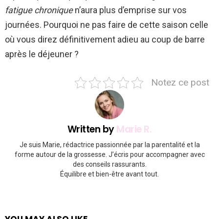
fatigue chronique
n’aura plus d’emprise sur vos
journées. Pourquoi ne pas faire de cette saison celle
où vous direz définitivement adieu au coup de barre
après le déjeuner ?
Notez ce post
Written by
Marie R.
Je suis Marie, rédactrice passionnée par la parentalité et la
forme autour de la grossesse. J’écris pour accompagner avec
des conseils rassurants.
Équilibre et bien-être avant tout.
YOU MAY ALSO LIKE