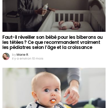
Faut-il réveiller son bébé pour les biberons ou
les tétées ? Ce que recommandent vraiment
les pédiatres selon l’âge et la croissance
by
Marie R.
il y a environ 10 mois