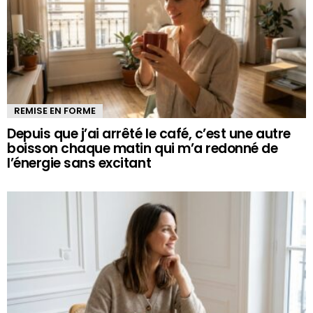
REMISE EN FORME
Depuis que j’ai arrêté le café, c’est une autre
boisson chaque matin qui m’a redonné de
l’énergie sans excitant