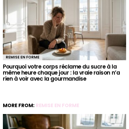
REMISE EN FORME
Pourquoi votre corps réclame du sucre à la
même heure chaque jour : la vraie raison n’a
rien à voir avec la gourmandise
MORE FROM:
REMISE EN FORME