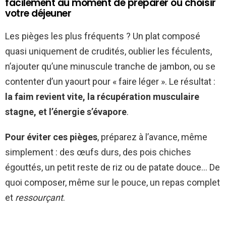
facilement au moment de préparer ou choisir
votre déjeuner
Les pièges les plus fréquents ? Un plat composé
quasi uniquement de crudités, oublier les féculents,
n’ajouter qu’une minuscule tranche de jambon, ou se
contenter d’un yaourt pour « faire léger ». Le résultat :
la faim revient vite, la récupération musculaire
stagne, et l’énergie s’évapore
.
Pour éviter ces pièges
, préparez à l’avance, même
simplement : des œufs durs, des pois chiches
égouttés, un petit reste de riz ou de patate douce… De
quoi composer, même sur le pouce, un repas complet
et
ressourçant
.