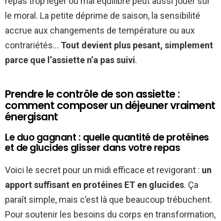
repas trop léger ou mal équilibré peut aussi jouer sur
le moral. La petite déprime de saison, la sensibilité
accrue aux changements de température ou aux
contrariétés…
Tout devient plus pesant, simplement
parce que l’assiette n’a pas suivi
.
Prendre le contrôle de son assiette :
comment composer un déjeuner vraiment
énergisant
Le duo gagnant : quelle quantité de protéines
et de glucides glisser dans votre repas
Voici le secret pour un midi efficace et revigorant :
un
apport suffisant en protéines ET en glucides
. Ça
paraît simple, mais c’est là que beaucoup trébuchent.
Pour soutenir les besoins du corps en transformation,