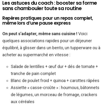
Les astuces du coach : booster sa forme
sans chambouler toute sa routine
Repères pratiques pour un repas complet,
même lors d’une pause express
On peut s’adapter, même sans cuisine !
Voici
quelques associations rapides pour un déjeuner
équilibré, à glisser dans un bento, un tupperware ou à
acheter au supermarché en vitesse :
Salade de lentilles + œuf dur + dés de tomate +
tranche de pain complet
Blanc de poulet froid + quinoa + carottes râpées
Assiette « casse-croûte » : houmous, bâtonnets
de légumes, un morceau de fromage, crackers
aux céréales