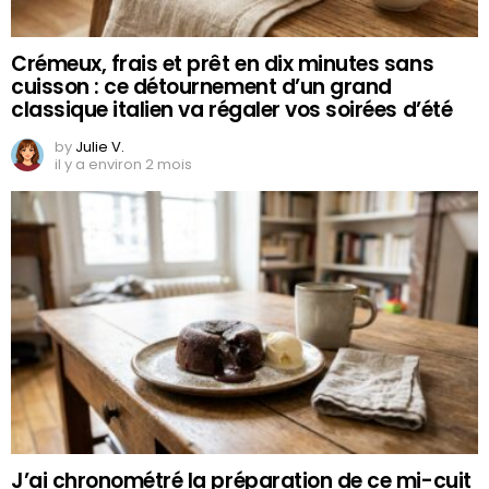
Crémeux, frais et prêt en dix minutes sans
cuisson : ce détournement d’un grand
classique italien va régaler vos soirées d’été
by
Julie V.
il y a environ 2 mois
J’ai chronométré la préparation de ce mi-cuit