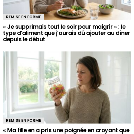
REMISE EN FORME
« Je supprimais tout le soir pour maigrir » : le
type d’aliment que j’aurais dû ajouter au dîner
depuis le début
REMISE EN FORME
« Ma fille en a pris une poignée en croyant que