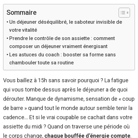
Sommaire
Un déjeuner déséquilibré, le saboteur invisible de
votre vitalité
Prendre le contrôle de son assiette : comment
composer un déjeuner vraiment énergisant
Les astuces du coach : booster sa forme sans
chambouler toute sa routine
Vous baillez à 15h sans savoir pourquoi ? La fatigue
qui vous tombe dessus après le déjeuner a de quoi
dérouter. Manque de dynamisme, sensation de « coup
de barre » quand tout le monde autour semble tenir la
cadence… Et si le vrai coupable se cachait dans votre
assiette du midi ? Quand on traverse une période où
le corps change,
chaque bouffée d’énergie compte
.