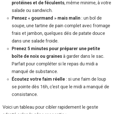
protéines et de féculents
, même minime, à votre
salade ou sandwich.
Pensez « gourmand » mais malin
: un bol de
soupe, une tartine de pain complet avec fromage
frais et jambon, quelques dés de patate douce
dans une salade froide.
Prenez 5 minutes pour préparer une petite
boîte de noix ou graines
à garder dans le sac.
Parfait pour compléter si le repas du midi a
manqué de substance.
Écoutez votre faim réelle
: si une faim de loup
se pointe dès 16h, c’est que le midi a manqué de
consistance.
Voici un tableau pour cibler rapidement le geste