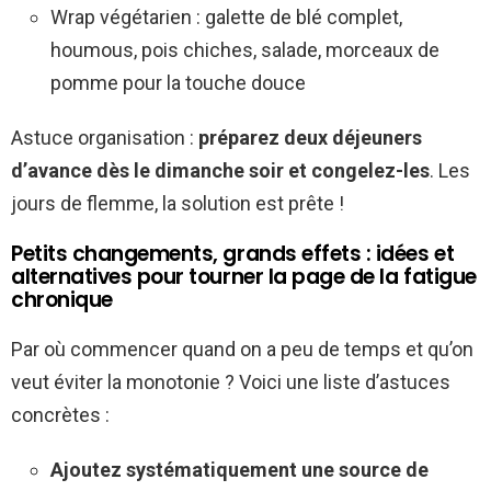
Wrap végétarien : galette de blé complet,
houmous, pois chiches, salade, morceaux de
pomme pour la touche douce
Astuce organisation :
préparez deux déjeuners
d’avance dès le dimanche soir et congelez-les
. Les
jours de flemme, la solution est prête !
Petits changements, grands effets : idées et
alternatives pour tourner la page de la fatigue
chronique
Par où commencer quand on a peu de temps et qu’on
veut éviter la monotonie ? Voici une liste d’astuces
concrètes :
Ajoutez systématiquement une source de