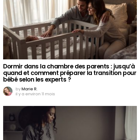
Dormir dans la chambre des parents : jusqu’à
quand et comment préparer la transition pour
bébé selon les experts ?
by
Marie R.
il y a environ 11 mois