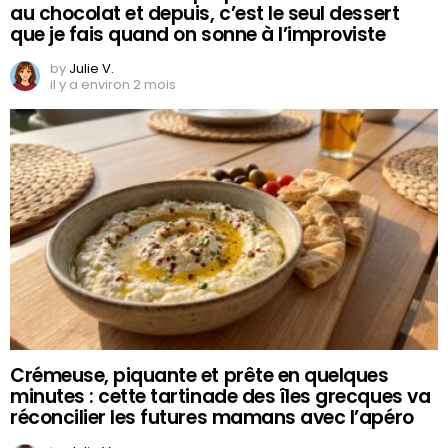
au chocolat et depuis, c’est le seul dessert
que je fais quand on sonne à l’improviste
by
Julie V.
il y a environ 2 mois
Crémeuse, piquante et prête en quelques
minutes : cette tartinade des îles grecques va
réconcilier les futures mamans avec l’apéro