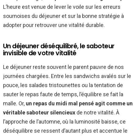
L’heure est venue de lever le voile sur les erreurs
sournoises du déjeuner et sur la bonne stratégie à
adopter pour retrouver une vitalité durable.
Un déjeuner déséquilibré, le saboteur
invisible de votre vitalité
Le déjeuner reste souvent le parent pauvre de nos
journées chargées. Entre les sandwichs avalés sur le
pouce, les salades tristounettes ou la tentation de
sauter le repas faute de temps, l’équilibre se fait la
malle. Or,
un repas du midi mal pensé agit comme un
véritable saboteur silencieux
de notre vitalité. À
l’approche de l’automne, où la luminosité baisse, ce
déséquilibre se ressent d’autant plus et accentue le