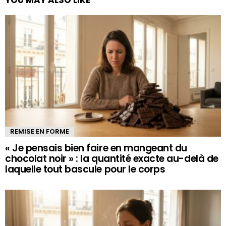
REMISE EN FORME
« Je pensais bien faire en mangeant du
chocolat noir » : la quantité exacte au-delà de
laquelle tout bascule pour le corps