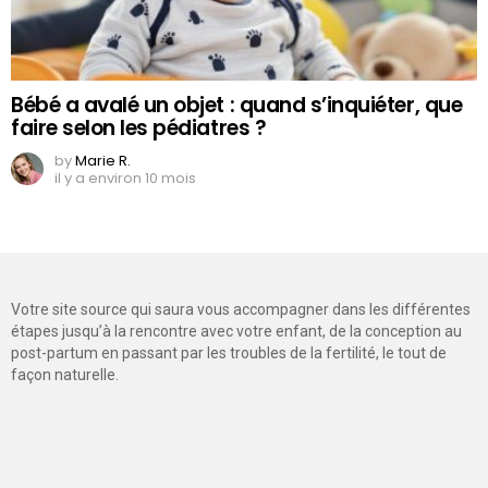
Bébé a avalé un objet : quand s’inquiéter, que
faire selon les pédiatres ?
by
Marie R.
il y a environ 10 mois
Votre site source qui saura vous accompagner dans les différentes
étapes jusqu’à la rencontre avec votre enfant, de la conception au
post-partum en passant par les troubles de la fertilité, le tout de
façon naturelle.