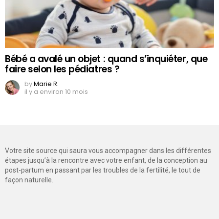
Bébé a avalé un objet : quand s’inquiéter, que
faire selon les pédiatres ?
by
Marie R.
il y a environ 10 mois
Votre site source qui saura vous accompagner dans les différentes
étapes jusqu’à la rencontre avec votre enfant, de la conception au
post-partum en passant par les troubles de la fertilité, le tout de
façon naturelle.