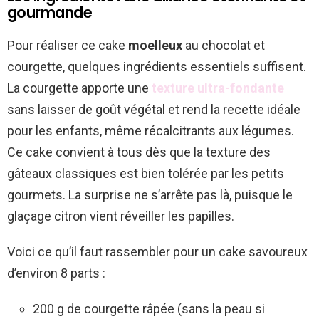
gourmande
Pour réaliser ce cake
moelleux
au chocolat et
courgette, quelques ingrédients essentiels suffisent.
La courgette apporte une
texture ultra-fondante
sans laisser de goût végétal et rend la recette idéale
pour les enfants, même récalcitrants aux légumes.
Ce cake convient à tous dès que la texture des
gâteaux classiques est bien tolérée par les petits
gourmets. La surprise ne s’arrête pas là, puisque le
glaçage citron vient réveiller les papilles.
Voici ce qu’il faut rassembler pour un cake savoureux
d’environ 8 parts :
200 g de courgette râpée (sans la peau si