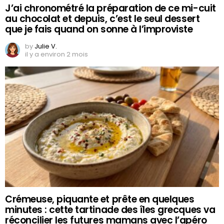
J’ai chronométré la préparation de ce mi-cuit
au chocolat et depuis, c’est le seul dessert
que je fais quand on sonne à l’improviste
by
Julie V.
il y a environ 2 mois
Crémeuse, piquante et prête en quelques
minutes : cette tartinade des îles grecques va
réconcilier les futures mamans avec l’apéro