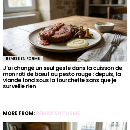
REMISE EN FORME
J’ai changé un seul geste dans la cuisson de
mon rôti de bœuf au pesto rouge : depuis, la
viande fond sous la fourchette sans que je
surveille rien
MORE FROM:
REMISE EN FORME