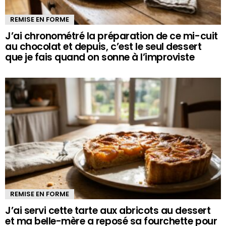
REMISE EN FORME
J’ai chronométré la préparation de ce mi-cuit
au chocolat et depuis, c’est le seul dessert
que je fais quand on sonne à l’improviste
REMISE EN FORME
J’ai servi cette tarte aux abricots au dessert
et ma belle-mère a reposé sa fourchette pour