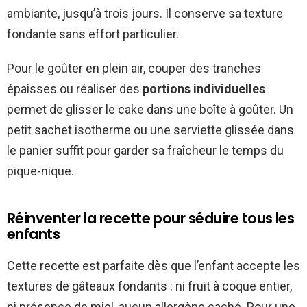
ambiante, jusqu’à trois jours. Il conserve sa texture
fondante sans effort particulier.
Pour le goûter en plein air, couper des tranches
épaisses ou réaliser des
portions individuelles
permet de glisser le cake dans une boîte à goûter. Un
petit sachet isotherme ou une serviette glissée dans
le panier suffit pour garder sa fraîcheur le temps du
pique-nique.
Réinventer la recette pour séduire tous les
enfants
Cette recette est parfaite dès que l’enfant accepte les
textures de gâteaux fondants : ni fruit à coque entier,
ni présence de miel, aucun allergène caché. Pour une