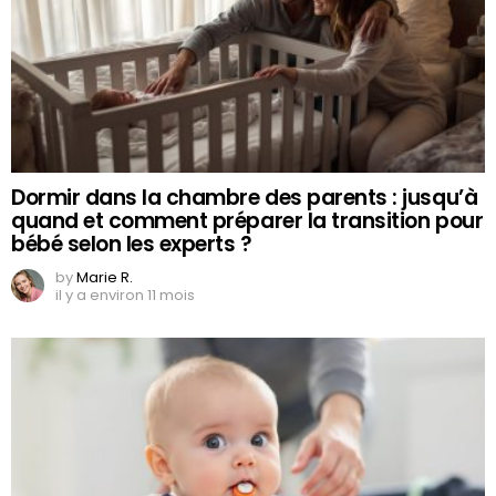
Dormir dans la chambre des parents : jusqu’à
quand et comment préparer la transition pour
bébé selon les experts ?
by
Marie R.
il y a environ 11 mois