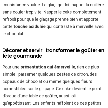
consistance voulue. Le glaçage doit napper la cuillère
sans couler trop vite. Napper le cake complètement
refroidi pour que le glaçage prenne bien et apporte
cette
touche acidulée
qui contraste à merveille avec
le chocolat.
Décorer et servir : transformer le goûter en
fête gourmande
Pour une
présentation qui émerveille
, rien de plus
simple : parsemer quelques zestes de citron, des
copeaux de chocolat ou même quelques fleurs
comestibles sur le glaçage. Ce cake devient le point
d’orgue d’une table de goûter, aussi joli
qu’appétissant. Les enfants raffolent de ces petites