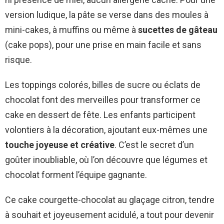
version ludique, la pâte se verse dans des moules à
mini-cakes, à muffins ou même à
sucettes de gâteau
(cake pops), pour une prise en main facile et sans
risque.
Les toppings colorés, billes de sucre ou éclats de
chocolat font des merveilles pour transformer ce
cake en dessert de fête. Les enfants participent
volontiers à la décoration, ajoutant eux-mêmes une
touche joyeuse et créative
. C’est le secret d’un
goûter inoubliable, où l’on découvre que légumes et
chocolat forment l’équipe gagnante.
Ce cake courgette-chocolat au glaçage citron, tendre
à souhait et joyeusement acidulé, a tout pour devenir