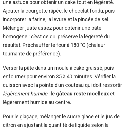
une astuce pour obtenir un cake tout en légèreté.
Ajouter la courgette râpée, le chocolat fondu, puis
incorporer la farine, la levure et la pincée de sel.
Mélanger juste assez pour obtenir une pâte
homogène : c’est ce qui préserve la légèreté du
résultat. Préchauffer le four à 180 °C (chaleur
tournante de préférence).
Verser la pâte dans un moule à cake graissé, puis
enfourner pour environ 35 à 40 minutes. Vérifier la
cuisson avec la pointe d’un couteau qui doit ressortir
légèrement humide
: le
gâteau reste moelleux
et
légèrement humide au centre.
Pour le glaçage, mélanger le sucre glace et le jus de
citron en ajustant la quantité de liquide selon la