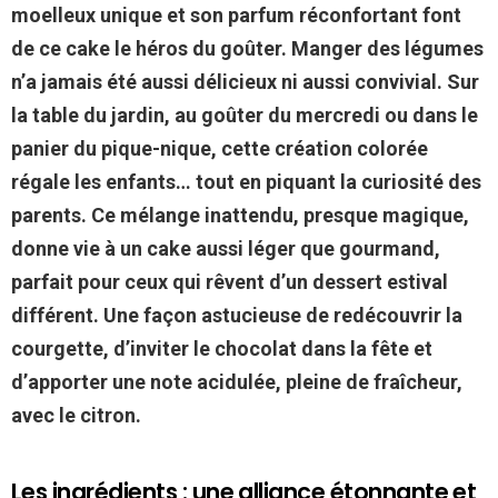
moelleux unique et son parfum réconfortant font
de ce cake le héros du goûter. Manger des légumes
n’a jamais été aussi délicieux ni aussi convivial. Sur
la table du jardin, au goûter du mercredi ou dans le
panier du pique-nique, cette création colorée
régale les enfants… tout en piquant la curiosité des
parents. Ce mélange inattendu, presque magique,
donne vie à un cake aussi léger que gourmand,
parfait pour ceux qui rêvent d’un dessert estival
différent. Une façon astucieuse de redécouvrir la
courgette, d’inviter le chocolat dans la fête et
d’apporter une note acidulée, pleine de fraîcheur,
avec le citron.
Les ingrédients : une alliance étonnante et