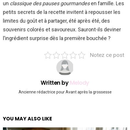
un
classique des pauses gourmandes
en famille. Les
petits secrets de la recette invitent à repousser les
limites du goût et à partager, été après été, des
souvenirs colorés et savoureux. Sauront-ils deviner
l’ingrédient surprise dès la première bouchée ?
Notez ce post
Written by
Melody
Ancienne rédactrice pour Avant après la grossesse
YOU MAY ALSO LIKE