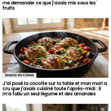
me demander ce que j’avais mis sous les
fruits
REMISE EN FORME
J’ai posé la cocotte sur la table et mon mari a
cru que j’avais cuisiné toute l’après-midi : il
m’a fallu un seul légume et des amandes