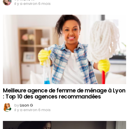
il y a environ 6 mois
Meilleure agence de femme de ménage à Lyon
: Top 10 des agences recommandées
by
Lison G
il y a environ 6 mois