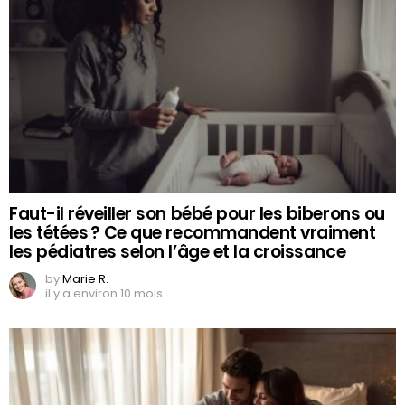
Faut-il réveiller son bébé pour les biberons ou
les tétées ? Ce que recommandent vraiment
les pédiatres selon l’âge et la croissance
by
Marie R.
il y a environ 10 mois