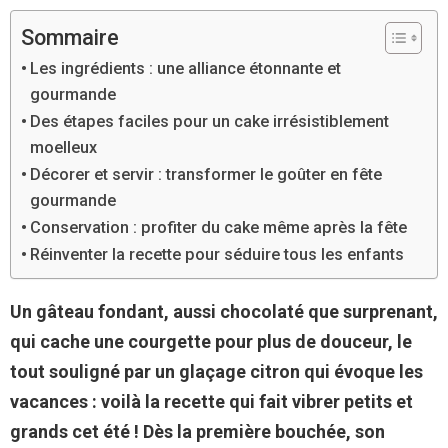
Sommaire
Les ingrédients : une alliance étonnante et
gourmande
Des étapes faciles pour un cake irrésistiblement
moelleux
Décorer et servir : transformer le goûter en fête
gourmande
Conservation : profiter du cake même après la fête
Réinventer la recette pour séduire tous les enfants
Un gâteau fondant, aussi chocolaté que surprenant,
qui cache une courgette pour plus de douceur, le
tout souligné par un glaçage citron qui évoque les
vacances : voilà la recette qui fait vibrer petits et
grands cet été ! Dès la première bouchée, son