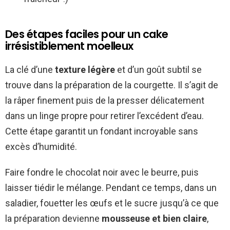
Des étapes faciles pour un cake
irrésistiblement moelleux
La clé d’une
texture légère
et d’un goût subtil se
trouve dans la préparation de la courgette. Il s’agit de
la râper finement puis de la presser délicatement
dans un linge propre pour retirer l’excédent d’eau.
Cette étape garantit un fondant incroyable sans
excès d’humidité.
Faire fondre le chocolat noir avec le beurre, puis
laisser tiédir le mélange. Pendant ce temps, dans un
saladier, fouetter les œufs et le sucre jusqu’à ce que
la préparation devienne
mousseuse et bien claire
,