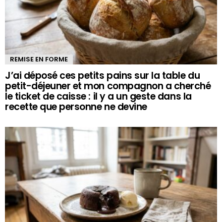
REMISE EN FORME
J’ai déposé ces petits pains sur la table du
petit-déjeuner et mon compagnon a cherché
le ticket de caisse : il y a un geste dans la
recette que personne ne devine