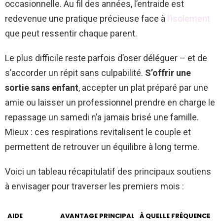
occasionnelle. Au fil des années, l’entraide est
redevenue une pratique précieuse face à
l’isolement
que peut ressentir chaque parent.
Le plus difficile reste parfois d’oser déléguer – et de
s’accorder un répit sans culpabilité.
S’offrir une
sortie sans enfant
, accepter un plat préparé par une
amie ou laisser un professionnel prendre en charge le
repassage un samedi n’a jamais brisé une famille.
Mieux : ces respirations revitalisent le couple et
permettent de retrouver un équilibre à long terme.
Voici un tableau récapitulatif des principaux soutiens
à envisager pour traverser les premiers mois :
AIDE
AVANTAGE PRINCIPAL
À QUELLE FRÉQUENCE