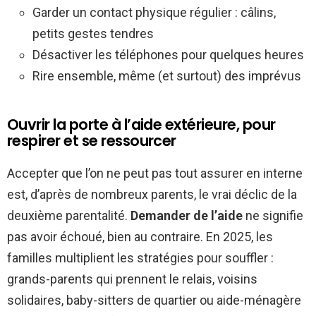
Garder un contact physique régulier : câlins,
petits gestes tendres
Désactiver les téléphones pour quelques heures
Rire ensemble, même (et surtout) des imprévus
Ouvrir la porte à l’aide extérieure, pour
respirer et se ressourcer
Accepter que l’on ne peut pas tout assurer en interne
est, d’après de nombreux parents, le vrai déclic de la
deuxième parentalité.
Demander de l’aide
ne signifie
pas avoir échoué, bien au contraire. En 2025, les
familles multiplient les stratégies pour souffler :
grands-parents qui prennent le relais, voisins
solidaires, baby-sitters de quartier ou aide-ménagère