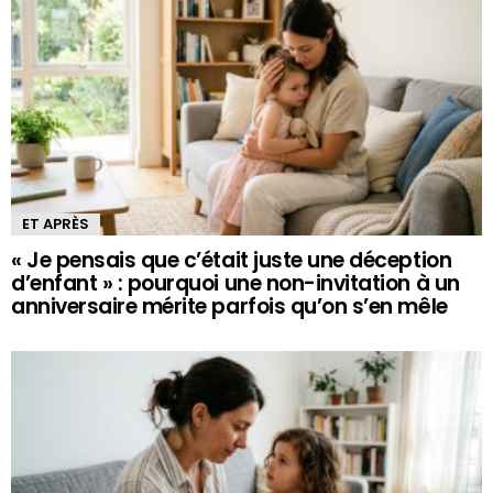
ET APRÈS
« Je pensais que c’était juste une déception
d’enfant » : pourquoi une non-invitation à un
anniversaire mérite parfois qu’on s’en mêle