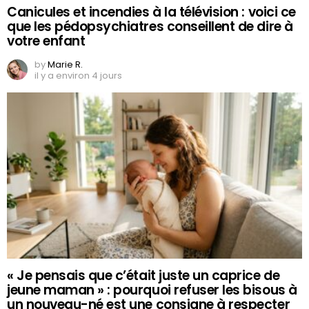
Canicules et incendies à la télévision : voici ce
que les pédopsychiatres conseillent de dire à
votre enfant
by
Marie R.
il y a environ 4 jours
« Je pensais que c’était juste un caprice de
jeune maman » : pourquoi refuser les bisous à
un nouveau-né est une consigne à respecter