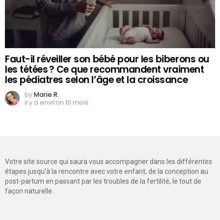
Faut-il réveiller son bébé pour les biberons ou
les tétées ? Ce que recommandent vraiment
les pédiatres selon l’âge et la croissance
by
Marie R.
il y a environ 10 mois
Votre site source qui saura vous accompagner dans les différentes
étapes jusqu’à la rencontre avec votre enfant, de la conception au
post-partum en passant par les troubles de la fertilité, le tout de
façon naturelle.