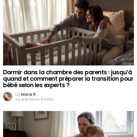
Dormir dans la chambre des parents : jusqu’à
quand et comment préparer la transition pour
bébé selon les experts ?
by
Marie R.
il y a environ 11 mois