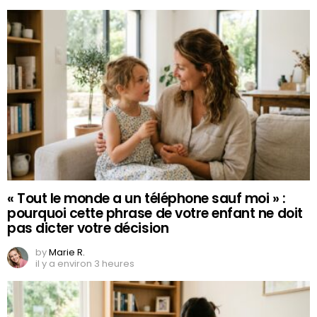
« Tout le monde a un téléphone sauf moi » :
pourquoi cette phrase de votre enfant ne doit
pas dicter votre décision
by
Marie R.
il y a environ 3 heures