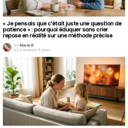
« Je pensais que c’était juste une question de
patience » : pourquoi éduquer sans crier
repose en réalité sur une méthode précise
by
Marie R.
il y a environ 3 jours