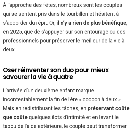
À l’approche des fêtes, nombreux sont les couples
qui se sentent pris dans le tourbillon et hésitent à
s’accorder du répit. Or,
il n’y a rien de plus bénéfique
,
en 2025, que de s’appuyer sur son entourage ou des
professionnels pour préserver le meilleur de la vie à
deux.
Oser réinventer son duo pour mieux
savourer la vie à quatre
L’arrivée d’un deuxième enfant marque
incontestablement la fin de l’ère « cocoon à deux ».
Mais en redistribuant les tâches, en
préservant coûte
que coûte
quelques îlots d’intimité et en levant le
tabou de l’aide extérieure, le couple peut transformer