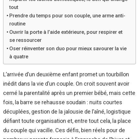
tout
Prendre du temps pour son couple, une arme anti-
routine
Ouvrir la porte à l’aide extérieure, pour respirer et
se ressourcer
Oser réinventer son duo pour mieux savourer la vie
à quatre
L’arrivée d’un deuxième enfant promet un tourbillon
inédit dans la vie d’un couple. On croit souvent avoir
cerné la parentalité après un premier bébé, mais cette
fois, la barre se rehausse soudain : nuits courtes
décuplées, gestion de la jalousie de l’aîné, logistique
défiant toute organisation et, entre tout cela, la place
du couple qui vacille. Ces défis, bien réels pour de