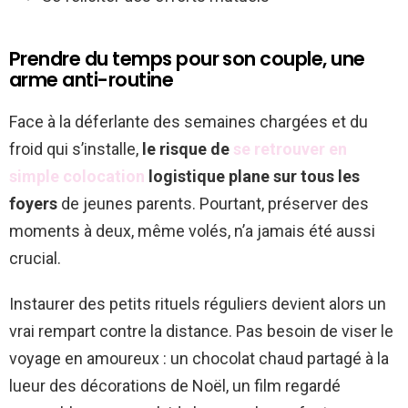
Prendre du temps pour son couple, une
arme anti-routine
Face à la déferlante des semaines chargées et du
froid qui s’installe,
le risque de
se retrouver en
simple colocation
logistique plane sur tous les
foyers
de jeunes parents. Pourtant, préserver des
moments à deux, même volés, n’a jamais été aussi
crucial.
Instaurer des petits rituels réguliers devient alors un
vrai rempart contre la distance. Pas besoin de viser le
voyage en amoureux : un chocolat chaud partagé à la
lueur des décorations de Noël, un film regardé