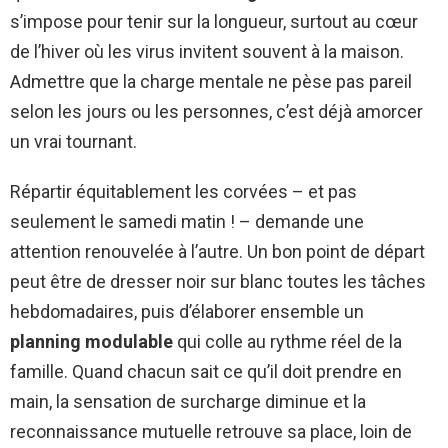
s’impose pour tenir sur la longueur, surtout au cœur
de l’hiver où les virus invitent souvent à la maison.
Admettre que la charge mentale ne pèse pas pareil
selon les jours ou les personnes, c’est déjà amorcer
un vrai tournant.
Répartir équitablement les corvées – et pas
seulement le samedi matin ! – demande une
attention renouvelée à l’autre. Un bon point de départ
peut être de dresser noir sur blanc toutes les tâches
hebdomadaires, puis d’élaborer ensemble un
planning modulable
qui colle au rythme réel de la
famille. Quand chacun sait ce qu’il doit prendre en
main, la sensation de surcharge diminue et la
reconnaissance mutuelle retrouve sa place, loin de