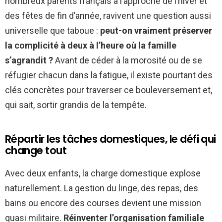
nombreux parents français à l’approche de l’hiver et
des fêtes de fin d’année, ravivent une question aussi
universelle que taboue :
peut-on vraiment préserver
la complicité à deux à l’heure où la famille
s’agrandit ?
Avant de céder à la morosité ou de se
réfugier chacun dans la fatigue, il existe pourtant des
clés concrètes pour traverser ce bouleversement et,
qui sait, sortir grandis de la tempête.
Répartir les tâches domestiques, le défi qui
change tout
Avec deux enfants, la charge domestique explose
naturellement. La gestion du linge, des repas, des
bains ou encore des courses devient une mission
quasi militaire.
Réinventer l’organisation familiale