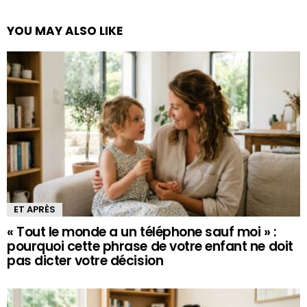
YOU MAY ALSO LIKE
ET APRÈS
« Tout le monde a un téléphone sauf moi » :
pourquoi cette phrase de votre enfant ne doit
pas dicter votre décision