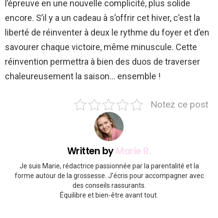
l’épreuve en une nouvelle complicité, plus solide
encore. S’il y a un cadeau à s’offrir cet hiver, c’est la
liberté de réinventer à deux le rythme du foyer et d’en
savourer chaque victoire, même minuscule. Cette
réinvention permettra à bien des duos de traverser
chaleureusement la saison… ensemble !
Notez ce post
Written by
Marie R.
Je suis Marie, rédactrice passionnée par la parentalité et la
forme autour de la grossesse. J’écris pour accompagner avec
des conseils rassurants.
Équilibre et bien-être avant tout.