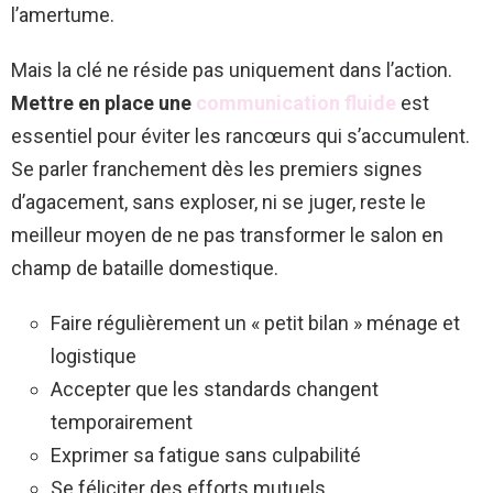
l’amertume.
Mais la clé ne réside pas uniquement dans l’action.
Mettre en place une
communication fluide
est
essentiel pour éviter les rancœurs qui s’accumulent.
Se parler franchement dès les premiers signes
d’agacement, sans exploser, ni se juger, reste le
meilleur moyen de ne pas transformer le salon en
champ de bataille domestique.
Faire régulièrement un « petit bilan » ménage et
logistique
Accepter que les standards changent
temporairement
Exprimer sa fatigue sans culpabilité
Se féliciter des efforts mutuels