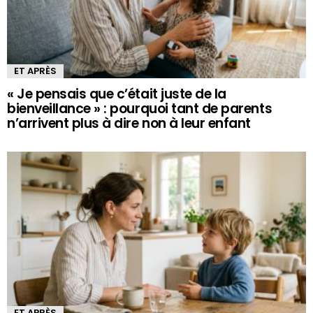
ET APRÈS
« Je pensais que c’était juste de la
bienveillance » : pourquoi tant de parents
n’arrivent plus à dire non à leur enfant
ET APRÈS