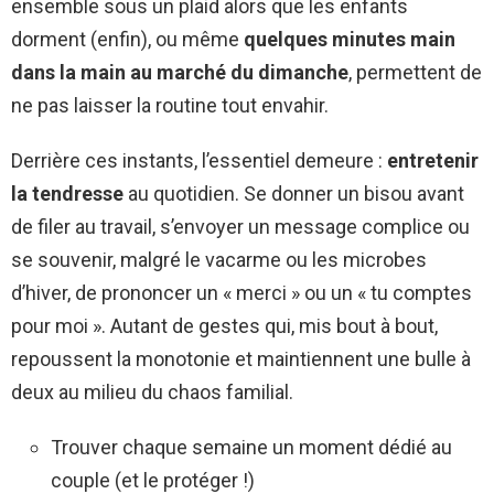
ensemble sous un plaid alors que les enfants
dorment (enfin), ou même
quelques minutes main
dans la main au marché du dimanche
, permettent de
ne pas laisser la routine tout envahir.
Derrière ces instants, l’essentiel demeure :
entretenir
la tendresse
au quotidien. Se donner un bisou avant
de filer au travail, s’envoyer un message complice ou
se souvenir, malgré le vacarme ou les microbes
d’hiver, de prononcer un « merci » ou un « tu comptes
pour moi ». Autant de gestes qui, mis bout à bout,
repoussent la monotonie et maintiennent une bulle à
deux au milieu du chaos familial.
Trouver chaque semaine un moment dédié au
couple (et le protéger !)