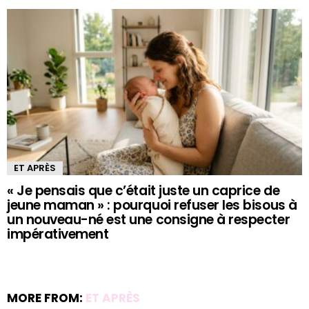
ET APRÈS
« Je pensais que c’était juste un caprice de
jeune maman » : pourquoi refuser les bisous à
un nouveau-né est une consigne à respecter
impérativement
MORE FROM:
ET APRÈS