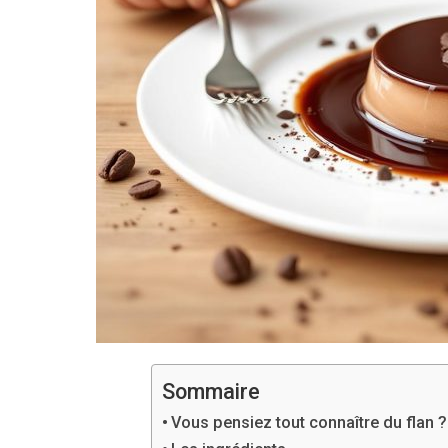
Sommaire
Vous pensiez tout connaître du flan 