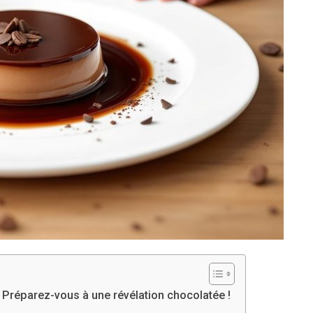
? Préparez-vous à une révélation chocolatée !