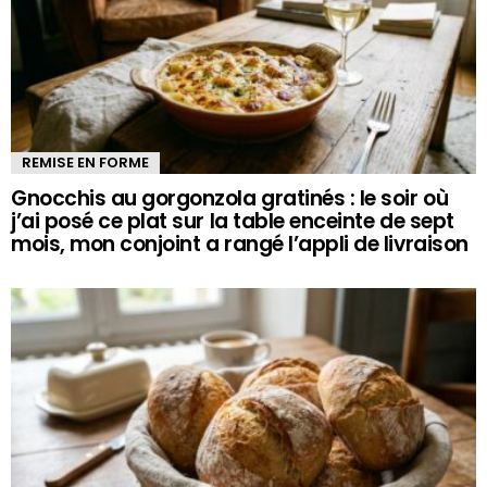
REMISE EN FORME
Gnocchis au gorgonzola gratinés : le soir où
j’ai posé ce plat sur la table enceinte de sept
mois, mon conjoint a rangé l’appli de livraison