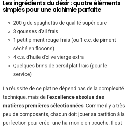
Les ingrédients du désir : quatre éléments
simples pour une alchimie parfaite
200 g de spaghettis de qualité supérieure
3 gousses d’ail frais
1 petit piment rouge frais (ou 1 c.c. de piment
séché en flocons)
4 c.s. d’huile d’olive vierge extra
Quelques brins de persil plat frais (pour le
service)
La réussite de ce plat ne dépend pas de la complexité
technique, mais de
l’excellence absolue des
matières premières sélectionnées
. Comme il y a très
peu de composants, chacun doit jouer sa partition à la
perfection pour créer une harmonie en bouche. Il est