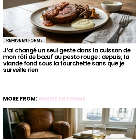
REMISE EN FORME
J’ai changé un seul geste dans la cuisson de
mon rôti de bœuf au pesto rouge : depuis, la
viande fond sous la fourchette sans que je
surveille rien
MORE FROM:
REMISE EN FORME