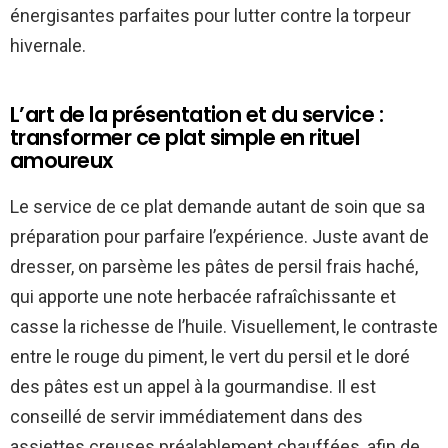
énergisantes parfaites pour lutter contre la torpeur
hivernale.
L’art de la présentation et du service :
transformer ce plat simple en rituel
amoureux
Le service de ce plat demande autant de soin que sa
préparation pour parfaire l’expérience. Juste avant de
dresser, on parsème les pâtes de persil frais haché,
qui apporte une note herbacée rafraîchissante et
casse la richesse de l’huile. Visuellement, le contraste
entre le rouge du piment, le vert du persil et le doré
des pâtes est un appel à la gourmandise. Il est
conseillé de servir immédiatement dans des
assiettes creuses préalablement chauffées, afin de