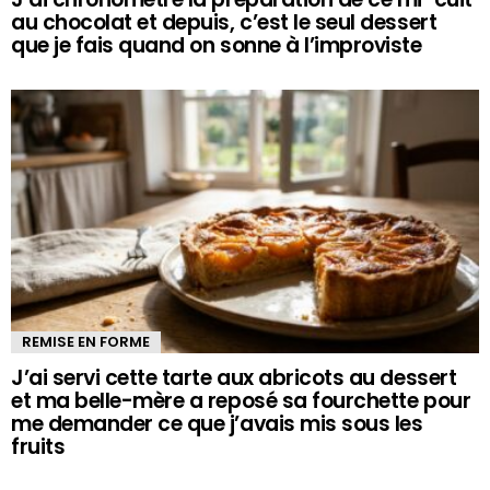
au chocolat et depuis, c’est le seul dessert
que je fais quand on sonne à l’improviste
REMISE EN FORME
J’ai servi cette tarte aux abricots au dessert
et ma belle-mère a reposé sa fourchette pour
me demander ce que j’avais mis sous les
fruits