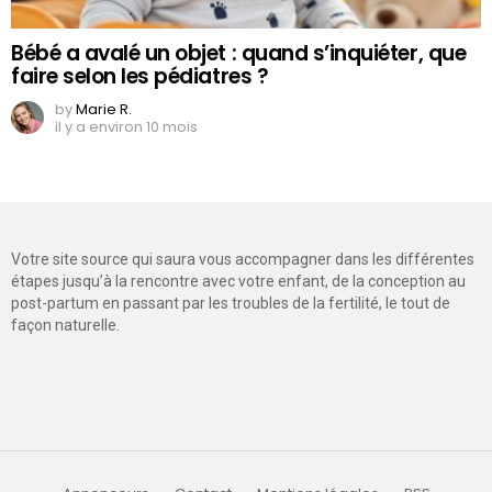
Bébé a avalé un objet : quand s’inquiéter, que
faire selon les pédiatres ?
by
Marie R.
il y a environ 10 mois
Votre site source qui saura vous accompagner dans les différentes
étapes jusqu’à la rencontre avec votre enfant, de la conception au
post-partum en passant par les troubles de la fertilité, le tout de
façon naturelle.