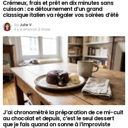
Crémeux, frais et prêt en dix minutes sans
cuisson : ce détournement d’un grand
classique italien va régaler vos soirées d’été
by
Julie V.
il y a environ 2 mois
J’ai chronométré la préparation de ce mi-cuit
au chocolat et depuis, c’est le seul dessert
que je fais quand on sonne à l’improviste