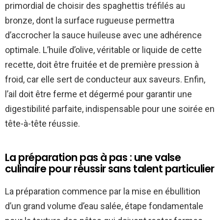
primordial de choisir des spaghettis tréfilés au
bronze, dont la surface rugueuse permettra
d’accrocher la sauce huileuse avec une adhérence
optimale. L’huile d’olive, véritable or liquide de cette
recette, doit être fruitée et de première pression à
froid, car elle sert de conducteur aux saveurs. Enfin,
l’ail doit être ferme et dégermé pour garantir une
digestibilité parfaite, indispensable pour une soirée en
tête-à-tête réussie.
La préparation pas à pas : une valse
culinaire pour réussir sans talent particulier
La préparation commence par la mise en ébullition
d’un grand volume d’eau salée, étape fondamentale