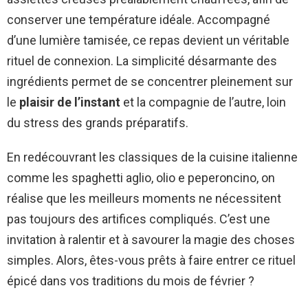
conserver une température idéale. Accompagné
d’une lumière tamisée, ce repas devient un véritable
rituel de connexion. La simplicité désarmante des
ingrédients permet de se concentrer pleinement sur
le
plaisir de l’instant
et la compagnie de l’autre, loin
du stress des grands préparatifs.
En redécouvrant les classiques de la cuisine italienne
comme les spaghetti aglio, olio e peperoncino, on
réalise que les meilleurs moments ne nécessitent
pas toujours des artifices compliqués. C’est une
invitation à ralentir et à savourer la magie des choses
simples. Alors, êtes-vous prêts à faire entrer ce rituel
épicé dans vos traditions du mois de février ?