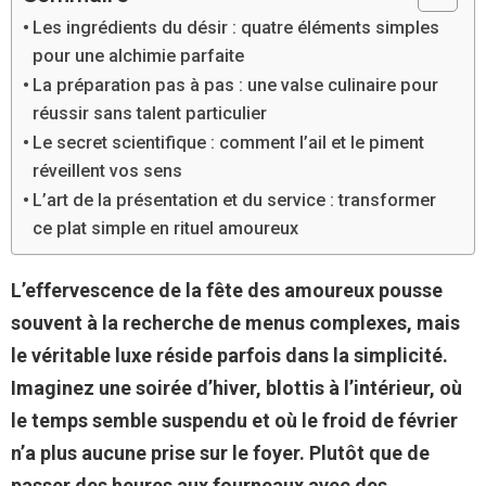
Les ingrédients du désir : quatre éléments simples
pour une alchimie parfaite
La préparation pas à pas : une valse culinaire pour
réussir sans talent particulier
Le secret scientifique : comment l’ail et le piment
réveillent vos sens
L’art de la présentation et du service : transformer
ce plat simple en rituel amoureux
L’effervescence de la fête des amoureux pousse
souvent à la recherche de menus complexes, mais
le véritable luxe réside parfois dans la simplicité.
Imaginez une soirée d’hiver, blottis à l’intérieur, où
le temps semble suspendu et où le froid de février
n’a plus aucune prise sur le foyer. Plutôt que de
passer des heures aux fourneaux avec des