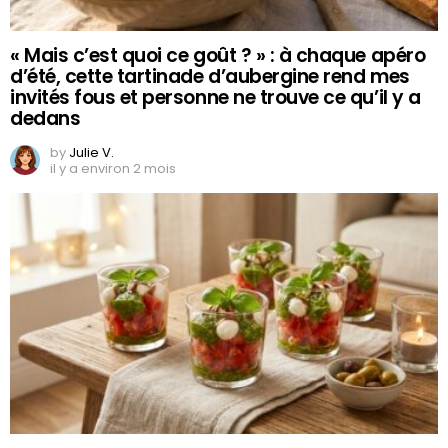
« Mais c’est quoi ce goût ? » : à chaque apéro
d’été, cette tartinade d’aubergine rend mes
invités fous et personne ne trouve ce qu’il y a
dedans
by
Julie V.
il y a environ 2 mois