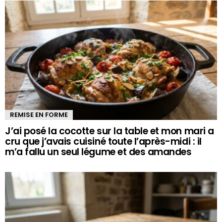
REMISE EN FORME
J’ai posé la cocotte sur la table et mon mari a
cru que j’avais cuisiné toute l’après-midi : il
m’a fallu un seul légume et des amandes