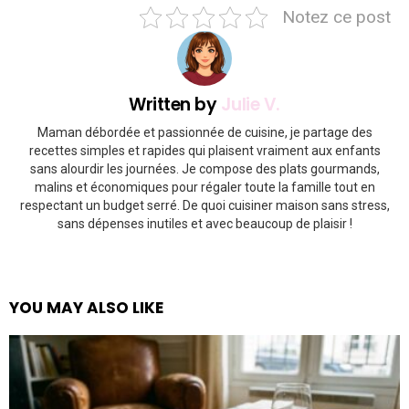
Notez ce post
Written by
Julie V.
Maman débordée et passionnée de cuisine, je partage des
recettes simples et rapides qui plaisent vraiment aux enfants
sans alourdir les journées. Je compose des plats gourmands,
malins et économiques pour régaler toute la famille tout en
respectant un budget serré. De quoi cuisiner maison sans stress,
sans dépenses inutiles et avec beaucoup de plaisir !
YOU MAY ALSO LIKE