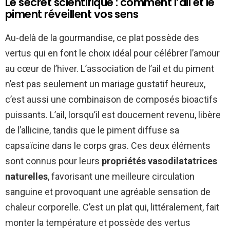
Le secret scientifique : comment l’ail et le
piment réveillent vos sens
Au-delà de la gourmandise, ce plat possède des
vertus qui en font le choix idéal pour célébrer l’amour
au cœur de l’hiver. L’association de l’ail et du piment
n’est pas seulement un mariage gustatif heureux,
c’est aussi une combinaison de composés bioactifs
puissants. L’ail, lorsqu’il est doucement revenu, libère
de l’allicine, tandis que le piment diffuse sa
capsaïcine dans le corps gras. Ces deux éléments
sont connus pour leurs
propriétés vasodilatatrices
naturelles
, favorisant une meilleure circulation
sanguine et provoquant une agréable sensation de
chaleur corporelle. C’est un plat qui, littéralement, fait
monter la température et possède des vertus