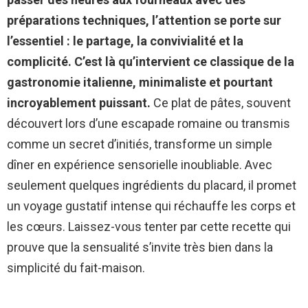
préparations techniques, l’attention se porte sur
l’essentiel : le partage, la convivialité et la
complicité. C’est là qu’intervient ce classique de la
gastronomie italienne, minimaliste et pourtant
incroyablement puissant.
Ce plat de pâtes, souvent
découvert lors d’une escapade romaine ou transmis
comme un secret d’initiés, transforme un simple
dîner en expérience sensorielle inoubliable. Avec
seulement quelques ingrédients du placard, il promet
un voyage gustatif intense qui réchauffe les corps et
les cœurs. Laissez-vous tenter par cette recette qui
prouve que la sensualité s’invite très bien dans la
simplicité du fait-maison.