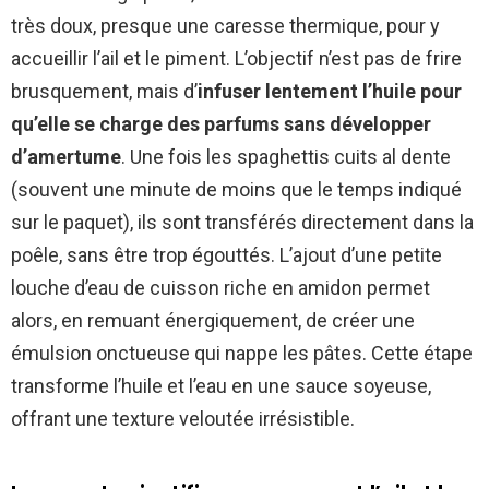
très doux, presque une caresse thermique, pour y
accueillir l’ail et le piment. L’objectif n’est pas de frire
brusquement, mais d’
infuser lentement l’huile pour
qu’elle se charge des parfums sans développer
d’amertume
. Une fois les spaghettis cuits al dente
(souvent une minute de moins que le temps indiqué
sur le paquet), ils sont transférés directement dans la
poêle, sans être trop égouttés. L’ajout d’une petite
louche d’eau de cuisson riche en amidon permet
alors, en remuant énergiquement, de créer une
émulsion onctueuse qui nappe les pâtes. Cette étape
transforme l’huile et l’eau en une sauce soyeuse,
offrant une texture veloutée irrésistible.