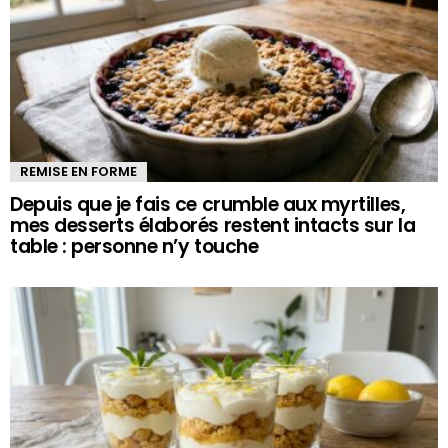
REMISE EN FORME
Depuis que je fais ce crumble aux myrtilles,
mes desserts élaborés restent intacts sur la
table : personne n’y touche