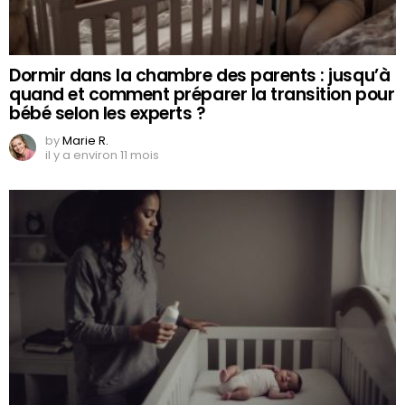
Dormir dans la chambre des parents : jusqu’à
quand et comment préparer la transition pour
bébé selon les experts ?
by
Marie R.
il y a environ 11 mois