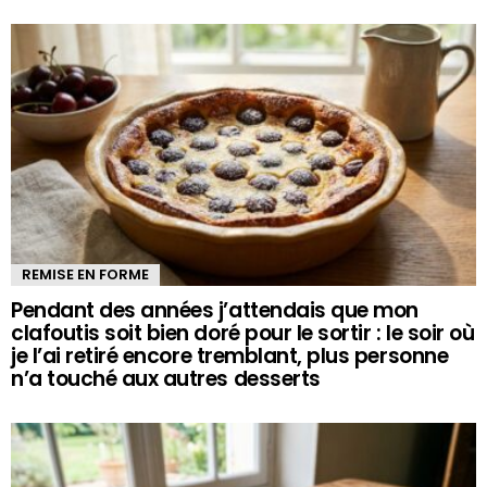
REMISE EN FORME
Pendant des années j’attendais que mon
clafoutis soit bien doré pour le sortir : le soir où
je l’ai retiré encore tremblant, plus personne
n’a touché aux autres desserts