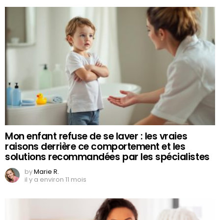
Mon enfant refuse de se laver : les vraies
raisons derrière ce comportement et les
solutions recommandées par les spécialistes
by
Marie R.
il y a environ 11 mois