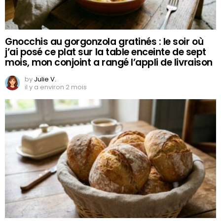
Gnocchis au gorgonzola gratinés : le soir où
j’ai posé ce plat sur la table enceinte de sept
mois, mon conjoint a rangé l’appli de livraison
by
Julie V.
il y a environ 2 mois