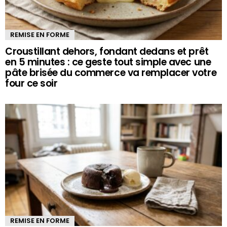
REMISE EN FORME
Croustillant dehors, fondant dedans et prêt
en 5 minutes : ce geste tout simple avec une
pâte brisée du commerce va remplacer votre
four ce soir
REMISE EN FORME