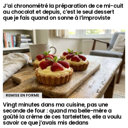
J’ai chronométré la préparation de ce mi-cuit
au chocolat et depuis, c’est le seul dessert
que je fais quand on sonne à l’improviste
REMISE EN FORME
Vingt minutes dans ma cuisine, pas une
seconde de four : quand ma belle-mère a
goûté la crème de ces tartelettes, elle a voulu
savoir ce que j’avais mis dedans