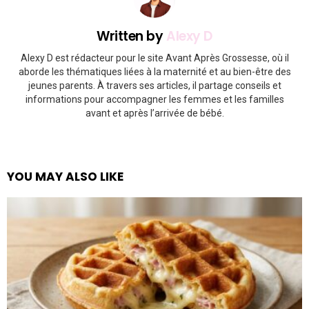
Written by
Alexy D
Alexy D est rédacteur pour le site Avant Après Grossesse, où il
aborde les thématiques liées à la maternité et au bien-être des
jeunes parents. À travers ses articles, il partage conseils et
informations pour accompagner les femmes et les familles
avant et après l’arrivée de bébé.
YOU MAY ALSO LIKE