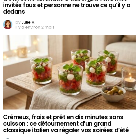
invités fous et personne ne trouve ce qu’il y a
dedans
by
Julie V.
il y a environ 2 mois
Crémeux, frais et prêt en dix minutes sans
cuisson : ce détournement d’un grand
classique italien va régaler vos soirées d’été