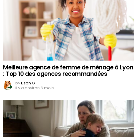
Meilleure agence de femme de ménage à Lyon
: Top 10 des agences recommandées
by
Lison G
il y a environ 6 mois