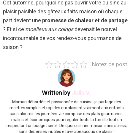
Cet automne, pourquoi ne pas ouvrir votre cuisine au
plaisir paisible des gâteaux faits maison où chaque
part devient une
promesse de chaleur et de partage
? Et si ce
moelleux aux coings
devenait le nouvel
incontournable de vos rendez-vous gourmands de
saison ?
Notez ce post
Written by
Julie V.
Maman débordée et passionnée de cuisine, je partage des
recettes simples et rapides qui plaisent vraiment aux enfants
sans alourdir les journées. Je compose des plats gourmands,
malins et économiques pour régaler toute la famille tout en
respectant un budget serré. De quoi cuisiner maison sans stress,
sans dépenses inutiles et avec beaucoup de plaisir !