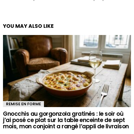
YOU MAY ALSO LIKE
REMISE EN FORME
Gnocchis au gorgonzola gratinés : le soir où
j’ai posé ce plat sur la table enceinte de sept
mois, mon conjoint a rangé l’appli de livraison