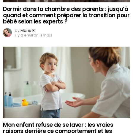
Dormir dans la chambre des parents : jusqu’à
quand et comment préparer la transition pour
bébé selon les experts ?
by
Marie R.
il y a environ 11 mois
Mon enfant refuse de se laver : les vraies
raisons derrière ce comportement et les