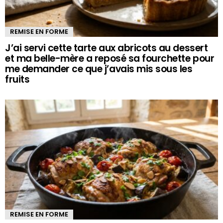
REMISE EN FORME
J’ai servi cette tarte aux abricots au dessert
et ma belle-mère a reposé sa fourchette pour
me demander ce que j’avais mis sous les
fruits
REMISE EN FORME