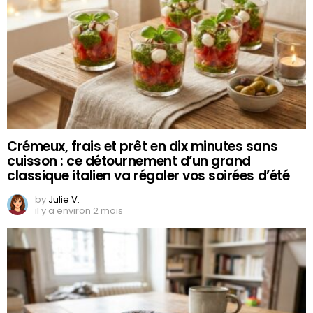
Crémeux, frais et prêt en dix minutes sans
cuisson : ce détournement d’un grand
classique italien va régaler vos soirées d’été
by
Julie V.
il y a environ 2 mois