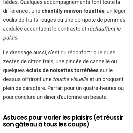
tièdes. Quelques accompagnements font toute la
différence : une
chantilly maison fouettée
, un léger
coulis de fruits rouges ou une compote de pommes
acidulée accentuent le contraste et
réchauffent le
palais
.
Le dressage aussi, c’est du réconfort : quelques
zestes de citron frais, une pincée de cannelle ou
quelques
éclats de noisettes torréfiées
sur le
dessus offriront une
touche visuelle
et un croquant
plein de caractère. Parfait pour un quatre-heures ou
pour conclure un dîner d’automne en beauté.
Astuces pour varier les plaisirs (et réussir
son gâteau à tous les coups)