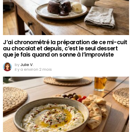
J’ai chronométré la préparation de ce mi-cuit
au chocolat et depuis, c’est le seul dessert
que je fais quand on sonne à l’improviste
by
Julie V.
il y a environ 2 mois