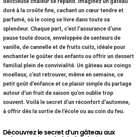
délicieuse chaleur se répand. Imaginez un gâteau
doré à la croûte fine, cachant un cœur tendre et
parfumé, où le coing se livre dans toute sa
splendeur. Chaque part, c’est l’assurance d’une
pause toute douce, enveloppée de senteurs de
vanille, de cannelle et de fruits cuits, idéale pour
enchanter le goûter des enfants ou offrir un dessert
familial plein de convivialité. Un gâteau aux coings
moelleux, c’est retrouver, même en semaine, ce
petit goût d’enfance et ce plaisir simple du partage
autour d’un fruit de saison qu’on oublie trop
souvent. Voilà le secret d’un réconfort d’automne,
à offrir dès la sortie de l’école ou au coin du feu.
Découvrez le secret d’un gâteau aux