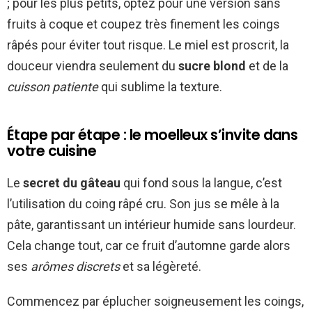
; pour les plus petits, optez pour une version sans
fruits à coque et coupez très finement les coings
râpés pour éviter tout risque. Le miel est proscrit, la
douceur viendra seulement du
sucre blond
et de la
cuisson patiente
qui sublime la texture.
Étape par étape : le moelleux s’invite dans
votre cuisine
Le
secret du gâteau
qui fond sous la langue, c’est
l’utilisation du coing râpé cru. Son jus se mêle à la
pâte, garantissant un intérieur humide sans lourdeur.
Cela change tout, car ce fruit d’automne garde alors
ses
arômes discrets
et sa légèreté.
Commencez par éplucher soigneusement les coings,