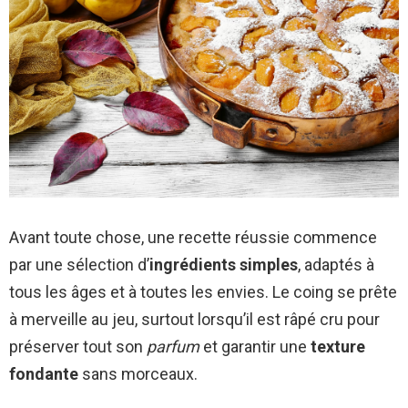
Avant toute chose, une recette réussie commence
par une sélection d’
ingrédients simples
, adaptés à
tous les âges et à toutes les envies. Le coing se prête
à merveille au jeu, surtout lorsqu’il est râpé cru pour
préserver tout son
parfum
et garantir une
texture
fondante
sans morceaux.