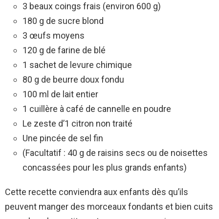
3 beaux coings frais (environ 600 g)
180 g de sucre blond
3 œufs moyens
120 g de farine de blé
1 sachet de levure chimique
80 g de beurre doux fondu
100 ml de lait entier
1 cuillère à café de cannelle en poudre
Le zeste d’1 citron non traité
Une pincée de sel fin
(Facultatif : 40 g de raisins secs ou de noisettes
concassées pour les plus grands enfants)
Cette recette conviendra aux enfants dès qu’ils
peuvent manger des morceaux fondants et bien cuits