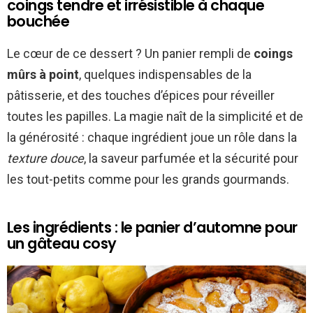
coings tendre et irrésistible à chaque
bouchée
Le cœur de ce dessert ? Un panier rempli de
coings
mûrs à point
, quelques indispensables de la
pâtisserie, et des touches d’épices pour réveiller
toutes les papilles. La magie naît de la simplicité et de
la générosité : chaque ingrédient joue un rôle dans la
texture douce
, la saveur parfumée et la sécurité pour
les tout-petits comme pour les grands gourmands.
Les ingrédients : le panier d’automne pour
un gâteau cosy