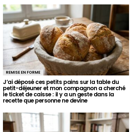
REMISE EN FORME
J’ai déposé ces petits pains sur la table du
petit-déjeuner et mon compagnon a cherché
le ticket de caisse : il y a un geste dans la
recette que personne ne devine