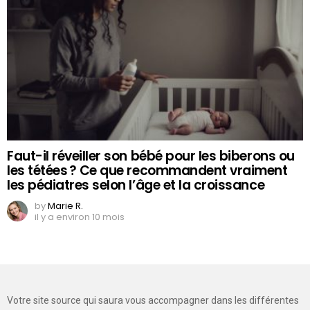
Faut-il réveiller son bébé pour les biberons ou
les tétées ? Ce que recommandent vraiment
les pédiatres selon l’âge et la croissance
by
Marie R.
il y a environ 10 mois
Votre site source qui saura vous accompagner dans les différentes