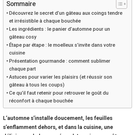
Sommaire
Découvrez le secret d’un gâteau aux coings tendre
et irrésistible à chaque bouchée
Les ingrédients : le panier d’automne pour un
gâteau cosy
Étape par étape : le moelleux s’invite dans votre
cuisine
Présentation gourmande : comment sublimer
chaque part
Astuces pour varier les plaisirs (et réussir son
gâteau à tous les coups)
Ce qu’il faut retenir pour retrouver le goût du
réconfort à chaque bouchée
L’automne s’installe doucement, les feuilles
s’enflamment dehors, et dans la cuisine, une