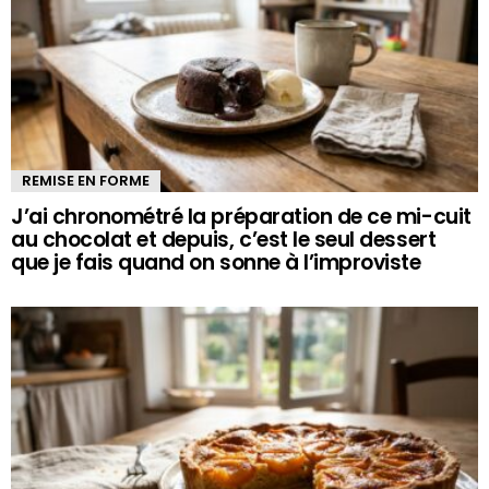
REMISE EN FORME
J’ai chronométré la préparation de ce mi-cuit
au chocolat et depuis, c’est le seul dessert
que je fais quand on sonne à l’improviste