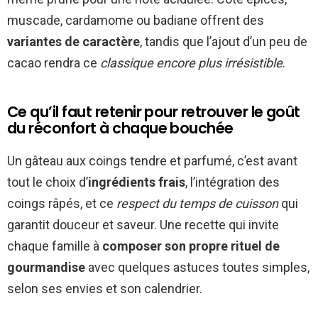
muscade, cardamome ou badiane offrent des
variantes de caractère
, tandis que l’ajout d’un peu de
cacao rendra ce
classique encore plus irrésistible
.
Ce qu’il faut retenir pour retrouver le goût
du réconfort à chaque bouchée
Un gâteau aux coings tendre et parfumé, c’est avant
tout le choix d’
ingrédients frais
, l’intégration des
coings râpés, et ce
respect du temps de cuisson
qui
garantit douceur et saveur. Une recette qui invite
chaque famille à
composer son propre rituel de
gourmandise
avec quelques astuces toutes simples,
selon ses envies et son calendrier.