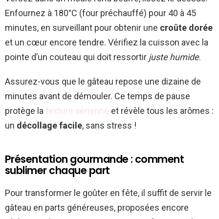
Enfournez à 180°C (four préchauffé) pour 40 à 45
minutes, en surveillant pour obtenir une
croûte dorée
et un cœur encore tendre. Vérifiez la cuisson avec la
pointe d’un couteau qui doit ressortir
juste humide
.
Assurez-vous que le gâteau repose une dizaine de
minutes avant de démouler. Ce temps de pause
protège la
texture aérienne
et révèle tous les arômes :
un
décollage facile
, sans stress !
Présentation gourmande : comment
sublimer chaque part
Pour transformer le goûter en fête, il suffit de servir le
gâteau en parts généreuses, proposées encore