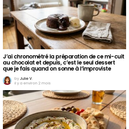
J’ai chronométré la préparation de ce mi-cuit
au chocolat et depuis, c’est le seul dessert
que je fais quand on sonne à l’improviste
by
Julie V.
il y a environ 2 mois