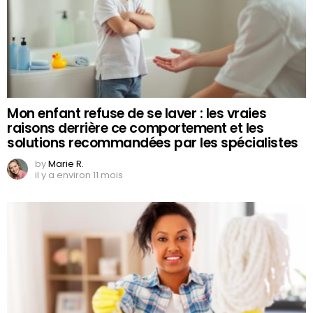
Mon enfant refuse de se laver : les vraies
raisons derrière ce comportement et les
solutions recommandées par les spécialistes
by
Marie R.
il y a environ 11 mois