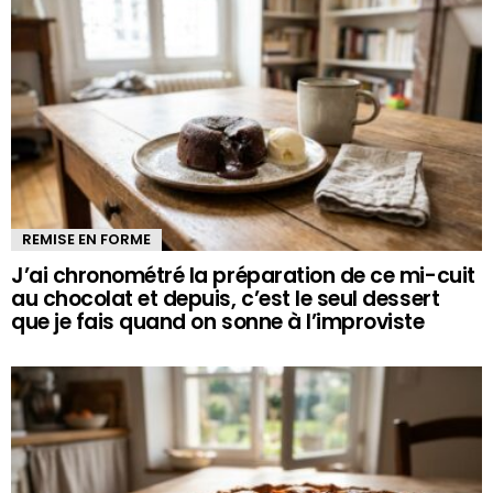
REMISE EN FORME
J’ai chronométré la préparation de ce mi-cuit
au chocolat et depuis, c’est le seul dessert
que je fais quand on sonne à l’improviste