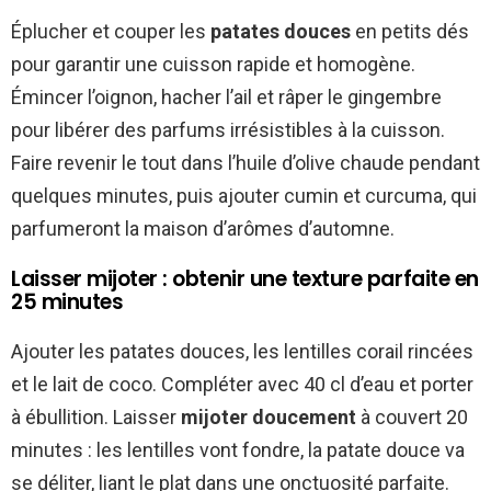
Éplucher et couper les
patates douces
en petits dés
pour garantir une cuisson rapide et homogène.
Émincer l’oignon, hacher l’ail et râper le gingembre
pour libérer des parfums irrésistibles à la cuisson.
Faire revenir le tout dans l’huile d’olive chaude pendant
quelques minutes, puis ajouter cumin et curcuma, qui
parfumeront la maison d’arômes d’automne.
Laisser mijoter : obtenir une texture parfaite en
25 minutes
Ajouter les patates douces, les lentilles corail rincées
et le lait de coco. Compléter avec 40 cl d’eau et porter
à ébullition. Laisser
mijoter doucement
à couvert 20
minutes : les lentilles vont fondre, la patate douce va
se déliter, liant le plat dans une onctuosité parfaite.