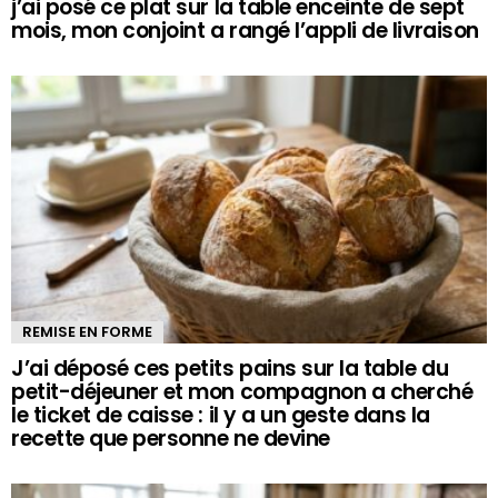
j’ai posé ce plat sur la table enceinte de sept
mois, mon conjoint a rangé l’appli de livraison
REMISE EN FORME
J’ai déposé ces petits pains sur la table du
petit-déjeuner et mon compagnon a cherché
le ticket de caisse : il y a un geste dans la
recette que personne ne devine