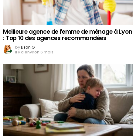
Meilleure agence de femme de ménage à Lyon
: Top 10 des agences recommandées
by
Lison G
il y a environ 6 mois