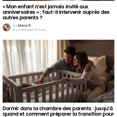
« Mon enfant n’est jamais invité aux
anniversaires » : faut-il intervenir auprès des
autres parents ?
by
Marie R.
il y a environ 6 mois
Dormir dans la chambre des parents : jusqu’à
quand et comment préparer la transition pour