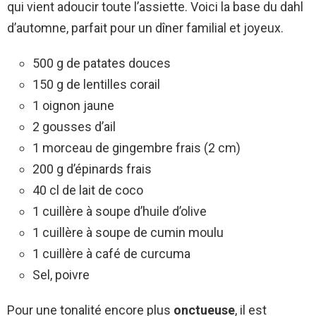
qui vient adoucir toute l’assiette. Voici la base du dahl
d’automne, parfait pour un dîner familial et joyeux.
500 g de patates douces
150 g de lentilles corail
1 oignon jaune
2 gousses d’ail
1 morceau de gingembre frais (2 cm)
200 g d’épinards frais
40 cl de lait de coco
1 cuillère à soupe d’huile d’olive
1 cuillère à soupe de cumin moulu
1 cuillère à café de curcuma
Sel, poivre
Pour une tonalité encore plus
onctueuse
, il est