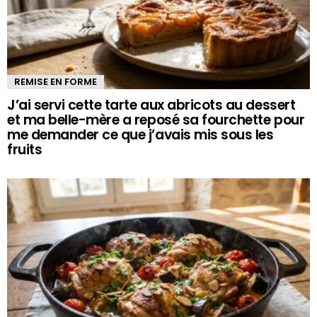
REMISE EN FORME
J’ai servi cette tarte aux abricots au dessert
et ma belle-mère a reposé sa fourchette pour
me demander ce que j’avais mis sous les
fruits