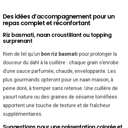
Des idées d’accompagnement pour un
repas complet et réconfortant
Riz basmati, naan croustillant ou topping
surprenant
Rien de tel qu’un
bon riz basmati
pour prolonger la
douceur du dahl à la cuillère : chaque grain s’enrobe
d’une sauce parfumée, chaude, enveloppante. Les
plus gourmands opteront pour un naan maison, à
peine doré, à tremper sans retenue. Une cuillère de
yaourt nature ou des graines de sésame torréfiées
apportent une touche de texture et de fraîcheur
supplémentaires.
Suggestions pour une présentation colorée et