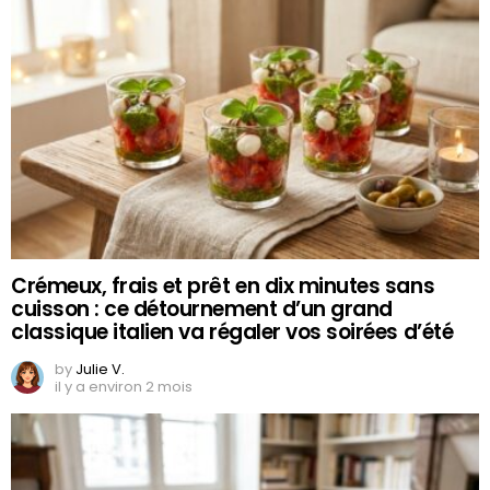
Crémeux, frais et prêt en dix minutes sans
cuisson : ce détournement d’un grand
classique italien va régaler vos soirées d’été
by
Julie V.
il y a environ 2 mois