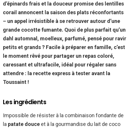
d’épinards frais et la douceur promise des lentilles
corail annoncent la saison des plats réconfortants
– un appel irrésistible à se retrouver autour d’une
grande cocotte fumante. Quoi de plus parfait qu’un
dahl automnal, moelleux, parfumé, pensé pour ravir
petits et grands ? Facile à préparer en famille, c’est
le moment rêvé pour partager un repas coloré,
caressant et ultrafacile, idéal pour régaler sans
attendre : la recette express à tester avant la
Toussaint !
Les ingrédients
Impossible de résister à la combinaison fondante de
la
patate douce
et à la gourmandise du lait de coco