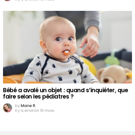
Bébé a avalé un objet : quand s’inquiéter, que
faire selon les pédiatres ?
by
Marie R.
il y a environ 10 mois