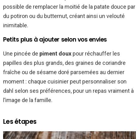
possible de remplacer la moitié de la patate douce par
du potiron ou du butternut, créant ainsi un velouté
inimitable.
Petits plus à ajouter selon vos envies
Une pincée de
piment doux
pour réchauffer les
papilles des plus grands, des graines de coriandre
fraîche ou de sésame doré parsemées au dernier
moment : chaque cuisinier peut personnaliser son
dahl selon ses préférences, pour un repas vraiment à
l’image de la famille.
Les étapes