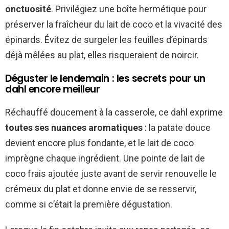
onctuosité
. Privilégiez une boîte hermétique pour
préserver la fraîcheur du lait de coco et la vivacité des
épinards. Évitez de surgeler les feuilles d’épinards
déjà mêlées au plat, elles risqueraient de noircir.
Déguster le lendemain : les secrets pour un
dahl encore meilleur
Réchauffé doucement à la casserole, ce dahl exprime
toutes ses nuances aromatiques
: la patate douce
devient encore plus fondante, et le lait de coco
imprègne chaque ingrédient. Une pointe de lait de
coco frais ajoutée juste avant de servir renouvelle le
crémeux du plat et donne envie de se resservir,
comme si c’était la première dégustation.