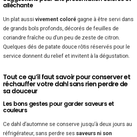
alléchante
Un plat aussi
vivement coloré
gagne à être servi dans
de grands bols profonds, décorés de feuilles de
coriandre fraîche ou d’un peu de zeste de citron.
Quelques dés de patate douce rôtis réservés pour le
service donnent du relief et invitent à la dégustation.
Tout ce qu’il faut savoir pour conserver et
réchauffer votre dahl sans rien perdre de
sa douceur
Les bons gestes pour garder saveurs et
couleurs
Ce dahl d’automne se conserve jusqu’à deux jours au
réfrigérateur, sans perdre ses
saveurs ni son