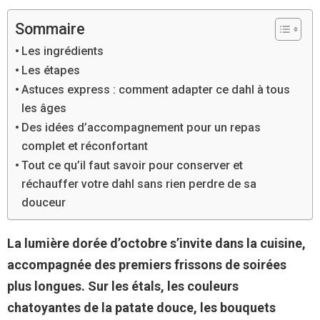
Sommaire
Les ingrédients
Les étapes
Astuces express : comment adapter ce dahl à tous
les âges
Des idées d’accompagnement pour un repas
complet et réconfortant
Tout ce qu’il faut savoir pour conserver et
réchauffer votre dahl sans rien perdre de sa
douceur
La lumière dorée d’octobre s’invite dans la cuisine,
accompagnée des premiers frissons de soirées
plus longues. Sur les étals, les couleurs
chatoyantes de la patate douce, les bouquets