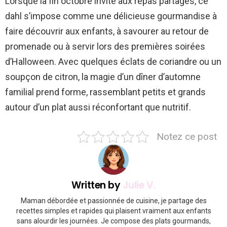
Lorsque la fin octobre invite aux repas partagés, ce
dahl s’impose comme une délicieuse gourmandise à
faire découvrir aux enfants, à savourer au retour de
promenade ou à servir lors des premières soirées
d’Halloween. Avec quelques éclats de coriandre ou un
soupçon de citron, la magie d’un dîner d’automne
familial prend forme, rassemblant petits et grands
autour d’un plat aussi réconfortant que nutritif.
Notez ce post
Written by
Julie V.
Maman débordée et passionnée de cuisine, je partage des
recettes simples et rapides qui plaisent vraiment aux enfants
sans alourdir les journées. Je compose des plats gourmands,