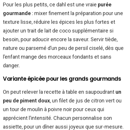
Pour les plus petits, ce dahl est une vraie
purée
gourmande
: mixer finement la préparation pour une
texture lisse, réduire les épices les plus fortes et
ajouter un trait de lait de coco supplémentaire si
besoin, pour adoucir encore la saveur. Servir tiède,
nature ou parsemé d’un peu de persil ciselé, dès que
l’enfant mange des morceaux fondants et sans
danger.
Variante épicée pour les grands gourmands
On peut relever la recette à table en saupoudrant
un
peu de piment doux
, un filet de jus de citron vert ou
un tour de moulin à poivre noir pour ceux qui
apprécient l’intensité. Chacun personnalise son
assiette, pour un dîner aussi joyeux que sur-mesure.