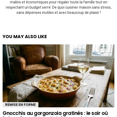
malins et économiques pour régaler toute la famille tout en
respectant un budget serré. De quoi cuisiner maison sans stress,
sans dépenses inutiles et avec beaucoup de plaisir !
YOU MAY ALSO LIKE
REMISE EN FORME
Gnocchis au gorgonzola gratinés : le soir où