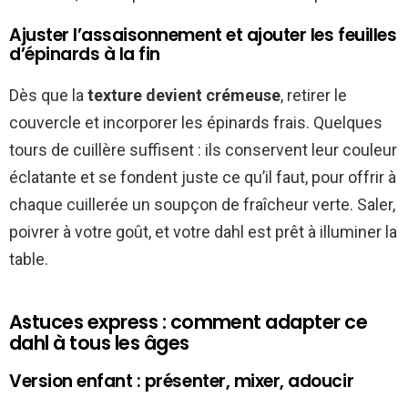
Ajuster l’assaisonnement et ajouter les feuilles
d’épinards à la fin
Dès que la
texture devient crémeuse
, retirer le
couvercle et incorporer les épinards frais. Quelques
tours de cuillère suffisent : ils conservent leur couleur
éclatante et se fondent juste ce qu’il faut, pour offrir à
chaque cuillerée un soupçon de fraîcheur verte. Saler,
poivrer à votre goût, et votre dahl est prêt à illuminer la
table.
Astuces express : comment adapter ce
dahl à tous les âges
Version enfant : présenter, mixer, adoucir