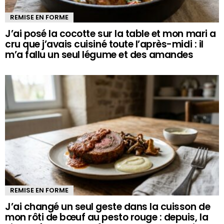
REMISE EN FORME
J’ai posé la cocotte sur la table et mon mari a
cru que j’avais cuisiné toute l’après-midi : il
m’a fallu un seul légume et des amandes
REMISE EN FORME
J’ai changé un seul geste dans la cuisson de
mon rôti de bœuf au pesto rouge : depuis, la