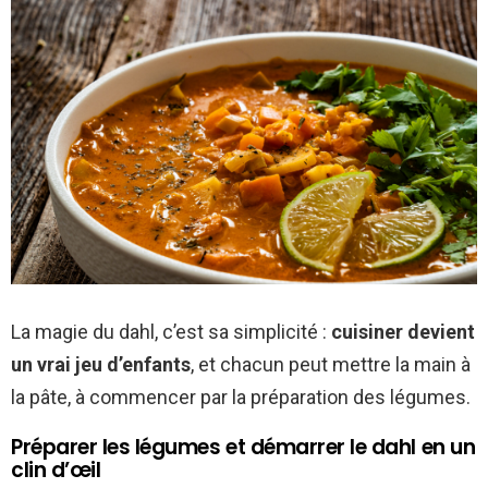
La magie du dahl, c’est sa simplicité :
cuisiner devient
un vrai jeu d’enfants
, et chacun peut mettre la main à
la pâte, à commencer par la préparation des légumes.
Préparer les légumes et démarrer le dahl en un
clin d’œil