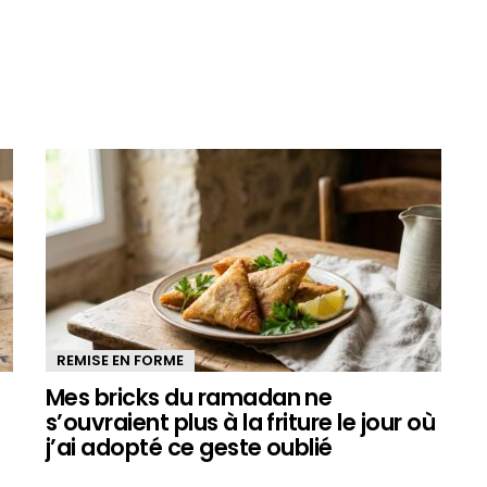
REMISE EN FORME
Mes bricks du ramadan ne
s’ouvraient plus à la friture le jour où
j’ai adopté ce geste oublié