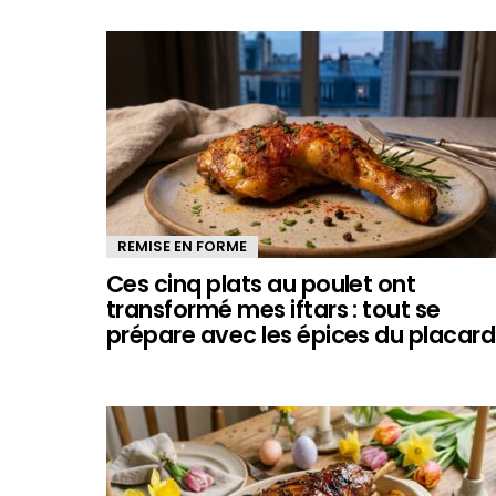
REMISE EN FORME
Ces cinq plats au poulet ont
transformé mes iftars : tout se
prépare avec les épices du placard