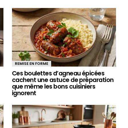
REMISE EN FORME
Ces boulettes d’agneau épicées
cachent une astuce de préparation
que même les bons cuisiniers
ignorent